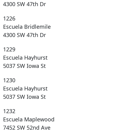
4300 SW 47th Dr
1226
Escuela Bridlemile
4300 SW 47th Dr
1229
Escuela Hayhurst
5037 SW Iowa St
1230
Escuela Hayhurst
5037 SW Iowa St
1232
Escuela Maplewood
7452 SW 52nd Ave