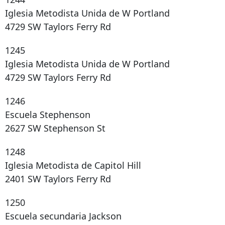
Iglesia Metodista Unida de W Portland
4729 SW Taylors Ferry Rd
1245
Iglesia Metodista Unida de W Portland
4729 SW Taylors Ferry Rd
1246
Escuela Stephenson
2627 SW Stephenson St
1248
Iglesia Metodista de Capitol Hill
2401 SW Taylors Ferry Rd
1250
Escuela secundaria Jackson