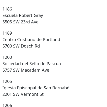
1186
Escuela Robert Gray
5505 SW 23rd Ave
1189
Centro Cristiano de Portland
5700 SW Dosch Rd
1200
Sociedad del Sello de Pascua
5757 SW Macadam Ave
1205
Iglesia Episcopal de San Bernabé
2201 SW Vermont St
1206