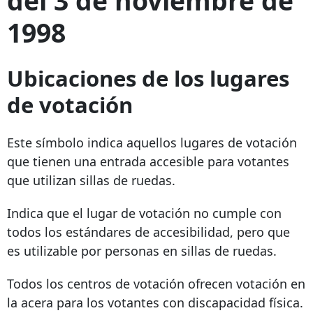
del 3 de noviembre de
1998
Ubicaciones de los lugares
de votación
Este símbolo indica aquellos lugares de votación
que tienen una entrada accesible para votantes
que utilizan sillas de ruedas.
Indica que el lugar de votación no cumple con
todos los estándares de accesibilidad, pero que
es utilizable por personas en sillas de ruedas.
Todos los centros de votación ofrecen votación en
la acera para los votantes con discapacidad física.