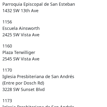
Parroquia Episcopal de San Esteban
1432 SW 13th Ave
1156
Escuela Ainsworth
2425 SW Vista Ave
1160
Plaza Terwilliger
2545 SW Vista Ave
1170
Iglesia Presbiteriana de San Andrés
(Entre por Dosch Rd)
3228 SW Sunset Blvd
1173