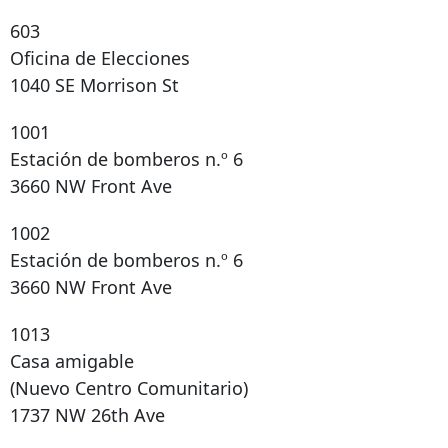
603
Oficina de Elecciones
1040 SE Morrison St
1001
Estación de bomberos n.º 6
3660 NW Front Ave
1002
Estación de bomberos n.º 6
3660 NW Front Ave
1013
Casa amigable
(Nuevo Centro Comunitario)
1737 NW 26th Ave