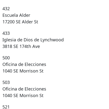
432
Escuela Alder
17200 SE Alder St
433
Iglesia de Dios de Lynchwood
3818 SE 174th Ave
500
Oficina de Elecciones
1040 SE Morrison St
503
Oficina de Elecciones
1040 SE Morrison St
521