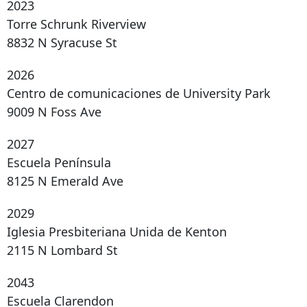
2023
Torre Schrunk Riverview
8832 N Syracuse St
2026
Centro de comunicaciones de University Park
9009 N Foss Ave
2027
Escuela Península
8125 N Emerald Ave
2029
Iglesia Presbiteriana Unida de Kenton
2115 N Lombard St
2043
Escuela Clarendon