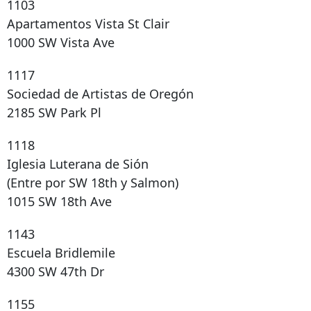
1103
Apartamentos Vista St Clair
1000 SW Vista Ave
1117
Sociedad de Artistas de Oregón
2185 SW Park Pl
1118
Iglesia Luterana de Sión
(Entre por SW 18th y Salmon)
1015 SW 18th Ave
1143
Escuela Bridlemile
4300 SW 47th Dr
1155