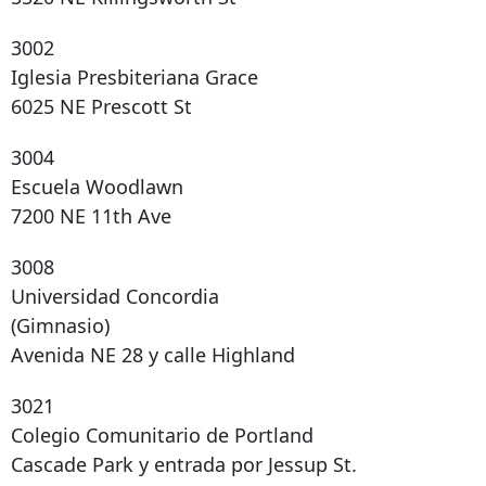
3002
Iglesia Presbiteriana Grace
6025 NE Prescott St
3004
Escuela Woodlawn
7200 NE 11th Ave
3008
Universidad Concordia
(Gimnasio)
Avenida NE 28 y calle Highland
3021
Colegio Comunitario de Portland
Cascade Park y entrada por Jessup St.