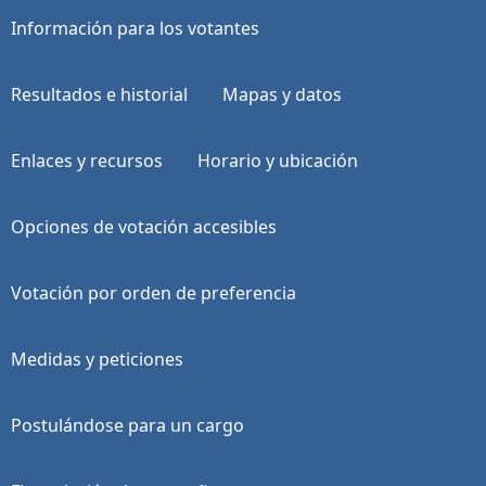
Información para los votantes
Resultados e historial
Mapas y datos
Enlaces y recursos
Horario y ubicación
Opciones de votación accesibles
Votación por orden de preferencia
Medidas y peticiones
Postulándose para un cargo