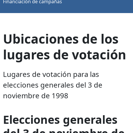
Financiación de campañas
Ubicaciones de los
lugares de votación
Lugares de votación para las
elecciones generales del 3 de
noviembre de 1998
Elecciones generales