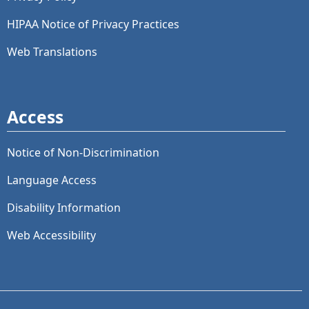
HIPAA Notice of Privacy Practices
Web Translations
Access
Notice of Non-Discrimination
Language Access
Disability Information
Web Accessibility