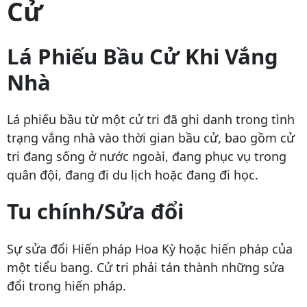
Cử
Lá Phiếu Bầu Cử Khi Vắng
Nhà
Lá phiếu bầu từ một cử tri đã ghi danh trong tình
trạng vắng nhà vào thời gian bầu cử, bao gồm cử
tri đang sống ở nước ngoài, đang phục vụ trong
quân đội, đang đi du lịch hoặc đang đi học.
Tu chính/Sửa đổi
Sự sửa đổi Hiến pháp Hoa Kỳ hoặc hiến pháp của
một tiểu bang. Cử tri phải tán thành những sửa
đổi trong hiến pháp.