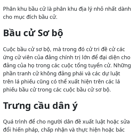
Phân khu bầu cử là phân khu địa lý nhỏ nhất dành
cho mục đích bầu cử.
Bầu cử Sơ bộ
Cuộc bầu cử sơ bộ, mà trong đó cử tri đề cử các
ứng cử viên của đảng chính trị lớn để đại diện cho
đảng của họ trong các cuộc tổng tuyển cử. Những
phần tranh cử không đảng phái và các dự luật
trên lá phiếu cũng có thể xuất hiện trên các lá
phiếu bầu cử trong các cuộc bầu cử sơ bộ.
Trưng cầu dân ý
Quá trình để cho người dân đề xuất luật hoặc sửa
đổi hiến pháp, chấp nhận và thực hiện hoặc bác