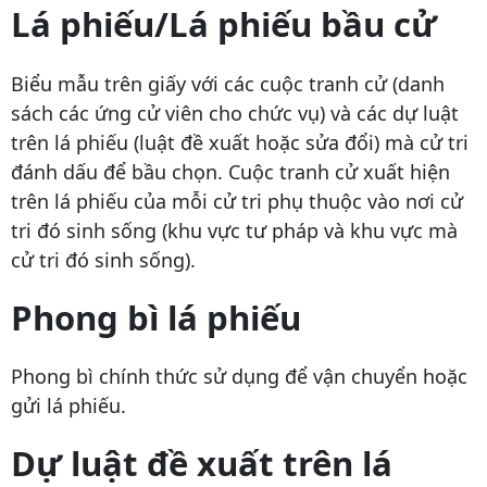
Lá phiếu/Lá phiếu bầu cử
Biểu mẫu trên giấy với các cuộc tranh cử (danh
sách các ứng cử viên cho chức vụ) và các dự luật
trên lá phiếu (luật đề xuất hoặc sửa đổi) mà cử tri
đánh dấu để bầu chọn. Cuộc tranh cử xuất hiện
trên lá phiếu của mỗi cử tri phụ thuộc vào nơi cử
tri đó sinh sống (khu vực tư pháp và khu vực mà
cử tri đó sinh sống).
Phong bì lá phiếu
Phong bì chính thức sử dụng để vận chuyển hoặc
gửi lá phiếu.
Dự luật đề xuất trên lá