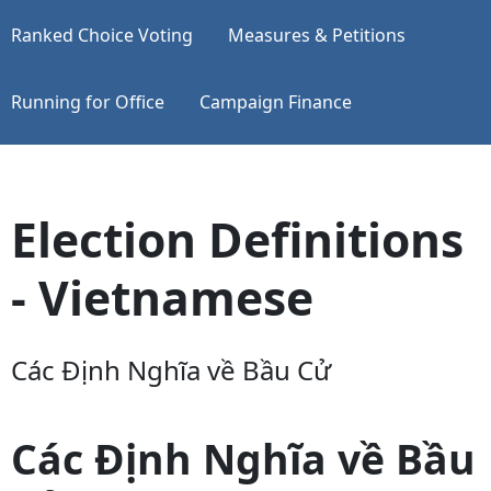
Ranked Choice Voting
Measures & Petitions
Running for Office
Campaign Finance
Election Definitions
- Vietnamese
Các Định Nghĩa về Bầu Cử
Các Định Nghĩa về Bầu