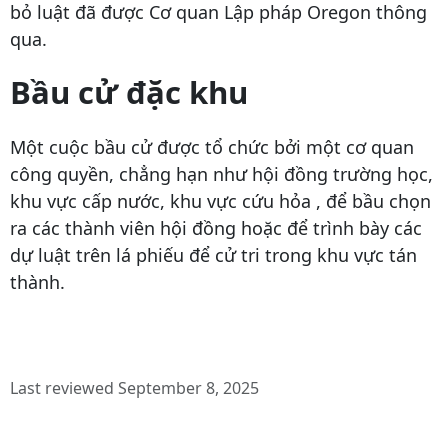
bỏ luật đã được Cơ quan Lập pháp Oregon thông
qua.
Bầu cử đặc khu
Một cuộc bầu cử được tổ chức bởi một cơ quan
công quyền, chẳng hạn như hội đồng trường học,
khu vực cấp nước, khu vực cứu hỏa , để bầu chọn
ra các thành viên hội đồng hoặc để trình bày các
dự luật trên lá phiếu để cử tri trong khu vực tán
thành.
Last reviewed September 8, 2025