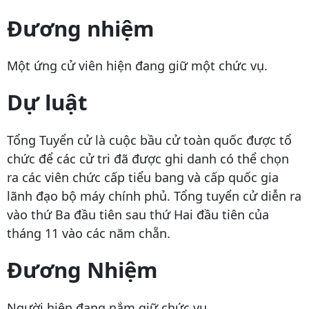
Đương nhiệm
Một ứng cử viên hiện đang giữ một chức vụ.
Dự luật
Tổng Tuyển cử là cuộc bầu cử toàn quốc được tổ
chức để các cử tri đã được ghi danh có thể chọn
ra các viên chức cấp tiểu bang và cấp quốc gia
lãnh đạo bộ máy chính phủ. Tổng tuyển cử diễn ra
vào thứ Ba đầu tiên sau thứ Hai đầu tiên của
tháng 11 vào các năm chẵn.
Đương Nhiệm
Người hiện đang nắm giữ chức vụ.