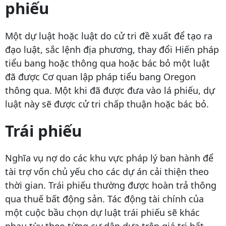
phiếu
Một dự luật hoặc luật do cử tri đề xuất để tạo ra
đạo luật, sắc lệnh địa phương, thay đổi Hiến pháp
tiểu bang hoặc thông qua hoặc bác bỏ một luật
đã được Cơ quan lập pháp tiểu bang Oregon
thông qua. Một khi đã được đưa vào lá phiếu, dự
luật này sẽ được cử tri chấp thuận hoặc bác bỏ.
Trái phiếu
Nghĩa vụ nợ do các khu vực pháp lý ban hành để
tài trợ vốn chủ yếu cho các dự án cải thiện theo
thời gian. Trái phiếu thường được hoàn trả thông
qua thuế bất động sản. Tác động tài chính của
một cuộc bầu chọn dự luật trái phiếu sẽ khác