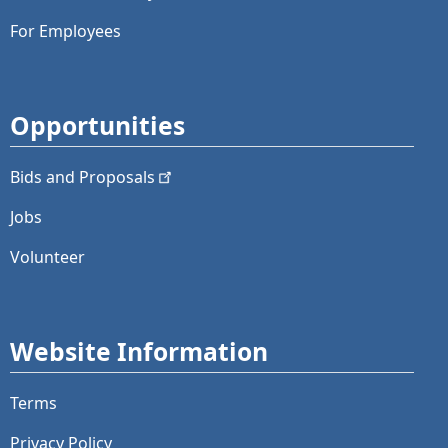
For Employees
Opportunities
Bids and
Proposals
Jobs
Volunteer
Website Information
Terms
Privacy Policy