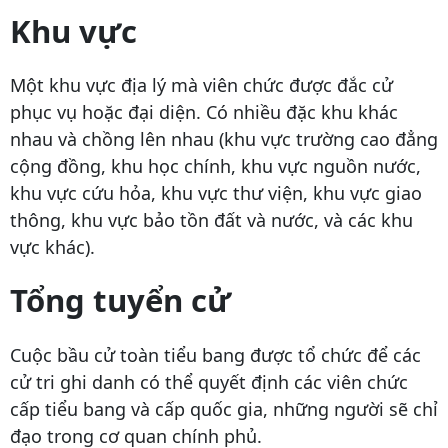
Khu vực
Một khu vực địa lý mà viên chức được đắc cử
phục vụ hoặc đại diện. Có nhiều đặc khu khác
nhau và chồng lên nhau (khu vực trường cao đẳng
cộng đồng, khu học chính, khu vực nguồn nước,
khu vực cứu hỏa, khu vực thư viện, khu vực giao
thông, khu vực bảo tồn đất và nước, và các khu
vực khác).
Tổng tuyển cử
Cuộc bầu cử toàn tiểu bang được tổ chức để các
cử tri ghi danh có thể quyết định các viên chức
cấp tiểu bang và cấp quốc gia, những người sẽ chỉ
đạo trong cơ quan chính phủ.