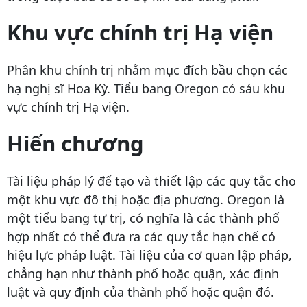
Khu vực chính trị Hạ viện
Phân khu chính trị nhằm mục đích bầu chọn các
hạ nghị sĩ Hoa Kỳ. Tiểu bang Oregon có sáu khu
vực chính trị Hạ viện.
Hiến chương
Tài liệu pháp lý để tạo và thiết lập các quy tắc cho
một khu vực đô thị hoặc địa phương. Oregon là
một tiểu bang tự trị, có nghĩa là các thành phố
hợp nhất có thể đưa ra các quy tắc hạn chế có
hiệu lực pháp luật. Tài liệu của cơ quan lập pháp,
chẳng hạn như thành phố hoặc quận, xác định
luật và quy định của thành phố hoặc quận đó.