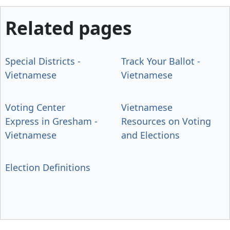
Related pages
Special Districts -
Track Your Ballot -
Vietnamese
Vietnamese
Voting Center
Vietnamese
Express in Gresham -
Resources on Voting
Vietnamese
and Elections
Election Definitions