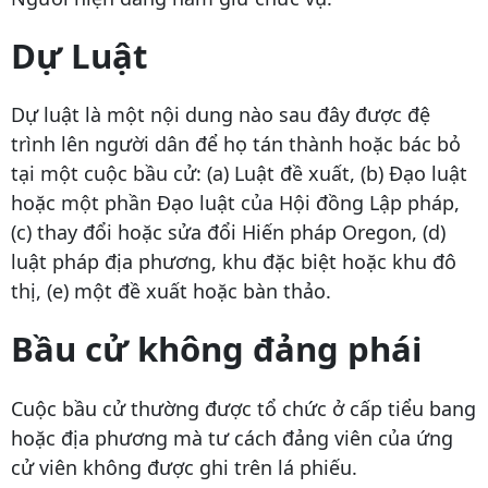
Dự Luật
Dự luật là một nội dung nào sau đây được đệ
trình lên người dân để họ tán thành hoặc bác bỏ
tại một cuộc bầu cử: (a) Luật đề xuất, (b) Đạo luật
hoặc một phần Đạo luật của Hội đồng Lập pháp,
(c) thay đổi hoặc sửa đổi Hiến pháp Oregon, (d)
luật pháp địa phương, khu đặc biệt hoặc khu đô
thị, (e) một đề xuất hoặc bàn thảo.
Bầu cử không đảng phái
Cuộc bầu cử thường được tổ chức ở cấp tiểu bang
hoặc địa phương mà tư cách đảng viên của ứng
cử viên không được ghi trên lá phiếu.