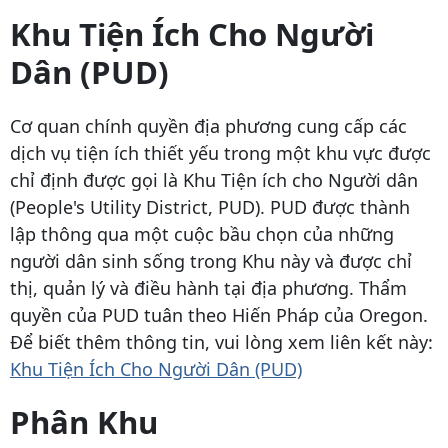
Khu Tiện Ích Cho Người
Dân (PUD)
Cơ quan chính quyền địa phương cung cấp các
dịch vụ tiện ích thiết yếu trong một khu vực được
chỉ định được gọi là Khu Tiện ích cho Người dân
(People's Utility District, PUD). PUD được thành
lập thông qua một cuộc bầu chọn của những
người dân sinh sống trong Khu này và được chỉ
thị, quản lý và điều hành tại địa phương. Thẩm
quyền của PUD tuân theo Hiến Pháp của Oregon.
Để biết thêm thông tin, vui lòng xem liên kết này:
Khu Tiện Ích Cho Người Dân (PUD)
Phân Khu