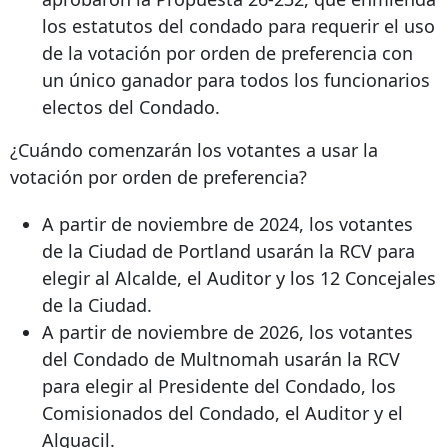
los estatutos del condado para requerir el uso
de la votación por orden de preferencia con
un único ganador para todos los funcionarios
electos del Condado.
¿Cuándo comenzarán los votantes a usar la
votación por orden de preferencia?
A partir de noviembre de 2024, los votantes
de la Ciudad de Portland usarán la RCV para
elegir al Alcalde, el Auditor y los 12 Concejales
de la Ciudad.
A partir de noviembre de 2026, los votantes
del Condado de Multnomah usarán la RCV
para elegir al Presidente del Condado, los
Comisionados del Condado, el Auditor y el
Alguacil.