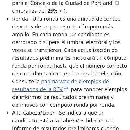
para el Concejo de la Ciudad de Portland: El
umbral es del 25% + 1.
Ronda - Una ronda es una unidad de conteo
de votos de un proceso de cómputo más
amplio. En cada ronda, un candidato es
derrotado o supera el umbral electoral y los
votos se transfieren. Cada actualización de
resultados preliminares mostrará un cómputo
ronda por ronda hasta que el número correcto
de candidatos alcance el umbral de elección.
Consulte la
página web de ejemplos de
resultados de la
RCV
para conocer ejemplos
de informes de resultados preliminares y
definitivos con cómputo ronda por ronda.
A la Cabeza/Líder - Se indicará que un
candidato está a la cabeza/es líder en un
informe de resultados preliminares cuando