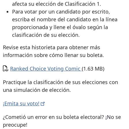
afecta su elección de Clasificación 1.
Para votar por un candidato por escrito,
escriba el nombre del candidato en la línea
proporcionada y llene el óvalo según la
clasificación de su elección.
Revise esta historieta para obtener más
información sobre cómo llenar su boleta.
Document
Ranked Choice Voting Comic
(1.63 MB)
Practique la clasificación de sus elecciones con
una simulación de elección.
¡Emita su
voto!
¿Cometió un error en su boleta electoral? ¡No se
preocupe!