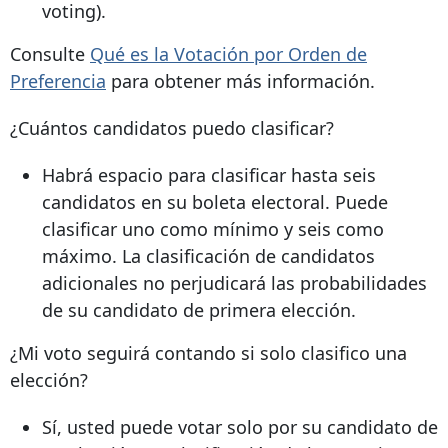
voting).
Consulte
Qué es la Votación por Orden de
Preferencia
para obtener más información.
¿Cuántos candidatos puedo clasificar?
Habrá espacio para clasificar hasta seis
candidatos en su boleta electoral. Puede
clasificar uno como mínimo y seis como
máximo. La clasificación de candidatos
adicionales no perjudicará las probabilidades
de su candidato de primera elección.
¿Mi voto seguirá contando si solo clasifico una
elección?
Sí, usted puede votar solo por su candidato de