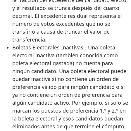
y el resultado se trunca después del cuarto
decimal. El excedente residual representa el
número de votos excedentes que no se
transfirió a causa de truncar el valor de
transferencia.
Boletas Electorales Inactivas - Una boleta
electoral inactiva (también conocida como
boleta electoral gastada) no cuenta para
ningún candidato. Una boleta electoral puede
quedar inactiva si no contiene un orden de
preferencia válido para ningún candidato o si
ya no contiene un orden de preferencia para
algún candidato activo. Por ejemplo, si solo se
marcan los puestos de preferencia 1.º y 2.º en
la boleta electoral y esos candidatos quedan
eliminados antes de que termine el cómputo,