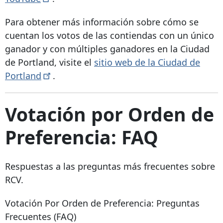
Para obtener más información sobre cómo se
cuentan los votos de las contiendas con un único
ganador y con múltiples ganadores en la Ciudad
de Portland, visite el
sitio web de la Ciudad de
Portland
.
Votación por Orden de
Preferencia: FAQ
Respuestas a las preguntas más frecuentes sobre
RCV.
Votación Por Orden de Preferencia: Preguntas
Frecuentes (FAQ)