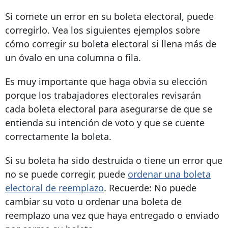
Si comete un error en su boleta electoral, puede
corregirlo. Vea los siguientes ejemplos sobre
cómo corregir su boleta electoral si llena más de
un óvalo en una columna o fila.
Es muy importante que haga obvia su elección
porque los trabajadores electorales revisarán
cada boleta electoral para asegurarse de que se
entienda su intención de voto y que se cuente
correctamente la boleta.
Si su boleta ha sido destruida o tiene un error que
no se puede corregir, puede
ordenar una boleta
electoral de reemplazo
. Recuerde: No puede
cambiar su voto u ordenar una boleta de
reemplazo una vez que haya entregado o enviado