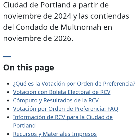
Ciudad de Portland a partir de
noviembre de 2024 y las contiendas
del Condado de Multnomah en
noviembre de 2026.
On this page
¿Qué es la Votación por Orden de Preferencia?
Votación con Boleta Electoral de RCV
C
ómputo y Resultados de la RCV
Votación por Orden de Preferencia: FAQ
Información de RCV para la Ciudad de
Portland
Recursos y Materiales Impresos