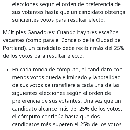
elecciones según el orden de preferencia de
sus votantes hasta que un candidato obtenga
suficientes votos para resultar electo.
Múltiples Ganadores: Cuando hay tres escaños
vacantes (como para el Concejo de la Ciudad de
Portland), un candidato debe recibir más del 25%
de los votos para resultar electo.
En cada ronda de cómputo, el candidato con
menos votos queda eliminado y la totalidad
de sus votos se transfiere a cada una de las
siguientes elecciones según el orden de
preferencia de sus votantes. Una vez que un
candidato alcance más del 25% de los votos,
el cómputo continúa hasta que dos
candidatos más superen el 25% de los votos.