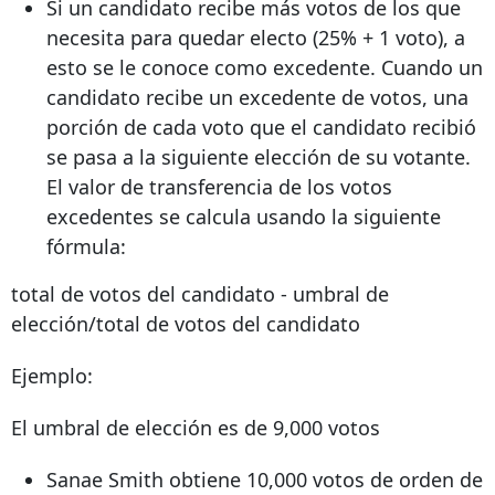
Si un candidato recibe más votos de los que
necesita para quedar electo (25% + 1 voto), a
esto se le conoce como excedente. Cuando un
candidato recibe un excedente de votos, una
porción de cada voto que el candidato recibió
se pasa a la siguiente elección de su votante.
El valor de transferencia de los votos
excedentes se calcula usando la siguiente
fórmula:
total de votos del candidato - umbral de
elección/total de votos del candidato
Ejemplo:
El umbral de elección es de 9,000 votos
Sanae Smith obtiene 10,000 votos de orden de