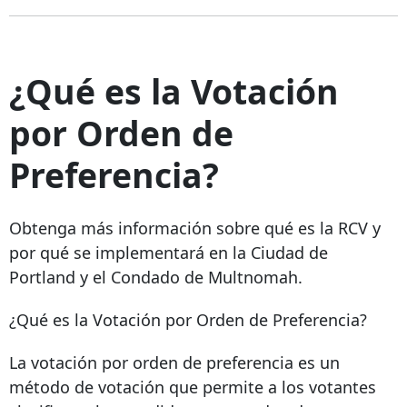
¿Qué es la Votación
por Orden de
Preferencia?
Obtenga más información sobre qué es la RCV y
por qué se implementará en la Ciudad de
Portland y el Condado de Multnomah.
¿Qué es la Votación por Orden de Preferencia?
La votación por orden de preferencia es un
método de votación que permite a los votantes