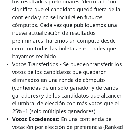
los resultados preliminares, ‘derrotado’ no
significa que el candidato quedó fuera de la
contienda y no se incluirá en futuros
cómputos. Cada vez que publiquemos una
nueva actualización de resultados
preliminares, haremos un cómputo desde
cero con todas las boletas electorales que
hayamos recibido.
Votos Transferidos - Se pueden transferir los
votos de los candidatos que quedaron
eliminados en una ronda de cómputo
(contiendas de un solo ganador y de varios
ganadores) y de los candidatos que alcancen
el umbral de elección con más votos que el
25%+1 (solo múltiples ganadores).
Votos Excedentes:
En una contienda de
votación por elección de preferencia (Ranked