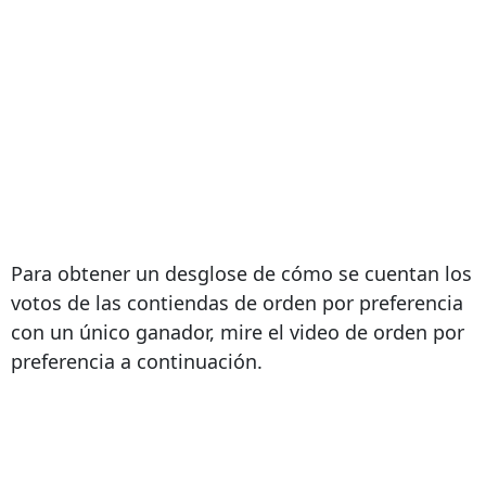
Para obtener un desglose de cómo se cuentan los
votos de las contiendas de orden por preferencia
con un único ganador, mire el video de orden por
preferencia a continuación.