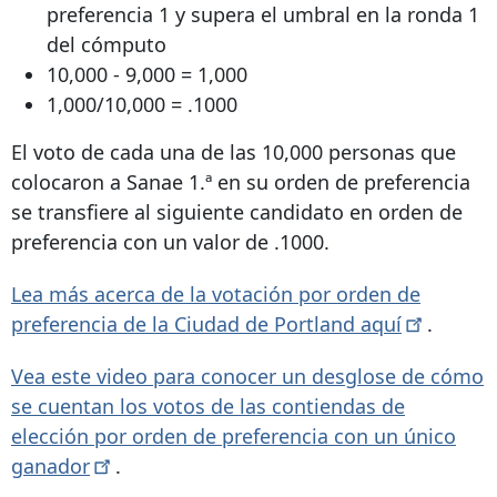
preferencia 1 y supera el umbral en la ronda 1
del cómputo
10,000 - 9,000 = 1,000
1,000/10,000 = .1000
El voto de cada una de las 10,000 personas que
colocaron a Sanae 1.ª en su orden de preferencia
se transfiere al siguiente candidato en orden de
preferencia con un valor de .1000.
Lea más acerca de la votación por orden de
preferencia de la Ciudad de Portland
aquí
.
Vea este video para conocer un desglose de cómo
se cuentan los votos de las contiendas de
elección por orden de preferencia con un único
ganador
.