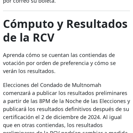
por correo su boleta.
C
ómputo y Resultados
de la RCV
Aprenda cómo se cuentan las contiendas de
votación por orden de preferencia y cómo se
verán los resultados.
Elecciones del Condado de Multnomah
comenzará a publicar los resultados preliminares
a partir de las 8PM de la Noche de las Elecciones y
publicará los resultados definitivos después de su
certificación el 2 de diciembre de 2024. Al igual
que en otras contiendas, los resultados
preliminares de la RCV podrían cambiar a medida