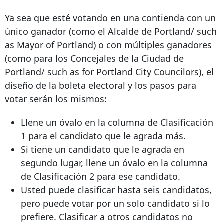
Ya sea que esté votando en una contienda con un
único ganador (como el Alcalde de Portland/ such
as Mayor of Portland) o con múltiples ganadores
(como para los Concejales de la Ciudad de
Portland/ such as for Portland City Councilors), el
diseño de la boleta electoral y los pasos para
votar serán los mismos:
Llene un óvalo en la columna de Clasificación
1 para el candidato que le agrada más.
Si tiene un candidato que le agrada en
segundo lugar, llene un óvalo en la columna
de Clasificación 2 para ese candidato.
Usted puede clasificar hasta seis candidatos,
pero puede votar por un solo candidato si lo
prefiere. Clasificar a otros candidatos no