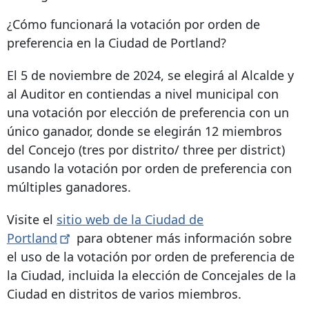
¿Cómo funcionará la votación por orden de
preferencia en la Ciudad de Portland?
El 5 de noviembre de 2024, se elegirá al Alcalde y
al Auditor en contiendas a nivel municipal con
una votación por elección de preferencia con un
único ganador, donde se elegirán 12 miembros
del Concejo (tres por distrito/ three per district)
usando la votación por orden de preferencia con
múltiples ganadores.
Visite el
sitio web de la Ciudad de
Portland
para obtener más información sobre
el uso de la votación por orden de preferencia de
la Ciudad, incluida la elección de Concejales de la
Ciudad en distritos de varios miembros.