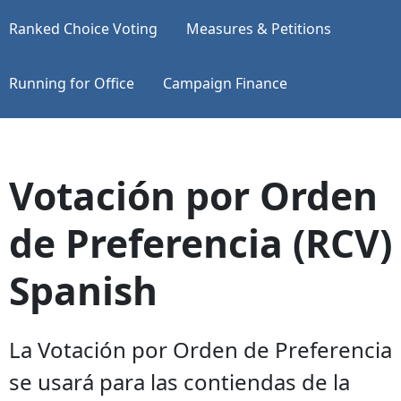
Ranked Choice Voting
Measures & Petitions
Running for Office
Campaign Finance
Votación por Orden
de Preferencia (RCV)
Spanish
La Votación por Orden de Preferencia
se usará para las contiendas de la