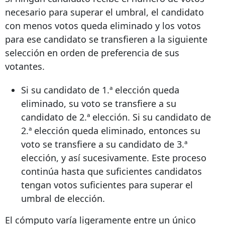
necesario para superar el umbral, el candidato
con menos votos queda eliminado y los votos
para ese candidato se transfieren a la siguiente
selección en orden de preferencia de sus
votantes.
Si su candidato de 1.ª elección queda
eliminado, su voto se transfiere a su
candidato de 2.ª elección. Si su candidato de
2.ª elección queda eliminado, entonces su
voto se transfiere a su candidato de 3.ª
elección, y así sucesivamente. Este proceso
continúa hasta que suficientes candidatos
tengan votos suficientes para superar el
umbral de elección.
El cómputo varía ligeramente entre un único