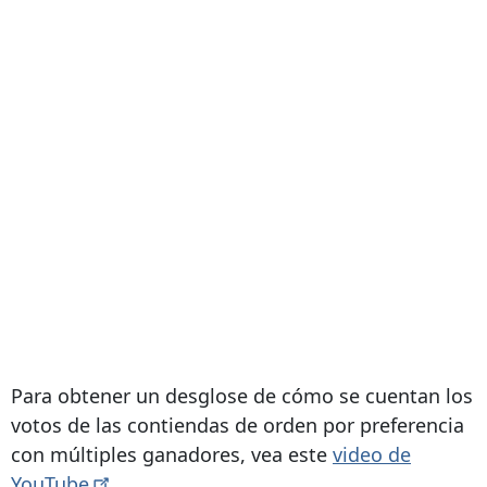
Para obtener un desglose de cómo se cuentan los
votos de las contiendas de orden por preferencia
con múltiples ganadores, vea este
video de
YouTube
.