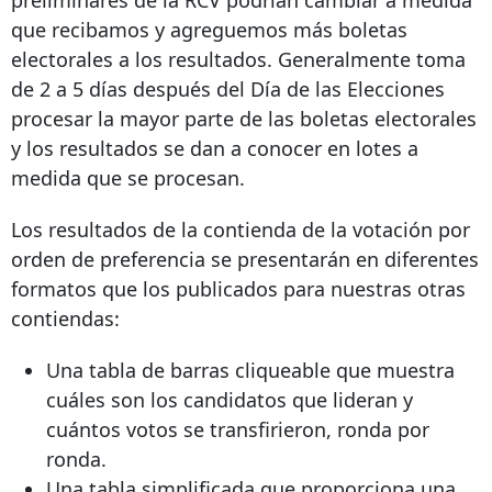
que recibamos y agreguemos más boletas
electorales a los resultados. Generalmente toma
de 2 a 5 días después del Día de las Elecciones
procesar la mayor parte de las boletas electorales
y los resultados se dan a conocer en lotes a
medida que se procesan.
Los resultados de la contienda de la votación por
orden de preferencia se presentarán en diferentes
formatos que los publicados para nuestras otras
contiendas:
Una tabla de barras cliqueable que muestra
cuáles son los candidatos que lideran y
cuántos votos se transfirieron, ronda por
ronda.
Una tabla simplificada que proporciona una