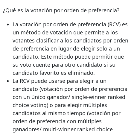
¿Qué es la votación por orden de preferencia?
La votación por orden de preferencia (RCV) es
un método de votación que permite a los
votantes clasificar a los candidatos por orden
de preferencia en lugar de elegir solo a un
candidato. Este método puede permitir que
su voto cuente para otro candidato si su
candidato favorito es eliminado.
La RCV puede usarse para elegir a un
candidato (votación por orden de preferencia
con un único ganador/ single-winner ranked
choice voting) o para elegir múltiples
candidatos al mismo tiempo (votación por
orden de preferencia con múltiples
ganadores/ multi-winner ranked choice