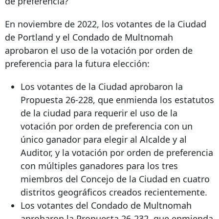
de preferencia?
En noviembre de 2022, los votantes de la Ciudad
de Portland y el Condado de Multnomah
aprobaron el uso de la votación por orden de
preferencia para la futura elección:
Los votantes de la Ciudad aprobaron la
Propuesta 26-228, que enmienda los estatutos
de la ciudad para requerir el uso de la
votación por orden de preferencia con un
único ganador para elegir al Alcalde y al
Auditor, y la votación por orden de preferencia
con múltiples ganadores para los tres
miembros del Concejo de la Ciudad en cuatro
distritos geográficos creados recientemente.
Los votantes del Condado de Multnomah
aprobaron la Propuesta 26-232, que enmienda