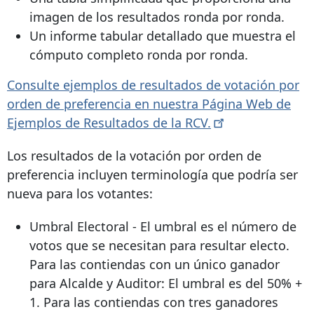
imagen de los resultados ronda por ronda.
Un informe tabular detallado que muestra el
cómputo completo ronda por ronda.
Consulte ejemplos de resultados de votación por
orden de preferencia en nuestra Página Web de
Ejemplos de Resultados de la
RCV.
Los resultados de la votación por orden de
preferencia incluyen terminología que podría ser
nueva para los votantes:
Umbral Electoral - El umbral es el número de
votos que se necesitan para resultar electo.
Para las contiendas con un único ganador
para Alcalde y Auditor: El umbral es del 50% +
1. Para las contiendas con tres ganadores