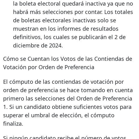
la boleta electoral quedará inactiva ya que no
habrá más selecciones por contar. Los totales
de boletas electorales inactivas solo se
muestran en los informes de resultados
definitivos, los cuales se publicarán el 2 de
diciembre de 2024.
Cómo se Cuentan los Votos de las Contiendas de
Votación por Orden de Preferencia
El cómputo de las contiendas de votación por
orden de preferencia se hace tomando en cuenta
primero las selecciones del Orden de Preferencia
1. Si un candidato obtiene suficientes votos para
superar el umbral de elección, el cómputo
finaliza.
Si ningún candidato recibe el número de votos