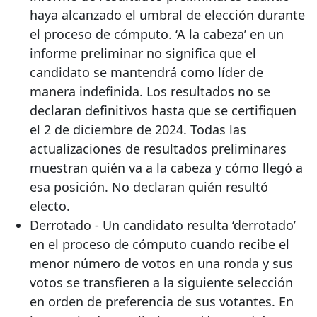
haya alcanzado el umbral de elección durante
el proceso de cómputo. ‘A la cabeza’ en un
informe preliminar no significa que el
candidato se mantendrá como líder de
manera indefinida. Los resultados no se
declaran definitivos hasta que se certifiquen
el 2 de diciembre de 2024. Todas las
actualizaciones de resultados preliminares
muestran quién va a la cabeza y cómo llegó a
esa posición. No declaran quién resultó
electo.
Derrotado - Un candidato resulta ‘derrotado’
en el proceso de cómputo cuando recibe el
menor número de votos en una ronda y sus
votos se transfieren a la siguiente selección
en orden de preferencia de sus votantes. En