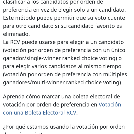
clasificar a los candidatos por orden de
preferencia en vez de elegir solo a un candidato.
Este método puede permitir que su voto cuente
para otro candidato si su candidato favorito es
eliminado.
La RCV puede usarse para elegir a un candidato
(votación por orden de preferencia con un único
ganador/single-winner ranked choice voting) o
para elegir varios candidatos al mismo tiempo
(votación por orden de preferencia con múltiples
ganadores/multi-winner ranked choice voting).
Aprenda cómo marcar una boleta electoral de
votación por orden de preferencia en
Votación
con una Boleta Electoral RCV
.
¿Por qué estamos usando la votación por orden