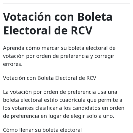
Votación con Boleta
Electoral de RCV
Aprenda cómo marcar su boleta electoral de
votación por orden de preferencia y corregir
errores.
Votación con Boleta Electoral de RCV
La votación por orden de preferencia usa una
boleta electoral estilo cuadrícula que permite a
los votantes clasificar a los candidatos en orden
de preferencia en lugar de elegir solo a uno.
Cómo llenar su boleta electoral