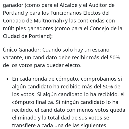
ganador (como para el Alcalde y el Auditor de
Portland y para los Funcionarios Electos del
Condado de Multnomah) y las contiendas con
múltiples ganadores (como para el Concejo de la
Ciudad de Portland):
Único Ganador: Cuando solo hay un escaño
vacante, un candidato debe recibir más del 50%
de los votos para quedar electo.
En cada ronda de cómputo, comprobamos si
algún candidato ha recibido más del 50% de
los votos. Si algún candidato lo ha recibido, el
cómputo finaliza. Si ningún candidato lo ha
recibido, el candidato con menos votos queda
eliminado y la totalidad de sus votos se
transfiere a cada una de las siguientes