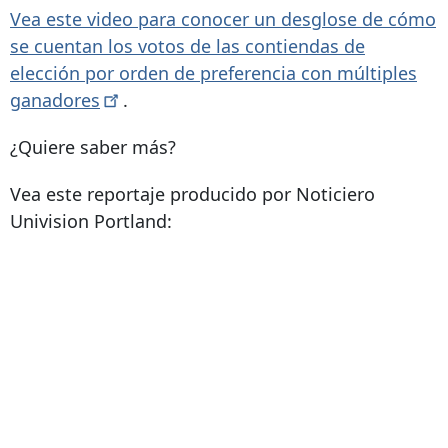
Vea este video para conocer un desglose de cómo
se cuentan los votos de las contiendas de
elección por orden de preferencia con múltiples
ganadores
.
¿Quiere saber más?
Vea este reportaje producido por Noticiero
Univision Portland: