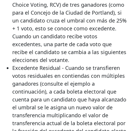
Choice Voting, RCV) de tres ganadores (como
para el Concejo de la Ciudad de Portland), si
un candidato cruza el umbral con más de 25%
+ 1 voto, esto se conoce como excedente.
Cuando un candidato recibe votos
excedentes, una parte de cada voto que
recibe el candidato se cambia a las siguientes
elecciones del votante.
Excedente Residual - Cuando se transfieren
votos residuales en contiendas con múltiples
ganadores (consulte el ejemplo a
continuación), a cada boleta electoral que
cuenta para un candidato que haya alcanzado
el umbral se le asigna un nuevo valor de
transferencia multiplicando el valor de
transferencia actual de la boleta electoral por
la fracción del excedente del candidato electo,