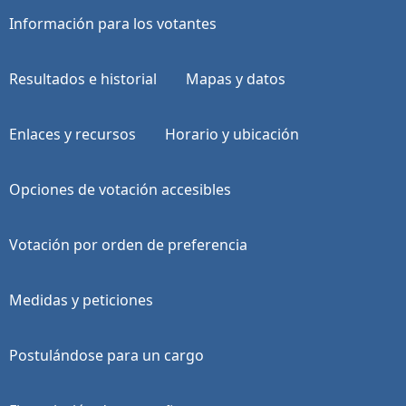
Información para los votantes
Resultados e historial
Mapas y datos
Enlaces y recursos
Horario y ubicación
Opciones de votación accesibles
Votación por orden de preferencia
Medidas y peticiones
Postulándose para un cargo