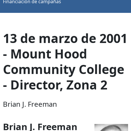
Financiación de campañas
13 de marzo de 2001
- Mount Hood
Community College
- Director, Zona 2
Brian J. Freeman
Brian J. Freeman