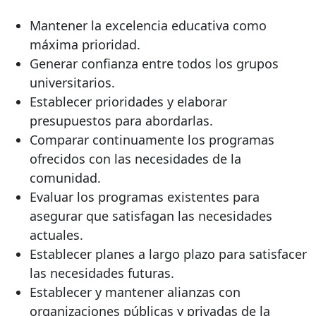
Mantener la excelencia educativa como
máxima prioridad.
Generar confianza entre todos los grupos
universitarios.
Establecer prioridades y elaborar
presupuestos para abordarlas.
Comparar continuamente los programas
ofrecidos con las necesidades de la
comunidad.
Evaluar los programas existentes para
asegurar que satisfagan las necesidades
actuales.
Establecer planes a largo plazo para satisfacer
las necesidades futuras.
Establecer y mantener alianzas con
organizaciones públicas y privadas de la