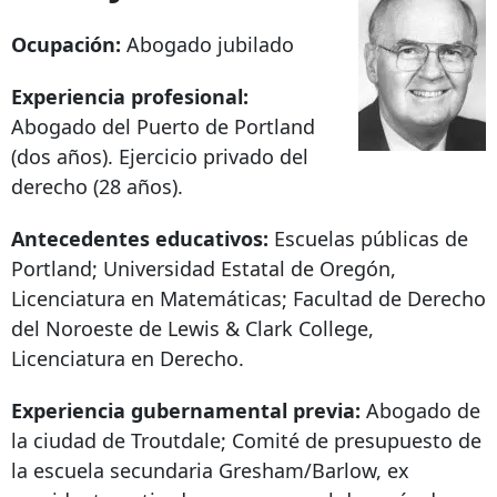
Ocupación:
Abogado jubilado
Experiencia profesional:
Abogado del Puerto de Portland
(dos años). Ejercicio privado del
derecho (28 años).
Antecedentes educativos:
Escuelas públicas de
Portland; Universidad Estatal de Oregón,
Licenciatura en Matemáticas; Facultad de Derecho
del Noroeste de Lewis & Clark College,
Licenciatura en Derecho.
Experiencia gubernamental previa:
Abogado de
la ciudad de Troutdale; Comité de presupuesto de
la escuela secundaria Gresham/Barlow, ex