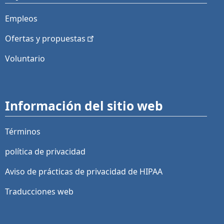
Empleos
Ofertas y
propuestas
Voluntario
Información del sitio web
Términos
política de privacidad
Aviso de prácticas de privacidad de HIPAA
Traducciones web