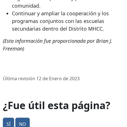
comunidad.
Continuar y ampliar la cooperación y los
programas conjuntos con las escuelas
secundarias dentro del Distrito MHCC.
(Esta información fue proporcionada por Brian J.
Freeman)
Última revisión 12 de Enero de 2023
¿Fue útil esta página?
Sí
No