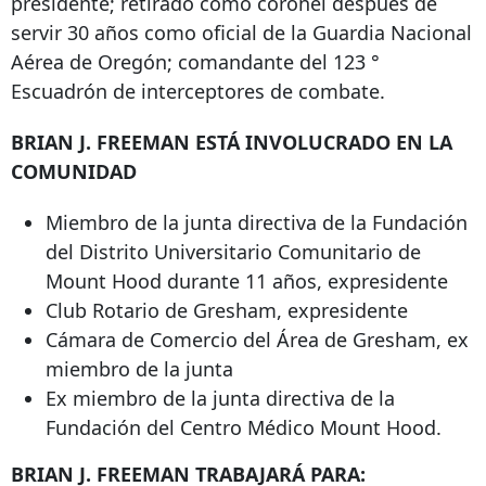
presidente; retirado como coronel después de
servir 30 años como oficial de la Guardia Nacional
Aérea de Oregón; comandante del 123 °
Escuadrón de interceptores de combate.
BRIAN J. FREEMAN ESTÁ INVOLUCRADO EN LA
COMUNIDAD
Miembro de la junta directiva de la Fundación
del Distrito Universitario Comunitario de
Mount Hood durante 11 años, expresidente
Club Rotario de Gresham, expresidente
Cámara de Comercio del Área de Gresham, ex
miembro de la junta
Ex miembro de la junta directiva de la
Fundación del Centro Médico Mount Hood.
BRIAN J. FREEMAN TRABAJARÁ PARA: