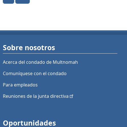
Sobre nosotros
Acerca del condado de Multnomah
Comuníquese con el condado
Para empleados
Reuniones de la junta
directiva
Oportunidades