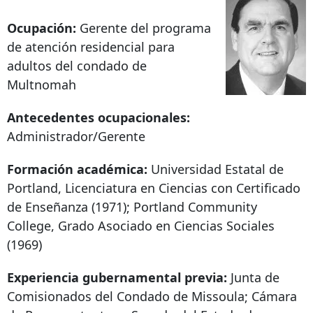
Ocupación:
Gerente del programa
de atención residencial para
adultos del condado de
Multnomah
Antecedentes ocupacionales:
Administrador/Gerente
Formación académica:
Universidad Estatal de
Portland, Licenciatura en Ciencias con Certificado
de Enseñanza (1971); Portland Community
College, Grado Asociado en Ciencias Sociales
(1969)
Experiencia gubernamental previa:
Junta de
Comisionados del Condado de Missoula; Cámara