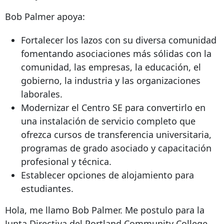
Bob Palmer apoya:
Fortalecer los lazos con su diversa comunidad
fomentando asociaciones más sólidas con la
comunidad, las empresas, la educación, el
gobierno, la industria y las organizaciones
laborales.
Modernizar el Centro SE para convertirlo en
una instalación de servicio completo que
ofrezca cursos de transferencia universitaria,
programas de grado asociado y capacitación
profesional y técnica.
Establecer opciones de alojamiento para
estudiantes.
Hola, me llamo Bob Palmer. Me postulo para la
Junta Directiva del Portland Community College.