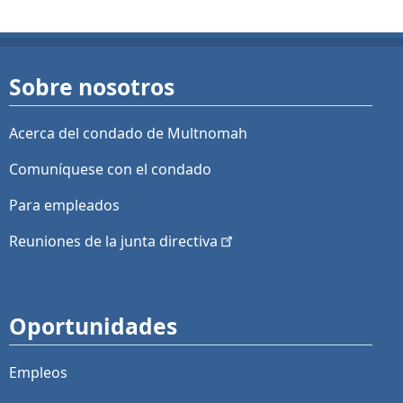
Sobre nosotros
Acerca del condado de Multnomah
Comuníquese con el condado
Para empleados
Reuniones de la junta
directiva
Oportunidades
Empleos