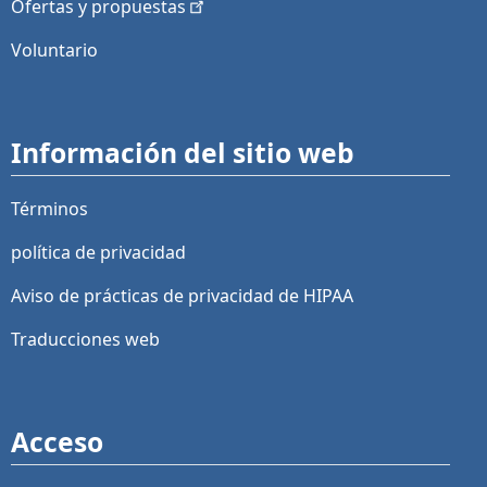
Ofertas y
propuestas
Voluntario
Información del sitio web
Términos
política de privacidad
Aviso de prácticas de privacidad de HIPAA
Traducciones web
Acceso