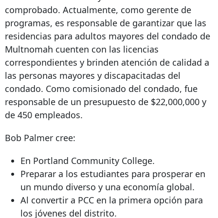
comprobado. Actualmente, como gerente de
programas, es responsable de garantizar que las
residencias para adultos mayores del condado de
Multnomah cuenten con las licencias
correspondientes y brinden atención de calidad a
las personas mayores y discapacitadas del
condado. Como comisionado del condado, fue
responsable de un presupuesto de $22,000,000 y
de 450 empleados.
Bob Palmer cree:
En Portland Community College.
Preparar a los estudiantes para prosperar en
un mundo diverso y una economía global.
Al convertir a PCC en la primera opción para
los jóvenes del distrito.