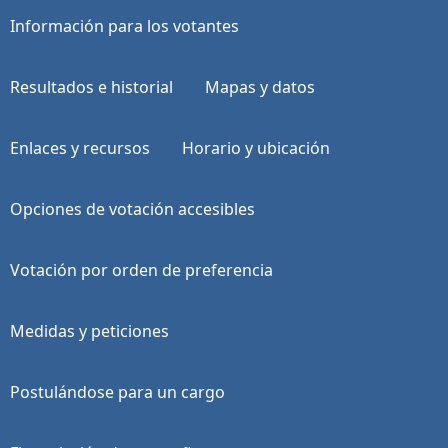
Información para los votantes
Resultados e historial
Mapas y datos
Enlaces y recursos
Horario y ubicación
Opciones de votación accesibles
Votación por orden de preferencia
Medidas y peticiones
Postulándose para un cargo