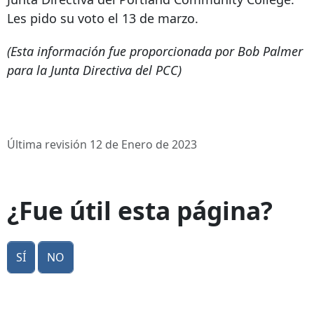
Les pido su voto el 13 de marzo.
(Esta información fue proporcionada por Bob Palmer
para la Junta Directiva del PCC)
Última revisión 12 de Enero de 2023
¿Fue útil esta página?
Sí
No