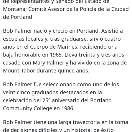
de Representantes y Senado del Estado de
Montana; Comité Asesor de la Policía de la Ciudad
de Portland
Bob Palmer nació y creció en Portland. Asistió a
escuelas locales y, tras graduarse, sirvió cuatro
años en el Cuerpo de Marines, recibiendo una
baja honorable en 1965. Lleva treinta y tres años
casado con Mary Palmer y ha vivido en la zona de
Mount Tabor durante quince años.
Bob Palmer fue seleccionado como uno de los
veinticinco graduados destacados en la
celebración del 25º aniversario del Portland
Community College en 1986.
Bob Palmer tiene una larga trayectoria en la toma
de decisiones difíciles y un historial de éxito