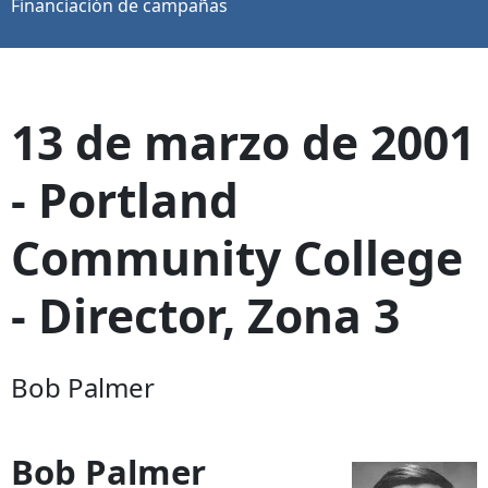
Financiación de campañas
13 de marzo de 2001
- Portland
Community College
- Director, Zona 3
Bob Palmer
Bob Palmer