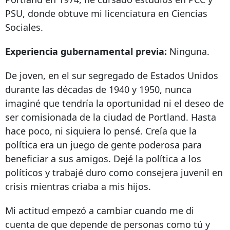
PSU, donde obtuve mi licenciatura en Ciencias
Sociales.
Experiencia gubernamental previa:
Ninguna.
De joven, en el sur segregado de Estados Unidos
durante las décadas de 1940 y 1950, nunca
imaginé que tendría la oportunidad ni el deseo de
ser comisionada de la ciudad de Portland. Hasta
hace poco, ni siquiera lo pensé. Creía que la
política era un juego de gente poderosa para
beneficiar a sus amigos. Dejé la política a los
políticos y trabajé duro como consejera juvenil en
crisis mientras criaba a mis hijos.
Mi actitud empezó a cambiar cuando me di
cuenta de que depende de personas como tú y