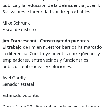
pública y la reducción de la delincuencia juvenil.
Sus valores e integridad son irreprochables.
Mike Schrunk
Fiscal de distrito
Jim Francesconi - Construyendo puentes
El trabajo de Jim en nuestros barrios ha marcado
la diferencia. Construye puentes entre jóvenes y
empleadores, entre vecinos y funcionarios
públicos, entre ideas y soluciones.
Avel Gordly
Senador estatal
Estimado votante:
Después de 20 años trabajando en vecindarios y