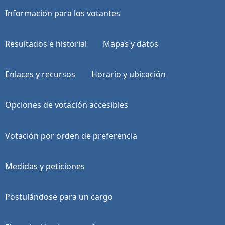
Información para los votantes
Resultados e historial
Mapas y datos
Enlaces y recursos
Horario y ubicación
Opciones de votación accesibles
Votación por orden de preferencia
Medidas y peticiones
Postulándose para un cargo