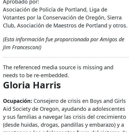
Aprobado por:
Asociación de Policía de Portland, Liga de
Votantes por la Conservación de Oregón, Sierra
Club, Asociación de Maestros de Portland y otros.
(Esta información fue proporcionada por Amigos de
Jim Francesconi)
The referenced media source is missing and
needs to be re-embedded.
Gloria Harris
Ocupación:
Consejero de crisis en Boys and Girls
Aid Society de Oregon, ayudando a adolescentes
y sus familias a navegar las crisis del crecimiento
(desde huidas, drogas, pandillas y embarazo) y a