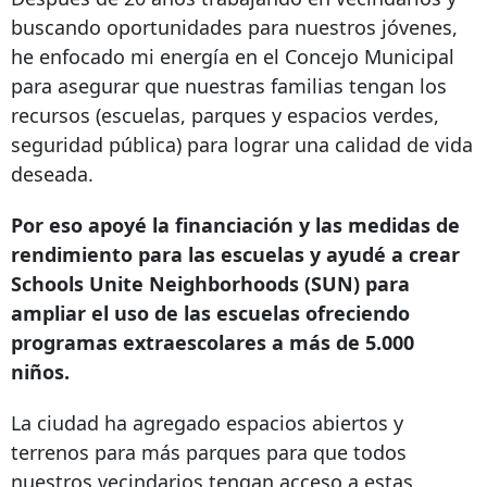
buscando oportunidades para nuestros jóvenes,
he enfocado mi energía en el Concejo Municipal
para asegurar que nuestras familias tengan los
recursos (escuelas, parques y espacios verdes,
seguridad pública) para lograr una calidad de vida
deseada.
Por eso apoyé la financiación y las medidas de
rendimiento para las escuelas y ayudé a crear
Schools Unite Neighborhoods (SUN) para
ampliar el uso de las escuelas ofreciendo
programas extraescolares a más de 5.000
niños.
La ciudad ha agregado espacios abiertos y
terrenos para más parques para que todos
nuestros vecindarios tengan acceso a estas