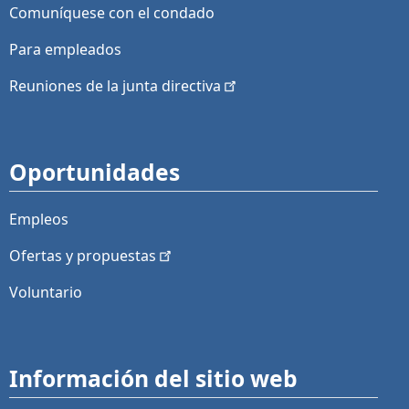
Comuníquese con el condado
Para empleados
Reuniones de la junta
directiva
Oportunidades
Empleos
Ofertas y
propuestas
Voluntario
Información del sitio web