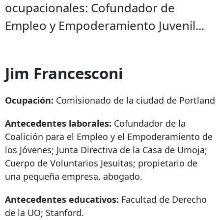
ocupacionales: Cofundador de
Empleo y Empoderamiento Juvenil...
Jim Francesconi
Ocupación:
Comisionado de la ciudad de Portland
Antecedentes laborales:
Cofundador de la
Coalición para el Empleo y el Empoderamiento de
los Jóvenes; Junta Directiva de la Casa de Umoja;
Cuerpo de Voluntarios Jesuitas; propietario de
una pequeña empresa, abogado.
Antecedentes educativos:
Facultad de Derecho
de la UO; Stanford.