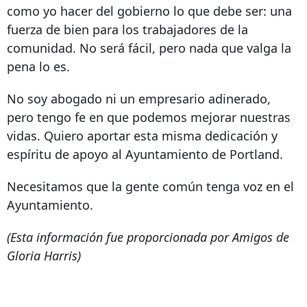
como yo hacer del gobierno lo que debe ser: una
fuerza de bien para los trabajadores de la
comunidad. No será fácil, pero nada que valga la
pena lo es.
No soy abogado ni un empresario adinerado,
pero tengo fe en que podemos mejorar nuestras
vidas. Quiero aportar esta misma dedicación y
espíritu de apoyo al Ayuntamiento de Portland.
Necesitamos que la gente común tenga voz en el
Ayuntamiento.
(Esta información fue proporcionada por Amigos de
Gloria Harris)