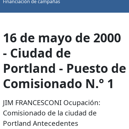
Financiación de campañas
16 de mayo de 2000
- Ciudad de
Portland - Puesto de
Comisionado N.° 1
JIM FRANCESCONI Ocupación:
Comisionado de la ciudad de
Portland Antecedentes