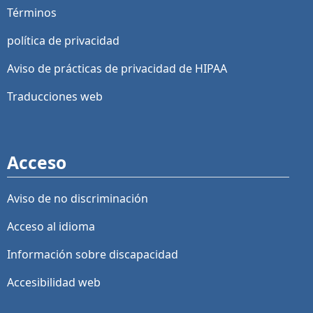
Términos
política de privacidad
Aviso de prácticas de privacidad de HIPAA
Traducciones web
Acceso
Aviso de no discriminación
Acceso al idioma
Información sobre discapacidad
Accesibilidad web