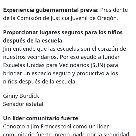
Experiencia gubernamental previa:
Presidente
de la Comisión de Justicia Juvenil de Oregón.
Proporcionar lugares seguros para los niños
después de la escuela
Jim entiende que las escuelas son el corazón de
nuestros vecindarios. Por eso ayudó a fundar
Escuelas Unidas para Vecindarios (SUN) para
brindar un espacio seguro y productivo a los
niños después de la escuela.
Ginny Burdick
Senador estatal
Un líder comunitario fuerte
Conozco a Jim Francesconi como un líder
comunitario fuerte, preocupado por la seguridad