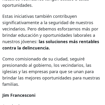
oportunidades.
Estas iniciativas también contribuyen
significativamente a la seguridad de nuestros
vecindarios. Pero debemos esforzarnos más por
brindar educación y oportunidades laborales a
nuestros jóvenes:
las soluciones más rentables
contra la delincuencia.
Como comisionado de su ciudad, seguiré
presionando al gobierno, los vecindarios, las
iglesias y las empresas para que se unan para
brindar las mejores oportunidades para nuestras
familias.
Jim Francesconi