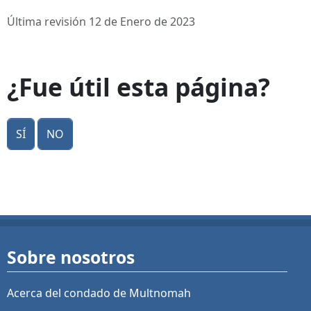
Última revisión 12 de Enero de 2023
¿Fue útil esta página?
Sí
No
Sobre nosotros
Acerca del condado de Multnomah