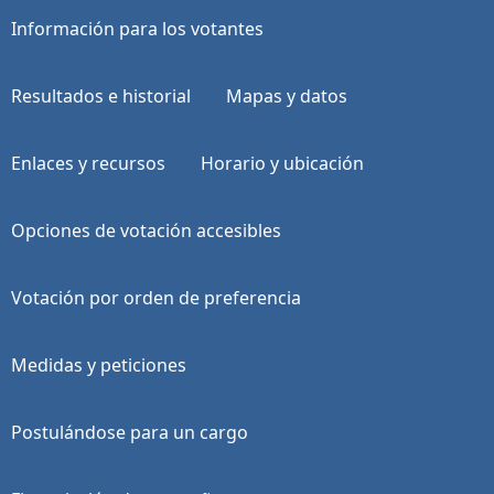
Información para los votantes
Resultados e historial
Mapas y datos
Enlaces y recursos
Horario y ubicación
Opciones de votación accesibles
Votación por orden de preferencia
Medidas y peticiones
Postulándose para un cargo