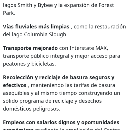
lagos Smith y Bybee y la expansión de Forest
Park.
Vías fluviales más limpias
, como la restauración
del lago Columbia Slough.
Transporte mejorado
con Interstate MAX,
transporte público integral y mejor acceso para
peatones y bicicletas.
Recolección y reciclaje de basura seguros y
efectivos
, manteniendo las tarifas de basura
asequibles y al mismo tiempo construyendo un
sólido programa de reciclaje y desechos
domésticos peligrosos.
Empleos con salarios dignos y oportunidades