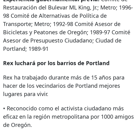
Restauración del Bulevar ML King, Jr.; Metro; 1996-
98 Comité de Alternativas de Política de
Transporte; Metro; 1992-98 Comité Asesor de
Bicicletas y Peatones de Oregón; 1989-97 Comité
Asesor de Presupuesto Ciudadano; Ciudad de
Portland; 1989-91
Rex luchará por los barrios de Portland
Rex ha trabajado durante más de 15 años para
hacer de los vecindarios de Portland mejores
lugares para vivir.
• Reconocido como el activista ciudadano más
eficaz en la región metropolitana por 1000 amigos
de Oregón.