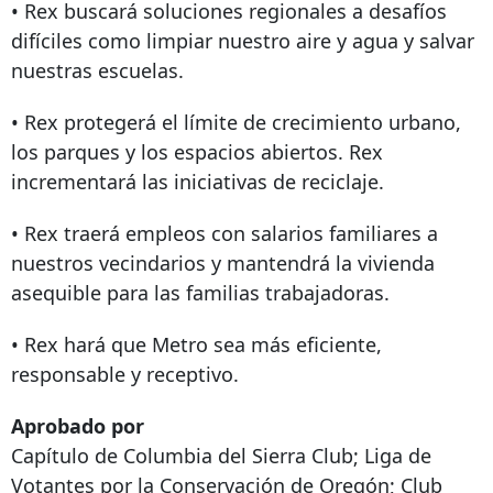
• Rex buscará soluciones regionales a desafíos
difíciles como limpiar nuestro aire y agua y salvar
nuestras escuelas.
• Rex protegerá el límite de crecimiento urbano,
los parques y los espacios abiertos. Rex
incrementará las iniciativas de reciclaje.
• Rex traerá empleos con salarios familiares a
nuestros vecindarios y mantendrá la vivienda
asequible para las familias trabajadoras.
• Rex hará que Metro sea más eficiente,
responsable y receptivo.
Aprobado por
Capítulo de Columbia del Sierra Club; Liga de
Votantes por la Conservación de Oregón; Club