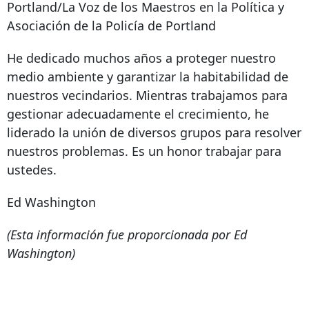
Portland/La Voz de los Maestros en la Política y
Asociación de la Policía de Portland
He dedicado muchos años a proteger nuestro
medio ambiente y garantizar la habitabilidad de
nuestros vecindarios. Mientras trabajamos para
gestionar adecuadamente el crecimiento, he
liderado la unión de diversos grupos para resolver
nuestros problemas. Es un honor trabajar para
ustedes.
Ed Washington
(Esta información fue proporcionada por Ed
Washington)