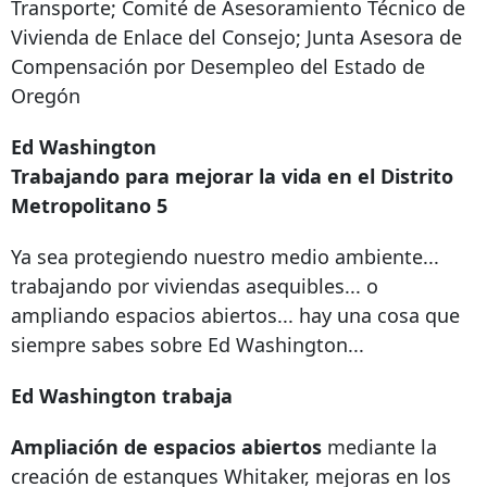
Transporte; Comité de Asesoramiento Técnico de
Vivienda de Enlace del Consejo; Junta Asesora de
Compensación por Desempleo del Estado de
Oregón
Ed Washington
Trabajando para mejorar la vida en el Distrito
Metropolitano 5
Ya sea protegiendo nuestro medio ambiente...
trabajando por viviendas asequibles... o
ampliando espacios abiertos... hay una cosa que
siempre sabes sobre Ed Washington...
Ed Washington trabaja
Ampliación de espacios abiertos
mediante la
creación de estanques Whitaker, mejoras en los