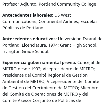
Profesor Adjunto, Portland Community College
Antecedentes laborales:
US West
Communications, Continental Airlines, Escuelas
Públicas de Portland.
Antecedentes educativos:
Universidad Estatal de
Portland, Licenciatura, 1974; Grant High School,
Irvington Grade School.
Experiencia gubernamental previa:
Concejal de
METRO desde 1992; Vicepresidente de METRO;
Presidente del Comité Regional de Gestión
Ambiental de METRO; Vicepresidente del Comité
de Gestión del Crecimiento de METRO; Miembro
del Comité de Operaciones de METRO y del
Comité Asesor Conjunto de Políticas de