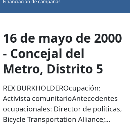
Financiación de campañas
16 de mayo de 2000
- Concejal del
Metro, Distrito 5
REX BURKHOLDEROcupación:
Activista comunitarioAntecedentes
ocupacionales: Director de políticas,
Bicycle Transportation Alliance;...