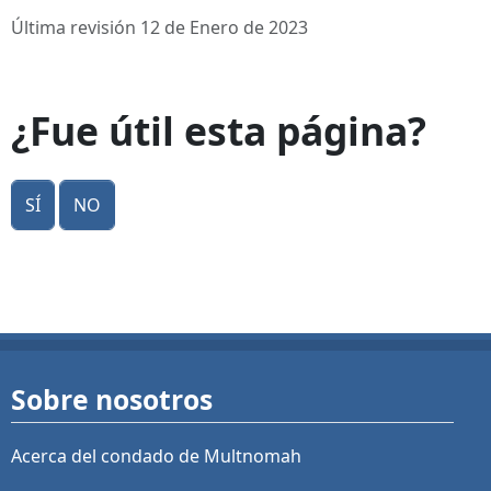
Última revisión 12 de Enero de 2023
¿Fue útil esta página?
Sí
No
Sobre nosotros
Acerca del condado de Multnomah