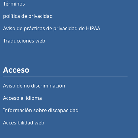
Términos
política de privacidad
Aviso de prácticas de privacidad de HIPAA
Traducciones web
Acceso
Aviso de no discriminación
Acceso al idioma
Información sobre discapacidad
Accesibilidad web