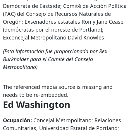
Demócrata de Eastside; Comité de Acción Política
(PAC) del Consejo de Recursos Naturales de
Oregón; Exsenadores estatales Ron y Jane Cease
(demócratas por el noreste de Portland);
Exconcejal Metropolitano David Knowles
(Esta información fue proporcionada por Rex
Burkholder para el Comité del Consejo
Metropolitano)
The referenced media source is missing and
needs to be re-embedded.
Ed Washington
Ocupación:
Concejal Metropolitano; Relaciones
Comunitarias, Universidad Estatal de Portland;