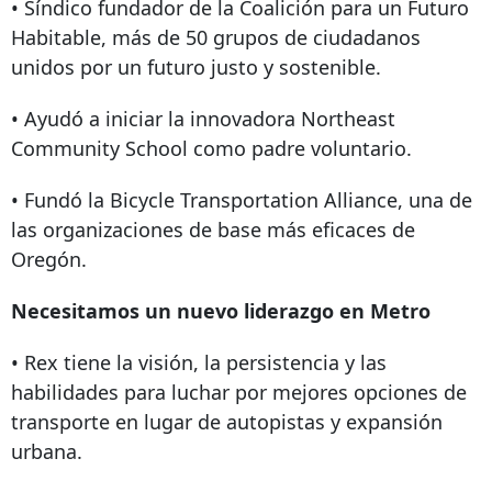
• Síndico fundador de la Coalición para un Futuro
Habitable, más de 50 grupos de ciudadanos
unidos por un futuro justo y sostenible.
• Ayudó a iniciar la innovadora Northeast
Community School como padre voluntario.
• Fundó la Bicycle Transportation Alliance, una de
las organizaciones de base más eficaces de
Oregón.
Necesitamos un nuevo liderazgo en Metro
• Rex tiene la visión, la persistencia y las
habilidades para luchar por mejores opciones de
transporte en lugar de autopistas y expansión
urbana.