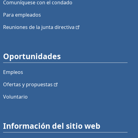
Comuníquese con el condado
Para empleados
Reuniones de la junta
directiva
Oportunidades
Empleos
Ofertas y
propuestas
Voluntario
Información del sitio web