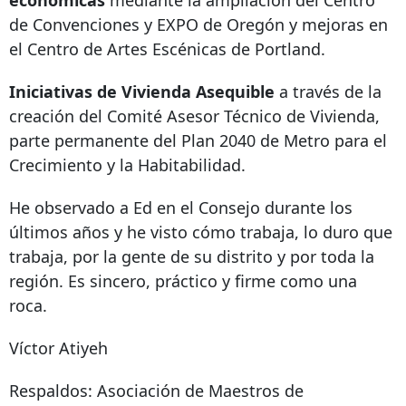
económicas
mediante la ampliación del Centro
de Convenciones y EXPO de Oregón y mejoras en
el Centro de Artes Escénicas de Portland.
Iniciativas de Vivienda Asequible
a través de la
creación del Comité Asesor Técnico de Vivienda,
parte permanente del Plan 2040 de Metro para el
Crecimiento y la Habitabilidad.
He observado a Ed en el Consejo durante los
últimos años y he visto cómo trabaja, lo duro que
trabaja, por la gente de su distrito y por toda la
región. Es sincero, práctico y firme como una
roca.
Víctor Atiyeh
Respaldos: Asociación de Maestros de