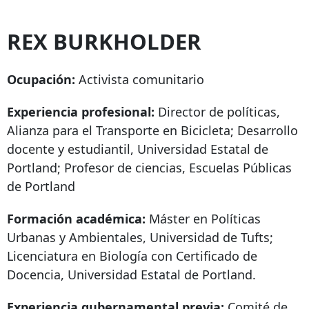
REX BURKHOLDER
Ocupación:
Activista comunitario
Experiencia profesional:
Director de políticas,
Alianza para el Transporte en Bicicleta; Desarrollo
docente y estudiantil, Universidad Estatal de
Portland; Profesor de ciencias, Escuelas Públicas
de Portland
Formación académica:
Máster en Políticas
Urbanas y Ambientales, Universidad de Tufts;
Licenciatura en Biología con Certificado de
Docencia, Universidad Estatal de Portland.
Experiencia gubernamental previa:
Comité de