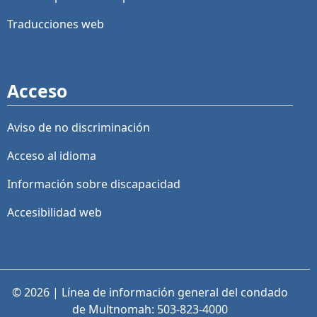
Traducciones web
Acceso
Aviso de no discriminación
Acceso al idioma
Información sobre discapacidad
Accesibilidad web
© 2026 | Línea de información general del condado
de Multnomah: 503-823-4000