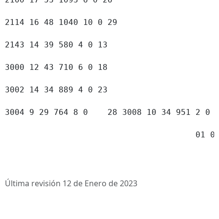
Última revisión 12 de Enero de 2023