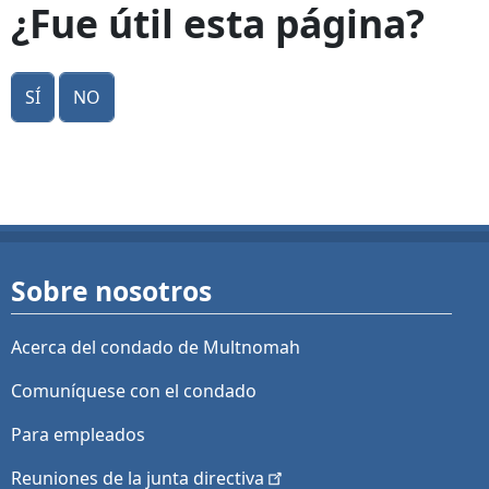
¿Fue útil esta página?
Sí
No
Sobre nosotros
Acerca del condado de Multnomah
Comuníquese con el condado
Para empleados
Reuniones de la junta
directiva