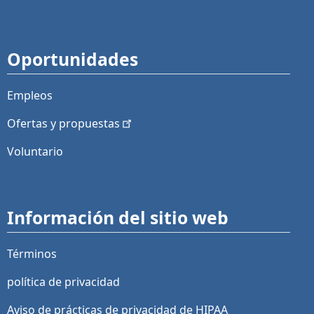
Oportunidades
Empleos
Ofertas y
propuestas
Voluntario
Información del sitio web
Términos
política de privacidad
Aviso de prácticas de privacidad de HIPAA