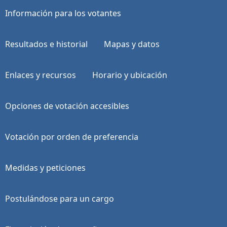
Información para los votantes
Resultados e historial
Mapas y datos
Enlaces y recursos
Horario y ubicación
Opciones de votación accesibles
Votación por orden de preferencia
Medidas y peticiones
Postulándose para un cargo