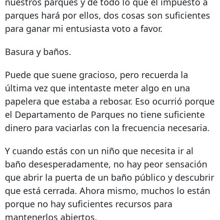
nuestros parques y de todo lo que el impuesto a
parques hará por ellos, dos cosas son suficientes
para ganar mi entusiasta voto a favor.
Basura y baños.
Puede que suene gracioso, pero recuerda la
última vez que intentaste meter algo en una
papelera que estaba a rebosar. Eso ocurrió porque
el Departamento de Parques no tiene suficiente
dinero para vaciarlas con la frecuencia necesaria.
Y cuando estás con un niño que necesita ir al
baño desesperadamente, no hay peor sensación
que abrir la puerta de un baño público y descubrir
que está cerrada. Ahora mismo, muchos lo están
porque no hay suficientes recursos para
mantenerlos abiertos.