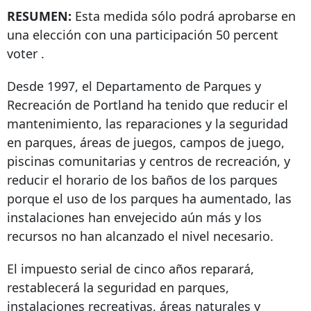
RESUMEN:
Esta medida sólo podrá aprobarse en
una elección con una participación
50 percent
voter
.
Desde 1997, el Departamento de Parques y
Recreación de Portland ha tenido que reducir el
mantenimiento, las reparaciones y la seguridad
en parques, áreas de juegos, campos de juego,
piscinas comunitarias y centros de recreación, y
reducir el horario de los baños de los parques
porque el uso de los parques ha aumentado, las
instalaciones han envejecido aún más y los
recursos no han alcanzado el nivel necesario.
El impuesto serial de cinco años reparará,
restablecerá la seguridad en parques,
instalaciones recreativas, áreas naturales y