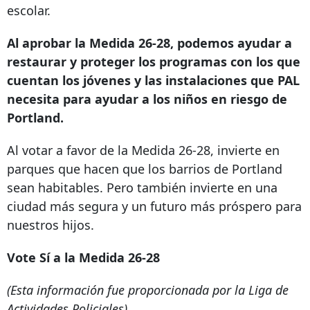
escolar.
Al aprobar la Medida 26-28, podemos ayudar a
restaurar y proteger los programas con los que
cuentan los jóvenes y las instalaciones que PAL
necesita para ayudar a los niños en riesgo de
Portland.
Al votar a favor de la Medida 26-28, invierte en
parques que hacen que los barrios de Portland
sean habitables. Pero también invierte en una
ciudad más segura y un futuro más próspero para
nuestros hijos.
Vote Sí a la Medida 26-28
(Esta información fue proporcionada por la Liga de
Actividades Policiales)