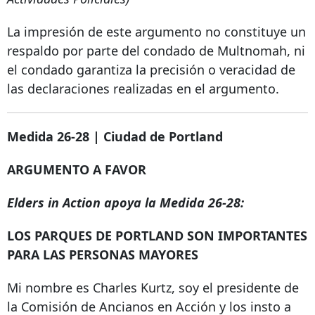
La impresión de este argumento no constituye un
respaldo por parte del condado de Multnomah, ni
el condado garantiza la precisión o veracidad de
las declaraciones realizadas en el argumento.
Medida 26-28 | Ciudad de Portland
ARGUMENTO A FAVOR
Elders in Action apoya la Medida 26-28:
LOS PARQUES DE PORTLAND SON IMPORTANTES
PARA LAS PERSONAS MAYORES
Mi nombre es Charles Kurtz, soy el presidente de
la Comisión de Ancianos en Acción y los insto a