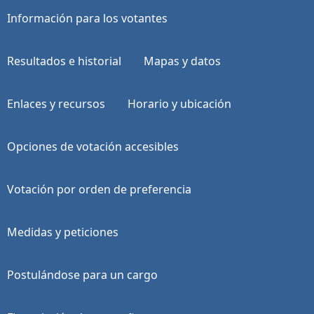
Información para los votantes
Resultados e historial
Mapas y datos
Enlaces y recursos
Horario y ubicación
Opciones de votación accesibles
Votación por orden de preferencia
Medidas y peticiones
Postulándose para un cargo