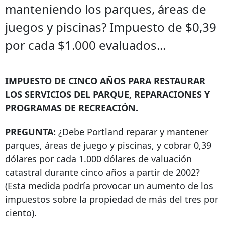
manteniendo los parques, áreas de
juegos y piscinas? Impuesto de $0,39
por cada $1.000 evaluados...
IMPUESTO DE CINCO AÑOS PARA RESTAURAR
LOS SERVICIOS DEL PARQUE, REPARACIONES Y
PROGRAMAS DE RECREACIÓN.
PREGUNTA:
¿Debe Portland reparar y mantener
parques, áreas de juego y piscinas, y cobrar 0,39
dólares por cada 1.000 dólares de valuación
catastral durante cinco años a partir de 2002?
(Esta medida podría provocar un aumento de los
impuestos sobre la propiedad de más del tres por
ciento).