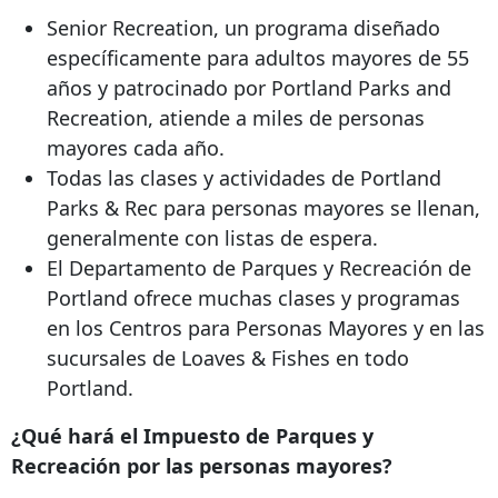
Senior Recreation, un programa diseñado
específicamente para adultos mayores de 55
años y patrocinado por Portland Parks and
Recreation, atiende a miles de personas
mayores cada año.
Todas las clases y actividades de Portland
Parks & Rec para personas mayores se llenan,
generalmente con listas de espera.
El Departamento de Parques y Recreación de
Portland ofrece muchas clases y programas
en los Centros para Personas Mayores y en las
sucursales de Loaves & Fishes en todo
Portland.
¿Qué hará el Impuesto de Parques y
Recreación por las personas mayores?