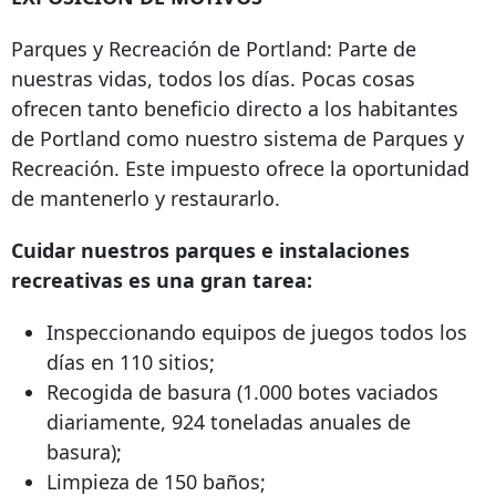
Parques y Recreación de Portland: Parte de
nuestras vidas, todos los días. Pocas cosas
ofrecen tanto beneficio directo a los habitantes
de Portland como nuestro sistema de Parques y
Recreación. Este impuesto ofrece la oportunidad
de mantenerlo y restaurarlo.
Cuidar nuestros parques e instalaciones
recreativas es una gran tarea:
Inspeccionando equipos de juegos todos los
días en 110 sitios;
Recogida de basura (1.000 botes vaciados
diariamente, 924 toneladas anuales de
basura);
Limpieza de 150 baños;