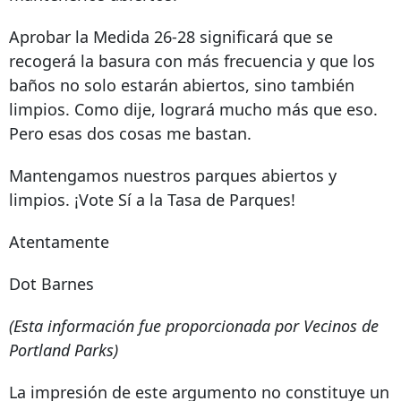
Aprobar la Medida 26-28 significará que se
recogerá la basura con más frecuencia y que los
baños no solo estarán abiertos, sino también
limpios. Como dije, logrará mucho más que eso.
Pero esas dos cosas me bastan.
Mantengamos nuestros parques abiertos y
limpios. ¡Vote Sí a la Tasa de Parques!
Atentamente
Dot Barnes
(Esta información fue proporcionada por Vecinos de
Portland Parks)
La impresión de este argumento no constituye un