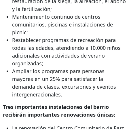
restauración de la siega, la aireación, el abono
y la fertilización;
Mantenimiento continuo de centros
comunitarios, piscinas e instalaciones de
picnic;
Restablecer programas de recreación para
todas las edades, atendiendo a 10.000 niños
adicionales con actividades de verano
organizadas;
Ampliar los programas para personas
mayores en un 25% para satisfacer la
demanda de clases, excursiones y eventos
intergeneracionales.
Tres importantes instalaciones del barrio
recibirán importantes renovaciones únicas:
La renovación del Centro Comunitario de East