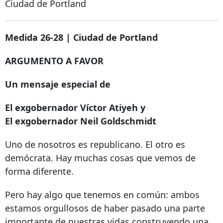
Ciudad de Portland
Medida 26-28 | Ciudad de Portland
ARGUMENTO A FAVOR
Un mensaje especial de
El exgobernador Víctor Atiyeh y
El exgobernador Neil Goldschmidt
Uno de nosotros es republicano. El otro es
demócrata. Hay muchas cosas que vemos de
forma diferente.
Pero hay algo que tenemos en común: ambos
estamos orgullosos de haber pasado una parte
importante de nuestras vidas construyendo una