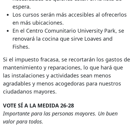
espera.
Los cursos serán más accesibles al ofrecerlos
en más ubicaciones.
En el Centro Comunitario University Park, se
renovará la cocina que sirve Loaves and
Fishes.
Si el impuesto fracasa, se recortarán los gastos de
mantenimiento y reparaciones, lo que hará que
las instalaciones y actividades sean menos
agradables y menos acogedoras para nuestros
ciudadanos mayores.
VOTE SÍ A LA MEDIDA 26-28
Importante para las personas mayores. Un buen
valor para todos.