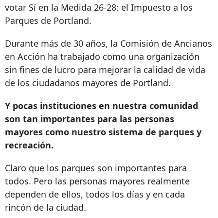
votar Sí en la Medida 26-28: el Impuesto a los
Parques de Portland.
Durante más de 30 años, la Comisión de Ancianos
en Acción ha trabajado como una organización
sin fines de lucro para mejorar la calidad de vida
de los ciudadanos mayores de Portland.
Y pocas instituciones en nuestra comunidad
son tan importantes para las personas
mayores como nuestro sistema de parques y
recreación.
Claro que los parques son importantes para
todos. Pero las personas mayores realmente
dependen de ellos, todos los días y en cada
rincón de la ciudad.