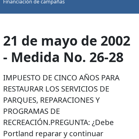
Financiación de campañas
21 de mayo de 2002
- Medida No. 26-28
IMPUESTO DE CINCO AÑOS PARA
RESTAURAR LOS SERVICIOS DE
PARQUES, REPARACIONES Y
PROGRAMAS DE
RECREACIÓN.PREGUNTA: ¿Debe
Portland reparar y continuar