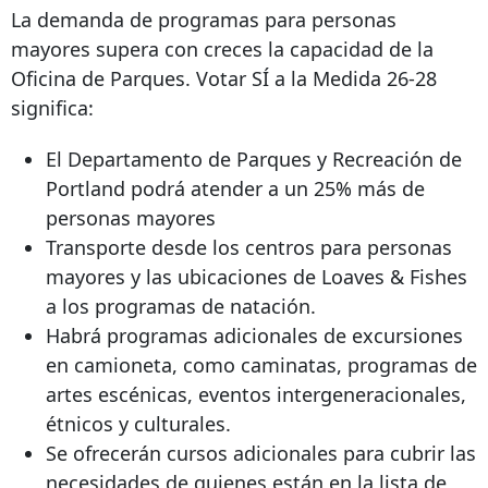
La demanda de programas para personas
mayores supera con creces la capacidad de la
Oficina de Parques. Votar SÍ a la Medida 26-28
significa:
El Departamento de Parques y Recreación de
Portland podrá atender a un 25% más de
personas mayores
Transporte desde los centros para personas
mayores y las ubicaciones de Loaves & Fishes
a los programas de natación.
Habrá programas adicionales de excursiones
en camioneta, como caminatas, programas de
artes escénicas, eventos intergeneracionales,
étnicos y culturales.
Se ofrecerán cursos adicionales para cubrir las
necesidades de quienes están en la lista de