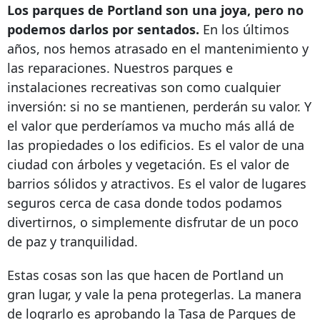
Los parques de Portland son una joya, pero no
podemos darlos por sentados.
En los últimos
años, nos hemos atrasado en el mantenimiento y
las reparaciones. Nuestros parques e
instalaciones recreativas son como cualquier
inversión: si no se mantienen, perderán su valor. Y
el valor que perderíamos va mucho más allá de
las propiedades o los edificios. Es el valor de una
ciudad con árboles y vegetación. Es el valor de
barrios sólidos y atractivos. Es el valor de lugares
seguros cerca de casa donde todos podamos
divertirnos, o simplemente disfrutar de un poco
de paz y tranquilidad.
Estas cosas son las que hacen de Portland un
gran lugar, y vale la pena protegerlas. La manera
de lograrlo es aprobando la Tasa de Parques de