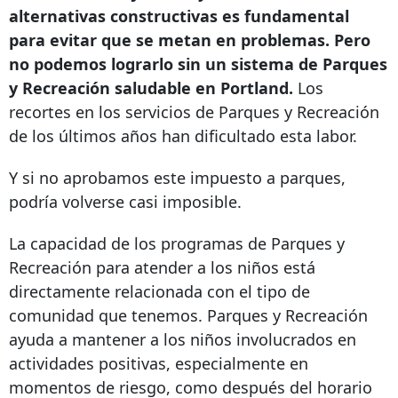
alternativas constructivas es fundamental
para evitar que se metan en problemas. Pero
no podemos lograrlo sin un sistema de Parques
y Recreación saludable en Portland.
Los
recortes en los servicios de Parques y Recreación
de los últimos años han dificultado esta labor.
Y si no aprobamos este impuesto a parques,
podría volverse casi imposible.
La capacidad de los programas de Parques y
Recreación para atender a los niños está
directamente relacionada con el tipo de
comunidad que tenemos. Parques y Recreación
ayuda a mantener a los niños involucrados en
actividades positivas, especialmente en
momentos de riesgo, como después del horario