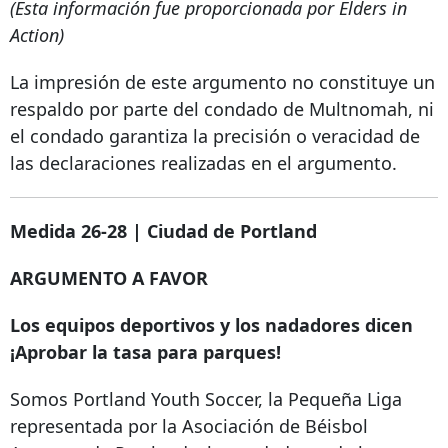
(Esta información fue proporcionada por Elders in
Action)
La impresión de este argumento no constituye un
respaldo por parte del condado de Multnomah, ni
el condado garantiza la precisión o veracidad de
las declaraciones realizadas en el argumento.
Medida 26-28 | Ciudad de Portland
ARGUMENTO A FAVOR
Los equipos deportivos y los nadadores dicen
¡Aprobar la tasa para parques!
Somos Portland Youth Soccer, la Pequeña Liga
representada por la Asociación de Béisbol