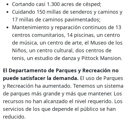
Cortando casi 1.300 acres de césped;
Cuidando 150 millas de senderos y caminos y
17 millas de caminos pavimentados;
Mantenimiento y reparación continuos de 13
centros comunitarios, 14 piscinas, un centro
de música, un centro de arte, el Museo de los
Niños, un centro cultural, dos centros de
tenis, un estudio de danza y Pittock Mansion.
El Departamento de Parques y Recreación no
puede satisfacer la demanda.
El uso de Parques
y Recreación ha aumentado. Tenemos un sistema
de parques más grande y más que mantener. Los
recursos no han alcanzado el nivel requerido. Los
servicios de los que depende el público se han
reducido.