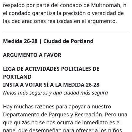
respaldo por parte del condado de Multnomah, ni
el condado garantiza la precisión o veracidad de
las declaraciones realizadas en el argumento.
Medida 26-28 | Ciudad de Portland
ARGUMENTO A FAVOR
LIGA DE ACTIVIDADES POLICIALES DE
PORTLAND
INSTA A VOTAR SÍ A LA MEDIDA 26-28
Niños más seguros y una ciudad más segura
Hay muchas razones para apoyar a nuestro
Departamento de Parques y Recreación. Pero una
que quizás no se nos ocurra de inmediato es el
papel que desempeñan para ofrecer a los niños