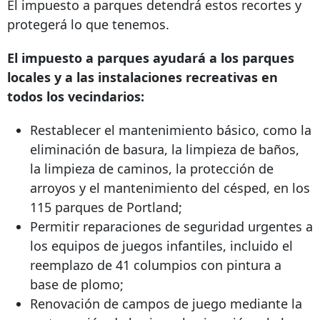
El impuesto a parques detendrá estos recortes y
protegerá lo que tenemos.
El impuesto a parques ayudará a los parques
locales y a las instalaciones recreativas en
todos los vecindarios:
Restablecer el mantenimiento básico, como la
eliminación de basura, la limpieza de baños,
la limpieza de caminos, la protección de
arroyos y el mantenimiento del césped, en los
115 parques de Portland;
Permitir reparaciones de seguridad urgentes a
los equipos de juegos infantiles, incluido el
reemplazo de 41 columpios con pintura a
base de plomo;
Renovación de campos de juego mediante la