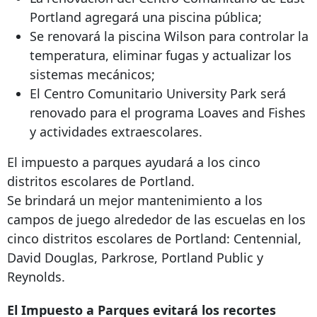
Portland agregará una piscina pública;
Se renovará la piscina Wilson para controlar la
temperatura, eliminar fugas y actualizar los
sistemas mecánicos;
El Centro Comunitario University Park será
renovado para el programa Loaves and Fishes
y actividades extraescolares.
El impuesto a parques ayudará a los cinco
distritos escolares de Portland.
Se brindará un mejor mantenimiento a los
campos de juego alrededor de las escuelas en los
cinco distritos escolares de Portland: Centennial,
David Douglas, Parkrose, Portland Public y
Reynolds.
El Impuesto a Parques evitará los recortes