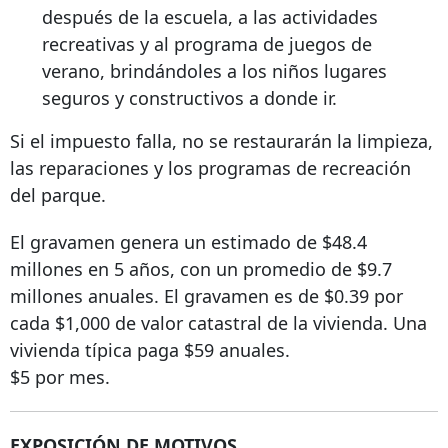
después de la escuela, a las actividades
recreativas y al programa de juegos de
verano, brindándoles a los niños lugares
seguros y constructivos a donde ir.
Si el impuesto falla, no se restaurarán la limpieza,
las reparaciones y los programas de recreación
del parque.
El gravamen genera un estimado de $48.4
millones en 5 años, con un promedio de $9.7
millones anuales. El gravamen es de $0.39 por
cada $1,000 de valor catastral de la vivienda. Una
vivienda típica paga $59 anuales.
$5 por mes.
EXPOSICIÓN DE MOTIVOS