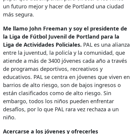
un futuro mejor y hacer de Portland una ciudad
más segura.
Me llamo John Freeman y soy el presidente de
la Liga de Fútbol Juvenil de Portland para la
Liga de Actividades Policiales.
PAL es una alianza
entre la juventud, la policía y la comunidad, que
atiende a más de 3400 jóvenes cada año a través
de programas deportivos, recreativos y
educativos. PAL se centra en jóvenes que viven en
barrios de alto riesgo, son de bajos ingresos o
están clasificados como de alto riesgo. Sin
embargo, todos los niños pueden enfrentar
desafíos, por lo que PAL rara vez rechaza a un
niño.
Acercarse a los jóvenes y ofrecerles