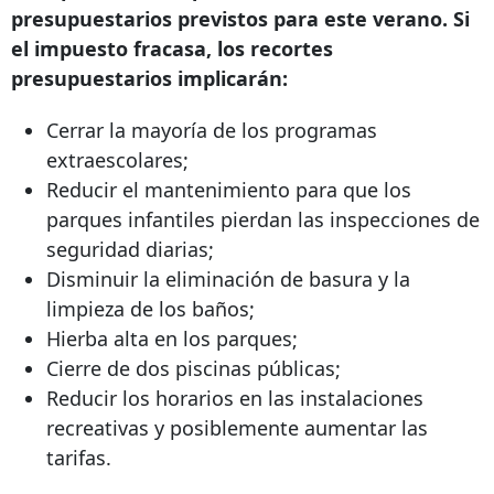
presupuestarios previstos para este verano. Si
el impuesto fracasa, los recortes
presupuestarios implicarán:
Cerrar la mayoría de los programas
extraescolares;
Reducir el mantenimiento para que los
parques infantiles pierdan las inspecciones de
seguridad diarias;
Disminuir la eliminación de basura y la
limpieza de los baños;
Hierba alta en los parques;
Cierre de dos piscinas públicas;
Reducir los horarios en las instalaciones
recreativas y posiblemente aumentar las
tarifas.