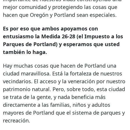
mejor comunidad y protegiendo las cosas que
hacen que Oregón y Portland sean especiales.
Es por eso que ambos apoyamos con
entusiasmo la Medida 26-28 (el Impuesto a los
Parques de Portland) y esperamos que usted
también lo haga.
Hay muchas cosas que hacen de Portland una
ciudad maravillosa. Está la fortaleza de nuestros
vecindarios. El acceso y la veneración por nuestro
patrimonio natural. Pero, sobre todo, esta ciudad
se trata de la gente, y nada beneficia más
directamente a las familias, niños y adultos
mayores de Portland que el sistema de parques y
recreación.