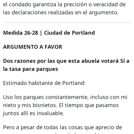
el condado garantiza la precisión o veracidad de
las declaraciones realizadas en el argumento.
Medida 26-28 | Ciudad de Portland
ARGUMENTO A FAVOR
Dos razones por las que esta abuela votará Sí a
la tasa para parques
Estimado habitante de Portland:
Uso los parques constantemente, incluso con mi
nieto y mis bisnietos. El tiempo que pasamos
juntos allí es invaluable.
Pero a pesar de todas las cosas que aprecio de