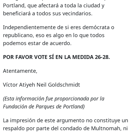
Portland, que afectará a toda la ciudad y
beneficiará a todos sus vecindarios.
Independientemente de si eres demócrata o
republicano, eso es algo en lo que todos
podemos estar de acuerdo.
POR FAVOR VOTE SÍ EN LA MEDIDA 26-28.
Atentamente,
Víctor Atiyeh Neil Goldschmidt
(Esta información fue proporcionada por la
Fundación de Parques de Portland)
La impresión de este argumento no constituye un
respaldo por parte del condado de Multnomah, ni