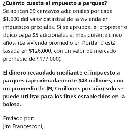
¿Cuánto cuesta el impuesto a parques?
Se aplican 39 centavos adicionales por cada
$1,000 del valor catastral de la vivienda en
impuestos prediales. Si se aprueba, el propietario
típico paga $5 adicionales al mes durante cinco
años. (La vivienda promedio en Portland está
tasada en $126,000, con un valor de mercado
promedio de $177,000).
El dinero recaudado mediante el impuesto a
parques (aproximadamente $48 millones, con
un promedio de $9,7 millones por año) solo se
puede utilizar para los fines establecidos en la
boleta.
Enviado por:
Jim Francesconi,