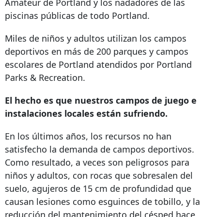
Amateur de Portland y los nadadores de las
piscinas públicas de todo Portland.
Miles de niños y adultos utilizan los campos
deportivos en más de 200 parques y campos
escolares de Portland atendidos por Portland
Parks & Recreation.
El hecho es que nuestros campos de juego e
instalaciones locales están sufriendo.
En los últimos años, los recursos no han
satisfecho la demanda de campos deportivos.
Como resultado, a veces son peligrosos para
niños y adultos, con rocas que sobresalen del
suelo, agujeros de 15 cm de profundidad que
causan lesiones como esguinces de tobillo, y la
reducción del mantenimiento del césped hace