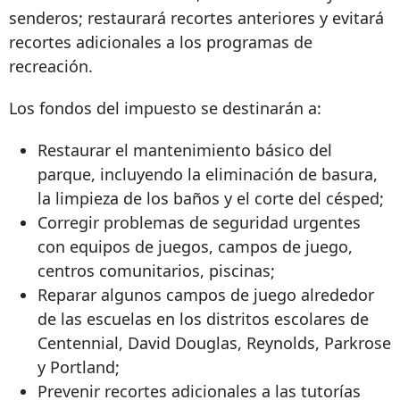
senderos; restaurará recortes anteriores y evitará
recortes adicionales a los programas de
recreación.
Los fondos del impuesto se destinarán a:
Restaurar el mantenimiento básico del
parque, incluyendo la eliminación de basura,
la limpieza de los baños y el corte del césped;
Corregir problemas de seguridad urgentes
con equipos de juegos, campos de juego,
centros comunitarios, piscinas;
Reparar algunos campos de juego alrededor
de las escuelas en los distritos escolares de
Centennial, David Douglas, Reynolds, Parkrose
y Portland;
Prevenir recortes adicionales a las tutorías