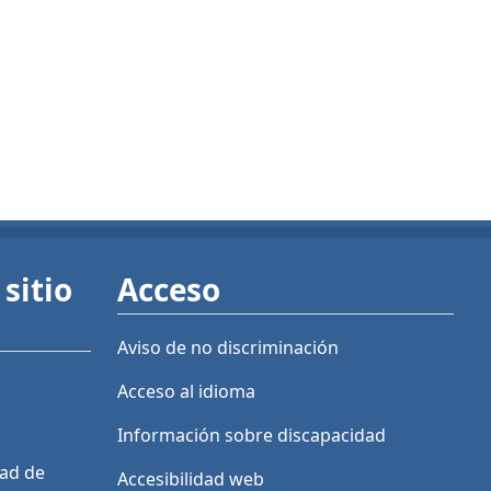
sitio
Acceso
Aviso de no discriminación
Acceso al idioma
Información sobre discapacidad
dad de
Accesibilidad web