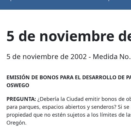
5 de noviembre de
5 de noviembre de 2002 - Medida No.
EMISIÓN DE BONOS PARA EL DESARROLLO DE P
OSWEGO
PREGUNTA:
¿Debería la Ciudad emitir bonos de o
para parques, espacios abiertos y senderos? Si s
propiedad que no estén sujetos a los límites de la
Oregón.