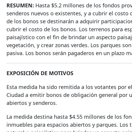
RESUMEN:
Hasta $5.2 millones de los fondos pro
senderos nuevos o existentes, y a cubrir el costo
de los bonos se destinarán a adquirir participaci
cubrir el costo de los bonos. Los terrenos para e
paisajístico con el fin de brindar un aspecto paisaj
vegetación, y crear zonas verdes. Los parques son 
pasiva. Los bonos serán pagaderos en un plazo m
EXPOSICIÓN DE MOTIVOS
Esta medida ha sido remitida a los votantes por 
Ciudad a emitir bonos de obligación general por u
abiertos y senderos.
La medida destina hasta $4.55 millones de los fon
inmuebles para espacios abiertos y parques. Los 