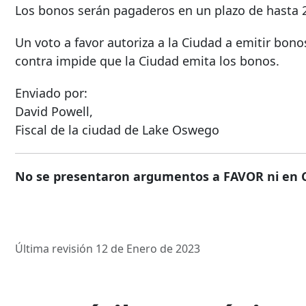
Los bonos serán pagaderos en un plazo de hasta 
Un voto a favor autoriza a la Ciudad a emitir bon
contra impide que la Ciudad emita los bonos.
Enviado por:
David Powell,
Fiscal de la ciudad de Lake Oswego
No se presentaron argumentos a FAVOR ni en 
Última revisión 12 de Enero de 2023