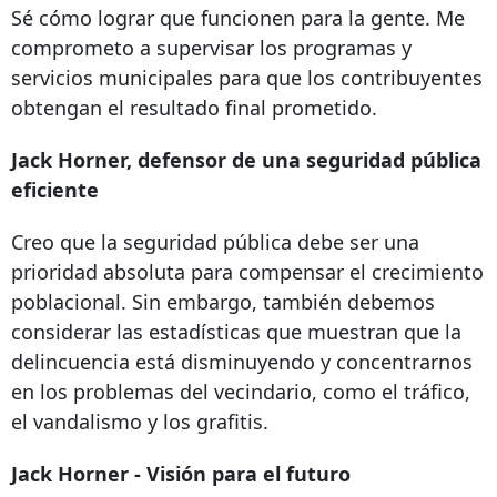
Sé cómo lograr que funcionen para la gente. Me
comprometo a supervisar los programas y
servicios municipales para que los contribuyentes
obtengan el resultado final prometido.
Jack Horner, defensor de una seguridad pública
eficiente
Creo que la seguridad pública debe ser una
prioridad absoluta para compensar el crecimiento
poblacional. Sin embargo, también debemos
considerar las estadísticas que muestran que la
delincuencia está disminuyendo y concentrarnos
en los problemas del vecindario, como el tráfico,
el vandalismo y los grafitis.
Jack Horner - Visión para el futuro