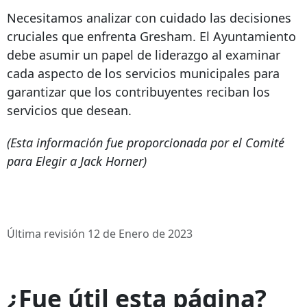
Necesitamos analizar con cuidado las decisiones
cruciales que enfrenta Gresham. El Ayuntamiento
debe asumir un papel de liderazgo al examinar
cada aspecto de los servicios municipales para
garantizar que los contribuyentes reciban los
servicios que desean.
(Esta información fue proporcionada por el Comité
para Elegir a Jack Horner)
Última revisión 12 de Enero de 2023
¿Fue útil esta página?