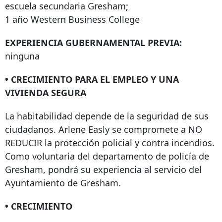
escuela secundaria Gresham;
1 año Western Business College
EXPERIENCIA GUBERNAMENTAL PREVIA:
ninguna
• CRECIMIENTO PARA EL EMPLEO Y UNA
VIVIENDA SEGURA
La habitabilidad depende de la seguridad de sus
ciudadanos. Arlene Easly se compromete a NO
REDUCIR la protección policial y contra incendios.
Como voluntaria del departamento de policía de
Gresham, pondrá su experiencia al servicio del
Ayuntamiento de Gresham.
• CRECIMIENTO