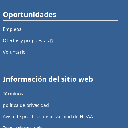
Oportunidades
Empleos
Ofertas y
propuestas
Voluntario
Información del sitio web
Términos
política de privacidad
Aviso de prácticas de privacidad de HIPAA