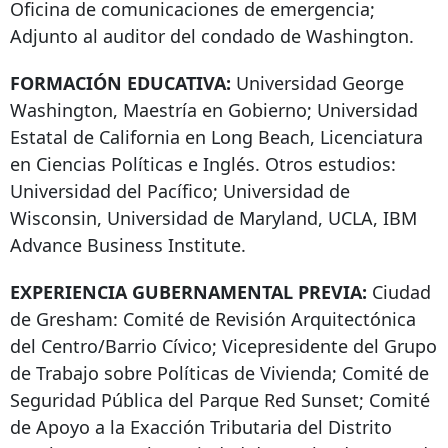
Oficina de comunicaciones de emergencia;
Adjunto al auditor del condado de Washington.
FORMACIÓN EDUCATIVA:
Universidad George
Washington, Maestría en Gobierno; Universidad
Estatal de California en Long Beach, Licenciatura
en Ciencias Políticas e Inglés. Otros estudios:
Universidad del Pacífico; Universidad de
Wisconsin, Universidad de Maryland, UCLA, IBM
Advance Business Institute.
EXPERIENCIA GUBERNAMENTAL PREVIA:
Ciudad
de Gresham: Comité de Revisión Arquitectónica
del Centro/Barrio Cívico; Vicepresidente del Grupo
de Trabajo sobre Políticas de Vivienda; Comité de
Seguridad Pública del Parque Red Sunset; Comité
de Apoyo a la Exacción Tributaria del Distrito