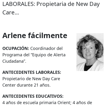
LABORALES: Propietaria de New Day
Care...
Arlene fácilmente
OCUPACIÓN:
Coordinador del
Programa del “Equipo de Alerta
Ciudadana”.
ANTECEDENTES LABORALES:
Propietario de New Day Care
Center durante 21 años.
ANTECEDENTES EDUCATIVOS:
4 años de escuela primaria Orient; 4 años de