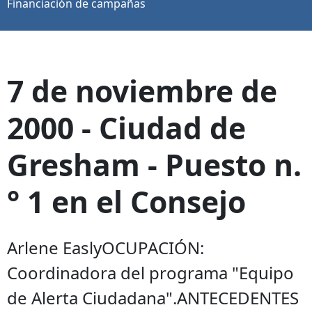
Financiación de campañas
7 de noviembre de
2000 - Ciudad de
Gresham - Puesto n.
° 1 en el Consejo
Arlene EaslyOCUPACIÓN:
Coordinadora del programa "Equipo
de Alerta Ciudadana".ANTECEDENTES