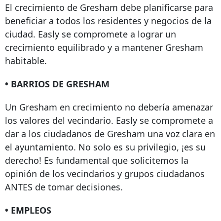
El crecimiento de Gresham debe planificarse para
beneficiar a todos los residentes y negocios de la
ciudad. Easly se compromete a lograr un
crecimiento equilibrado y a mantener Gresham
habitable.
• BARRIOS DE GRESHAM
Un Gresham en crecimiento no debería amenazar
los valores del vecindario. Easly se compromete a
dar a los ciudadanos de Gresham una voz clara en
el ayuntamiento. No solo es su privilegio, ¡es su
derecho! Es fundamental que solicitemos la
opinión de los vecindarios y grupos ciudadanos
ANTES de tomar decisiones.
• EMPLEOS