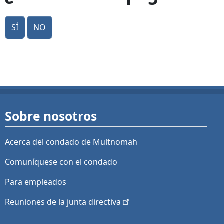
Sí
No
Sobre nosotros
Acerca del condado de Multnomah
Comuníquese con el condado
Para empleados
Reuniones de la junta
directiva