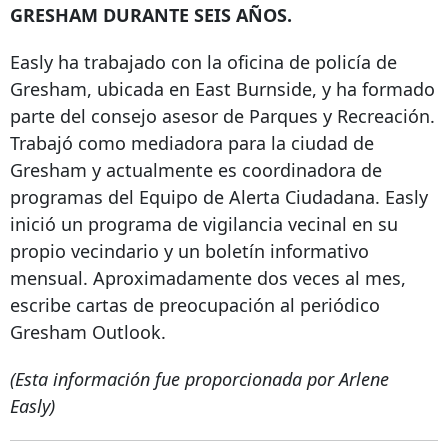
GRESHAM DURANTE SEIS AÑOS.
Easly ha trabajado con la oficina de policía de
Gresham, ubicada en East Burnside, y ha formado
parte del consejo asesor de Parques y Recreación.
Trabajó como mediadora para la ciudad de
Gresham y actualmente es coordinadora de
programas del Equipo de Alerta Ciudadana. Easly
inició un programa de vigilancia vecinal en su
propio vecindario y un boletín informativo
mensual. Aproximadamente dos veces al mes,
escribe cartas de preocupación al periódico
Gresham Outlook.
(Esta información fue proporcionada por Arlene
Easly)