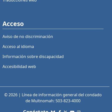
Traducciones web
Acceso
Aviso de no discriminación
Acceso al idioma
Información sobre discapacidad
Accesibilidad web
© 2026 | Línea de información general del condado
de Multnomah: 503-823-4000
con nosotros. Enlaces a re
Conéctate