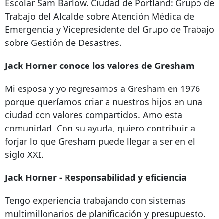
Escolar Sam Barlow. Ciudad de Portland: Grupo de
Trabajo del Alcalde sobre Atención Médica de
Emergencia y Vicepresidente del Grupo de Trabajo
sobre Gestión de Desastres.
Jack Horner conoce los valores de Gresham
Mi esposa y yo regresamos a Gresham en 1976
porque queríamos criar a nuestros hijos en una
ciudad con valores compartidos. Amo esta
comunidad. Con su ayuda, quiero contribuir a
forjar lo que Gresham puede llegar a ser en el
siglo XXI.
Jack Horner - Responsabilidad y eficiencia
Tengo experiencia trabajando con sistemas
multimillonarios de planificación y presupuesto.