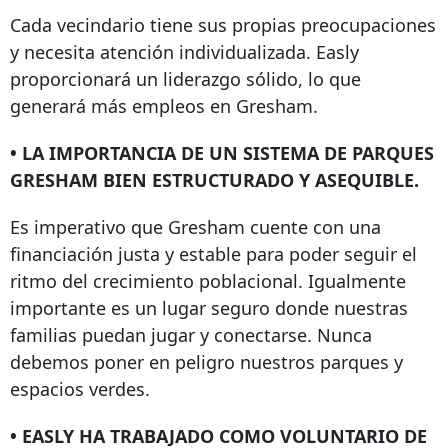
Cada vecindario tiene sus propias preocupaciones
y necesita atención individualizada. Easly
proporcionará un liderazgo sólido, lo que
generará más empleos en Gresham.
• LA IMPORTANCIA DE UN SISTEMA DE PARQUES
GRESHAM BIEN ESTRUCTURADO Y ASEQUIBLE.
Es imperativo que Gresham cuente con una
financiación justa y estable para poder seguir el
ritmo del crecimiento poblacional. Igualmente
importante es un lugar seguro donde nuestras
familias puedan jugar y conectarse. Nunca
debemos poner en peligro nuestros parques y
espacios verdes.
• EASLY HA TRABAJADO COMO VOLUNTARIO DE