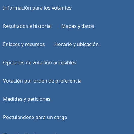
Información para los votantes
Resultados e historial
Mapas y datos
Enlaces y recursos
Horario y ubicación
Opciones de votación accesibles
Votación por orden de preferencia
Medidas y peticiones
Postulándose para un cargo