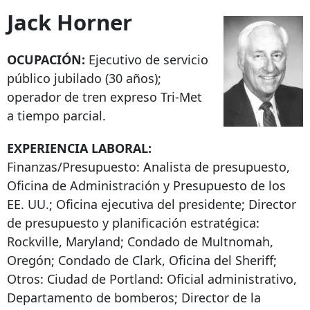
Jack Horner
OCUPACIÓN:
Ejecutivo de servicio
público jubilado (30 años);
operador de tren expreso Tri-Met
a tiempo parcial.
EXPERIENCIA LABORAL:
Finanzas/Presupuesto: Analista de presupuesto,
Oficina de Administración y Presupuesto de los
EE. UU.; Oficina ejecutiva del presidente; Director
de presupuesto y planificación estratégica:
Rockville, Maryland; Condado de Multnomah,
Oregón; Condado de Clark, Oficina del Sheriff;
Otros: Ciudad de Portland: Oficial administrativo,
Departamento de bomberos; Director de la