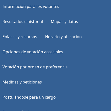
Información para los votantes
Resultados e historial
Mapas y datos
Enlaces y recursos
Horario y ubicación
Opciones de votación accesibles
Votación por orden de preferencia
Medidas y peticiones
Postulándose para un cargo