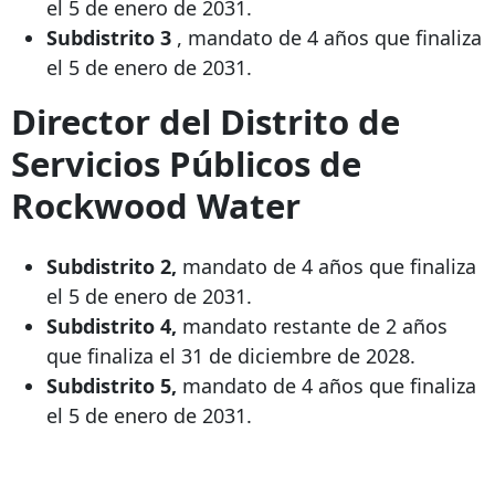
el 5 de enero de 2031.
Subdistrito 3
, mandato de 4 años que finaliza
el 5 de enero de 2031.
Director del Distrito de
Servicios Públicos de
Rockwood Water
Subdistrito 2,
mandato de 4 años que finaliza
el 5 de enero de 2031.
Subdistrito 4,
mandato restante de 2 años
que finaliza el 31 de diciembre de 2028.
Subdistrito 5,
mandato de 4 años que finaliza
el 5 de enero de 2031.