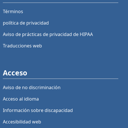
Términos
política de privacidad
Aviso de prácticas de privacidad de HIPAA
Traducciones web
Acceso
Aviso de no discriminación
Acceso al idioma
Información sobre discapacidad
Accesibilidad web