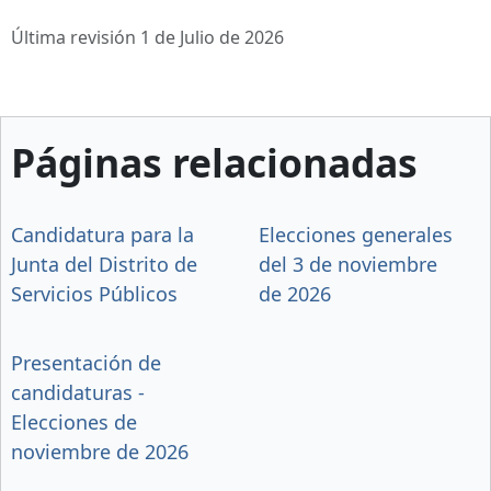
Última revisión 1 de Julio de 2026
Páginas relacionadas
Candidatura para la
Elecciones generales
Junta del Distrito de
del 3 de noviembre
Servicios Públicos
de 2026
Presentación de
candidaturas -
Elecciones de
noviembre de 2026