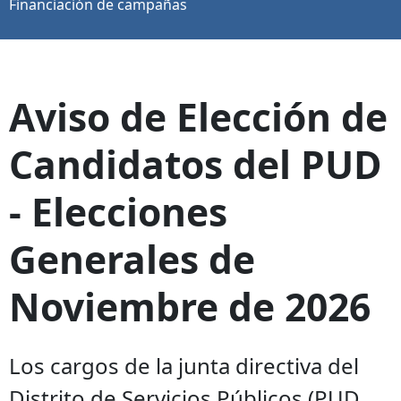
Financiación de campañas
Aviso de Elección de
Candidatos del PUD
- Elecciones
Generales de
Noviembre de 2026
Los cargos de la junta directiva del
Distrito de Servicios Públicos (PUD,