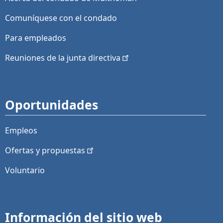
Comuníquese con el condado
Para empleados
Reuniones de la junta
directiva
Oportunidades
Empleos
Ofertas y
propuestas
Voluntario
Información del sitio web