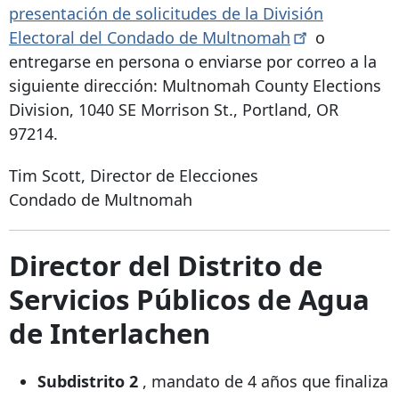
presentación de solicitudes de la División
Electoral del Condado de
Multnomah
o
entregarse en persona o enviarse por correo a la
siguiente dirección: Multnomah County Elections
Division, 1040 SE Morrison St., Portland, OR
97214.
Tim Scott, Director de Elecciones
Condado de Multnomah
Director del Distrito de
Servicios Públicos de Agua
de Interlachen
Subdistrito 2
, mandato de 4 años que finaliza