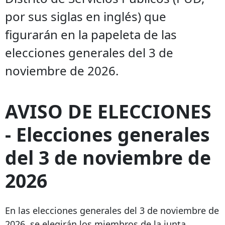
por sus siglas en inglés) que
figurarán en la papeleta de las
elecciones generales del 3 de
noviembre de 2026.
AVISO DE ELECCIONES
- Elecciones generales
del 3 de noviembre de
2026
En las elecciones generales del 3 de noviembre de
2026, se elegirán los miembros de la junta