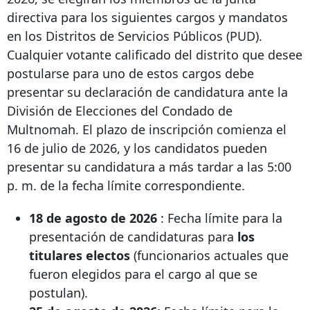
directiva para los siguientes cargos y mandatos
en los Distritos de Servicios Públicos (PUD).
Cualquier votante calificado del distrito que desee
postularse para uno de estos cargos debe
presentar su declaración de candidatura ante la
División de Elecciones del Condado de
Multnomah. El plazo de inscripción comienza el
16 de julio de 2026, y los candidatos pueden
presentar su candidatura a más tardar a las 5:00
p. m. de la fecha límite correspondiente.
18 de agosto de 2026
: Fecha límite para la
presentación de candidaturas para
los
titulares electos
(funcionarios actuales que
fueron elegidos para el cargo al que se
postulan).