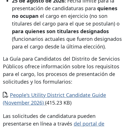
25 de agosto de 2026:
Fecha límite para la
presentación de candidaturas para
quienes
no ocupan
el cargo en ejercicio (no son
titulares del cargo para el que se postulan) o
para quienes son titulares designados
(funcionarios actuales que fueron designados
para el cargo desde la última elección).
La Guía para Candidatos del Distrito de Servicios
Públicos ofrece información sobre los requisitos
para el cargo, los procesos de presentación de
solicitudes y los formularios:
Documento
People's Utility District Candidate Guide
(November 2026)
(415.23 KB)
Las solicitudes de candidatura pueden
presentarse en línea a través
del portal de