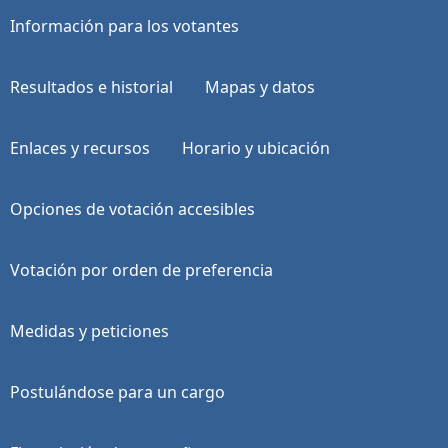
Información para los votantes
Resultados e historial
Mapas y datos
Enlaces y recursos
Horario y ubicación
Opciones de votación accesibles
Votación por orden de preferencia
Medidas y peticiones
Postulándose para un cargo