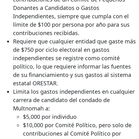
Donantes a Candidatos o Gastos
Independientes, siempre que cumpla con el
límite de $100 por persona por año para sus
contribuciones recibidas.
Requiere que cualquier entidad que gaste más
de $750 por ciclo electoral en gastos
independientes se registre como comité
político, lo que requiere informar las fuentes
de su financiamiento y sus gastos al sistema
estatal ORESTAR.
Limita los gastos independientes en cualquier
carrera de candidato del condado de
Multnomah a:
$5,000 por individuo
$10,000 por Comité Político, pero solo de
contribuciones al Comité Político por