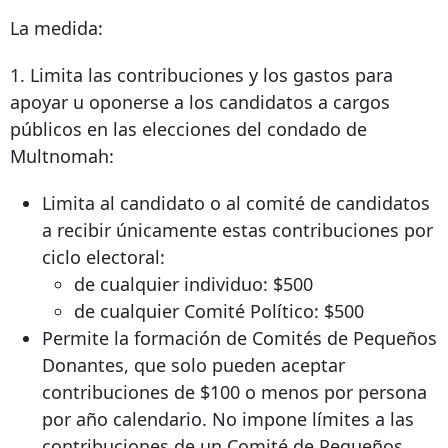
La medida:
1. Limita las contribuciones y los gastos para
apoyar u oponerse a los candidatos a cargos
públicos en las elecciones del condado de
Multnomah:
Limita al candidato o al comité de candidatos
a recibir únicamente estas contribuciones por
ciclo electoral:
de cualquier individuo: $500
de cualquier Comité Político: $500
Permite la formación de Comités de Pequeños
Donantes, que solo pueden aceptar
contribuciones de $100 o menos por persona
por año calendario. No impone límites a las
contribuciones de un Comité de Pequeños