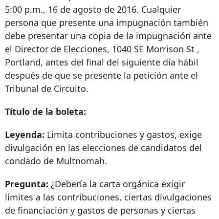
5:00 p.m., 16 de agosto de 2016. Cualquier
persona que presente una impugnación también
debe presentar una copia de la impugnación ante
el Director de Elecciones,
1040 SE Morrison St
,
Portland, antes del final del siguiente día hábil
después de que se presente la petición ante el
Tribunal de Circuito.
Título de la boleta:
Leyenda:
Limita contribuciones y gastos, exige
divulgación en las elecciones de candidatos del
condado de Multnomah.
Pregunta:
¿Debería la carta orgánica exigir
límites a las contribuciones, ciertas divulgaciones
de financiación y gastos de personas y ciertas