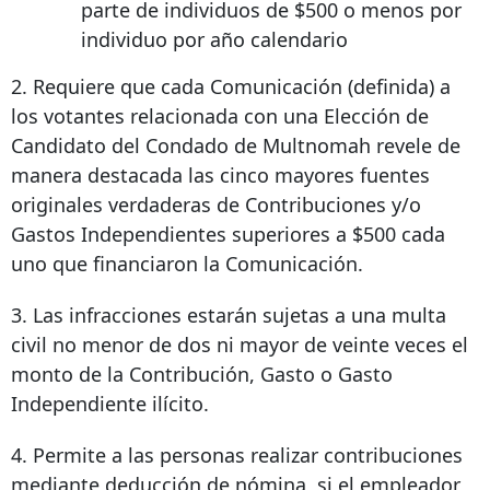
parte de individuos de $500 o menos por
individuo por año calendario
2. Requiere que cada Comunicación (definida) a
los votantes relacionada con una Elección de
Candidato del Condado de Multnomah revele de
manera destacada las cinco mayores fuentes
originales verdaderas de Contribuciones y/o
Gastos Independientes superiores a $500 cada
uno que financiaron la Comunicación.
3. Las infracciones estarán sujetas a una multa
civil no menor de dos ni mayor de veinte veces el
monto de la Contribución, Gasto o Gasto
Independiente ilícito.
4. Permite a las personas realizar contribuciones
mediante deducción de nómina, si el empleador