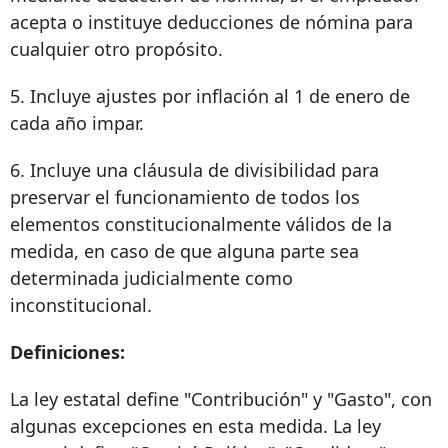
acepta o instituye deducciones de nómina para
cualquier otro propósito.
5. Incluye ajustes por inflación al 1 de enero de
cada año impar.
6. Incluye una cláusula de divisibilidad para
preservar el funcionamiento de todos los
elementos constitucionalmente válidos de la
medida, en caso de que alguna parte sea
determinada judicialmente como
inconstitucional.
Definiciones:
La ley estatal define "Contribución" y "Gasto", con
algunas excepciones en esta medida. La ley