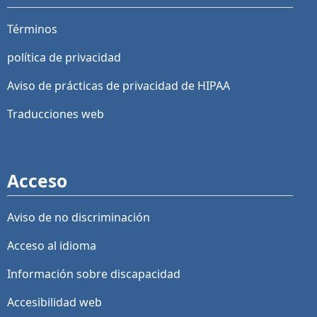
Términos
política de privacidad
Aviso de prácticas de privacidad de HIPAA
Traducciones web
Acceso
Aviso de no discriminación
Acceso al idioma
Información sobre discapacidad
Accesibilidad web