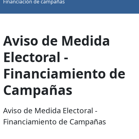
Financiación de campañas
Aviso de Medida
Electoral -
Financiamiento de
Campañas
Aviso de Medida Electoral -
Financiamiento de Campañas