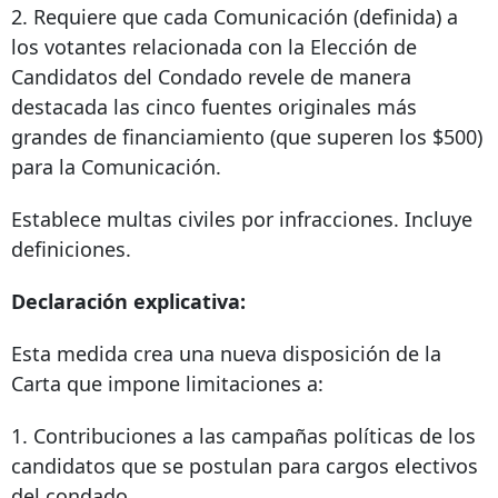
2. Requiere que cada Comunicación (definida) a
los votantes relacionada con la Elección de
Candidatos del Condado revele de manera
destacada las cinco fuentes originales más
grandes de financiamiento (que superen los $500)
para la Comunicación.
Establece multas civiles por infracciones. Incluye
definiciones.
Declaración explicativa:
Esta medida crea una nueva disposición de la
Carta que impone limitaciones a:
1. Contribuciones a las campañas políticas de los
candidatos que se postulan para cargos electivos
del condado.