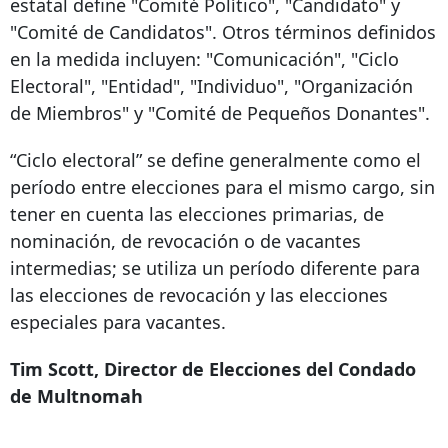
estatal define "Comité Político", "Candidato" y
"Comité de Candidatos". Otros términos definidos
en la medida incluyen: "Comunicación", "Ciclo
Electoral", "Entidad", "Individuo", "Organización
de Miembros" y "Comité de Pequeños Donantes".
“Ciclo electoral” se define generalmente como el
período entre elecciones para el mismo cargo, sin
tener en cuenta las elecciones primarias, de
nominación, de revocación o de vacantes
intermedias; se utiliza un período diferente para
las elecciones de revocación y las elecciones
especiales para vacantes.
Tim Scott, Director de Elecciones del Condado
de Multnomah