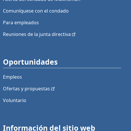
Comuníquese con el condado
Para empleados
Reuniones de la junta
directiva
Oportunidades
Empleos
Ofertas y
propuestas
Voluntario
Información del sitio web