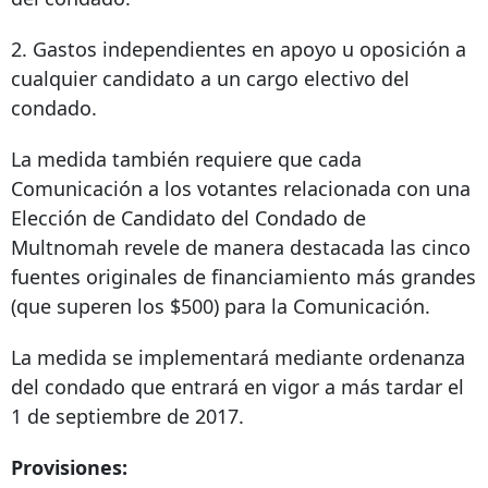
2. Gastos independientes en apoyo u oposición a
cualquier candidato a un cargo electivo del
condado.
La medida también requiere que cada
Comunicación a los votantes relacionada con una
Elección de Candidato del Condado de
Multnomah revele de manera destacada las cinco
fuentes originales de financiamiento más grandes
(que superen los $500) para la Comunicación.
La medida se implementará mediante ordenanza
del condado que entrará en vigor a más tardar el
1 de septiembre de 2017.
Provisiones: