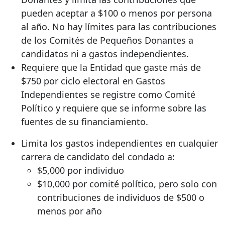
pueden aceptar a $100 o menos por persona
al año. No hay límites para las contribuciones
de los Comités de Pequeños Donantes a
candidatos ni a gastos independientes.
Requiere que la Entidad que gaste más de
$750 por ciclo electoral en Gastos
Independientes se registre como Comité
Político y requiere que se informe sobre las
fuentes de su financiamiento.
Limita los gastos independientes en cualquier
carrera de candidato del condado a:
$5,000 por individuo
$10,000 por comité político, pero solo con
contribuciones de individuos de $500 o
menos por año