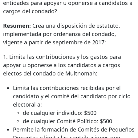
entidades para apoyar u oponerse a candidatos a
cargos del condado?
Resumen:
Crea una disposición de estatuto,
implementada por ordenanza del condado,
vigente a partir de septiembre de 2017:
1. Limita las contribuciones y los gastos para
apoyar u oponerse a los candidatos a cargos
electos del condado de Multnomah:
Limita las contribuciones recibidas por el
candidato y el comité del candidato por ciclo
electoral a:
de cualquier individuo: $500
de cualquier Comité Político: $500
Permite la formación de Comités de Pequeños
Donantes y limita las contribuciones que