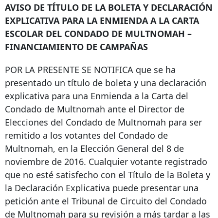
AVISO DE TÍTULO DE LA BOLETA Y DECLARACIÓN
EXPLICATIVA PARA LA ENMIENDA A LA CARTA
ESCOLAR DEL CONDADO DE MULTNOMAH –
FINANCIAMIENTO DE CAMPAÑAS
POR LA PRESENTE SE NOTIFICA que se ha
presentado un título de boleta y una declaración
explicativa para una Enmienda a la Carta del
Condado de Multnomah ante el Director de
Elecciones del Condado de Multnomah para ser
remitido a los votantes del Condado de
Multnomah, en la Elección General del 8 de
noviembre de 2016. Cualquier votante registrado
que no esté satisfecho con el Título de la Boleta y
la Declaración Explicativa puede presentar una
petición ante el Tribunal de Circuito del Condado
de Multnomah para su revisión a más tardar a las