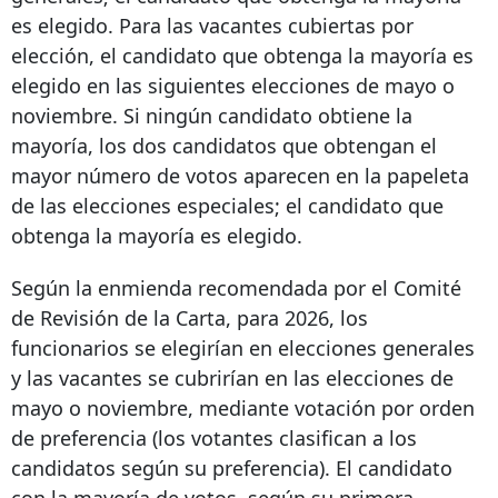
es elegido. Para las vacantes cubiertas por
elección, el candidato que obtenga la mayoría es
elegido en las siguientes elecciones de mayo o
noviembre. Si ningún candidato obtiene la
mayoría, los dos candidatos que obtengan el
mayor número de votos aparecen en la papeleta
de las elecciones especiales; el candidato que
obtenga la mayoría es elegido.
Según la enmienda recomendada por el Comité
de Revisión de la Carta, para 2026, los
funcionarios se elegirían en elecciones generales
y las vacantes se cubrirían en las elecciones de
mayo o noviembre, mediante votación por orden
de preferencia (los votantes clasifican a los
candidatos según su preferencia). El candidato