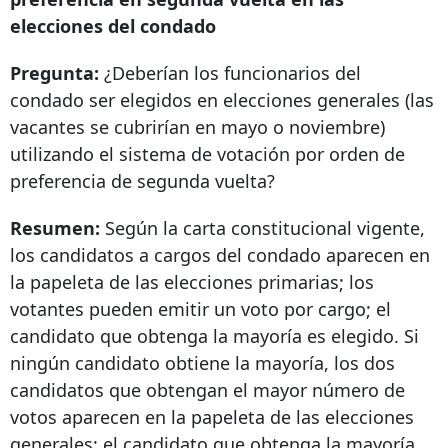
elecciones del condado
Pregunta:
¿Deberían los funcionarios del
condado ser elegidos en elecciones generales (las
vacantes se cubrirían en mayo o noviembre)
utilizando el sistema de votación por orden de
preferencia de segunda vuelta?
Resumen:
Según la carta constitucional vigente,
los candidatos a cargos del condado aparecen en
la papeleta de las elecciones primarias; los
votantes pueden emitir un voto por cargo; el
candidato que obtenga la mayoría es elegido. Si
ningún candidato obtiene la mayoría, los dos
candidatos que obtengan el mayor número de
votos aparecen en la papeleta de las elecciones
generales; el candidato que obtenga la mayoría