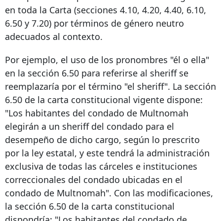
en toda la Carta (secciones 4.10, 4.20, 4.40, 6.10,
6.50 y 7.20) por términos de género neutro
adecuados al contexto.
Por ejemplo, el uso de los pronombres "él o ella"
en la sección 6.50 para referirse al sheriff se
reemplazaría por el término "el sheriff". La sección
6.50 de la carta constitucional vigente dispone:
"Los habitantes del condado de Multnomah
elegirán a un sheriff del condado para el
desempeño de dicho cargo, según lo prescrito
por la ley estatal, y este tendrá la administración
exclusiva de todas las cárceles e instituciones
correccionales del condado ubicadas en el
condado de Multnomah". Con las modificaciones,
la sección 6.50 de la carta constitucional
dispondría: "Los habitantes del condado de