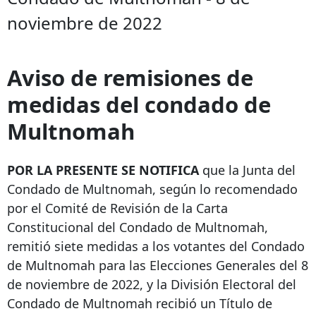
noviembre de 2022
Aviso de remisiones de
medidas del condado de
Multnomah
POR LA PRESENTE SE NOTIFICA
que la Junta del
Condado de Multnomah, según lo recomendado
por el Comité de Revisión de la Carta
Constitucional del Condado de Multnomah,
remitió siete medidas a los votantes del Condado
de Multnomah para las Elecciones Generales del 8
de noviembre de 2022, y la División Electoral del
Condado de Multnomah recibió un Título de