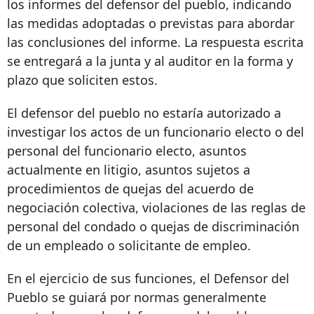
los informes del defensor del pueblo, indicando
las medidas adoptadas o previstas para abordar
las conclusiones del informe. La respuesta escrita
se entregará a la junta y al auditor en la forma y
plazo que soliciten estos.
El defensor del pueblo no estaría autorizado a
investigar los actos de un funcionario electo o del
personal del funcionario electo, asuntos
actualmente en litigio, asuntos sujetos a
procedimientos de quejas del acuerdo de
negociación colectiva, violaciones de las reglas de
personal del condado o quejas de discriminación
de un empleado o solicitante de empleo.
En el ejercicio de sus funciones, el Defensor del
Pueblo se guiará por normas generalmente