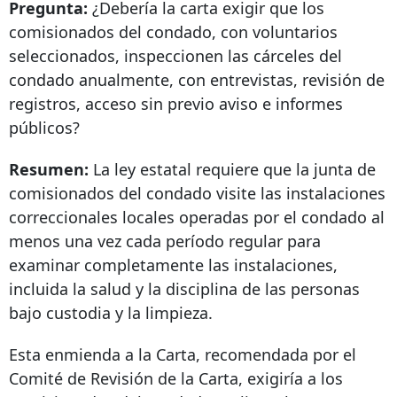
Pregunta:
¿Debería la carta exigir que los
comisionados del condado, con voluntarios
seleccionados, inspeccionen las cárceles del
condado anualmente, con entrevistas, revisión de
registros, acceso sin previo aviso e informes
públicos?
Resumen:
La ley estatal requiere que la junta de
comisionados del condado visite las instalaciones
correccionales locales operadas por el condado al
menos una vez cada período regular para
examinar completamente las instalaciones,
incluida la salud y la disciplina de las personas
bajo custodia y la limpieza.
Esta enmienda a la Carta, recomendada por el
Comité de Revisión de la Carta, exigiría a los