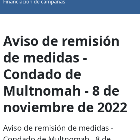
Financiación de campañas
Aviso de remisión
de medidas -
Condado de
Multnomah - 8 de
noviembre de 2022
Aviso de remisión de medidas -
Condado de Multnomah - 8 de