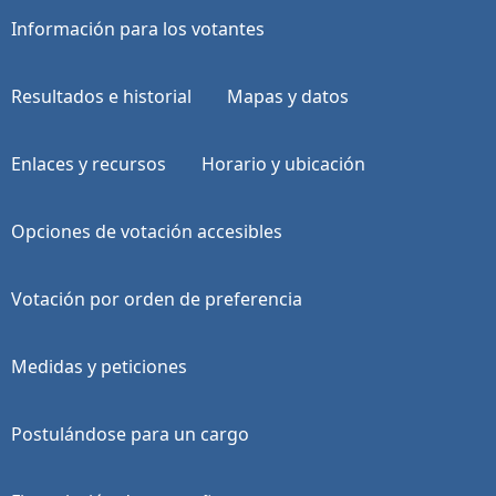
Información para los votantes
Resultados e historial
Mapas y datos
Enlaces y recursos
Horario y ubicación
Opciones de votación accesibles
Votación por orden de preferencia
Medidas y peticiones
Postulándose para un cargo