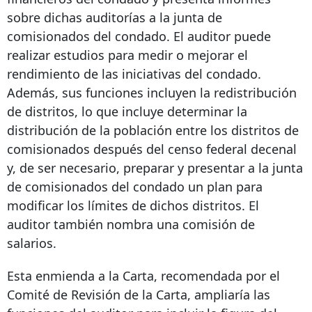
sobre dichas auditorías a la junta de
comisionados del condado. El auditor puede
realizar estudios para medir o mejorar el
rendimiento de las iniciativas del condado.
Además, sus funciones incluyen la redistribución
de distritos, lo que incluye determinar la
distribución de la población entre los distritos de
comisionados después del censo federal decenal
y, de ser necesario, preparar y presentar a la junta
de comisionados del condado un plan para
modificar los límites de dichos distritos. El
auditor también nombra una comisión de
salarios.
Esta enmienda a la Carta, recomendada por el
Comité de Revisión de la Carta, ampliaría las