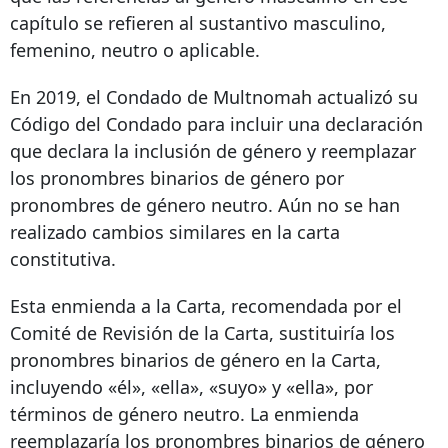
capítulo se refieren al sustantivo masculino,
femenino, neutro o aplicable.
En 2019, el Condado de Multnomah actualizó su
Código del Condado para incluir una declaración
que declara la inclusión de género y reemplazar
los pronombres binarios de género por
pronombres de género neutro. Aún no se han
realizado cambios similares en la carta
constitutiva.
Esta enmienda a la Carta, recomendada por el
Comité de Revisión de la Carta, sustituiría los
pronombres binarios de género en la Carta,
incluyendo «él», «ella», «suyo» y «ella», por
términos de género neutro. La enmienda
reemplazaría los pronombres binarios de género