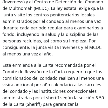
(Inverness) y el Centro de Detención del Condado
de Multnomah (MCDC). La ley estatal exige que la
junta visite los centros penitenciarios locales
administrados por el condado al menos una vez
durante cada período regular para examinarlos a
fondo, incluyendo la salud y la disciplina de las
personas recluidas, así como su limpieza. Por
consiguiente, la junta visita Inverness y el MCDC
al menos una vez al año.
Esta enmienda a la Carta recomendada por el
Comité de Revisión de la Carta requeriría que los
comisionados del condado realicen al menos una
visita adicional por año calendario a las cárceles
del condado y las instituciones correccionales
administradas por el sheriff según la sección 6.50
de la Carta (Sheriff) para garantizar la