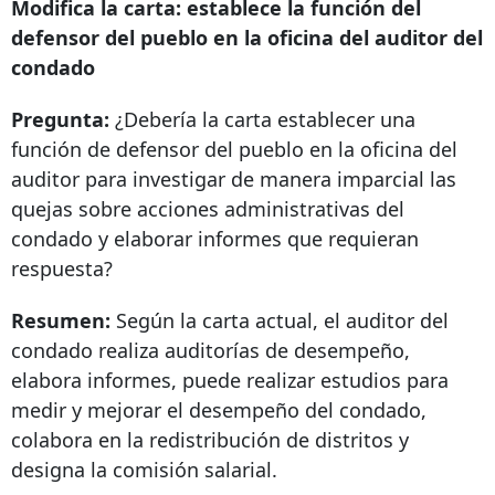
Modifica la carta: establece la función del
defensor del pueblo en la oficina del auditor del
condado
Pregunta:
¿Debería la carta establecer una
función de defensor del pueblo en la oficina del
auditor para investigar de manera imparcial las
quejas sobre acciones administrativas del
condado y elaborar informes que requieran
respuesta?
Resumen:
Según la carta actual, el auditor del
condado realiza auditorías de desempeño,
elabora informes, puede realizar estudios para
medir y mejorar el desempeño del condado,
colabora en la redistribución de distritos y
designa la comisión salarial.