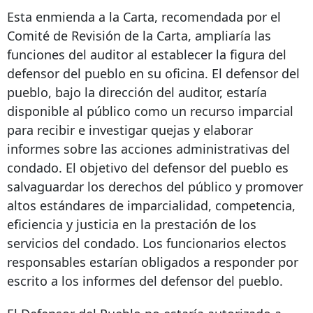
Esta enmienda a la Carta, recomendada por el
Comité de Revisión de la Carta, ampliaría las
funciones del auditor al establecer la figura del
defensor del pueblo en su oficina. El defensor del
pueblo, bajo la dirección del auditor, estaría
disponible al público como un recurso imparcial
para recibir e investigar quejas y elaborar
informes sobre las acciones administrativas del
condado. El objetivo del defensor del pueblo es
salvaguardar los derechos del público y promover
altos estándares de imparcialidad, competencia,
eficiencia y justicia en la prestación de los
servicios del condado. Los funcionarios electos
responsables estarían obligados a responder por
escrito a los informes del defensor del pueblo.