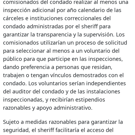
comisionados del condado realizar al menos una
inspección adicional por año calendario de las
cárceles e instituciones correccionales del
condado administradas por el sheriff para
garantizar la transparencia y la supervisión. Los
comisionados utilizarían un proceso de solicitud
para seleccionar al menos a un voluntario del
público para que participe en las inspecciones,
dando preferencia a personas que residan,
trabajen o tengan vínculos demostrados con el
condado. Los voluntarios serían independientes
del auditor del condado y de las instalaciones
inspeccionadas, y recibirían estipendios
razonables y apoyo administrativo.
Sujeto a medidas razonables para garantizar la
seguridad, el sheriff facilitaría el acceso del