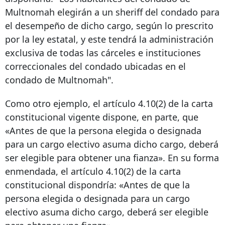
Multnomah elegirán a un sheriff del condado para
el desempeño de dicho cargo, según lo prescrito
por la ley estatal, y este tendrá la administración
exclusiva de todas las cárceles e instituciones
correccionales del condado ubicadas en el
condado de Multnomah".
Como otro ejemplo, el artículo 4.10(2) de la carta
constitucional vigente dispone, en parte, que
«Antes de que la persona elegida o designada
para un cargo electivo asuma dicho cargo, deberá
ser elegible para obtener una fianza». En su forma
enmendada, el artículo 4.10(2) de la carta
constitucional dispondría: «Antes de que la
persona elegida o designada para un cargo
electivo asuma dicho cargo, deberá ser elegible