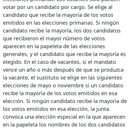
votar por un candidato por cargo. Se elige al
candidato que recibe la mayoría de los votos
emitidos en las elecciones primarias. Si ningún
candidato recibe la mayoría, los dos candidatos
que recibieron el mayor número de votos
aparecen en la papeleta de las elecciones
generales, y el candidato que recibe la mayoría es
elegido. En el caso de vacantes, si el mandato
vence un año o más después de que se produzca
la vacante, el sustituto se elige en las siguientes
elecciones de mayo o noviembre si un candidato
recibe la mayoría de los votos emitidos en esa
elección. Si ningún candidato recibe la mayoría de
los votos emitidos en esa elección, la junta
convoca una elección especial en la que aparecen
en la papeleta los nombres de los dos candidatos