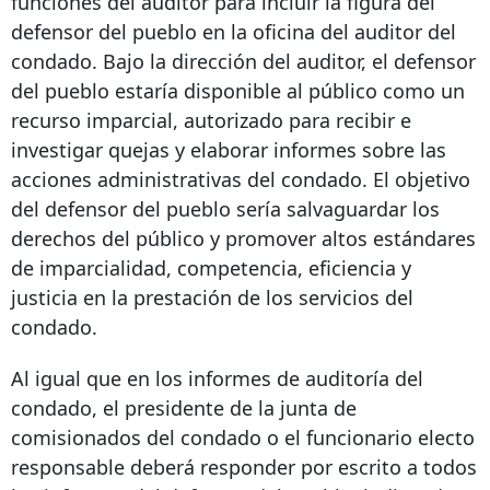
funciones del auditor para incluir la figura del
defensor del pueblo en la oficina del auditor del
condado. Bajo la dirección del auditor, el defensor
del pueblo estaría disponible al público como un
recurso imparcial, autorizado para recibir e
investigar quejas y elaborar informes sobre las
acciones administrativas del condado. El objetivo
del defensor del pueblo sería salvaguardar los
derechos del público y promover altos estándares
de imparcialidad, competencia, eficiencia y
justicia en la prestación de los servicios del
condado.
Al igual que en los informes de auditoría del
condado, el presidente de la junta de
comisionados del condado o el funcionario electo
responsable deberá responder por escrito a todos