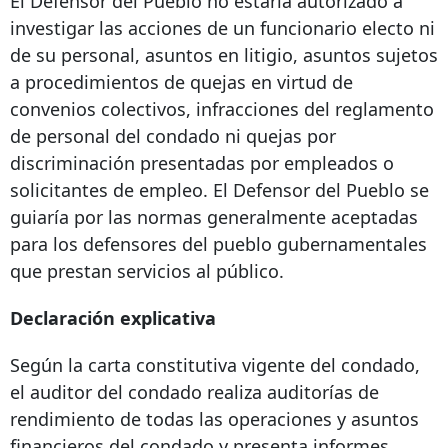
El Defensor del Pueblo no estaría autorizado a
investigar las acciones de un funcionario electo ni
de su personal, asuntos en litigio, asuntos sujetos
a procedimientos de quejas en virtud de
convenios colectivos, infracciones del reglamento
de personal del condado ni quejas por
discriminación presentadas por empleados o
solicitantes de empleo. El Defensor del Pueblo se
guiaría por las normas generalmente aceptadas
para los defensores del pueblo gubernamentales
que prestan servicios al público.
Declaración explicativa
Según la carta constitutiva vigente del condado,
el auditor del condado realiza auditorías de
rendimiento de todas las operaciones y asuntos
financieros del condado y presenta informes