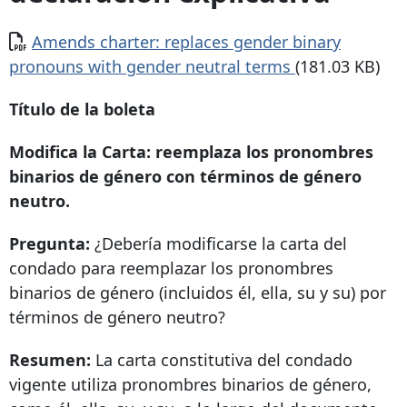
Documento
Amends charter: replaces gender binary
pronouns with gender neutral terms
(181.03 KB)
Título de la boleta
Modifica la Carta: reemplaza los pronombres
binarios de género con términos de género
neutro.
Pregunta:
¿Debería modificarse la carta del
condado para reemplazar los pronombres
binarios de género (incluidos él, ella, su y su) por
términos de género neutro?
Resumen:
La carta constitutiva del condado
vigente utiliza pronombres binarios de género,