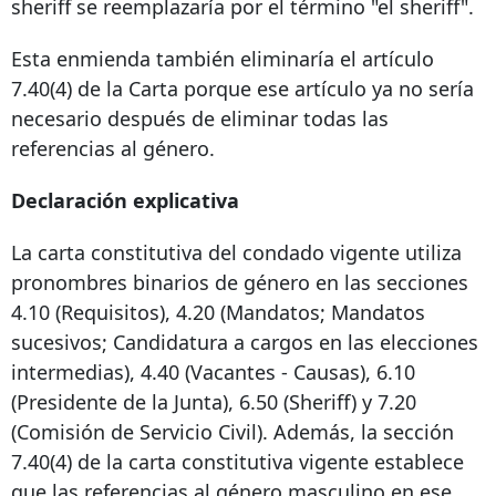
sheriff se reemplazaría por el término "el sheriff".
Esta enmienda también eliminaría el artículo
7.40(4) de la Carta porque ese artículo ya no sería
necesario después de eliminar todas las
referencias al género.
Declaración explicativa
La carta constitutiva del condado vigente utiliza
pronombres binarios de género en las secciones
4.10 (Requisitos), 4.20 (Mandatos; Mandatos
sucesivos; Candidatura a cargos en las elecciones
intermedias), 4.40 (Vacantes - Causas), 6.10
(Presidente de la Junta), 6.50 (Sheriff) y 7.20
(Comisión de Servicio Civil). Además, la sección
7.40(4) de la carta constitutiva vigente establece
que las referencias al género masculino en ese