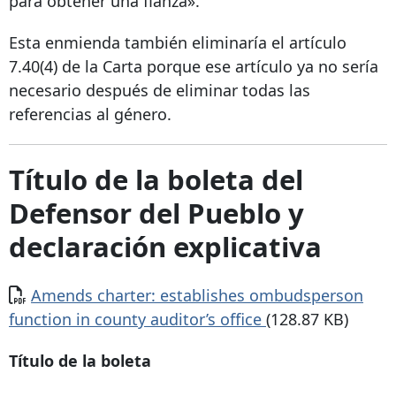
para obtener una fianza».
Esta enmienda también eliminaría el artículo
7.40(4) de la Carta porque ese artículo ya no sería
necesario después de eliminar todas las
referencias al género.
Título de la boleta del
Defensor del Pueblo y
declaración explicativa
Documento
Amends charter: establishes ombudsperson
function in county auditor’s office
(128.87 KB)
Título de la boleta