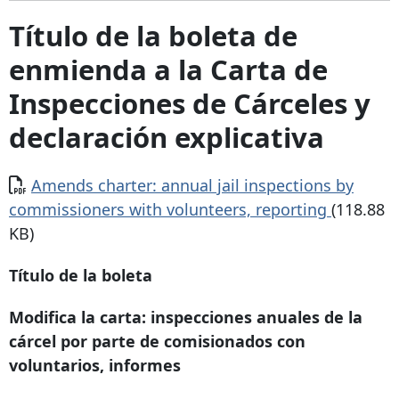
Título de la boleta de
enmienda a la Carta de
Inspecciones de Cárceles y
declaración explicativa
Documento
Amends charter: annual jail inspections by
commissioners with volunteers, reporting
(118.88
KB)
Título de la boleta
Modifica la carta: inspecciones anuales de la
cárcel por parte de comisionados con
voluntarios, informes