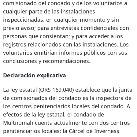
comisionado del condado y de los voluntarios a
cualquier parte de las instalaciones
inspeccionadas, en cualquier momento y sin
previo aviso; para entrevistas confidenciales con
personas que consientan; y para acceder a los
registros relacionados con las instalaciones. Los
voluntarios emitirían informes públicos con sus
conclusiones y recomendaciones.
Declaración explicativa
La ley estatal (ORS 169.040) establece que la junta
de comisionados del condado es la inspectora de
los centros penitenciarios locales del condado. A
efectos de la ley estatal, el condado de
Multnomah cuenta actualmente con dos centros
penitenciarios locales: la Cárcel de Inverness