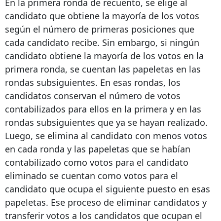
En la primera ronda de recuento, se elige al
candidato que obtiene la mayoría de los votos
según el número de primeras posiciones que
cada candidato recibe. Sin embargo, si ningún
candidato obtiene la mayoría de los votos en la
primera ronda, se cuentan las papeletas en las
rondas subsiguientes. En esas rondas, los
candidatos conservan el número de votos
contabilizados para ellos en la primera y en las
rondas subsiguientes que ya se hayan realizado.
Luego, se elimina al candidato con menos votos
en cada ronda y las papeletas que se habían
contabilizado como votos para el candidato
eliminado se cuentan como votos para el
candidato que ocupa el siguiente puesto en esas
papeletas. Ese proceso de eliminar candidatos y
transferir votos a los candidatos que ocupan el