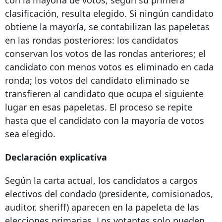
con la mayoría de votos, según su primera
clasificación, resulta elegido. Si ningún candidato
obtiene la mayoría, se contabilizan las papeletas
en las rondas posteriores: los candidatos
conservan los votos de las rondas anteriores; el
candidato con menos votos es eliminado en cada
ronda; los votos del candidato eliminado se
transfieren al candidato que ocupa el siguiente
lugar en esas papeletas. El proceso se repite
hasta que el candidato con la mayoría de votos
sea elegido.
Declaración explicativa
Según la carta actual, los candidatos a cargos
electivos del condado (presidente, comisionados,
auditor, sheriff) aparecen en la papeleta de las
elecciones primarias. Los votantes solo pueden