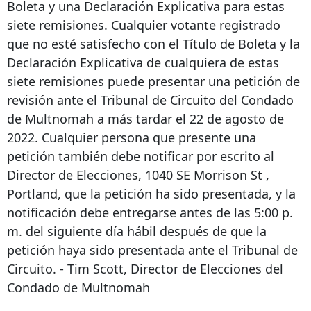
Boleta y una Declaración Explicativa para estas
siete remisiones. Cualquier votante registrado
que no esté satisfecho con el Título de Boleta y la
Declaración Explicativa de cualquiera de estas
siete remisiones puede presentar una petición de
revisión ante el Tribunal de Circuito del Condado
de Multnomah a más tardar el 22 de agosto de
2022. Cualquier persona que presente una
petición también debe notificar por escrito al
Director de Elecciones,
1040 SE Morrison St
,
Portland, que la petición ha sido presentada, y la
notificación debe entregarse antes de las 5:00 p.
m. del siguiente día hábil después de que la
petición haya sido presentada ante el Tribunal de
Circuito. - Tim Scott, Director de Elecciones del
Condado de Multnomah