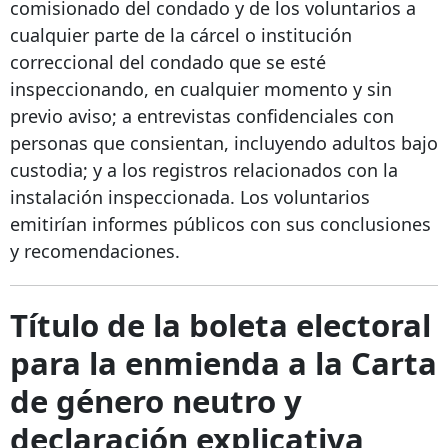
comisionado del condado y de los voluntarios a
cualquier parte de la cárcel o institución
correccional del condado que se esté
inspeccionando, en cualquier momento y sin
previo aviso; a entrevistas confidenciales con
personas que consientan, incluyendo adultos bajo
custodia; y a los registros relacionados con la
instalación inspeccionada. Los voluntarios
emitirían informes públicos con sus conclusiones
y recomendaciones.
Título de la boleta electoral
para la enmienda a la Carta
de género neutro y
declaración explicativa