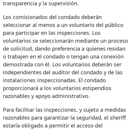
transparencia y la supervisión.
Los comisionados del condado deberán
seleccionar al menos a un voluntario del público
para participar en las inspecciones. Los
voluntarios se seleccionarán mediante un proceso
de solicitud, dando preferencia a quienes residan
o trabajen en el condado o tengan una conexión
demostrada con él. Los voluntarios deberán ser
independientes del auditor del condado y de las
instalaciones inspeccionadas. El condado
proporcionará a los voluntarios estipendios
razonables y apoyo administrativo.
Para facilitar las inspecciones, y sujeto a medidas
razonables para garantizar la seguridad, el sheriff
estaría obligado a permitir el acceso del