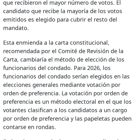
que recibieron el mayor número de votos. El
candidato que recibe la mayoría de los votos
emitidos es elegido para cubrir el resto del
mandato.
Esta enmienda a la carta constitucional,
recomendada por el Comité de Revisión de la
Carta, cambiaría el método de elección de los
funcionarios del condado. Para 2026, los
funcionarios del condado serían elegidos en las
elecciones generales mediante votación por
orden de preferencia. La votación por orden de
preferencia es un método electoral en el que los
votantes clasifican a los candidatos a un cargo
por orden de preferencia y las papeletas pueden
contarse en rondas.