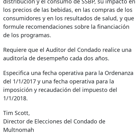
distribución y el consumo de SSBP, su impacto en
los precios de las bebidas, en las compras de los
consumidores y en los resultados de salud, y que
formule recomendaciones sobre la financiación
de los programas.
Requiere que el Auditor del Condado realice una
auditoría de desempeño cada dos años.
Especifica una fecha operativa para la Ordenanza
del 1/1/2017 y una fecha operativa para la
imposición y recaudación del impuesto del
1/1/2018.
Tim Scott,
Director de Elecciones del Condado de
Multnomah