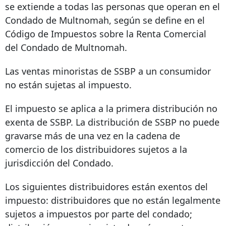
se extiende a todas las personas que operan en el
Condado de Multnomah, según se define en el
Código de Impuestos sobre la Renta Comercial
del Condado de Multnomah.
Las ventas minoristas de SSBP a un consumidor
no están sujetas al impuesto.
El impuesto se aplica a la primera distribución no
exenta de SSBP. La distribución de SSBP no puede
gravarse más de una vez en la cadena de
comercio de los distribuidores sujetos a la
jurisdicción del Condado.
Los siguientes distribuidores están exentos del
impuesto: distribuidores que no están legalmente
sujetos a impuestos por parte del condado;