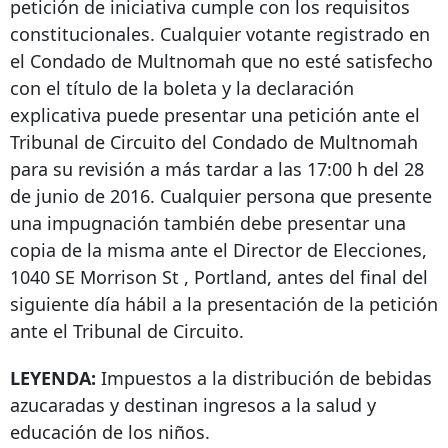
petición de iniciativa cumple con los requisitos
constitucionales. Cualquier votante registrado en
el Condado de Multnomah que no esté satisfecho
con el título de la boleta y la declaración
explicativa puede presentar una petición ante el
Tribunal de Circuito del Condado de Multnomah
para su revisión a más tardar a las 17:00 h del 28
de junio de 2016. Cualquier persona que presente
una impugnación también debe presentar una
copia de la misma ante el Director de Elecciones,
1040 SE Morrison St
, Portland, antes del final del
siguiente día hábil a la presentación de la petición
ante el Tribunal de Circuito.
LEYENDA:
Impuestos a la distribución de bebidas
azucaradas y destinan ingresos a la salud y
educación de los niños.