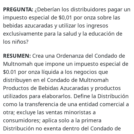
PREGUNTA:
¿Deberían los distribuidores pagar un
impuesto especial de $0,01 por onza sobre las
bebidas azucaradas y utilizar los ingresos
exclusivamente para la salud y la educación de
los niños?
RESUMEN:
Crea una Ordenanza del Condado de
Multnomah que impone un impuesto especial de
$0.01 por onza líquida a los negocios que
distribuyen en el Condado de Multnomah
Productos de Bebidas Azucaradas y productos
utilizados para elaborarlos. Define la Distribución
como la transferencia de una entidad comercial a
otra; excluye las ventas minoristas a
consumidores; aplica solo a la primera
Distribución no exenta dentro del Condado de