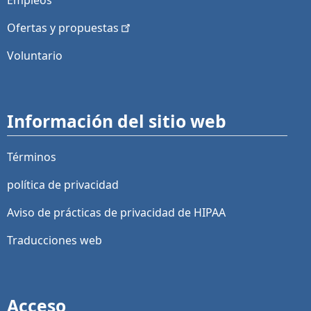
Empleos
Ofertas y
propuestas
Voluntario
Información del sitio web
Términos
política de privacidad
Aviso de prácticas de privacidad de HIPAA
Traducciones web
Acceso