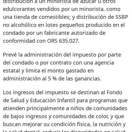
distribución a un minorista de azúcar u otros
edulcorantes vendidos por un minorista, como
una tienda de comestibles; y distribución de SSBP
no alcohólico en lotes pequeños producido en el
condado por un fabricante autorizado de
conformidad con ORS 635.027.
Prevé la administración del impuesto por parte
del condado o por contrato con una agencia
estatal y limita el monto gastado en
administración al 5 % de las ganancias.
Los ingresos del impuesto se destinan al Fondo
de Salud y Educación Infantil para programas que
atienden principalmente a niños de comunidades
de bajos ingresos y comunidades de color, y que
buscan mejorar su condición física, la nutrición y