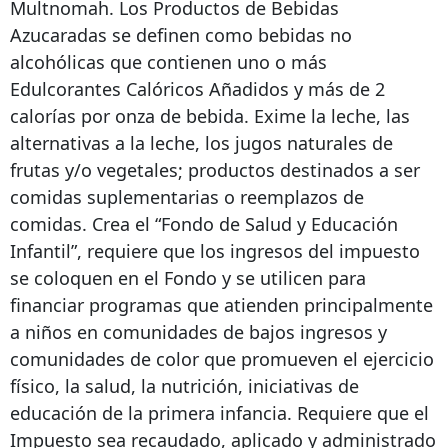
Multnomah. Los Productos de Bebidas
Azucaradas se definen como bebidas no
alcohólicas que contienen uno o más
Edulcorantes Calóricos Añadidos y más de 2
calorías por onza de bebida. Exime la leche, las
alternativas a la leche, los jugos naturales de
frutas y/o vegetales; productos destinados a ser
comidas suplementarias o reemplazos de
comidas. Crea el “Fondo de Salud y Educación
Infantil”, requiere que los ingresos del impuesto
se coloquen en el Fondo y se utilicen para
financiar programas que atienden principalmente
a niños en comunidades de bajos ingresos y
comunidades de color que promueven el ejercicio
físico, la salud, la nutrición, iniciativas de
educación de la primera infancia. Requiere que el
Impuesto sea recaudado, aplicado y administrado