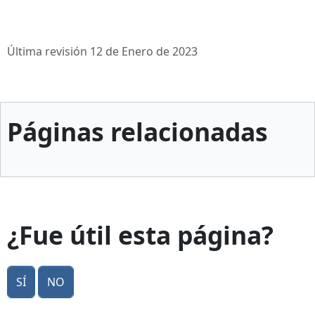
Última revisión 12 de Enero de 2023
Páginas relacionadas
¿Fue útil esta página?
Sí
No