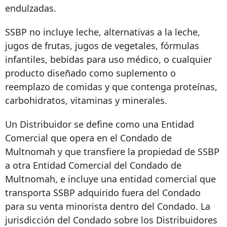
endulzadas.
SSBP no incluye leche, alternativas a la leche,
jugos de frutas, jugos de vegetales, fórmulas
infantiles, bebidas para uso médico, o cualquier
producto diseñado como suplemento o
reemplazo de comidas y que contenga proteínas,
carbohidratos, vitaminas y minerales.
Un Distribuidor se define como una Entidad
Comercial que opera en el Condado de
Multnomah y que transfiere la propiedad de SSBP
a otra Entidad Comercial del Condado de
Multnomah, e incluye una entidad comercial que
transporta SSBP adquirido fuera del Condado
para su venta minorista dentro del Condado. La
jurisdicción del Condado sobre los Distribuidores