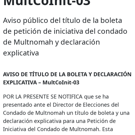
Aviso público del título de la boleta
de petición de iniciativa del condado
de Multnomah y declaración
explicativa
AVISO DE TÍTULO DE LA BOLETA Y DECLARACIÓN
EXPLICATIVA – MultCoInit-03
POR LA PRESENTE SE NOTIFICA que se ha
presentado ante el Director de Elecciones del
Condado de Multnomah un título de boleta y una
declaración explicativa para una Petición de
Iniciativa del Condado de Multnomah. Esta