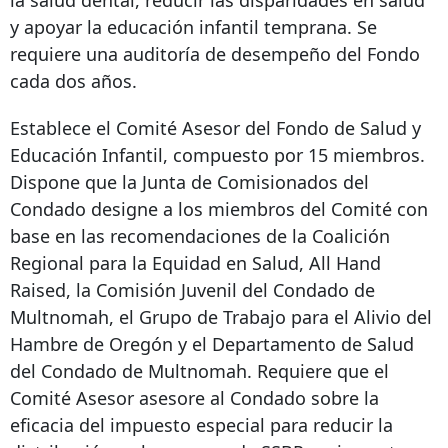
la salud dental, reducir las disparidades en salud
y apoyar la educación infantil temprana. Se
requiere una auditoría de desempeño del Fondo
cada dos años.
Establece el Comité Asesor del Fondo de Salud y
Educación Infantil, compuesto por 15 miembros.
Dispone que la Junta de Comisionados del
Condado designe a los miembros del Comité con
base en las recomendaciones de la Coalición
Regional para la Equidad en Salud, All Hand
Raised, la Comisión Juvenil del Condado de
Multnomah, el Grupo de Trabajo para el Alivio del
Hambre de Oregón y el Departamento de Salud
del Condado de Multnomah. Requiere que el
Comité Asesor asesore al Condado sobre la
eficacia del impuesto especial para reducir la