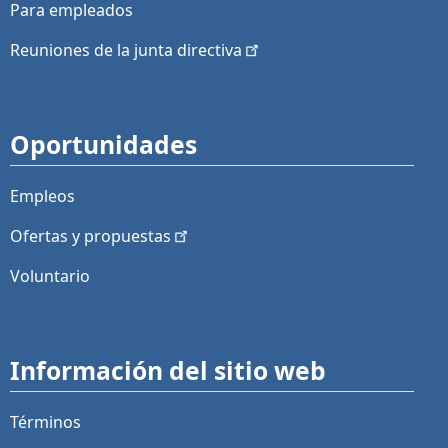
Para empleados
Reuniones de la junta
directiva
Oportunidades
Empleos
Ofertas y
propuestas
Voluntario
Información del sitio web
Términos