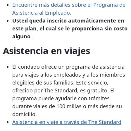
Encuentre más detalles sobre el Programa de
Asistencia al Empleado.
Usted queda inscrito automáticamente en
este plan, el cual se le proporciona sin costo
alguno
.
Asistencia en viajes
El condado ofrece un programa de asistencia
para viajes a los empleados y a los miembros
elegibles de sus familias. Este servicio,
ofrecido por The Standard, es gratuito. El
programa puede ayudarle con trámites
durante viajes de 100 millas o más desde su
domicilio.
Asistencia en viaje a través de The Standard