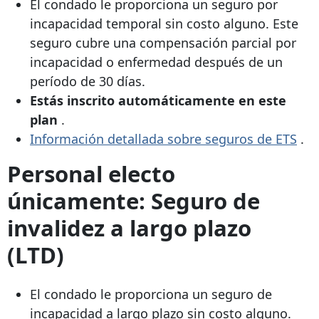
El condado le proporciona un seguro por
incapacidad temporal sin costo alguno. Este
seguro cubre una compensación parcial por
incapacidad o enfermedad después de un
período de 30 días.
Estás inscrito automáticamente en este
plan
.
Información detallada sobre seguros de ETS
.
Personal electo
únicamente: Seguro de
invalidez a largo plazo
(LTD)
El condado le proporciona un seguro de
incapacidad a largo plazo sin costo alguno.