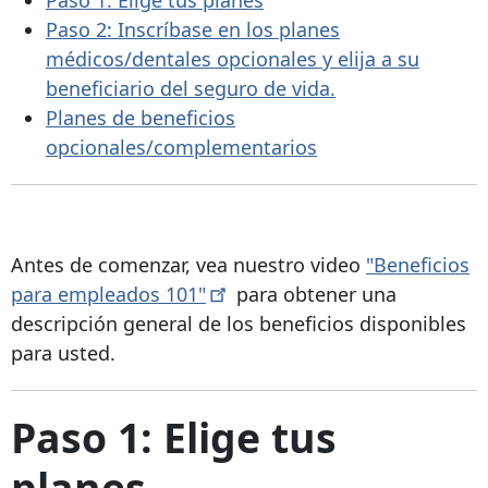
Paso 2: Inscríbase en los planes
médicos/dentales opcionales y elija a su
beneficiario del seguro de vida.
Planes de beneficios
opcionales/complementarios
Antes de comenzar, vea nuestro video
"Beneficios
para empleados
101"
para obtener una
descripción general de los beneficios disponibles
para usted.
Paso 1: Elige tus
planes