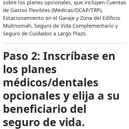
sobre los planes opcionales, que incluyen Cuentas
de Gastos Flexibles (Médicas/DCAP/TRP),
Estacionamiento en el Garaje y Zona del Edificio
Multnomah, Seguro de Vida Complementario y
Seguro de Cuidados a Largo Plazo.
Paso 2: Inscríbase en
los planes
médicos/dentales
opcionales y elija a su
beneficiario del
seguro de vida.