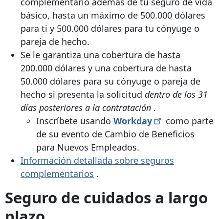
complementario además de tu seguro de vida
básico, hasta un máximo de 500.000 dólares
para ti y 500.000 dólares para tu cónyuge o
pareja de hecho.
Se le garantiza una cobertura de hasta
200.000 dólares y una cobertura de hasta
50.000 dólares para su cónyuge o pareja de
hecho si presenta la solicitud
dentro de los 31
días posteriores a la contratación
.
Inscríbete usando
Workday
como parte
de su evento de Cambio de Beneficios
para Nuevos Empleados.
Información detallada sobre seguros
complementarios
.
Seguro de cuidados a largo
plazo