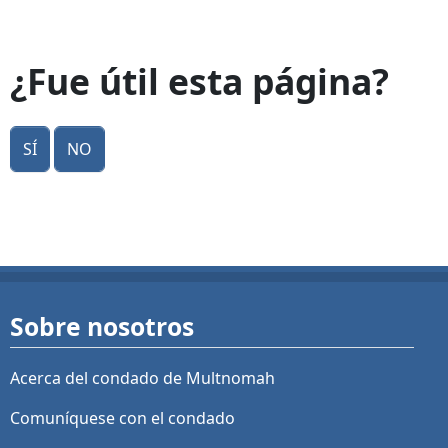
¿Fue útil esta página?
Sí
No
Sobre nosotros
Acerca del condado de Multnomah
Comuníquese con el condado