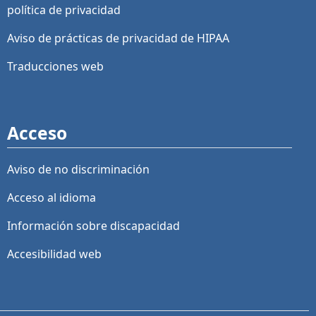
política de privacidad
Aviso de prácticas de privacidad de HIPAA
Traducciones web
Acceso
Aviso de no discriminación
Acceso al idioma
Información sobre discapacidad
Accesibilidad web