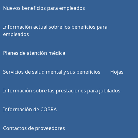
Nuevos beneficios para empleados
Información actual sobre los beneficios para
empleados
Planes de atención médica
Servicios de salud mental y sus beneficios
Hojas
Información sobre las prestaciones para jubilados
Información de COBRA
Contactos de proveedores