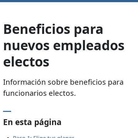
Beneficios para
nuevos empleados
electos
Información sobre beneficios para
funcionarios electos.
En esta página
Paso 1: Elige tus planes