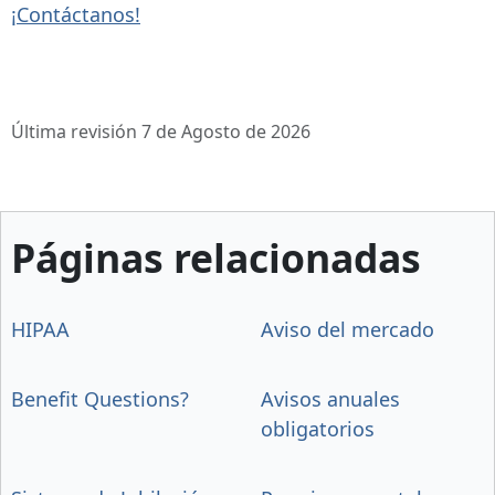
¡Contáctanos!
Última revisión 7 de Agosto de 2026
Páginas relacionadas
HIPAA
Aviso del mercado
Benefit Questions?
Avisos anuales
obligatorios