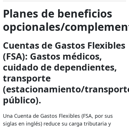
Planes de beneficios
opcionales/complemen
Cuentas de Gastos Flexibles
(FSA): Gastos médicos,
cuidado de dependientes,
transporte
(estacionamiento/transport
público).
Una Cuenta de Gastos Flexibles (FSA, por sus
siglas en inglés) reduce su carga tributaria y