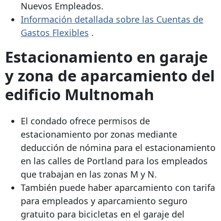
Nuevos Empleados.
Información detallada sobre las Cuentas de
Gastos Flexibles
.
Estacionamiento en garaje
y zona de aparcamiento del
edificio Multnomah
El condado ofrece permisos de
estacionamiento por zonas mediante
deducción de nómina para el estacionamiento
en las calles de Portland para los empleados
que trabajan en las zonas M y N.
También puede haber aparcamiento con tarifa
para empleados y aparcamiento seguro
gratuito para bicicletas en el garaje del