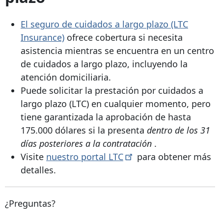
El seguro de cuidados a largo plazo (LTC
Insurance)
ofrece cobertura si necesita
asistencia mientras se encuentra en un centro
de cuidados a largo plazo, incluyendo la
atención domiciliaria.
Puede solicitar la prestación por cuidados a
largo plazo (LTC) en cualquier momento, pero
tiene garantizada la aprobación de hasta
175.000 dólares si la presenta
dentro de los 31
días posteriores a la contratación
.
Visite
nuestro
portal
LTC
para obtener más
detalles.
¿Preguntas?