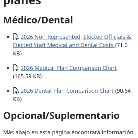
Médico/Dental
Documento
2026 Non-Represented, Elected Officials &
Elected Staff Medical and Dental Costs
(71.6
KB)
Documento
2026 Medical Plan Comparison Chart
(165.59 KB)
Documento
2026 Dental Plan Comparison Chart
(90.64
KB)
Opcional/Suplementario
Más abajo en esta página encontrará información