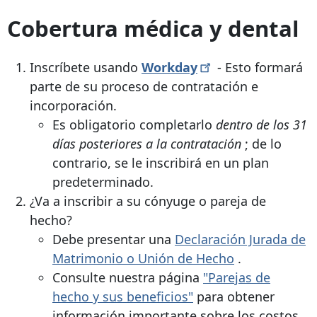
Cobertura médica y dental
Inscríbete usando
Workday
- Esto formará
parte de su proceso de contratación e
incorporación.
Es obligatorio completarlo
dentro de los 31
días posteriores a la contratación
; de lo
contrario, se le inscribirá en un plan
predeterminado.
¿Va a inscribir a su cónyuge o pareja de
hecho?
Debe presentar una
Declaración Jurada de
Matrimonio o Unión de Hecho
.
Consulte nuestra página
"Parejas de
hecho y sus beneficios"
para obtener
información importante sobre los costos