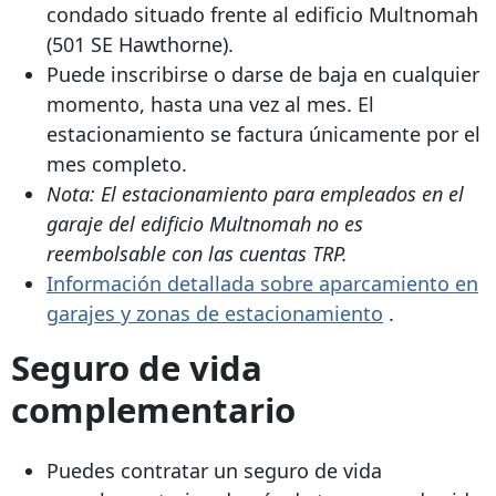
condado situado frente al edificio Multnomah
(501 SE Hawthorne).
Puede inscribirse o darse de baja en cualquier
momento, hasta una vez al mes. El
estacionamiento se factura únicamente por el
mes completo.
Nota: El estacionamiento para empleados en el
garaje del edificio Multnomah no es
reembolsable con las cuentas TRP.
Información detallada sobre aparcamiento en
garajes y zonas de estacionamiento
.
Seguro de vida
complementario
Puedes contratar un seguro de vida