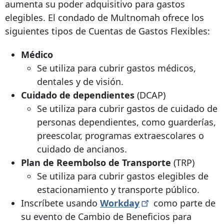
aumenta su poder adquisitivo para gastos
elegibles. El condado de Multnomah ofrece los
siguientes tipos de Cuentas de Gastos Flexibles:
Médico
Se utiliza para cubrir gastos médicos,
dentales y de visión.
Cuidado de dependientes
(DCAP)
Se utiliza para cubrir gastos de cuidado de
personas dependientes, como guarderías,
preescolar, programas extraescolares o
cuidado de ancianos.
Plan de Reembolso de Transporte
(TRP)
Se utiliza para cubrir gastos elegibles de
estacionamiento y transporte público.
Inscríbete usando
Workday
como parte de
su evento de Cambio de Beneficios para