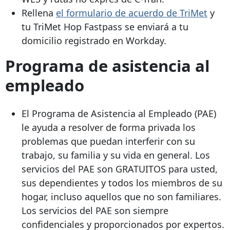
Rellena
el formulario de acuerdo de TriMet
y
tu TriMet Hop Fastpass se enviará a tu
domicilio registrado en Workday.
Programa de asistencia al
empleado
El Programa de Asistencia al Empleado (PAE)
le ayuda a resolver de forma privada los
problemas que puedan interferir con su
trabajo, su familia y su vida en general. Los
servicios del PAE son GRATUITOS para usted,
sus dependientes y todos los miembros de su
hogar, incluso aquellos que no son familiares.
Los servicios del PAE son siempre
confidenciales y proporcionados por expertos.