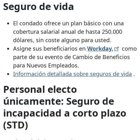
Seguro de vida
El condado ofrece un plan básico con una
cobertura salarial anual de hasta 250.000
dólares, sin coste alguno para usted.
Asigne sus beneficiarios en
Workday.
como
parte de su evento de Cambio de Beneficios
para Nuevos Empleados.
Información detallada sobre seguros de vida
.
Personal electo
únicamente: Seguro de
incapacidad a corto plazo
(STD)