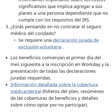
significativos que implica agregar a sus
planes a una persona dependiente que no
cumple con los requisitos del IRS.
¿Estás pensando en no contratar el seguro
médico del condado?
Se requiere una
declaración jurada de
exclusión voluntaria
.
Los beneficios comienzan el primer día del
mes siguiente a la inscripción en Workday y la
presentación de todas las declaraciones
juradas requeridas.
Información detallada sobre la cobertura
médica/dental
(folletos del plan, resúmenes
de las coberturas de beneficios y detalles
sobre cómo optar por no participar).