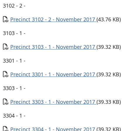
3102 - 2 -
Documento
Precinct 3102 - 2 - November 2017
(43.76 KB)
3103 - 1 -
Documento
Precinct 3103 - 1 - November 2017
(39.32 KB)
3301 - 1 -
Documento
Precinct 3301 - 1 - November 2017
(39.32 KB)
3303 - 1 -
Documento
Precinct 3303 - 1 - November 2017
(39.33 KB)
3304 - 1 -
Documento
Precinct 3304 - 1 - November 2017
(39.32 KB)