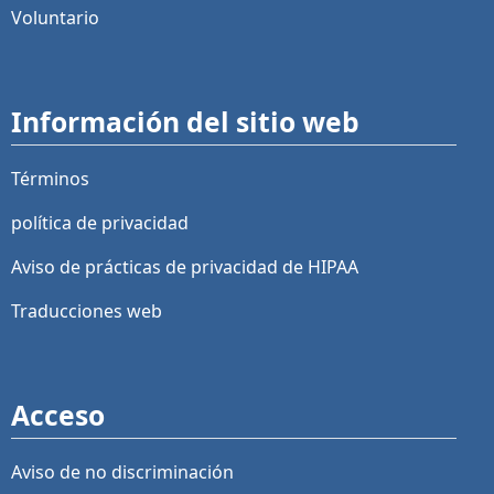
Voluntario
Información del sitio web
Términos
política de privacidad
Aviso de prácticas de privacidad de HIPAA
Traducciones web
Acceso
Aviso de no discriminación