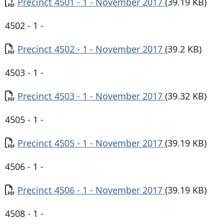
Documento
Precinct 4501 - 1 - November 2017
(39.19 KB)
4502 - 1 -
Documento
Precinct 4502 - 1 - November 2017
(39.2 KB)
4503 - 1 -
Documento
Precinct 4503 - 1 - November 2017
(39.32 KB)
4505 - 1 -
Documento
Precinct 4505 - 1 - November 2017
(39.19 KB)
4506 - 1 -
Documento
Precinct 4506 - 1 - November 2017
(39.19 KB)
4508 - 1 -