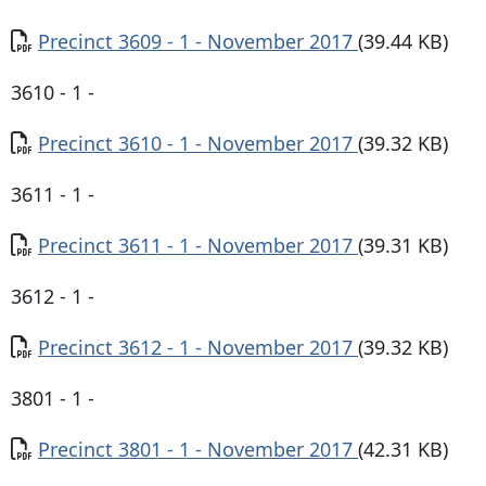
Documento
Precinct 3609 - 1 - November 2017
(39.44 KB)
3610 - 1 -
Documento
Precinct 3610 - 1 - November 2017
(39.32 KB)
3611 - 1 -
Documento
Precinct 3611 - 1 - November 2017
(39.31 KB)
3612 - 1 -
Documento
Precinct 3612 - 1 - November 2017
(39.32 KB)
3801 - 1 -
Documento
Precinct 3801 - 1 - November 2017
(42.31 KB)