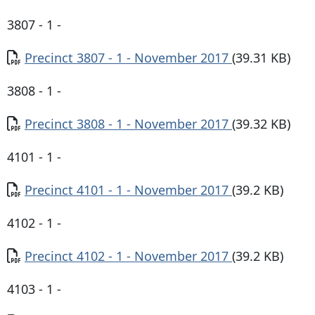
3807 - 1 -
Documento
Precinct 3807 - 1 - November 2017
(39.31 KB)
3808 - 1 -
Documento
Precinct 3808 - 1 - November 2017
(39.32 KB)
4101 - 1 -
Documento
Precinct 4101 - 1 - November 2017
(39.2 KB)
4102 - 1 -
Documento
Precinct 4102 - 1 - November 2017
(39.2 KB)
4103 - 1 -