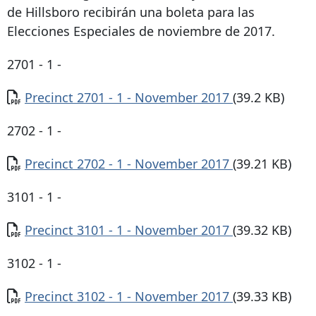
de Hillsboro recibirán una boleta para las
Elecciones Especiales de noviembre de 2017.
2701 - 1 -
Documento
Precinct 2701 - 1 - November 2017
(39.2 KB)
2702 - 1 -
Documento
Precinct 2702 - 1 - November 2017
(39.21 KB)
3101 - 1 -
Documento
Precinct 3101 - 1 - November 2017
(39.32 KB)
3102 - 1 -
Documento
Precinct 3102 - 1 - November 2017
(39.33 KB)