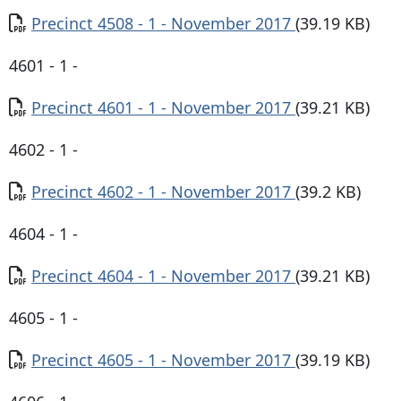
Documento
Precinct 4508 - 1 - November 2017
(39.19 KB)
4601 - 1 -
Documento
Precinct 4601 - 1 - November 2017
(39.21 KB)
4602 - 1 -
Documento
Precinct 4602 - 1 - November 2017
(39.2 KB)
4604 - 1 -
Documento
Precinct 4604 - 1 - November 2017
(39.21 KB)
4605 - 1 -
Documento
Precinct 4605 - 1 - November 2017
(39.19 KB)