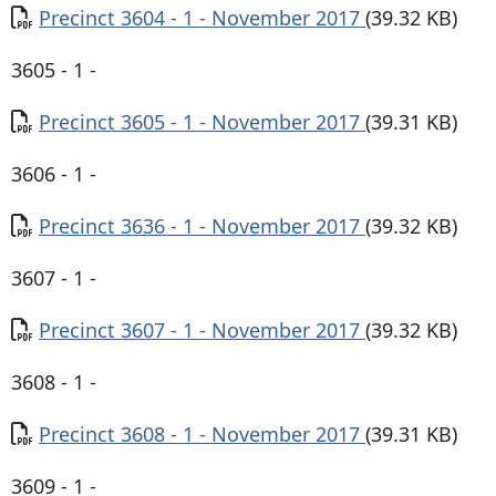
Documento
Precinct 3604 - 1 - November 2017
(39.32 KB)
3605 - 1 -
Documento
Precinct 3605 - 1 - November 2017
(39.31 KB)
3606 - 1 -
Documento
Precinct 3636 - 1 - November 2017
(39.32 KB)
3607 - 1 -
Documento
Precinct 3607 - 1 - November 2017
(39.32 KB)
3608 - 1 -
Documento
Precinct 3608 - 1 - November 2017
(39.31 KB)
3609 - 1 -