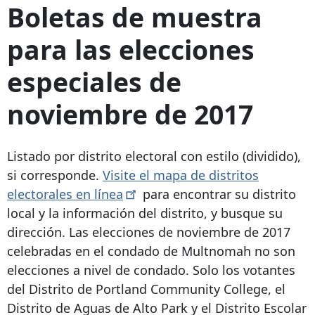
Boletas de muestra
para las elecciones
especiales de
noviembre de 2017
Listado por distrito electoral con estilo (dividido),
si corresponde.
Visite el mapa de distritos
electorales en
línea
para encontrar su distrito
local y la información del distrito, y busque su
dirección. Las elecciones de noviembre de 2017
celebradas en el condado de Multnomah no son
elecciones a nivel de condado. Solo los votantes
del Distrito de Portland Community College, el
Distrito de Aguas de Alto Park y el Distrito Escolar