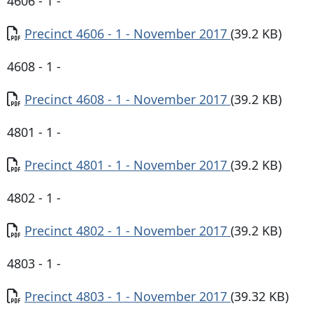
4606 - 1 -
Documento
Precinct 4606 - 1 - November 2017
(39.2 KB)
4608 - 1 -
Documento
Precinct 4608 - 1 - November 2017
(39.2 KB)
4801 - 1 -
Documento
Precinct 4801 - 1 - November 2017
(39.2 KB)
4802 - 1 -
Documento
Precinct 4802 - 1 - November 2017
(39.2 KB)
4803 - 1 -
Documento
Precinct 4803 - 1 - November 2017
(39.32 KB)