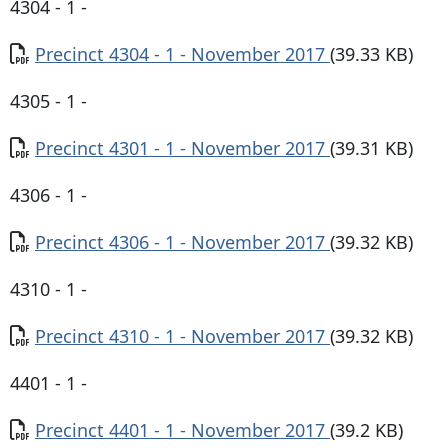
4304 - 1 -
Documento
Precinct 4304 - 1 - November 2017
(39.33 KB)
4305 - 1 -
Documento
Precinct 4301 - 1 - November 2017
(39.31 KB)
4306 - 1 -
Documento
Precinct 4306 - 1 - November 2017
(39.32 KB)
4310 - 1 -
Documento
Precinct 4310 - 1 - November 2017
(39.32 KB)
4401 - 1 -
Documento
Precinct 4401 - 1 - November 2017
(39.2 KB)