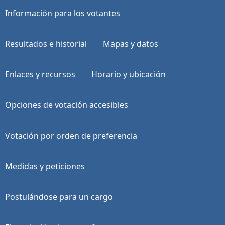
Información para los votantes
Resultados e historial
Mapas y datos
Enlaces y recursos
Horario y ubicación
Opciones de votación accesibles
Votación por orden de preferencia
Medidas y peticiones
Postulándose para un cargo