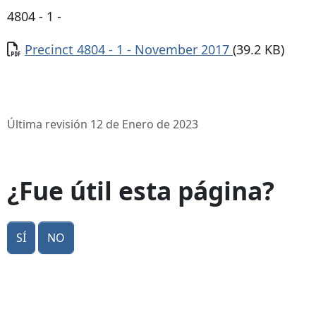
4804 - 1 -
Documento
Precinct 4804 - 1 - November 2017
(39.2 KB)
Última revisión 12 de Enero de 2023
¿Fue útil esta página?
Sí
No