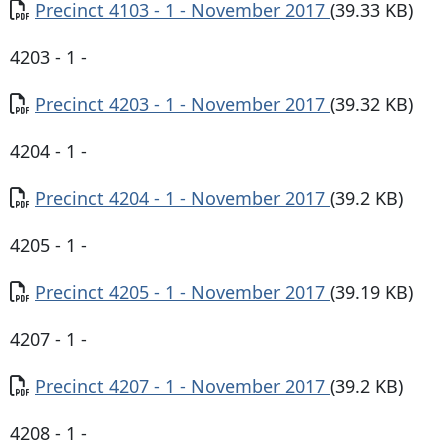
Documento
Precinct 4103 - 1 - November 2017
(39.33 KB)
4203 - 1 -
Documento
Precinct 4203 - 1 - November 2017
(39.32 KB)
4204 - 1 -
Documento
Precinct 4204 - 1 - November 2017
(39.2 KB)
4205 - 1 -
Documento
Precinct 4205 - 1 - November 2017
(39.19 KB)
4207 - 1 -
Documento
Precinct 4207 - 1 - November 2017
(39.2 KB)
4208 - 1 -