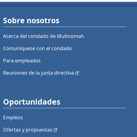
Sobre nosotros
Acerca del condado de Multnomah
Comuníquese con el condado
Para empleados
Reuniones de la junta
directiva
Oportunidades
Empleos
Ofertas y
propuestas