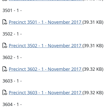
3501 - 1 -
Documento
Precinct 3501 - 1 - November 2017
(39.31 KB)
3502 - 1 -
Documento
Precinct 3502 - 1 - November 2017
(39.31 KB)
3602 - 1 -
Documento
Precinct 3602 - 1 - November 2017
(39.32 KB)
3603 - 1 -
Documento
Precinct 3603 - 1 - November 2017
(39.32 KB)
3604 - 1 -