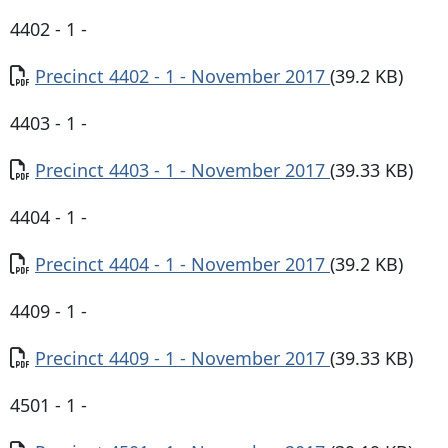
4402 - 1 -
Documento
Precinct 4402 - 1 - November 2017
(39.2 KB)
4403 - 1 -
Documento
Precinct 4403 - 1 - November 2017
(39.33 KB)
4404 - 1 -
Documento
Precinct 4404 - 1 - November 2017
(39.2 KB)
4409 - 1 -
Documento
Precinct 4409 - 1 - November 2017
(39.33 KB)
4501 - 1 -