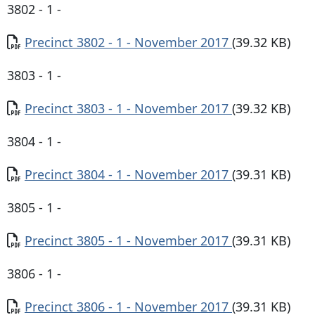
3802 - 1 -
Documento
Precinct 3802 - 1 - November 2017
(39.32 KB)
3803 - 1 -
Documento
Precinct 3803 - 1 - November 2017
(39.32 KB)
3804 - 1 -
Documento
Precinct 3804 - 1 - November 2017
(39.31 KB)
3805 - 1 -
Documento
Precinct 3805 - 1 - November 2017
(39.31 KB)
3806 - 1 -
Documento
Precinct 3806 - 1 - November 2017
(39.31 KB)