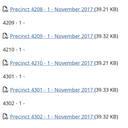
Documento
Precinct 4208 - 1 - November 2017
(39.21 KB)
4209 - 1 -
Documento
Precinct 4209 - 1 - November 2017
(39.32 KB)
4210 - 1 -
Documento
Precinct 4210 - 1 - November 2017
(39.21 KB)
4301 - 1 -
Documento
Precinct 4301 - 1 - November 2017
(39.33 KB)
4302 - 1 -
Documento
Precinct 4302 - 1 - November 2017
(39.32 KB)