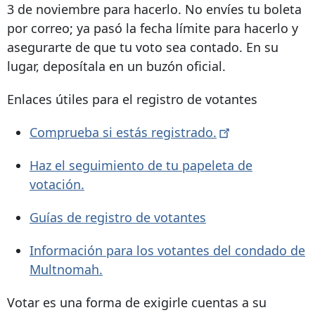
3 de noviembre para hacerlo. No envíes tu boleta
por correo; ya pasó la fecha límite para hacerlo y
asegurarte de que tu voto sea contado. En su
lugar, deposítala en un buzón oficial.
Enlaces útiles para el registro de votantes
Comprueba si estás
registrado.
Haz el seguimiento de tu papeleta de
votación.
Guías de registro de votantes
Información para los votantes del condado de
Multnomah.
Votar es una forma de exigirle cuentas a su