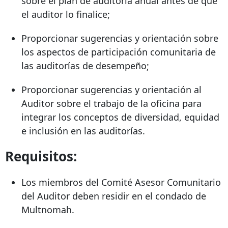
sobre el plan de auditoría anual antes de que
el auditor lo finalice;
Proporcionar sugerencias y orientación sobre
los aspectos de participación comunitaria de
las auditorías de desempeño;
Proporcionar sugerencias y orientación al
Auditor sobre el trabajo de la oficina para
integrar los conceptos de diversidad, equidad
e inclusión en las auditorías.
Requisitos:
Los miembros del Comité Asesor Comunitario
del Auditor deben residir en el condado de
Multnomah.