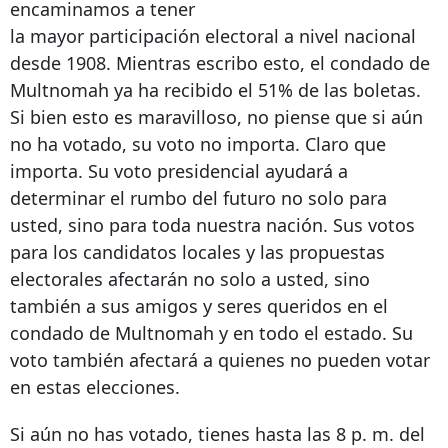
encaminamos a tener
la mayor participación electoral a nivel nacional
desde 1908. Mientras escribo esto, el condado de
Multnomah ya ha recibido el 51% de las boletas.
Si bien esto es maravilloso, no piense que si aún
no ha votado, su voto no importa. Claro que
importa. Su voto presidencial ayudará a
determinar el rumbo del futuro no solo para
usted, sino para toda nuestra nación. Sus votos
para los candidatos locales y las propuestas
electorales afectarán no solo a usted, sino
también a sus amigos y seres queridos en el
condado de Multnomah y en todo el estado. Su
voto también afectará a quienes no pueden votar
en estas elecciones.
Si aún no has votado, tienes hasta las 8 p. m. del