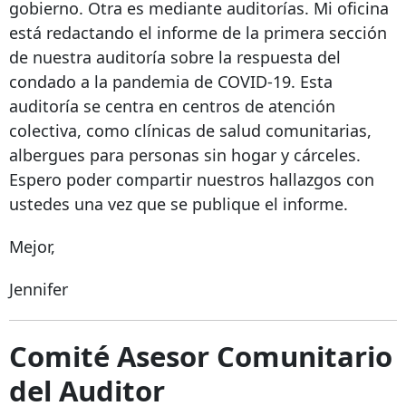
gobierno. Otra es mediante auditorías. Mi oficina
está redactando el informe de la primera sección
de nuestra auditoría sobre la respuesta del
condado a la pandemia de COVID-19. Esta
auditoría se centra en centros de atención
colectiva, como clínicas de salud comunitarias,
albergues para personas sin hogar y cárceles.
Espero poder compartir nuestros hallazgos con
ustedes una vez que se publique el informe.
Mejor,
Jennifer
Comité Asesor Comunitario
del Auditor