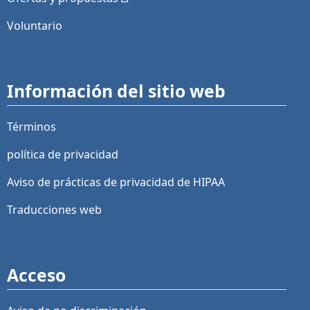
Voluntario
Información del sitio web
Términos
política de privacidad
Aviso de prácticas de privacidad de HIPAA
Traducciones web
Acceso