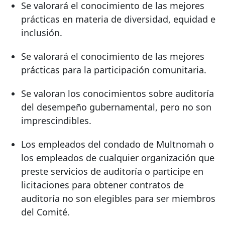
Se valorará el conocimiento de las mejores
prácticas en materia de diversidad, equidad e
inclusión.
Se valorará el conocimiento de las mejores
prácticas para la participación comunitaria.
Se valoran los conocimientos sobre auditoría
del desempeño gubernamental, pero no son
imprescindibles.
Los empleados del condado de Multnomah o
los empleados de cualquier organización que
preste servicios de auditoría o participe en
licitaciones para obtener contratos de
auditoría no son elegibles para ser miembros
del Comité.