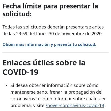
Fecha límite para presentar la
solicitud:
Todas las solicitudes deberán presentarse antes
de las 23:59 del lunes 30 de noviembre de 2020.
Obtén más información y presenta tu solicitud.
Enlaces útiles sobre la
COVID-19
Si desea obtener información sobre cómo
mantenerse sano, frenar la propagación del
coronavirus o cómo informar sobre cualquier
problema, visite
/novel-coronavirus-covid-19
.