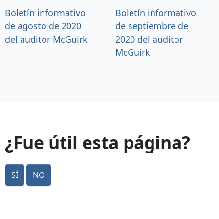
Boletín informativo
Boletín informativo
de agosto de 2020
de septiembre de
del auditor McGuirk
2020 del auditor
McGuirk
¿Fue útil esta página?
Sí
No