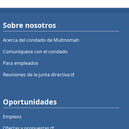
Sobre nosotros
Acerca del condado de Multnomah
Comuníquese con el condado
Para empleados
Reuniones de la junta
directiva
Oportunidades
Empleos
Ofertas y
propuestas