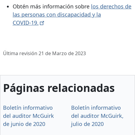
Obtén más información sobre
los derechos de
las personas con discapacidad y la
COVID-19.
Última revisión 21 de Marzo de 2023
Páginas relacionadas
Boletín informativo
Boletín informativo
del auditor McGuirk
del auditor McGuirk,
de junio de 2020
julio de 2020