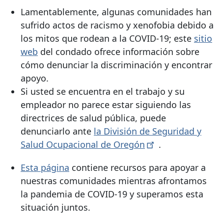
Lamentablemente, algunas comunidades han
sufrido actos de racismo y xenofobia debido a
los mitos que rodean a la COVID-19; este
sitio
web
del condado ofrece información sobre
cómo denunciar la discriminación y encontrar
apoyo.
Si usted se encuentra en el trabajo y su
empleador no parece estar siguiendo las
directrices de salud pública, puede
denunciarlo ante
la División de Seguridad y
Salud Ocupacional de
Oregón
.
Esta página
contiene recursos para apoyar a
nuestras comunidades mientras afrontamos
la pandemia de COVID-19 y superamos esta
situación juntos.