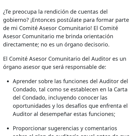
¿Te preocupa la rendición de cuentas del
gobierno? ¡Entonces postúlate para formar parte
de mi Comité Asesor Comunitario! El Comité
Asesor Comunitario me brinda orientación
directamente; no es un órgano decisorio.
El Comité Asesor Comunitario del Auditor es un
órgano asesor que será responsable de:
Aprender sobre las funciones del Auditor del
Condado, tal como se establecen en la Carta
del Condado, incluyendo conocer las
oportunidades y los desafíos que enfrenta el
Auditor al desempeñar estas funciones;
Proporcionar sugerencias y comentarios