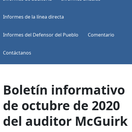
Informes de la línea directa
Informes del Defensor del Pueblo
Comentario
Contáctanos
Boletín informativo
de octubre de 2020
del auditor McGuirk