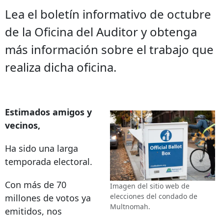
Lea el boletín informativo de octubre
de la Oficina del Auditor y obtenga
más información sobre el trabajo que
realiza dicha oficina.
Estimados amigos y
vecinos,
Ha sido una larga
temporada electoral.
Con más de 70
Imagen del sitio web de
elecciones del condado de
millones de votos ya
Multnomah.
emitidos, nos