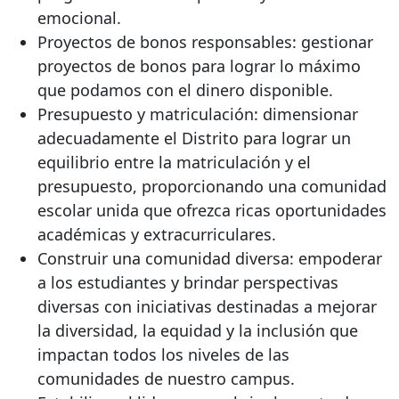
emocional.
Proyectos de bonos responsables: gestionar
proyectos de bonos para lograr lo máximo
que podamos con el dinero disponible.
Presupuesto y matriculación: dimensionar
adecuadamente el Distrito para lograr un
equilibrio entre la matriculación y el
presupuesto, proporcionando una comunidad
escolar unida que ofrezca ricas oportunidades
académicas y extracurriculares.
Construir una comunidad diversa: empoderar
a los estudiantes y brindar perspectivas
diversas con iniciativas destinadas a mejorar
la diversidad, la equidad y la inclusión que
impactan todos los niveles de las
comunidades de nuestro campus.