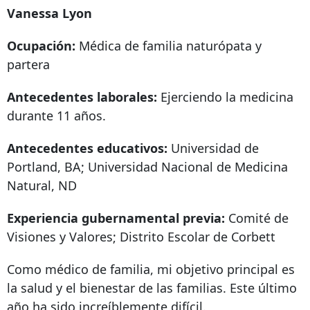
Vanessa Lyon
Ocupación:
Médica de familia naturópata y
partera
Antecedentes laborales:
Ejerciendo la medicina
durante 11 años.
Antecedentes educativos:
Universidad de
Portland, BA; Universidad Nacional de Medicina
Natural, ND
Experiencia gubernamental previa:
Comité de
Visiones y Valores; Distrito Escolar de Corbett
Como médico de familia, mi objetivo principal es
la salud y el bienestar de las familias. Este último
año ha sido increíblemente difícil.