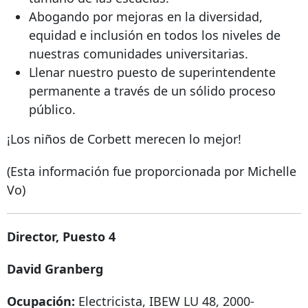
Abogando por mejoras en la diversidad,
equidad e inclusión en todos los niveles de
nuestras comunidades universitarias.
Llenar nuestro puesto de superintendente
permanente a través de un sólido proceso
público.
¡Los niños de Corbett merecen lo mejor!
(Esta información fue proporcionada por Michelle
Vo)
Director, Puesto 4
David Granberg
Ocupación:
Electricista, IBEW LU 48, 2000-