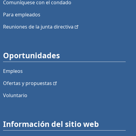
Comuníquese con el condado
Para empleados
Reuniones de la junta
directiva
Oportunidades
Empleos
Ofertas y
propuestas
Voluntario
Información del sitio web