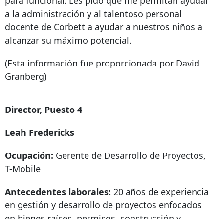
para funcionar. Les pido que me permitan ayudar
a la administración y al talentoso personal
docente de Corbett a ayudar a nuestros niños a
alcanzar su máximo potencial.
(Esta información fue proporcionada por David
Granberg)
Director, Puesto 4
Leah Fredericks
Ocupación:
Gerente de Desarrollo de Proyectos,
T-Mobile
Antecedentes laborales:
20 años de experiencia
en gestión y desarrollo de proyectos enfocados
en bienes raíces, permisos, construcción y