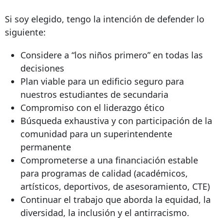
Si soy elegido, tengo la intención de defender lo
siguiente:
Considere a “los niños primero” en todas las
decisiones
Plan viable para un edificio seguro para
nuestros estudiantes de secundaria
Compromiso con el liderazgo ético
Búsqueda exhaustiva y con participación de la
comunidad para un superintendente
permanente
Comprometerse a una financiación estable
para programas de calidad (académicos,
artísticos, deportivos, de asesoramiento, CTE)
Continuar el trabajo que aborda la equidad, la
diversidad, la inclusión y el antirracismo.