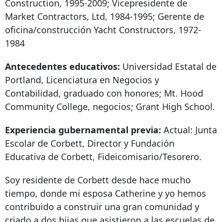
Construction, 1995-2009; Vicepresidente de
Market Contractors, Ltd, 1984-1995; Gerente de
oficina/construcción Yacht Constructors, 1972-
1984
Antecedentes educativos:
Universidad Estatal de
Portland, Licenciatura en Negocios y
Contabilidad, graduado con honores; Mt. Hood
Community College, negocios; Grant High School.
Experiencia gubernamental previa:
Actual: Junta
Escolar de Corbett, Director y Fundación
Educativa de Corbett, Fideicomisario/Tesorero.
Soy residente de Corbett desde hace mucho
tiempo, donde mi esposa Catherine y yo hemos
contribuido a construir una gran comunidad y
criado a dos hijas que asistieron a las escuelas de