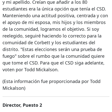
y mi apellido. Creían que añadir a los 80
estudiantes era la única opción que tenía el CSD.
Manteniendo una actitud positiva, centrada y con
el apoyo de mi esposa, mis hijos y los miembros
de la comunidad, logramos el objetivo. Si soy
reelegido, seguiré haciendo lo correcto para la
comunidad de Corbett y los estudiantes del
distrito. "Estas elecciones serán una prueba de
fuego" sobre el rumbo que la comunidad quiere
que tome el CSD. Para que el CSD siga adelante,
voten por Todd Mickalson.
(Esta información fue proporcionada por Todd
Mickalson)
Director, Puesto 2