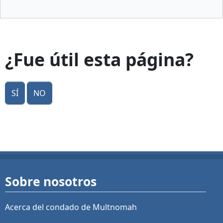
¿Fue útil esta página?
Sí
No
Sobre nosotros
Acerca del condado de Multnomah