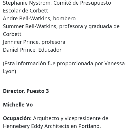
Stephanie Nystrom, Comité de Presupuesto
Escolar de Corbett
Andre Bell-Watkins, bombero
Summer Bell-Watkins, profesora y graduada de
Corbett
Jennifer Prince, profesora
Daniel Prince, Educador
(Esta información fue proporcionada por Vanessa
Lyon)
Director, Puesto 3
Michelle Vo
Ocupación:
Arquitecto y vicepresidente de
Hennebery Eddy Architects en Portland.