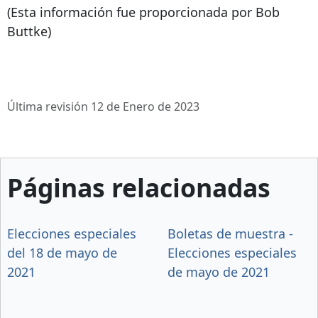
(Esta información fue proporcionada por Bob
Buttke)
Última revisión 12 de Enero de 2023
Páginas relacionadas
Elecciones especiales
Boletas de muestra -
del 18 de mayo de
Elecciones especiales
2021
de mayo de 2021