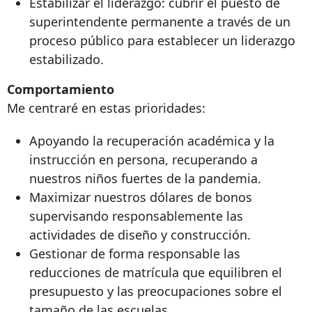
Estabilizar el liderazgo: cubrir el puesto de
superintendente permanente a través de un
proceso público para establecer un liderazgo
estabilizado.
Comportamiento
Me centraré en estas prioridades:
Apoyando la recuperación académica y la
instrucción en persona, recuperando a
nuestros niños fuertes de la pandemia.
Maximizar nuestros dólares de bonos
supervisando responsablemente las
actividades de diseño y construcción.
Gestionar de forma responsable las
reducciones de matrícula que equilibren el
presupuesto y las preocupaciones sobre el
tamaño de las escuelas.