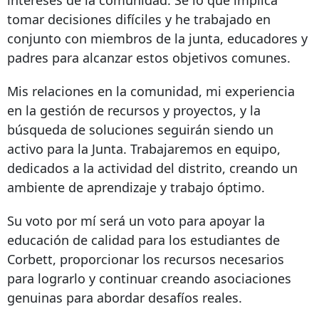
tomar decisiones difíciles y he trabajado en
conjunto con miembros de la junta, educadores y
padres para alcanzar estos objetivos comunes.
Mis relaciones en la comunidad, mi experiencia
en la gestión de recursos y proyectos, y la
búsqueda de soluciones seguirán siendo un
activo para la Junta. Trabajaremos en equipo,
dedicados a la actividad del distrito, creando un
ambiente de aprendizaje y trabajo óptimo.
Su voto por mí será un voto para apoyar la
educación de calidad para los estudiantes de
Corbett, proporcionar los recursos necesarios
para lograrlo y continuar creando asociaciones
genuinas para abordar desafíos reales.