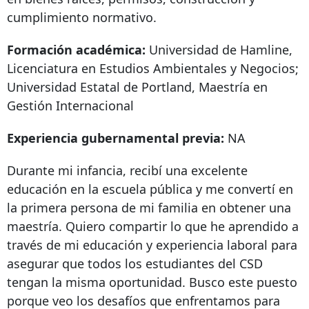
cumplimiento normativo.
Formación académica:
Universidad de Hamline,
Licenciatura en Estudios Ambientales y Negocios;
Universidad Estatal de Portland, Maestría en
Gestión Internacional
Experiencia gubernamental previa:
NA
Durante mi infancia, recibí una excelente
educación en la escuela pública y me convertí en
la primera persona de mi familia en obtener una
maestría. Quiero compartir lo que he aprendido a
través de mi educación y experiencia laboral para
asegurar que todos los estudiantes del CSD
tengan la misma oportunidad. Busco este puesto
porque veo los desafíos que enfrentamos para