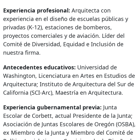
Experiencia profesional:
Arquitecta con
experiencia en el diseño de escuelas públicas y
privadas (K-12), estaciones de bomberos,
proyectos comerciales y de aviación. Líder del
Comité de Diversidad, Equidad e Inclusión de
nuestra firma.
Antecedentes educativos:
Universidad de
Washington, Licenciatura en Artes en Estudios de
Arquitectura; Instituto de Arquitectura del Sur de
California (SCI-Arc), Maestría en Arquitectura.
Experiencia gubernamental previa:
Junta
Escolar de Corbett, actual Presidente de la Junta;
Asociación de Juntas Escolares de Oregón (OSBA),
ex Miembro de la Junta y Miembro del Comité de