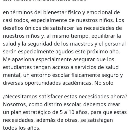
en términos del bienestar físico y emocional de
casi todos, especialmente de nuestros niños. Los
desafíos únicos de satisfacer las necesidades de
nuestros niños y, al mismo tiempo, equilibrar la
salud y la seguridad de los maestros y el personal
serán especialmente agudos este próximo año.
Me apasiona especialmente asegurar que los
estudiantes tengan acceso a servicios de salud
mental, un entorno escolar físicamente seguro y
diversas oportunidades académicas. No solo
¿Necesitamos satisfacer estas necesidades ahora?
Nosotros, como distrito escolar, debemos crear
un plan estratégico de 5 a 10 años, para que estas
necesidades, además de otras, se satisfagan
todos los años.