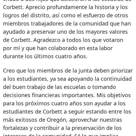
Corbett. Aprecio profundamente la historia y los
logros del distrito, así como el esfuerzo de otros
miembros trabajadores de la comunidad que han
ayudado a preservar uno de los mayores valores
de Corbett. Agradezco a todos los que votaron
por mí y que han colaborado en esta labor
durante los últimos cuatro años.
Creo que los miembros de la junta deben priorizar
a los estudiantes, ya sea apoyando la continuidad
del buen trabajo de las escuelas o tomando
decisiones financieras importantes. Mis objetivos
para los próximos cuatro años son ayudar a los
estudiantes de Corbett a seguir estando entre los
más exitosos de Oregón, aprovechar nuestras
fortalezas y contribuir a la preservación de los
intereses de la comunidad. Sé lo que implica