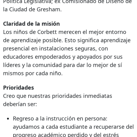
Política Legislativa; ex Comisionado de Diseño de
la Ciudad de Gresham.
Claridad de la misión
Los niños de Corbett merecen el mejor entorno
de aprendizaje posible. Esto significa aprendizaje
presencial en instalaciones seguras, con
educadores empoderados y apoyados por sus
líderes y la comunidad para dar lo mejor de sí
mismos por cada niño.
Prioridades
Creo que nuestras prioridades inmediatas
deberían ser:
Regreso a la instrucción en persona:
ayudamos a cada estudiante a recuperarse del
progreso académico perdido y del estrés