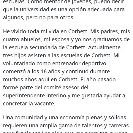
escuelas. Como mentor de jóvenes, puedo decir
que la universidad es una opción adecuada para
algunos, pero no para otros.
He vivido toda mi vida en Corbett. Mis padres, mis
cuatro abuelos, mi esposa y yo nos graduamos de
la escuela secundaria de Corbett. Actualmente,
tres hijos asisten a las escuelas de Corbett. Mi
voluntariado como entrenador deportivo
comenzó a los 16 años y continuó durante
muchos años aquí en Corbett. El año pasado
formé parte del comité asesor del
superintendente interino y me gustaría ayudar a
concretar la vacante.
Una comunidad y una economía plenas y sólidas
requieren una amplia gama de talentos y carreras