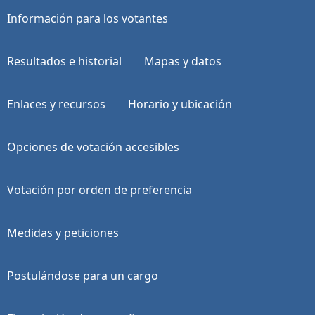
Información para los votantes
Resultados e historial
Mapas y datos
Enlaces y recursos
Horario y ubicación
Opciones de votación accesibles
Votación por orden de preferencia
Medidas y peticiones
Postulándose para un cargo