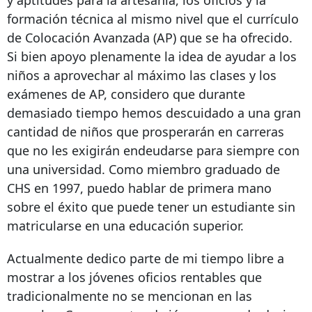
formación técnica al mismo nivel que el currículo
de Colocación Avanzada (AP) que se ha ofrecido.
Si bien apoyo plenamente la idea de ayudar a los
niños a aprovechar al máximo las clases y los
exámenes de AP, considero que durante
demasiado tiempo hemos descuidado a una gran
cantidad de niños que prosperarán en carreras
que no les exigirán endeudarse para siempre con
una universidad. Como miembro graduado de
CHS en 1997, puedo hablar de primera mano
sobre el éxito que puede tener un estudiante sin
matricularse en una educación superior.
Actualmente dedico parte de mi tiempo libre a
mostrar a los jóvenes oficios rentables que
tradicionalmente no se mencionan en las