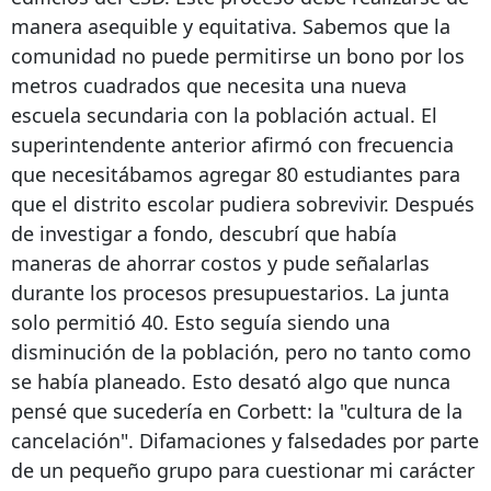
manera asequible y equitativa. Sabemos que la
comunidad no puede permitirse un bono por los
metros cuadrados que necesita una nueva
escuela secundaria con la población actual. El
superintendente anterior afirmó con frecuencia
que necesitábamos agregar 80 estudiantes para
que el distrito escolar pudiera sobrevivir. Después
de investigar a fondo, descubrí que había
maneras de ahorrar costos y pude señalarlas
durante los procesos presupuestarios. La junta
solo permitió 40. Esto seguía siendo una
disminución de la población, pero no tanto como
se había planeado. Esto desató algo que nunca
pensé que sucedería en Corbett: la "cultura de la
cancelación". Difamaciones y falsedades por parte
de un pequeño grupo para cuestionar mi carácter