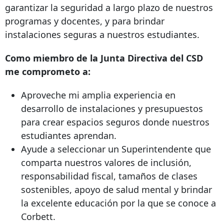
garantizar la seguridad a largo plazo de nuestros
programas y docentes, y para brindar
instalaciones seguras a nuestros estudiantes.
Como miembro de la Junta Directiva del CSD
me comprometo a:
Aproveche mi amplia experiencia en
desarrollo de instalaciones y presupuestos
para crear espacios seguros donde nuestros
estudiantes aprendan.
Ayude a seleccionar un Superintendente que
comparta nuestros valores de inclusión,
responsabilidad fiscal, tamaños de clases
sostenibles, apoyo de salud mental y brindar
la excelente educación por la que se conoce a
Corbett.