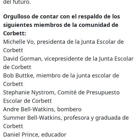
del futuro.
Orgulloso de contar con el respaldo de los
siguientes miembros de la comunidad de
Corbett:
Michelle Vo, presidenta de la Junta Escolar de
Corbett
David Gorman, vicepresidente de la Junta Escolar
de Corbett
Bob Buttke, miembro de la junta escolar de
Corbett
Stephanie Nystrom, Comité de Presupuesto
Escolar de Corbett
Andre Bell-Watkins, bombero
Summer Bell-Watkins, profesora y graduada de
Corbett
Daniel Prince, educador