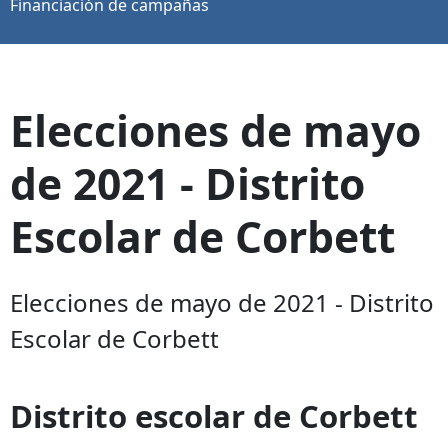
Financiación de campañas
Elecciones de mayo
de 2021 - Distrito
Escolar de Corbett
Elecciones de mayo de 2021 - Distrito
Escolar de Corbett
Distrito escolar de Corbett