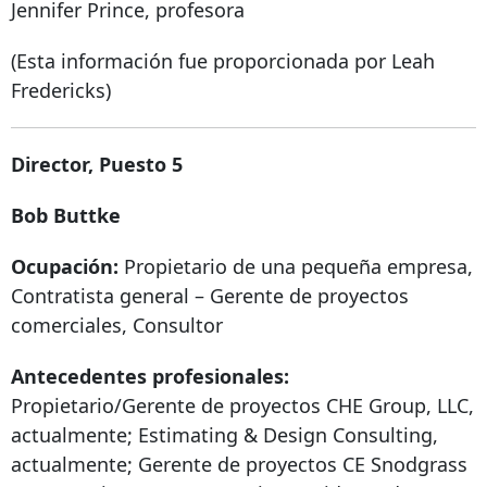
Jennifer Prince, profesora
(Esta información fue proporcionada por Leah
Fredericks)
Director, Puesto 5
Bob Buttke
Ocupación:
Propietario de una pequeña empresa,
Contratista general – Gerente de proyectos
comerciales, Consultor
Antecedentes profesionales:
Propietario/Gerente de proyectos CHE Group, LLC,
actualmente; Estimating & Design Consulting,
actualmente; Gerente de proyectos CE Snodgrass