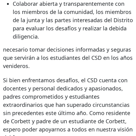
Colaborar abierta y transparentemente con
los miembros de la comunidad, los miembros
de la junta y las partes interesadas del Distrito
para evaluar los desafíos y realizar la debida
diligencia.
necesario tomar decisiones informadas y seguras
que servirán a los estudiantes del CSD en los años
venideros.
Si bien enfrentamos desafíos, el CSD cuenta con
docentes y personal dedicados y apasionados,
padres comprometidos y estudiantes
extraordinarios que han superado circunstancias
sin precedentes este último año. Como residente
de Corbett y padre de un estudiante de Corbett,
espero poder apoyarnos a todos en nuestra visión