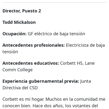
Director, Puesto 2
Todd Mickalson
Ocupación:
GF eléctrico de baja tensión
Antecedentes profesionales:
Electricista de baja
tensión
Antecedentes educativos:
Corbett HS, Lane
Comm College
Experiencia gubernamental previa:
Junta
Directiva del CSD
Corbett es mi hogar. Muchos en la comunidad me
conocen bien. Hace dos años, los votantes del