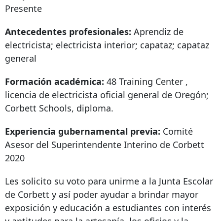
Presente
Antecedentes profesionales:
Aprendiz de
electricista; electricista interior; capataz; capataz
general
Formación académica:
48 Training Center
,
licencia de electricista oficial general de Oregón;
Corbett Schools, diploma.
Experiencia gubernamental previa:
Comité
Asesor del Superintendente Interino de Corbett
2020
Les solicito su voto para unirme a la Junta Escolar
de Corbett y así poder ayudar a brindar mayor
exposición y educación a estudiantes con interés
y aptitudes para la artesanía, los oficios y la