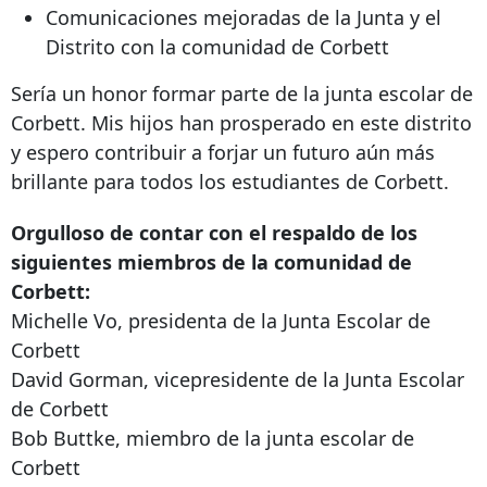
Comunicaciones mejoradas de la Junta y el
Distrito con la comunidad de Corbett
Sería un honor formar parte de la junta escolar de
Corbett. Mis hijos han prosperado en este distrito
y espero contribuir a forjar un futuro aún más
brillante para todos los estudiantes de Corbett.
Orgulloso de contar con el respaldo de los
siguientes miembros de la comunidad de
Corbett:
Michelle Vo, presidenta de la Junta Escolar de
Corbett
David Gorman, vicepresidente de la Junta Escolar
de Corbett
Bob Buttke, miembro de la junta escolar de
Corbett