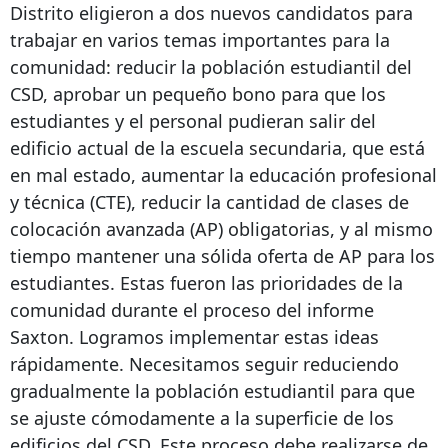
Distrito eligieron a dos nuevos candidatos para
trabajar en varios temas importantes para la
comunidad: reducir la población estudiantil del
CSD, aprobar un pequeño bono para que los
estudiantes y el personal pudieran salir del
edificio actual de la escuela secundaria, que está
en mal estado, aumentar la educación profesional
y técnica (CTE), reducir la cantidad de clases de
colocación avanzada (AP) obligatorias, y al mismo
tiempo mantener una sólida oferta de AP para los
estudiantes. Estas fueron las prioridades de la
comunidad durante el proceso del informe
Saxton. Logramos implementar estas ideas
rápidamente. Necesitamos seguir reduciendo
gradualmente la población estudiantil para que
se ajuste cómodamente a la superficie de los
edificios del CSD. Este proceso debe realizarse de