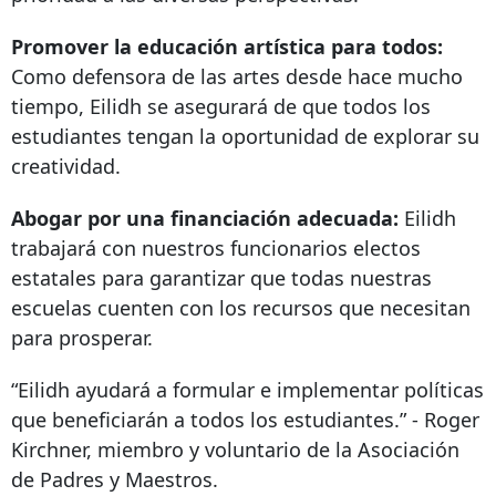
Promover la educación artística para todos:
Como defensora de las artes desde hace mucho
tiempo, Eilidh se asegurará de que todos los
estudiantes tengan la oportunidad de explorar su
creatividad.
Abogar por una financiación adecuada:
Eilidh
trabajará con nuestros funcionarios electos
estatales para garantizar que todas nuestras
escuelas cuenten con los recursos que necesitan
para prosperar.
“Eilidh ayudará a formular e implementar políticas
que beneficiarán a todos los estudiantes.” - Roger
Kirchner, miembro y voluntario de la Asociación
de Padres y Maestros.