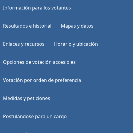
Información para los votantes
Resultados e historial
Mapas y datos
Enlaces y recursos
Horario y ubicación
Opciones de votación accesibles
Votación por orden de preferencia
Medidas y peticiones
Postulándose para un cargo