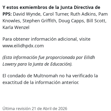
Y estos exmiembros de la Junta Directiva de
PPS:
David Wynde, Carol Turner, Ruth Adkins, Pam
Knowles, Stephen Griffith, Doug Capps, Bill Scott,
Karla Wenzel
Para obtener información adicional, visite
www.eilidhpdx.com
(Esta información fue proporcionada por Eilidh
Lowery para la Junta de Educación).
El condado de Multnomah no ha verificado la
exactitud de la información anterior.
Última revisión 21 de Abril de 2026