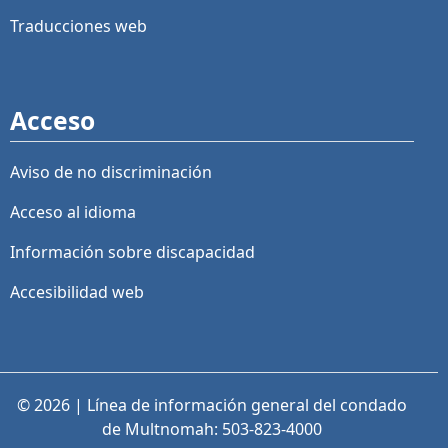
Traducciones web
Acceso
Aviso de no discriminación
Acceso al idioma
Información sobre discapacidad
Accesibilidad web
© 2026 | Línea de información general del condado
de Multnomah: 503-823-4000