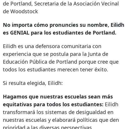
de Portland, Secretaria de la Asociación Vecinal
de Woodstock
No importa cómo pronuncies su nombre, Eilidh
es GENIAL para los estudiantes de Portland.
Eilidh es una defensora comunitaria con
experiencia que se postula para la Junta de
Educación Pública de Portland porque cree que
todos los estudiantes merecen tener éxito.
Si resulta elegida, Eilidh:
Hagamos que nuestras escuelas sean más
equitativas para todos los estudiantes:
Eilidh
transformará los sistemas de desigualdad en
nuestras escuelas y elaborará políticas que den
prioridad a las diversas perspectivas.