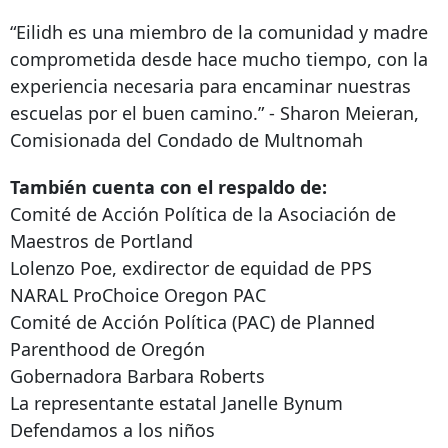
“Eilidh es una miembro de la comunidad y madre
comprometida desde hace mucho tiempo, con la
experiencia necesaria para encaminar nuestras
escuelas por el buen camino.” - Sharon Meieran,
Comisionada del Condado de Multnomah
También cuenta con el respaldo de:
Comité de Acción Política de la Asociación de
Maestros de Portland
Lolenzo Poe, exdirector de equidad de PPS
NARAL ProChoice Oregon PAC
Comité de Acción Política (PAC) de Planned
Parenthood de Oregón
Gobernadora Barbara Roberts
La representante estatal Janelle Bynum
Defendamos a los niños