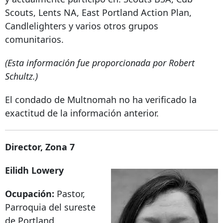
Scouts, Lents NA, East Portland Action Plan,
Candlelighters y varios otros grupos
comunitarios.
(Esta información fue proporcionada por Robert
Schultz.)
El condado de Multnomah no ha verificado la
exactitud de la información anterior.
Director, Zona 7
Eilidh Lowery
Ocupación:
Pastor,
Parroquia del sureste
de Portland