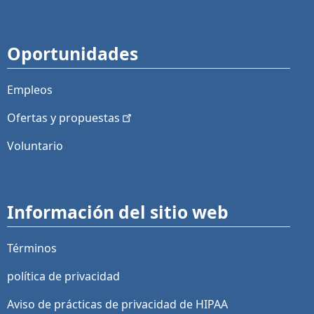
Oportunidades
Empleos
Ofertas y
propuestas
Voluntario
Información del sitio web
Términos
política de privacidad
Aviso de prácticas de privacidad de HIPAA