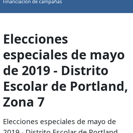
Financiación de campañas
Elecciones
especiales de mayo
de 2019 - Distrito
Escolar de Portland,
Zona 7
Elecciones especiales de mayo de
2019 - Distrito Escolar de Portland,