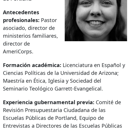
Antecedentes
profesionales:
Pastor
asociado, director de
ministerios familiares,
director de
AmeriCorps.
Formación académica:
Licenciatura en Español y
Ciencias Políticas de la Universidad de Arizona;
Maestría en Ética, Iglesia y Sociedad del
Seminario Teológico Garrett-Evangelical.
Experiencia gubernamental previa:
Comité de
Revisión Presupuestaria Ciudadana de las
Escuelas Públicas de Portland, Equipo de
Entrevistas a Directores de las Escuelas Públicas