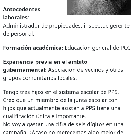
Antecedentes
laborales:
Administrador de propiedades, inspector, gerente
de personal.
Formación académica:
Educación general de PCC
Experiencia previa en el ámbito
gubernamental:
Asociación de vecinos y otros
grupos comunitarios locales.
Tengo tres hijos en el sistema escolar de PPS.
Creo que un miembro de la junta escolar con
hijos que actualmente asisten a PPS tiene una
cualificación única e importante.
No voy a gastar una cifra de seis dígitos en una
campaña. ¿Acaso no merecemos algo mejor de