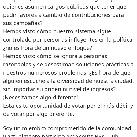
quienes asumen cargos públicos que tener que
pedir favores a cambio de contribuciones para
sus campañas?
Hemos visto cómo nuestro sistema sigue
controlado por personas influyentes en la política,
¿no es hora de un nuevo enfoque?
Hemos visto cómo se ignora a personas
razonables y se desestiman soluciones prácticas a
nuestros numerosos problemas. ¿Es hora de que
alguien escuche a la diversidad de nuestra ciudad,
sin importar su origen ni nivel de ingresos?
¡Necesitamos algo diferente!
Esta es tu oportunidad de votar por el más débil y
de votar por algo diferente.
Soy un miembro comprometido de la comunidad
y actualmente participo en: Scouts BSA, Cub