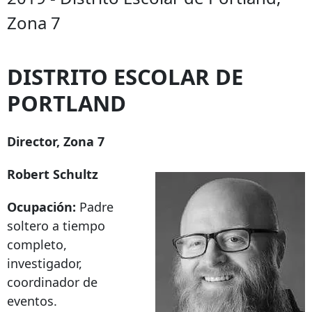
Zona 7
DISTRITO ESCOLAR DE
PORTLAND
Director, Zona 7
Robert Schultz
Ocupación:
Padre
soltero a tiempo
completo,
investigador,
coordinador de
eventos.