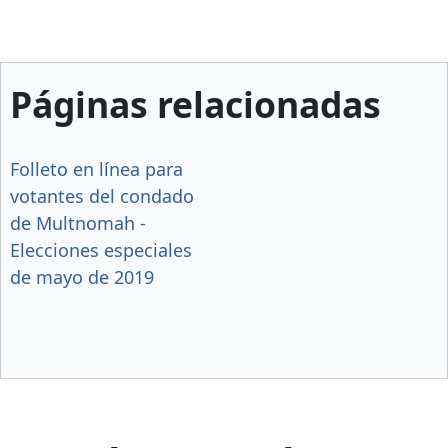
Páginas relacionadas
Folleto en línea para
votantes del condado
de Multnomah -
Elecciones especiales
de mayo de 2019