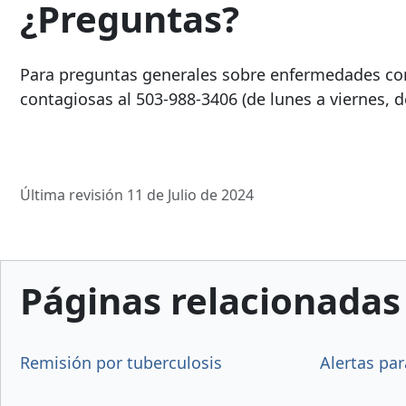
¿Preguntas?
Para preguntas generales sobre enfermedades con
contagiosas al
503-988-3406
(de lunes a viernes, d
Última revisión 11 de Julio de 2024
Páginas relacionadas
Remisión por tuberculosis
Alertas pa