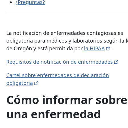
¿Preguntas?
La notificación de enfermedades contagiosas es
obligatoria para médicos y laboratorios según la l
de Oregón y está permitida por
la
HIPAA
.
Requisitos de notificación de
enfermedades
Cartel sobre enfermedades de declaración
obligatoria
Cómo informar sobre
una enfermedad