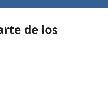
rte de los