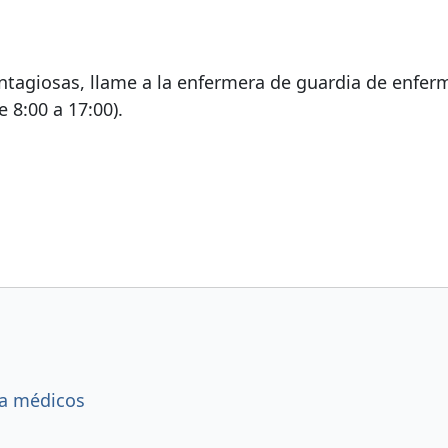
tagiosas, llame a la enfermera de guardia de enfe
e 8:00 a 17:00).
ra médicos