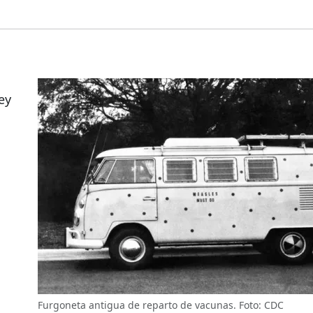
ey
Furgoneta antigua de reparto de vacunas. Foto: CDC