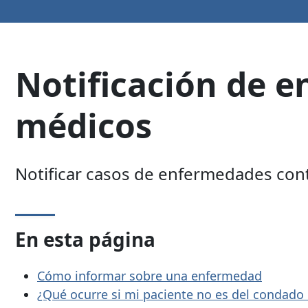
Notificación de e
médicos
Notificar casos de enfermedades con
En esta página
Cómo informar sobre una enfermedad
¿Qué ocurre si mi paciente no es del condad