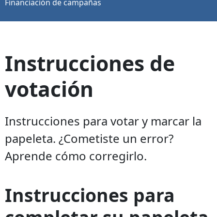
Financiación de campañas
Instrucciones de
votación
Instrucciones para votar y marcar la
papeleta. ¿Cometiste un error?
Aprende cómo corregirlo.
Instrucciones para