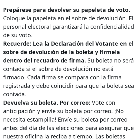
Prepárese para devolver su papeleta de voto.
Coloque la papeleta en el sobre de devolución. El
personal electoral garantizará la confidencialidad
de su voto.
Recuerde: Lea la Declaración del Votante en el
sobre de devolución de la boleta y fírmela
dentro del recuadro de firma.
Su boleta no será
contada si el sobre de devolución no está
firmado. Cada firma se compara con la firma
registrada y debe coincidir para que la boleta sea
contada.
Devuelva su boleta. Por correo:
Vote con
anticipación y envíe su boleta por correo. ¡No
necesita estampilla! Envíe su boleta por correo
antes del día de las elecciones para asegurar que
nuestra oficina la reciba a tiempo. Las boletas