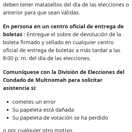
deben tener matasellos del día de las elecciones o
anterior para que sean válidas.
En persona en un centro oficial de entrega de
boletas
: Entregue el sobre de devolución de la
boleta firmado y sellado en cualquier centro
oficial de entrega de boletas a más tardar a las
8:00 p. m. del día de las elecciones.
Comuníquese con la División de Elecciones del
Condado de Multnomah para solicitar
asistencia si:
cometes un error
Su papeleta está dañada
Su papeleta de votación se ha perdido
o por cualquier otro motivo.