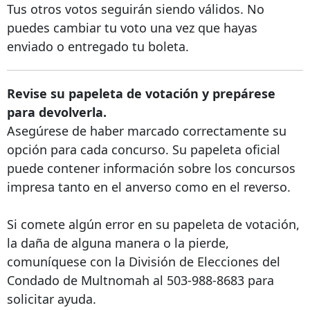
Tus otros votos seguirán siendo válidos. No
puedes cambiar tu voto una vez que hayas
enviado o entregado tu boleta.
Revise su papeleta de votación y prepárese
para devolverla.
Asegúrese de haber marcado correctamente su
opción para cada concurso. Su papeleta oficial
puede contener información sobre los concursos
impresa tanto en el anverso como en el reverso.
Si comete algún error en su papeleta de votación,
la daña de alguna manera o la pierde,
comuníquese con la División de Elecciones del
Condado de Multnomah al
503-988-8683
para
solicitar ayuda.