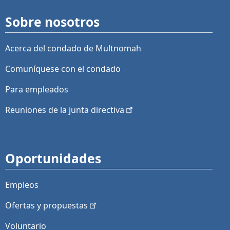
Sobre nosotros
Acerca del condado de Multnomah
Comuníquese con el condado
Para empleados
Reuniones de la junta
directiva
Oportunidades
Empleos
Ofertas y
propuestas
Voluntario