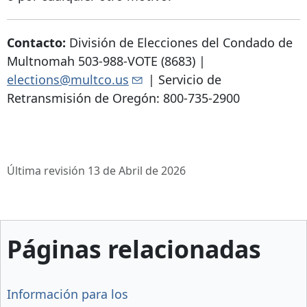
Contacto:
División de Elecciones del Condado de
Multnomah 503-988-VOTE (8683) |
elections@multco.us
| Servicio de
Retransmisión de Oregón:
800-735-2900
Última revisión 13 de Abril de 2026
Páginas relacionadas
Información para los