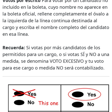
Votos por escrito
Para votar por un candidato no
incluido en la boleta, cuyo nombre no aparece en
la boleta oficial, rellene completamente el óvalo a
la izquierda de la línea continua destinada al
cargo y escriba el nombre completo del candidato
en esa línea.
Recuerda:
Si votas por más candidatos de los
permitidos para un cargo, o si votas SÍ y NO a una
medida, se denomina VOTO EXCESIVO y tu voto
para ese cargo o medida NO será contabilizado.