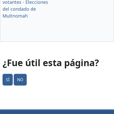
votantes - Elecciones
del condado de
Multnomah
¿Fue útil esta página?
Sí
No