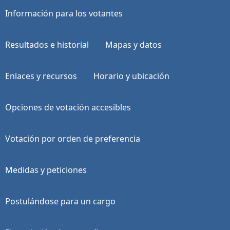
Información para los votantes
Resultados e historial
Mapas y datos
Enlaces y recursos
Horario y ubicación
Opciones de votación accesibles
Votación por orden de preferencia
Medidas y peticiones
Postulándose para un cargo