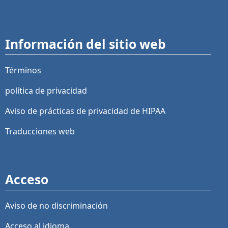
Información del sitio web
Términos
política de privacidad
Aviso de prácticas de privacidad de HIPAA
Traducciones web
Acceso
Aviso de no discriminación
Acceso al idioma