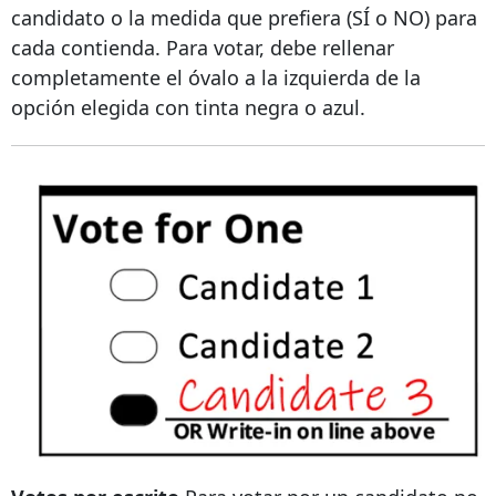
candidato o la medida que prefiera (SÍ o NO) para
cada contienda. Para votar, debe rellenar
completamente el óvalo a la izquierda de la
opción elegida con tinta negra o azul.