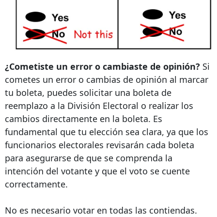
¿Cometiste un error o cambiaste de opinión?
Si
cometes un error o cambias de opinión al marcar
tu boleta, puedes solicitar una boleta de
reemplazo a la División Electoral o realizar los
cambios directamente en la boleta. Es
fundamental que tu elección sea clara, ya que los
funcionarios electorales revisarán cada boleta
para asegurarse de que se comprenda la
intención del votante y que el voto se cuente
correctamente.
No es necesario votar en todas las contiendas.