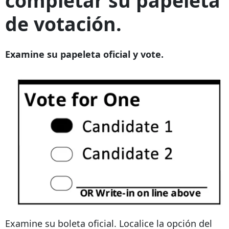
completar su papeleta
de votación.
Examine su papeleta oficial y vote.
Examine su boleta oficial. Localice la opción del