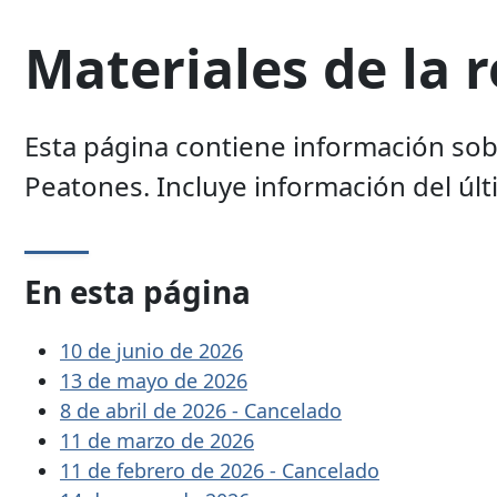
Materiales de la
Esta página contiene información sobr
Peatones. Incluye información del úl
En esta página
10 de junio de 2026
13 de mayo de 2026
8 de abril de 2026 - Cancelado
11 de marzo de 2026
11 de febrero de 2026 - Cancelado