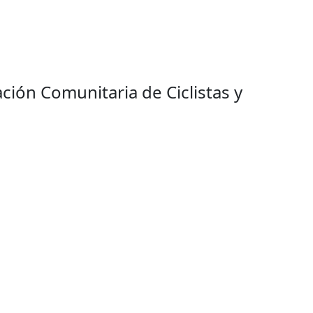
ción Comunitaria de Ciclistas y