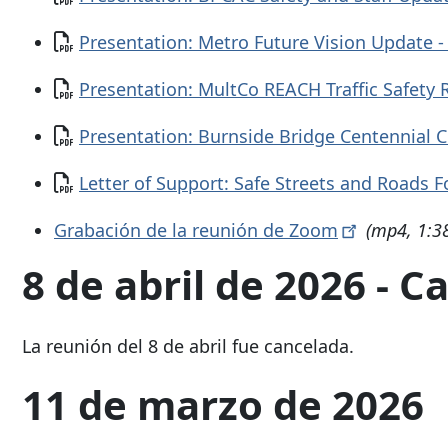
Documento
Presentation: Metro Future Vision Update 
Documento
Presentation: MultCo REACH Traffic Safety 
Documento
Presentation: Burnside Bridge Centennial C
Documento
Letter of Support: Safe Streets and Roads F
Grabación de la reunión de
Zoom
(mp4, 1:3
8 de abril de 2026 - 
La reunión del 8 de abril fue cancelada.
11 de marzo de 2026