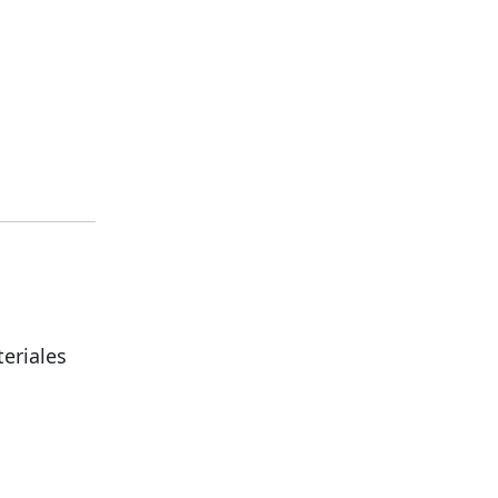
eriales