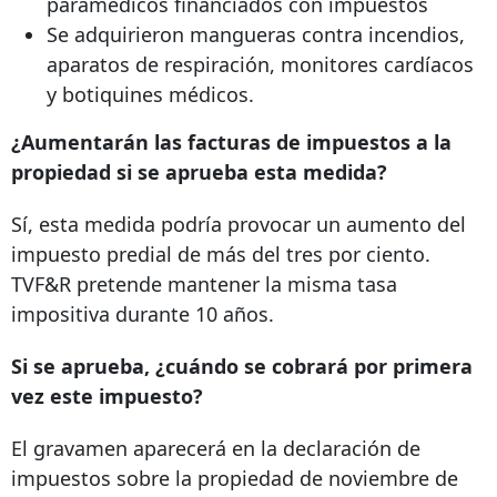
paramédicos financiados con impuestos
Se adquirieron mangueras contra incendios,
aparatos de respiración, monitores cardíacos
y botiquines médicos.
¿Aumentarán las facturas de impuestos a la
propiedad si se aprueba esta medida?
Sí, esta medida podría provocar un aumento del
impuesto predial de más del tres por ciento.
TVF&R pretende mantener la misma tasa
impositiva durante 10 años.
Si se aprueba, ¿cuándo se cobrará por primera
vez este impuesto?
El gravamen aparecerá en la declaración de
impuestos sobre la propiedad de noviembre de