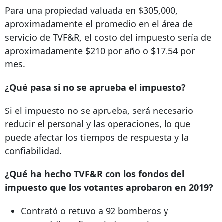
Para una propiedad valuada en $305,000,
aproximadamente el promedio en el área de
servicio de TVF&R, el costo del impuesto sería de
aproximadamente $210 por año o $17.54 por
mes.
¿Qué pasa si no se aprueba el impuesto?
Si el impuesto no se aprueba, será necesario
reducir el personal y las operaciones, lo que
puede afectar los tiempos de respuesta y la
confiabilidad.
¿Qué ha hecho TVF&R con los fondos del
impuesto que los votantes aprobaron en 2019?
Contrató o retuvo a 92 bomberos y