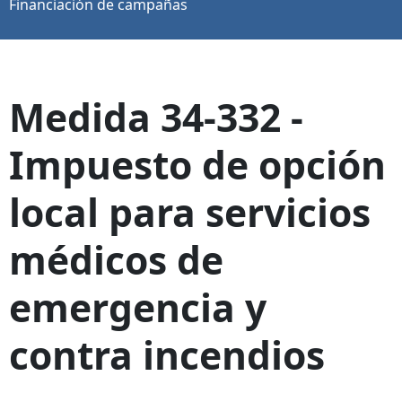
Financiación de campañas
Medida 34-332 -
Impuesto de opción
local para servicios
médicos de
emergencia y
contra incendios