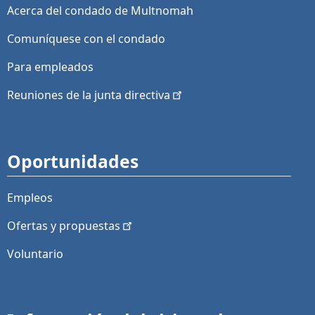
Acerca del condado de Multnomah
Comuníquese con el condado
Para empleados
Reuniones de la junta
directiva
Oportunidades
Empleos
Ofertas y
propuestas
Voluntario