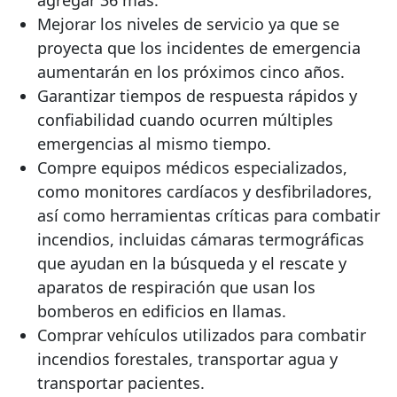
agregar 36 más.
Mejorar los niveles de servicio ya que se
proyecta que los incidentes de emergencia
aumentarán en los próximos cinco años.
Garantizar tiempos de respuesta rápidos y
confiabilidad cuando ocurren múltiples
emergencias al mismo tiempo.
Compre equipos médicos especializados,
como monitores cardíacos y desfibriladores,
así como herramientas críticas para combatir
incendios, incluidas cámaras termográficas
que ayudan en la búsqueda y el rescate y
aparatos de respiración que usan los
bomberos en edificios en llamas.
Comprar vehículos utilizados para combatir
incendios forestales, transportar agua y
transportar pacientes.