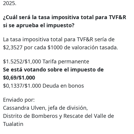
2025.
¿Cuál será la tasa impositiva total para TVF&R
si se aprueba el impuesto?
La tasa impositiva total para TVF&R sería de
$2,3527 por cada $1000 de valoración tasada.
$1.5252/$1,000 Tarifa permanente
Se está votando sobre el impuesto de
$0,69/$1.000
$0,1337/$1.000 Deuda en bonos
Enviado por:
Cassandra Ulven, jefa de división,
Distrito de Bomberos y Rescate del Valle de
Tualatin