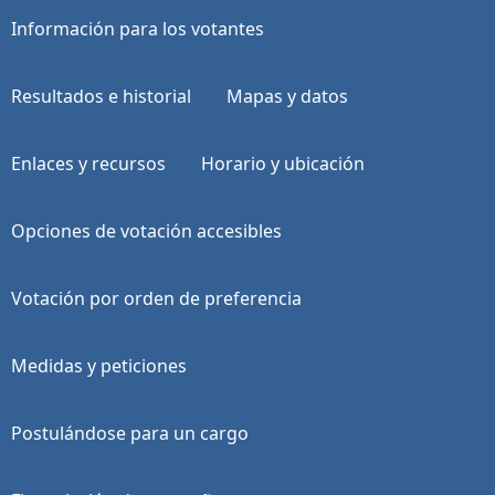
Información para los votantes
Resultados e historial
Mapas y datos
Enlaces y recursos
Horario y ubicación
Opciones de votación accesibles
Votación por orden de preferencia
Medidas y peticiones
Postulándose para un cargo