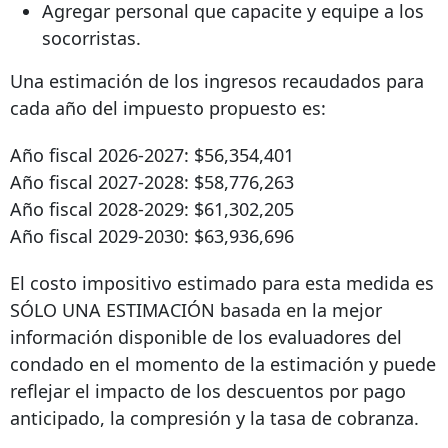
Agregar personal que capacite y equipe a los
socorristas.
Una estimación de los ingresos recaudados para
cada año del impuesto propuesto es:
Año fiscal 2026-2027: $56,354,401
Año fiscal 2027-2028: $58,776,263
Año fiscal 2028-2029: $61,302,205
Año fiscal 2029-2030: $63,936,696
El costo impositivo estimado para esta medida es
SÓLO UNA ESTIMACIÓN basada en la mejor
información disponible de los evaluadores del
condado en el momento de la estimación y puede
reflejar el impacto de los descuentos por pago
anticipado, la compresión y la tasa de cobranza.