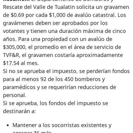
Rescate del Valle de Tualatin solicita un gravamen
de $0.69 por cada $1,000 de avalúo catastral. Los
gravámenes deben ser aprobados por los
votantes y tienen una duración máxima de cinco
años. Para una propiedad con un avalúo de
$305,000, el promedio en el área de servicio de
TVF&R, el gravamen costaría aproximadamente
$17.54 al mes.
Si no se aprueba el impuesto, se perderían fondos
para al menos 92 de los 450 bomberos y
paramédicos y se requerirían reducciones de
personal.
Si se aprueba, los fondos del impuesto se
destinarán a:
Mantener a los socorristas existentes y