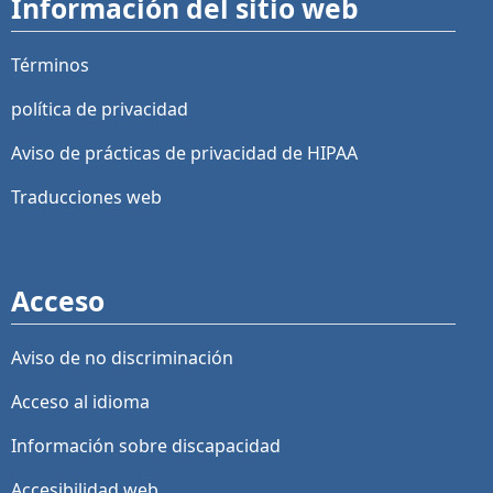
Información del sitio web
Términos
política de privacidad
Aviso de prácticas de privacidad de HIPAA
Traducciones web
Acceso
Aviso de no discriminación
Acceso al idioma
Información sobre discapacidad
Accesibilidad web