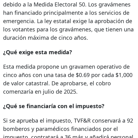
debido a la Medida Electoral 50. Los gravámenes
han financiado principalmente a los servicios de
emergencia. La ley estatal exige la aprobación de
los votantes para los gravámenes, que tienen una
duración máxima de cinco años.
¿Qué exige esta medida?
Esta medida propone un gravamen operativo de
cinco años con una tasa de $0.69 por cada $1,000
de valor catastral. De aprobarse, el cobro
comenzaría en julio de 2025.
¿Qué se financiaría con el impuesto?
Si se aprueba el impuesto, TVF&R conservará a 92
bomberos y paramédicos financiados por el
impuesto, contratará a 36 más y añadirá personal