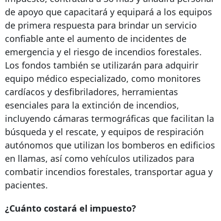
de apoyo que capacitará y equipará a los equipos
de primera respuesta para brindar un servicio
confiable ante el aumento de incidentes de
emergencia y el riesgo de incendios forestales.
Los fondos también se utilizarán para adquirir
equipo médico especializado, como monitores
cardíacos y desfibriladores, herramientas
esenciales para la extinción de incendios,
incluyendo cámaras termográficas que facilitan la
búsqueda y el rescate, y equipos de respiración
autónomos que utilizan los bomberos en edificios
en llamas, así como vehículos utilizados para
combatir incendios forestales, transportar agua y
pacientes.
¿Cuánto costará el impuesto?