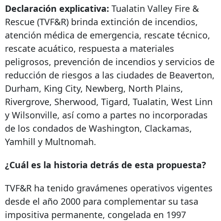
Declaración explicativa:
Tualatin Valley Fire &
Rescue (TVF&R) brinda extinción de incendios,
atención médica de emergencia, rescate técnico,
rescate acuático, respuesta a materiales
peligrosos, prevención de incendios y servicios de
reducción de riesgos a las ciudades de Beaverton,
Durham, King City, Newberg, North Plains,
Rivergrove, Sherwood, Tigard, Tualatin, West Linn
y Wilsonville, así como a partes no incorporadas
de los condados de Washington, Clackamas,
Yamhill y Multnomah.
¿Cuál es la historia detrás de esta propuesta?
TVF&R ha tenido gravámenes operativos vigentes
desde el año 2000 para complementar su tasa
impositiva permanente, congelada en 1997