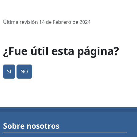
Última revisión 14 de Febrero de 2024
¿Fue útil esta página?
Sí
No
Sobre nosotros