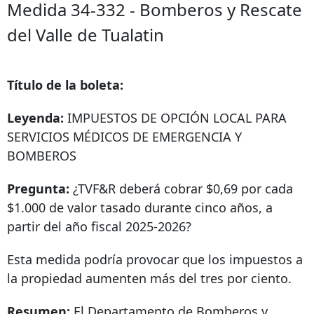
Medida 34-332 - Bomberos y Rescate
del Valle de Tualatin
Título de la boleta:
Leyenda:
IMPUESTOS DE OPCIÓN LOCAL PARA
SERVICIOS MÉDICOS DE EMERGENCIA Y
BOMBEROS
Pregunta:
¿TVF&R deberá cobrar $0,69 por cada
$1.000 de valor tasado durante cinco años, a
partir del año fiscal 2025-2026?
Esta medida podría provocar que los impuestos a
la propiedad aumenten más del tres por ciento.
Resumen:
El Departamento de Bomberos y