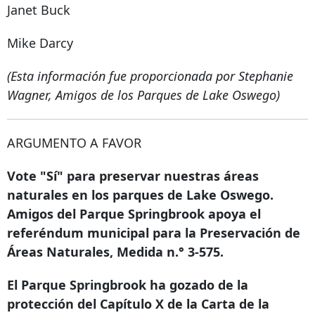
Janet Buck
Mike Darcy
(Esta información fue proporcionada por Stephanie
Wagner, Amigos de los Parques de Lake Oswego)
ARGUMENTO A FAVOR
Vote "Sí" para preservar nuestras áreas
naturales en los parques de Lake Oswego.
Amigos del Parque Springbrook apoya el
referéndum municipal para la Preservación de
Áreas Naturales, Medida n.° 3-575.
El Parque Springbrook ha gozado de la
protección del Capítulo X de la Carta de la