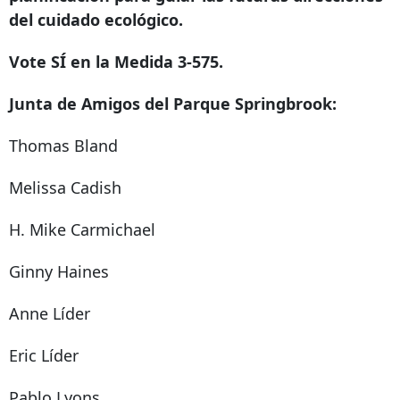
del cuidado ecológico.
Vote SÍ en la Medida 3-575.
Junta de Amigos del Parque Springbrook:
Thomas Bland
Melissa Cadish
H. Mike Carmichael
Ginny Haines
Anne Líder
Eric Líder
Pablo Lyons