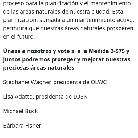
proceso para la planificación y el mantenimiento
de las áreas naturales de nuestra ciudad. Esta
planificación, sumada a un mantenimiento activo,
permitirá que nuestras áreas naturales prosperen
en el futuro.
Únase a nosotros y vote sí a la Medida 3-575 y
juntos podremos proteger y mejorar nuestras
preciosas áreas naturales.
Stephanie Wagner, presidenta de OLWC
Lisa Adatto, presidenta de LOSN
Michael Buck
Bárbara Fisher