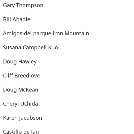
Gary Thompson
Bill Abadie
Amigos del parque Iron Mountain
Susana Campbell Kuo
Doug Hawley
Cliff Breedlove
Doug McKean
Cheryl Uchida
Karen Jacobson
Castillo de Jan