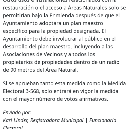
restauración o el acceso a Áreas Naturales solo se
permitirían bajo la Enmienda después de que el
Ayuntamiento adoptara un plan maestro
específico para la propiedad designada. El
Ayuntamiento debe involucrar al público en el
desarrollo del plan maestro, incluyendo a las
Asociaciones de Vecinos y a todos los
propietarios de propiedades dentro de un radio
de 90 metros del Área Natural.
Si se aprueban tanto esta medida como la Medida
Electoral 3-568, solo entrará en vigor la medida
con el mayor número de votos afirmativos.
Enviado por:
Kari Linder, Registradora Municipal | Funcionaria
Electoral