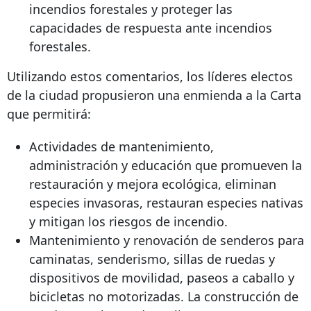
incendios forestales y proteger las
capacidades de respuesta ante incendios
forestales.
Utilizando estos comentarios, los líderes electos
de la ciudad propusieron una enmienda a la Carta
que permitirá:
Actividades de mantenimiento,
administración y educación que promueven la
restauración y mejora ecológica, eliminan
especies invasoras, restauran especies nativas
y mitigan los riesgos de incendio.
Mantenimiento y renovación de senderos para
caminatas, senderismo, sillas de ruedas y
dispositivos de movilidad, paseos a caballo y
bicicletas no motorizadas. La construcción de