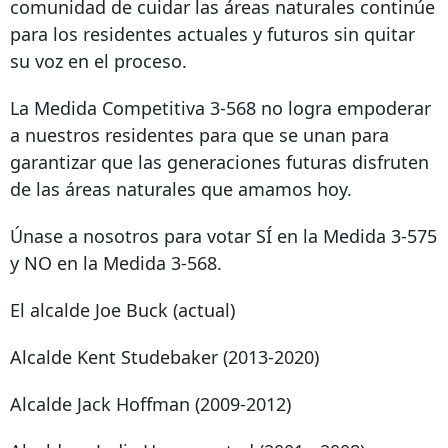
comunidad de cuidar las áreas naturales continúe
para los residentes actuales y futuros sin quitar
su voz en el proceso.
La Medida Competitiva 3-568 no logra empoderar
a nuestros residentes para que se unan para
garantizar que las generaciones futuras disfruten
de las áreas naturales que amamos hoy.
Únase a nosotros para votar SÍ en la Medida 3-575
y NO en la Medida 3-568.
El alcalde Joe Buck (actual)
Alcalde Kent Studebaker (2013-2020)
Alcalde Jack Hoffman (2009-2012)