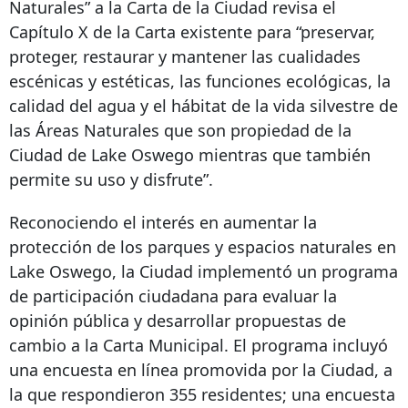
Naturales” a la Carta de la Ciudad revisa el
Capítulo X de la Carta existente para “preservar,
proteger, restaurar y mantener las cualidades
escénicas y estéticas, las funciones ecológicas, la
calidad del agua y el hábitat de la vida silvestre de
las Áreas Naturales que son propiedad de la
Ciudad de Lake Oswego mientras que también
permite su uso y disfrute”.
Reconociendo el interés en aumentar la
protección de los parques y espacios naturales en
Lake Oswego, la Ciudad implementó un programa
de participación ciudadana para evaluar la
opinión pública y desarrollar propuestas de
cambio a la Carta Municipal. El programa incluyó
una encuesta en línea promovida por la Ciudad, a
la que respondieron 355 residentes; una encuesta