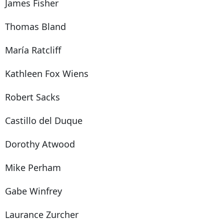
James Fisher
Thomas Bland
María Ratcliff
Kathleen Fox Wiens
Robert Sacks
Castillo del Duque
Dorothy Atwood
Mike Perham
Gabe Winfrey
Laurance Zurcher