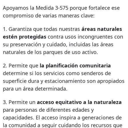
Apoyamos la Medida 3-575 porque fortalece ese
compromiso de varias maneras clave:
1. Garantiza que todas nuestras
áreas naturales
estén protegidas
contra usos incongruentes con
su preservación y cuidado, incluidas las áreas
naturales de los parques de uso activo.
2. Permite que
la planificación comunitaria
determine si los servicios como senderos de
superficie dura y estacionamiento son apropiados
para un área determinada.
3. Permite un
acceso equitativo a la naturaleza
para personas de diferentes edades y
capacidades. El acceso inspira a generaciones de
la comunidad a seguir cuidando los recursos que