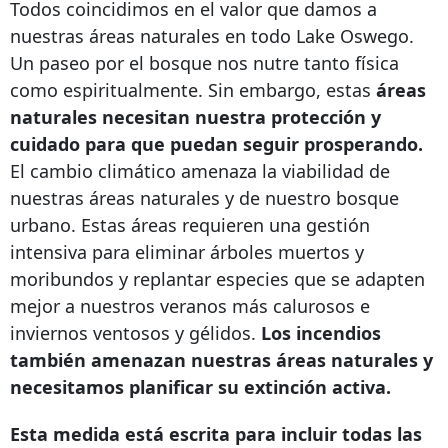
Todos coincidimos en el valor que damos a
nuestras áreas naturales en todo Lake Oswego.
Un paseo por el bosque nos nutre tanto física
como espiritualmente. Sin embargo, estas
áreas
naturales necesitan nuestra protección y
cuidado para que puedan seguir prosperando.
El cambio climático amenaza la viabilidad de
nuestras áreas naturales y de nuestro bosque
urbano. Estas áreas requieren una gestión
intensiva para eliminar árboles muertos y
moribundos y replantar especies que se adapten
mejor a nuestros veranos más calurosos e
inviernos ventosos y gélidos.
Los incendios
también amenazan nuestras áreas naturales y
necesitamos planificar su extinción activa.
Esta medida está escrita para incluir todas las