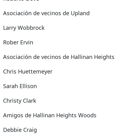
Asociación de vecinos de Upland
Larry Wobbrock
Rober Ervin
Asociación de vecinos de Hallinan Heights
Chris Huettemeyer
Sarah Ellison
Christy Clark
Amigos de Hallinan Heights Woods
Debbie Craig