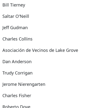
Bill Tierney
Saltar O'Neill
Jeff Gudman
Charles Collins
Asociación de Vecinos de Lake Grove
Dan Anderson
Trudy Corrigan
Jerome Nierengarten
Charles Fisher
Roberto Dove