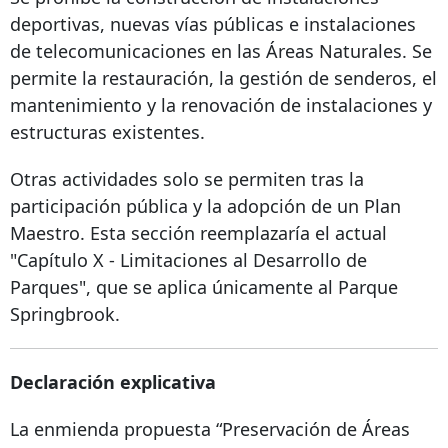
deportivas, nuevas vías públicas e instalaciones
de telecomunicaciones en las Áreas Naturales. Se
permite la restauración, la gestión de senderos, el
mantenimiento y la renovación de instalaciones y
estructuras existentes.
Otras actividades solo se permiten tras la
participación pública y la adopción de un Plan
Maestro. Esta sección reemplazaría el actual
"Capítulo X - Limitaciones al Desarrollo de
Parques", que se aplica únicamente al Parque
Springbrook.
Declaración explicativa
La enmienda propuesta “Preservación de Áreas