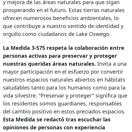
y mejora de las áreas naturales para que sigan
prosperando en el futuro. Estas tierras naturales
ofrecen numerosos beneficios ambientales, lo
que contribuye a nuestro sentido de identidad y
orgullo como ciudadanos de Lake Oswego.
La Medida 3-575 respeta la colaboración entre
personas activas para preservar y proteger
nuestras queridas áreas naturales.
Invita a una
mayor participación en el esfuerzo por convertir
nuestros espacios naturales abiertos en hábitats
saludables tanto para los humanos como para la
vida silvestre. "Preservar y proteger" significa que
los residentes somos guardianes, responsables
del cambio positivo en estos preciados espacios.
Esta Medida se redactó tras escuchar las
opiniones de personas con experiencia