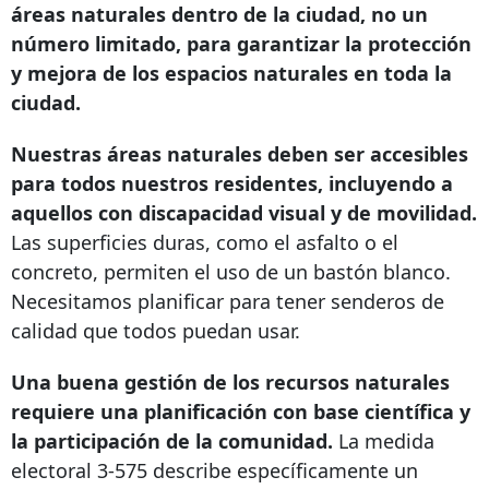
áreas naturales dentro de la ciudad, no un
número limitado, para garantizar la protección
y mejora de los espacios naturales en toda la
ciudad.
Nuestras áreas naturales deben ser accesibles
para todos nuestros residentes, incluyendo a
aquellos con discapacidad visual y de movilidad.
Las superficies duras, como el asfalto o el
concreto, permiten el uso de un bastón blanco.
Necesitamos planificar para tener senderos de
calidad que todos puedan usar.
Una buena gestión de los recursos naturales
requiere una planificación con base científica y
la participación de la comunidad.
La medida
electoral 3-575 describe específicamente un