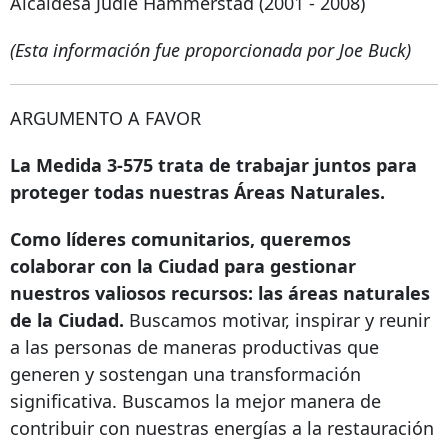
Alcaldesa Judie Hammerstad (2001 - 2008)
(Esta información fue proporcionada por Joe Buck)
ARGUMENTO A FAVOR
La Medida 3-575 trata de trabajar juntos para
proteger todas nuestras Áreas Naturales.
Como líderes comunitarios,
queremos
colaborar con la Ciudad para gestionar
nuestros valiosos recursos: las áreas naturales
de la Ciudad.
Buscamos motivar, inspirar y reunir
a las personas de maneras productivas que
generen y sostengan una transformación
significativa. Buscamos la mejor manera de
contribuir con nuestras energías a la restauración