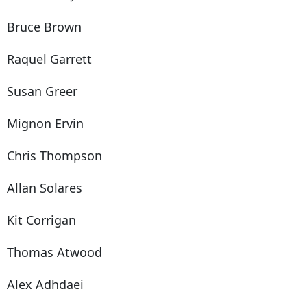
Bruce Brown
Raquel Garrett
Susan Greer
Mignon Ervin
Chris Thompson
Allan Solares
Kit Corrigan
Thomas Atwood
Alex Adhdaei