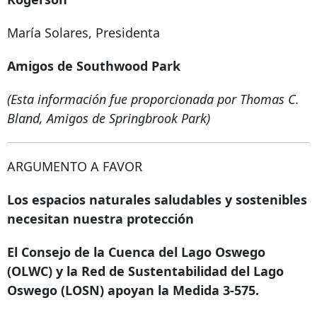
María Solares, Presidenta
Amigos de Southwood Park
(Esta información fue proporcionada por Thomas C.
Bland, Amigos de Springbrook Park)
ARGUMENTO A FAVOR
Los espacios naturales saludables y sostenibles
necesitan nuestra protección
El Consejo de la Cuenca del Lago Oswego
(OLWC) y la Red de Sustentabilidad del Lago
Oswego (LOSN) apoyan la Medida 3-575.