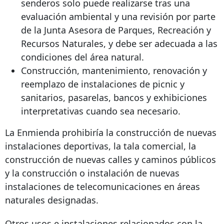
senderos solo puede realizarse tras una
evaluación ambiental y una revisión por parte
de la Junta Asesora de Parques, Recreación y
Recursos Naturales, y debe ser adecuada a las
condiciones del área natural.
Construcción, mantenimiento, renovación y
reemplazo de instalaciones de picnic y
sanitarios, pasarelas, bancos y exhibiciones
interpretativas cuando sea necesario.
La Enmienda prohibiría la construcción de nuevas
instalaciones deportivas, la tala comercial, la
construcción de nuevas calles y caminos públicos
y la construcción o instalación de nuevas
instalaciones de telecomunicaciones en áreas
naturales designadas.
Otros usos e instalaciones relacionados con la