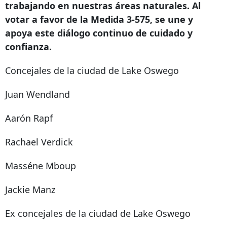
trabajando en nuestras áreas naturales. Al
votar a favor de la Medida 3-575, se une y
apoya este diálogo continuo de cuidado y
confianza.
Concejales de la ciudad de Lake Oswego
Juan Wendland
Aarón Rapf
Rachael Verdick
Masséne Mboup
Jackie Manz
Ex concejales de la ciudad de Lake Oswego