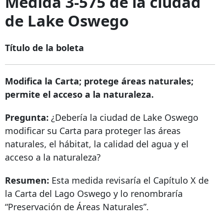
Medida 3-575 de la ciudad
de Lake Oswego
Título de la boleta
Modifica la Carta; protege áreas naturales;
permite el acceso a la naturaleza.
Pregunta:
¿Debería la ciudad de Lake Oswego
modificar su Carta para proteger las áreas
naturales, el hábitat, la calidad del agua y el
acceso a la naturaleza?
Resumen:
Esta medida revisaría el Capítulo X de
la Carta del Lago Oswego y lo renombraría
“Preservación de Áreas Naturales”.