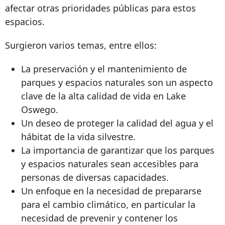
afectar otras prioridades públicas para estos
espacios.
Surgieron varios temas, entre ellos:
La preservación y el mantenimiento de
parques y espacios naturales son un aspecto
clave de la alta calidad de vida en Lake
Oswego.
Un deseo de proteger la calidad del agua y el
hábitat de la vida silvestre.
La importancia de garantizar que los parques
y espacios naturales sean accesibles para
personas de diversas capacidades.
Un enfoque en la necesidad de prepararse
para el cambio climático, en particular la
necesidad de prevenir y contener los