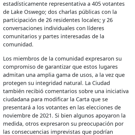
estadísticamente representativa a 405 votantes
de Lake Oswego; dos charlas públicas con la
participación de 26 residentes locales; y 26
conversaciones individuales con líderes
comunitarios y partes interesadas de la
comunidad.
Los miembros de la comunidad expresaron su
compromiso de garantizar que estos lugares
admitan una amplia gama de usos, a la vez que
protegen su integridad natural. La Ciudad
también recibió comentarios sobre una iniciativa
ciudadana para modificar la Carta que se
presentará a los votantes en las elecciones de
noviembre de 2021. Si bien algunos apoyaron la
medida, otros expresaron su preocupación por
las consecuencias imprevistas que podrían