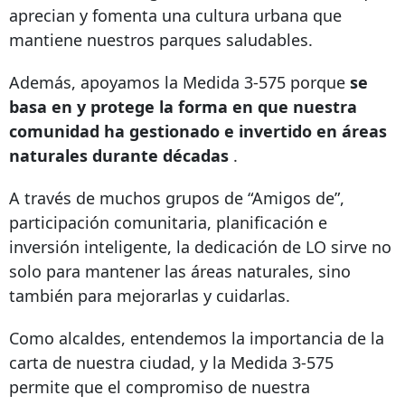
aprecian y fomenta una cultura urbana que
mantiene nuestros parques saludables.
Además, apoyamos la Medida 3-575 porque
se
basa en y protege la forma en que nuestra
comunidad ha gestionado e invertido en áreas
naturales durante décadas
.
A través de muchos grupos de “Amigos de”,
participación comunitaria, planificación e
inversión inteligente, la dedicación de LO sirve no
solo para mantener las áreas naturales, sino
también para mejorarlas y cuidarlas.
Como alcaldes, entendemos la importancia de la
carta de nuestra ciudad, y la Medida 3-575
permite que el compromiso de nuestra