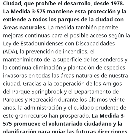
Ciudad, que prohíbe el desarrollo, desde 1978.
La Medida 3-575 mantiene esta protección y la
extiende a todos los parques de la ciudad con
áreas naturales.
La medida también permite
mejoras continuas para el posible acceso según la
Ley de Estadounidenses con Discapacidades
(ADA), la prevención de incendios, el
mantenimiento de la superficie de los senderos y
la continua eliminación y plantación de especies
invasoras en todas las áreas naturales de nuestra
ciudad. Gracias a la cooperación de los Amigos
del Parque Springbrook y el Departamento de
Parques y Recreación durante los últimos veinte
años, la administración y el cuidado prudente de
este gran recurso han prosperado.
La Medida 3-
575 promueve el voluntariado ciudadano y la
planificación para guiar las futuras direcciones