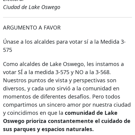
Ciudad de Lake Oswego
ARGUMENTO A FAVOR
Únase a los alcaldes para votar sí a la Medida 3-
575
Como alcaldes de Lake Oswego, les instamos a
votar SÍ a la medida 3-575 y NO a la 3-568.
Nuestros puntos de vista y perspectivas son
diversos, y cada uno sirvió a la comunidad en
momentos de diferentes desafíos. Pero todos
compartimos un sincero amor por nuestra ciudad
y coincidimos en que la
comunidad de Lake
Oswego prioriza constantemente el cuidado de
sus parques y espacios naturales.