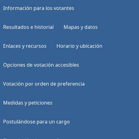
Información para los votantes
Resultados e historial
Mapas y datos
Enlaces y recursos
Horario y ubicación
Opciones de votación accesibles
Votación por orden de preferencia
Medidas y peticiones
Postulándose para un cargo