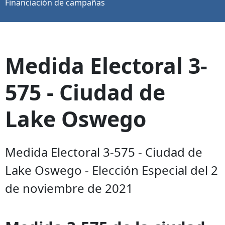
Financiación de campañas
Medida Electoral 3-
575 - Ciudad de
Lake Oswego
Medida Electoral 3-575 - Ciudad de
Lake Oswego - Elección Especial del 2
de noviembre de 2021