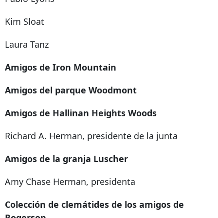
Kim Sloat
Laura Tanz
Amigos de Iron Mountain
Amigos del parque Woodmont
Amigos de Hallinan Heights Woods
Richard A. Herman, presidente de la junta
Amigos de la granja Luscher
Amy Chase Herman, presidenta
Colección de clemátides de los amigos de
Rogerson