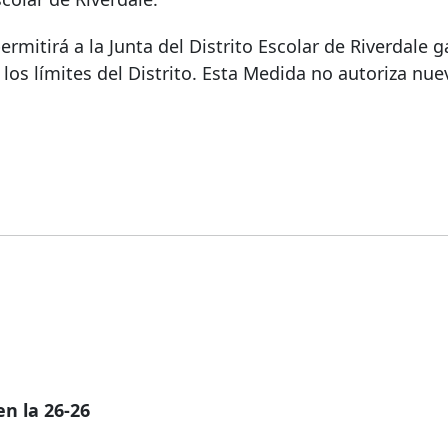
itirá a la Junta del Distrito Escolar de Riverdale g
los límites del Distrito. Esta Medida no autoriza nu
en la 26-26