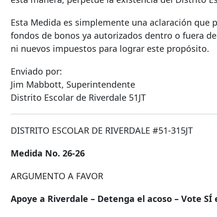
Esta Medida es simplemente una aclaración que perm
fondos de bonos ya autorizados dentro o fuera de 
ni nuevos impuestos para lograr este propósito.
Enviado por:
Jim Mabbott, Superintendente
Distrito Escolar de Riverdale 51JT
DISTRITO ESCOLAR DE RIVERDALE #51-315JT
Medida No. 26-26
ARGUMENTO A FAVOR
Apoye a Riverdale – Detenga el acoso – Vote SÍ 