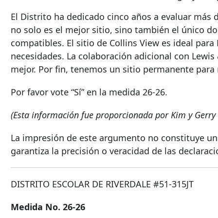
El Distrito ha dedicado cinco años a evaluar más d
no solo es el mejor sitio, sino también el único do
compatibles. El sitio de Collins View es ideal para
necesidades. La colaboración adicional con Lewis 
mejor. Por fin, tenemos un sitio permanente para
Por favor vote “Sí” en la medida 26-26.
(Esta información fue proporcionada por Kim y Gerry
La impresión de este argumento no constituye un
garantiza la precisión o veracidad de las declarac
DISTRITO ESCOLAR DE RIVERDALE #51-315JT
Medida No. 26-26