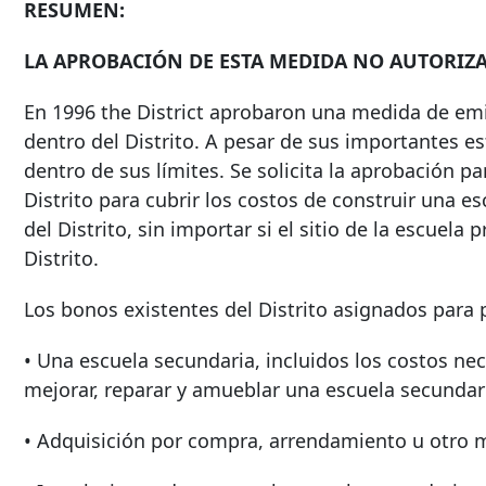
RESUMEN:
LA APROBACIÓN DE ESTA MEDIDA NO AUTORIZ
En
1996 the District
aprobaron una medida de emis
dentro del Distrito. A pesar de sus importantes es
dentro de sus límites. Se solicita la aprobación p
Distrito para cubrir los costos de construir una e
del Distrito, sin importar si el sitio de la escuela
Distrito.
Los bonos existentes del Distrito asignados para 
• Una escuela secundaria, incluidos los costos nece
mejorar, reparar y amueblar una escuela secundaria
• Adquisición por compra, arrendamiento u otro 