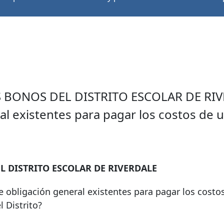
BONOS DEL DISTRITO ESCOLAR DE RIVE
ral existentes para pagar los costos de
L DISTRITO ESCOLAR DE RIVERDALE
de obligación general existentes para pagar los costo
l Distrito?