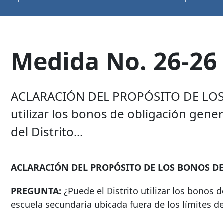
Medida No. 26-26
ACLARACIÓN DEL PROPÓSITO DE LOS 
utilizar los bonos de obligación gene
del Distrito...
ACLARACIÓN DEL PROPÓSITO DE LOS BONOS DE
PREGUNTA:
¿Puede el Distrito utilizar los bonos 
escuela secundaria ubicada fuera de los límites de