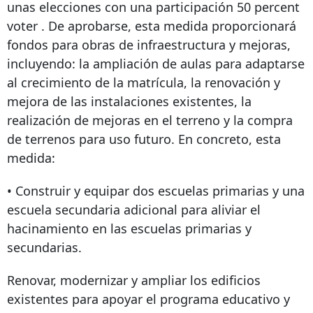
unas elecciones con una participación
50 percent
voter
. De aprobarse, esta medida proporcionará
fondos para obras de infraestructura y mejoras,
incluyendo: la ampliación de aulas para adaptarse
al crecimiento de la matrícula, la renovación y
mejora de las instalaciones existentes, la
realización de mejoras en el terreno y la compra
de terrenos para uso futuro. En concreto, esta
medida:
• Construir y equipar dos escuelas primarias y una
escuela secundaria adicional para aliviar el
hacinamiento en las escuelas primarias y
secundarias.
Renovar, modernizar y ampliar los edificios
existentes para apoyar el programa educativo y