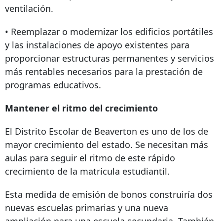
ventilación.
• Reemplazar o modernizar los edificios portátiles
y las instalaciones de apoyo existentes para
proporcionar estructuras permanentes y servicios
más rentables necesarios para la prestación de
programas educativos.
Mantener el ritmo del crecimiento
El Distrito Escolar de Beaverton es uno de los de
mayor crecimiento del estado. Se necesitan más
aulas para seguir el ritmo de este rápido
crecimiento de la matrícula estudiantil.
Esta medida de emisión de bonos construiría dos
nuevas escuelas primarias y una nueva