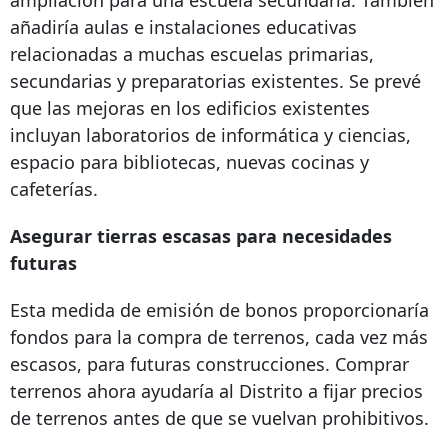
ampliación para una escuela secundaria. También
añadiría aulas e instalaciones educativas
relacionadas a muchas escuelas primarias,
secundarias y preparatorias existentes. Se prevé
que las mejoras en los edificios existentes
incluyan laboratorios de informática y ciencias,
espacio para bibliotecas, nuevas cocinas y
cafeterías.
Asegurar tierras escasas para necesidades
futuras
Esta medida de emisión de bonos proporcionaría
fondos para la compra de terrenos, cada vez más
escasos, para futuras construcciones. Comprar
terrenos ahora ayudaría al Distrito a fijar precios
de terrenos antes de que se vuelvan prohibitivos.