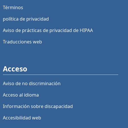
Términos
política de privacidad
Aviso de prácticas de privacidad de HIPAA
Traducciones web
Acceso
Aviso de no discriminación
Acceso al idioma
Información sobre discapacidad
Accesibilidad web