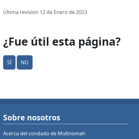
Última revisión 12 de Enero de 2023
¿Fue útil esta página?
Sí
No
Sobre nosotros
Acerca del condado de Multnomah