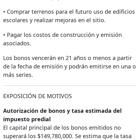
• Comprar terrenos para el futuro uso de edificios
escolares y realizar mejoras en el sitio.
• Pagar los costos de construcción y emisión
asociados.
Los bonos vencerán en 21 años o menos a partir
de la fecha de emisión y podrán emitirse en una o
más series.
EXPOSICIÓN DE MOTIVOS
Autorización de bonos y tasa estimada del
impuesto predial
El capital principal de los bonos emitidos no
superará los $149,780,000. Se estima que la tasa