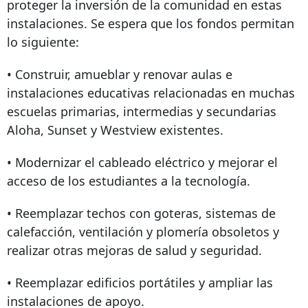
proteger la inversión de la comunidad en estas
instalaciones. Se espera que los fondos permitan
lo siguiente:
• Construir, amueblar y renovar aulas e
instalaciones educativas relacionadas en muchas
escuelas primarias, intermedias y secundarias
Aloha, Sunset y Westview existentes.
• Modernizar el cableado eléctrico y mejorar el
acceso de los estudiantes a la tecnología.
• Reemplazar techos con goteras, sistemas de
calefacción, ventilación y plomería obsoletos y
realizar otras mejoras de salud y seguridad.
• Reemplazar edificios portátiles y ampliar las
instalaciones de apoyo.