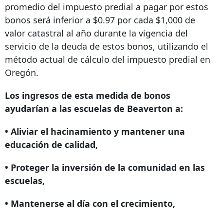
promedio del impuesto predial a pagar por estos
bonos será inferior a $0.97 por cada $1,000 de
valor catastral al año durante la vigencia del
servicio de la deuda de estos bonos, utilizando el
método actual de cálculo del impuesto predial en
Oregón.
Los ingresos de esta medida de bonos
ayudarían
a las escuelas de Beaverton a:
• Aliviar el hacinamiento y mantener una
educación de calidad,
• Proteger la inversión de la comunidad en las
escuelas,
• Mantenerse al día con el crecimiento,