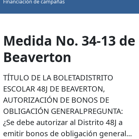
Financiación de campañas
Medida No. 34-13 de
Beaverton
TÍTULO DE LA BOLETADISTRITO
ESCOLAR 48J DE BEAVERTON,
AUTORIZACIÓN DE BONOS DE
OBLIGACIÓN GENERALPREGUNTA:
¿Se debe autorizar al Distrito 48J a
emitir bonos de obligación general...