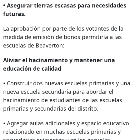
• Asegurar tierras escasas para necesidades
futuras.
La aprobación por parte de los votantes de la
medida de emisión de bonos permitiría a las
escuelas de Beaverton:
Aliviar el hacinamiento y mantener una
educación de calidad
• Construir dos nuevas escuelas primarias y una
nueva escuela secundaria para abordar el
hacinamiento de estudiantes de las escuelas
primarias y secundarias del distrito.
• Agregar aulas adicionales y espacio educativo
relacionado en muchas escuelas primarias y