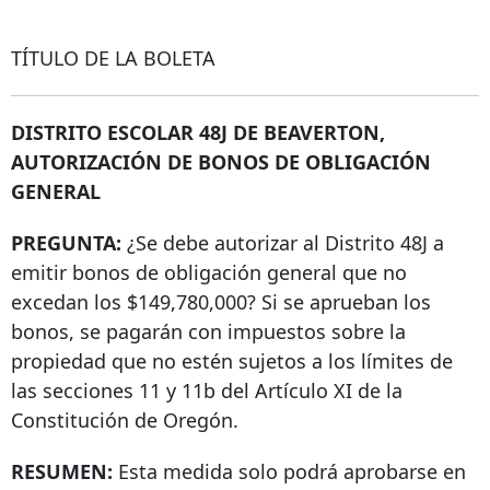
TÍTULO DE LA BOLETA
DISTRITO ESCOLAR 48J DE BEAVERTON,
AUTORIZACIÓN DE BONOS DE OBLIGACIÓN
GENERAL
PREGUNTA:
¿Se debe autorizar al Distrito 48J a
emitir bonos de obligación general que no
excedan los $149,780,000? Si se aprueban los
bonos, se pagarán con impuestos sobre la
propiedad que no estén sujetos a los límites de
las secciones 11 y 11b del Artículo XI de la
Constitución de Oregón.
RESUMEN:
Esta medida solo podrá aprobarse en