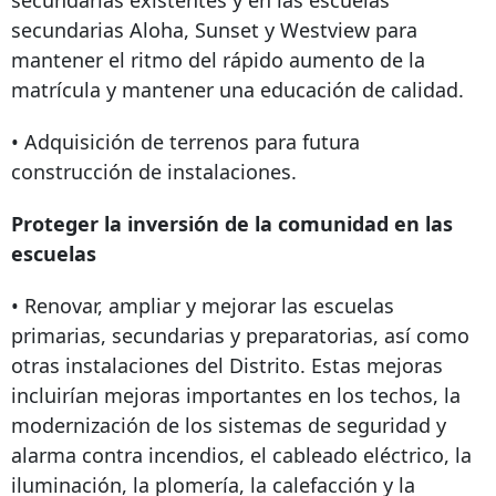
secundarias existentes y en las escuelas
secundarias Aloha, Sunset y Westview para
mantener el ritmo del rápido aumento de la
matrícula y mantener una educación de calidad.
• Adquisición de terrenos para futura
construcción de instalaciones.
Proteger la inversión de la comunidad en las
escuelas
• Renovar, ampliar y mejorar las escuelas
primarias, secundarias y preparatorias, así como
otras instalaciones del Distrito. Estas mejoras
incluirían mejoras importantes en los techos, la
modernización de los sistemas de seguridad y
alarma contra incendios, el cableado eléctrico, la
iluminación, la plomería, la calefacción y la