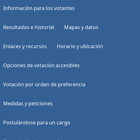
Información para los votantes
Resultados e historial
Mapas y datos
Enlaces y recursos
Horario y ubicación
Opciones de votación accesibles
Votación por orden de preferencia
Medidas y peticiones
Postulándose para un cargo