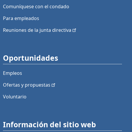
Comuníquese con el condado
Para empleados
Reuniones de la junta
directiva
Oportunidades
Empleos
Ofertas y
propuestas
Voluntario
Información del sitio web