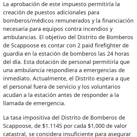
La aprobación de este impuesto permitiría la
creación de puestos adicionales para
bomberos/médicos remunerados y la financiación
necesaria para equipos contra incendios y
ambulancias. El objetivo del Distrito de Bomberos
de Scappoose es contar con
2 paid firefighter
de
guardia en la estación de bomberos las 24 horas
del día. Esta dotación de personal permitiría que
una ambulancia respondiera a emergencias de
inmediato. Actualmente, el Distrito espera a que
el personal fuera de servicio y los voluntarios
acudan a la estación antes de responder a la
llamada de emergencia.
La tasa impositiva del Distrito de Bomberos de
Scappoose, de $1.1145 por cada $1,000 de valor
catastral, se considera insuficiente para asegurar