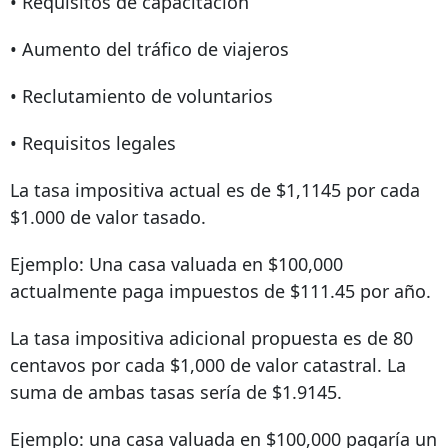
• Requisitos de capacitación
• Aumento del tráfico de viajeros
• Reclutamiento de voluntarios
• Requisitos legales
La tasa impositiva actual es de $1,1145 por cada
$1.000 de valor tasado.
Ejemplo: Una casa valuada en $100,000
actualmente paga impuestos de $111.45 por año.
La tasa impositiva adicional propuesta es de 80
centavos por cada $1,000 de valor catastral. La
suma de ambas tasas sería de $1.9145.
Ejemplo: una casa valuada en $100,000 pagaría un