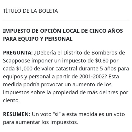
TÍTULO DE LA BOLETA
IMPUESTO DE OPCIÓN LOCAL DE CINCO AÑOS
PARA EQUIPO Y PERSONAL
PREGUNTA:
¿Debería el Distrito de Bomberos de
Scappoose imponer un impuesto de $0.80 por
cada $1,000 de valor catastral durante 5 años para
equipos y personal a partir de 2001-2002? Esta
medida podría provocar un aumento de los
impuestos sobre la propiedad de más del tres por
ciento.
RESUMEN:
Un voto “sí” a esta medida es un voto
para aumentar los impuestos.