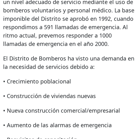
un nivel adecuado de servicio mediante el uso de
bomberos voluntarios y personal médico. La base
imponible del Distrito se aprobó en 1992, cuando
respondimos a 591 llamadas de emergencia. Al
ritmo actual, prevemos responder a 1000
llamadas de emergencia en el año 2000.
El Distrito de Bomberos ha visto una demanda en
la necesidad de servicios debido a:
• Crecimiento poblacional
• Construcción de viviendas nuevas
• Nueva construcción comercial/empresarial
• Aumento de las alarmas de emergencia