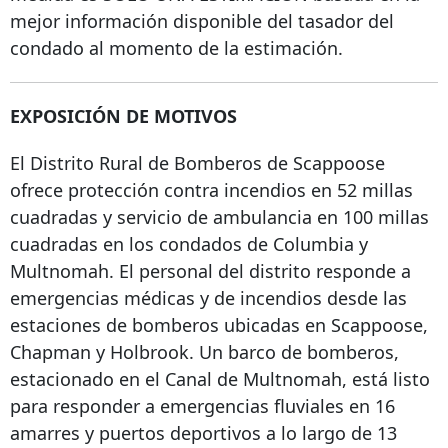
mejor información disponible del tasador del
condado al momento de la estimación.
EXPOSICIÓN DE MOTIVOS
El Distrito Rural de Bomberos de Scappoose
ofrece protección contra incendios en 52 millas
cuadradas y servicio de ambulancia en 100 millas
cuadradas en los condados de Columbia y
Multnomah. El personal del distrito responde a
emergencias médicas y de incendios desde las
estaciones de bomberos ubicadas en Scappoose,
Chapman y Holbrook. Un barco de bomberos,
estacionado en el Canal de Multnomah, está listo
para responder a emergencias fluviales en 16
amarres y puertos deportivos a lo largo de 13