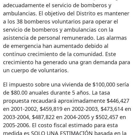
adecuadamente el servicio de bomberos y
ambulancias. El objetivo del Distrito es mantener
a los 38 bomberos voluntarios para operar el
servicio de bomberos y ambulancias con la
asistencia de personal remunerado. Las alarmas
de emergencia han aumentado debido al
continuo crecimiento de la comunidad. Este
crecimiento ha generado una gran demanda para
un cuerpo de voluntarios.
El impuesto sobre una vivienda de $100,000 sería
de $80.00 anuales durante 5 años. La tasa
propuesta recaudará aproximadamente $446,427
en 2001-2002, $459,819 en 2002-2003, $473,614 en
2003-2004, $487,822 en 2004-2005 y $502,457 en
2005-2006. El costo fiscal estimado para esta
medida es SOLO UNA ESTIMACIÓN basada en la