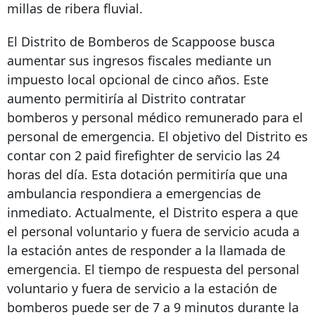
millas de ribera fluvial.
El Distrito de Bomberos de Scappoose busca
aumentar sus ingresos fiscales mediante un
impuesto local opcional de cinco años. Este
aumento permitiría al Distrito contratar
bomberos y personal médico remunerado para el
personal de emergencia. El objetivo del Distrito es
contar con
2 paid firefighter
de servicio las 24
horas del día. Esta dotación permitiría que una
ambulancia respondiera a emergencias de
inmediato. Actualmente, el Distrito espera a que
el personal voluntario y fuera de servicio acuda a
la estación antes de responder a la llamada de
emergencia. El tiempo de respuesta del personal
voluntario y fuera de servicio a la estación de
bomberos puede ser de 7 a 9 minutos durante la