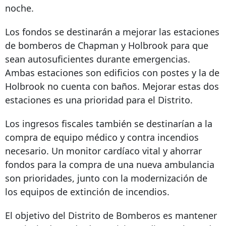
noche.
Los fondos se destinarán a mejorar las estaciones
de bomberos de Chapman y Holbrook para que
sean autosuficientes durante emergencias.
Ambas estaciones son edificios con postes y la de
Holbrook no cuenta con baños. Mejorar estas dos
estaciones es una prioridad para el Distrito.
Los ingresos fiscales también se destinarían a la
compra de equipo médico y contra incendios
necesario. Un monitor cardíaco vital y ahorrar
fondos para la compra de una nueva ambulancia
son prioridades, junto con la modernización de
los equipos de extinción de incendios.
El objetivo del Distrito de Bomberos es mantener