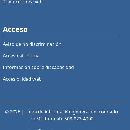
Traducciones web
Acceso
Aviso de no discriminación
Acceso al idioma
Información sobre discapacidad
Accesibilidad web
© 2026 | Línea de información general del condado
de Multnomah: 503-823-4000