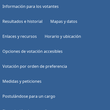
Información para los votantes
Resultados e historial
Mapas y datos
Enlaces y recursos
Horario y ubicación
Opciones de votación accesibles
Votación por orden de preferencia
Medidas y peticiones
Postulándose para un cargo