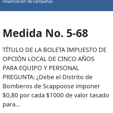
Financiación de campañas
Medida No. 5-68
TÍTULO DE LA BOLETA IMPUESTO DE
OPCIÓN LOCAL DE CINCO AÑOS
PARA EQUIPO Y PERSONAL
PREGUNTA: ¿Debe el Distrito de
Bomberos de Scappoose imponer
$0,80 por cada $1000 de valor tasado
para...