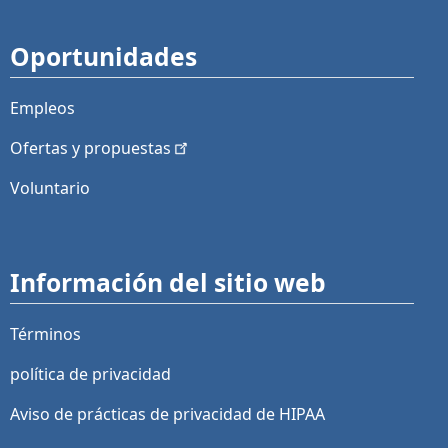
Oportunidades
Empleos
Ofertas y
propuestas
Voluntario
Información del sitio web
Términos
política de privacidad
Aviso de prácticas de privacidad de HIPAA