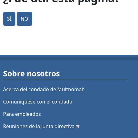
Sí
No
Sobre nosotros
Acerca del condado de Multnomah
Comuníquese con el condado
Para empleados
Reuniones de la junta
directiva