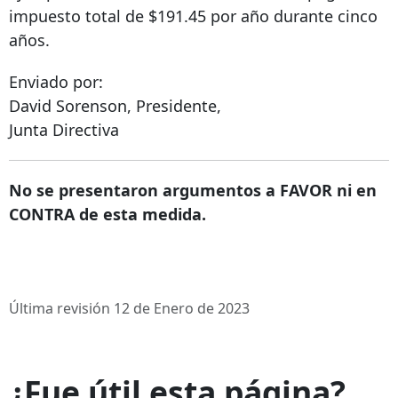
impuesto total de $191.45 por año durante cinco
años.
Enviado por:
David Sorenson, Presidente,
Junta Directiva
No se presentaron argumentos a FAVOR ni en
CONTRA de esta medida.
Última revisión 12 de Enero de 2023
¿Fue útil esta página?