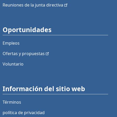
Reuniones de la junta
directiva
Oportunidades
Empleos
Ofertas y
propuestas
Voluntario
Información del sitio web
Términos
política de privacidad