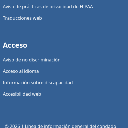
Aviso de prácticas de privacidad de HIPAA
Traducciones web
Acceso
Aviso de no discriminación
Acceso al idioma
Información sobre discapacidad
Accesibilidad web
© 2026 | Línea de información general del condado