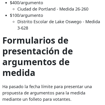
$400/argumento
Ciudad de Portland - Medida 26-260
$100/argumento
Distrito Escolar de Lake Oswego - Medida
3-628
Formularios de
presentación de
argumentos de
medida
Ha pasado la fecha límite para presentar una
propuesta de argumentos para la medida
mediante un folleto para votantes.