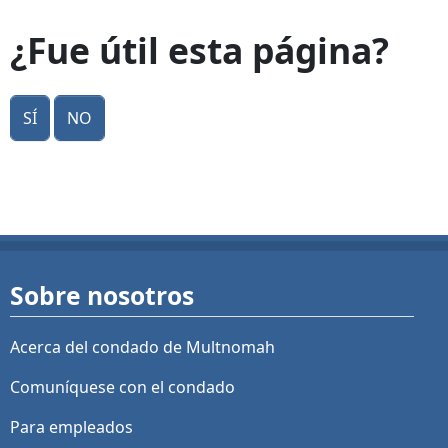
¿Fue útil esta página?
Sí
No
Sobre nosotros
Acerca del condado de Multnomah
Comuníquese con el condado
Para empleados