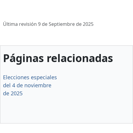
Última revisión 9 de Septiembre de 2025
Páginas relacionadas
Elecciones especiales
del 4 de noviembre
de 2025