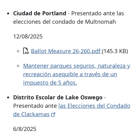
Ciudad de Portland
- Presentado ante
las
elecciones del condado de Multnomah
12/08/2025
Documento
Ballot Measure 26-260.pdf
(145.3 KB)
Mantener parques seguros, naturaleza y
recreación asequible a través de un
impuesto de 5 años.
Distrito Escolar de Lake Oswego
-
Presentado ante
las Elecciones
del Condado
de
Clackamas
6/8/2025