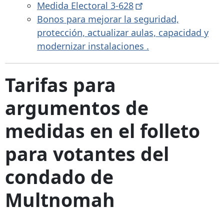
Medida Electoral
3-628
Bonos para mejorar la seguridad,
protección, actualizar aulas, capacidad y
modernizar instalaciones
.
Tarifas para
argumentos de
medidas en el folleto
para votantes del
condado de
Multnomah