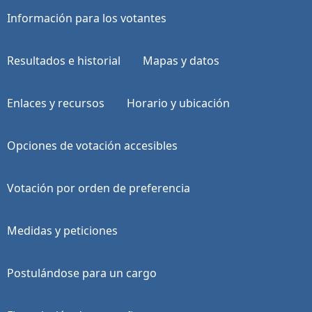
Información para los votantes
Resultados e historial
Mapas y datos
Enlaces y recursos
Horario y ubicación
Opciones de votación accesibles
Votación por orden de preferencia
Medidas y peticiones
Postulándose para un cargo