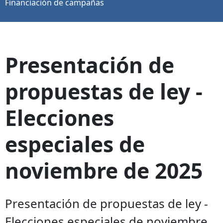
Financiación de campañas
Presentación de
propuestas de ley -
Elecciones
especiales de
noviembre de 2025
Presentación de propuestas de ley -
Elecciones especiales de noviembre