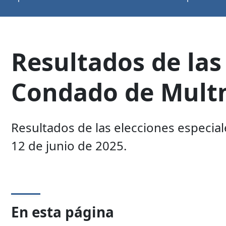
Resultados de las
Condado de Mul
Resultados de las elecciones especiale
12 de junio de 2025.
En esta página