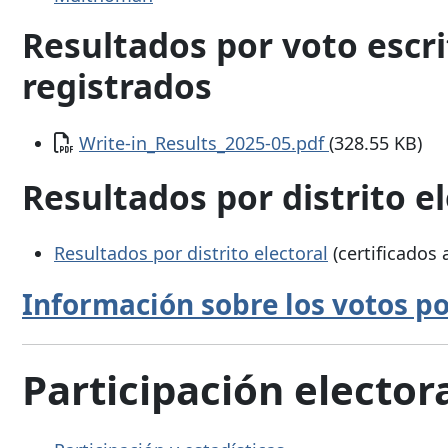
Resultados por voto escri
registrados
Documento
Write-in_Results_2025-05.pdf
(328.55 KB)
Resultados por distrito el
Resultados por distrito electoral
(certificados 
Información sobre los votos po
Participación electora