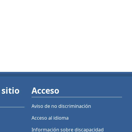
sitio
Acceso
Aviso de no discriminación
Acceso al idioma
Información sobre discapacidad