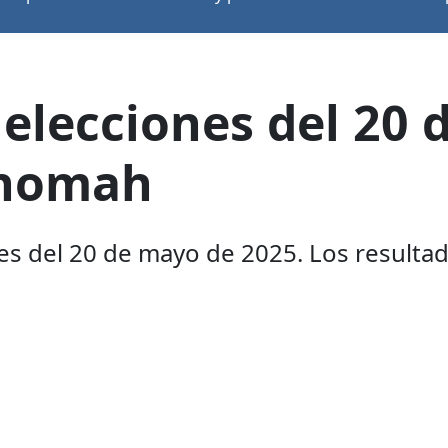
 elecciones del 20 
tnomah
s del 20 de mayo de 2025. Los resultados