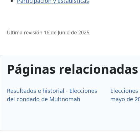
Participación y estadísticas
Última revisión 16 de Junio de 2025
Páginas relacionadas
Resultados e historial - Elecciones
Elecciones 
del condado de Multnomah
mayo de 2