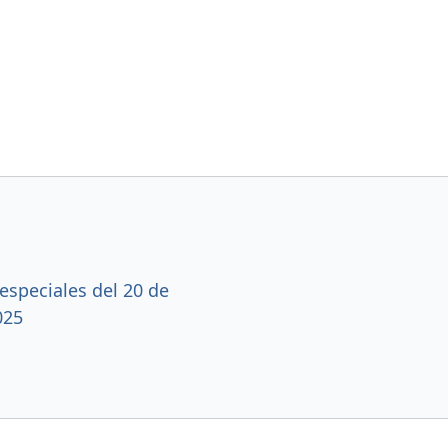
especiales del 20 de
025