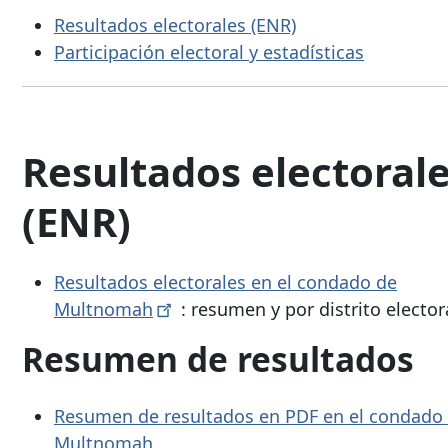
Resultados electorales (ENR)
Participación electoral y estadísticas
Resultados electoral
(ENR)
Resultados electorales en el condado de
Multnomah
: resumen y por distrito electora
Resumen de resultados
Resumen de resultados en PDF en el condado
Multnomah