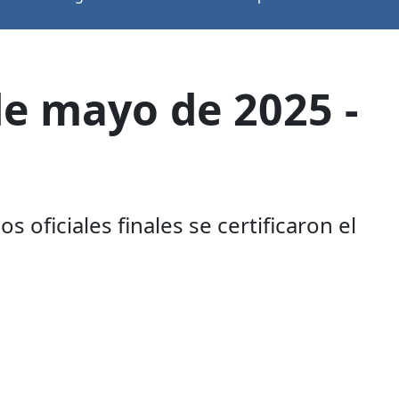
de mayo de 2025 -
 oficiales finales se certificaron el