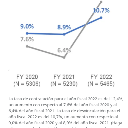
La tasa de contratación para el año fiscal 2022 es del 12,4%,
un aumento con respecto al 7,6% del año fiscal 2020 y al
6,4% del año fiscal 2021. La tasa de desvinculación para el
año fiscal 2022 es del 10,7%, un aumento con respecto al
9,0% del año fiscal 2020 y al 8,9% del año fiscal 2021. (Haga