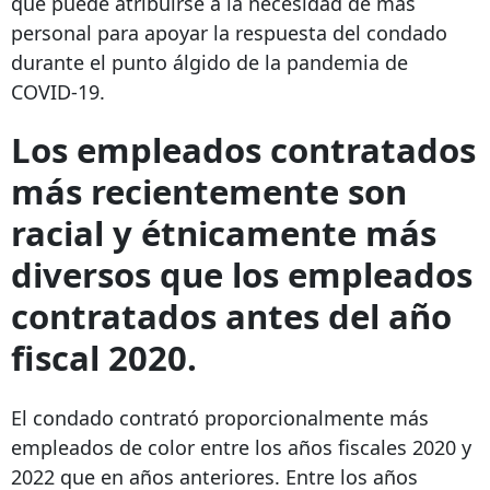
que puede atribuirse a la necesidad de más
personal para apoyar la respuesta del condado
durante el punto álgido de la pandemia de
COVID-19.
Los empleados contratados
más recientemente son
racial y étnicamente más
diversos que los empleados
contratados antes del año
fiscal 2020.
El condado contrató proporcionalmente más
empleados de color entre los años fiscales 2020 y
2022 que en años anteriores. Entre los años