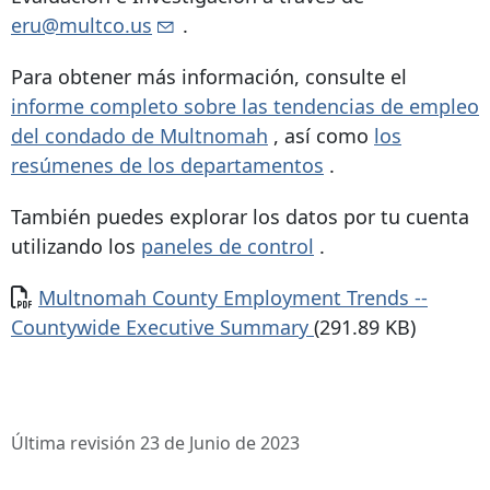
eru@multco.us
.
Para obtener más información, consulte el
informe completo sobre las tendencias de empleo
del condado de Multnomah
, así como
los
resúmenes de los departamentos
.
También puedes explorar los datos por tu cuenta
utilizando los
paneles de control
.
Documento
Multnomah County Employment Trends --
Countywide Executive Summary
(291.89 KB)
Última revisión 23 de Junio de 2023