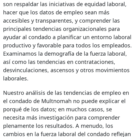
son respaldar las iniciativas de equidad laboral,
hacer que los datos de empleo sean más
accesibles y transparentes, y comprender las
principales tendencias organizacionales para
ayudar al condado a planificar un entorno laboral
productivo y favorable para todos los empleados.
Examinamos la demografía de la fuerza laboral,
así como las tendencias en contrataciones,
desvinculaciones, ascensos y otros movimientos
laborales.
Nuestro análisis de las tendencias de empleo en
el condado de Multnomah no puede explicar el
porqué de los datos; en muchos casos, se
necesita más investigación para comprender
plenamente los resultados. A menudo, los
cambios en la fuerza laboral del condado reflejan