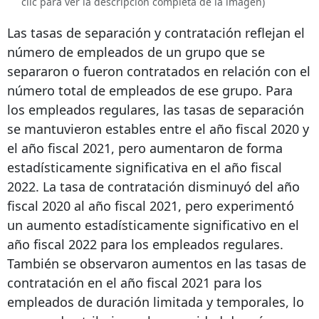
clic para ver la descripción completa de la imagen)
Las tasas de separación y contratación reflejan el
número de empleados de un grupo que se
separaron o fueron contratados en relación con el
número total de empleados de ese grupo. Para
los empleados regulares, las tasas de separación
se mantuvieron estables entre el año fiscal 2020 y
el año fiscal 2021, pero aumentaron de forma
estadísticamente significativa en el año fiscal
2022. La tasa de contratación disminuyó del año
fiscal 2020 al año fiscal 2021, pero experimentó
un aumento estadísticamente significativo en el
año fiscal 2022 para los empleados regulares.
También se observaron aumentos en las tasas de
contratación en el año fiscal 2021 para los
empleados de duración limitada y temporales, lo