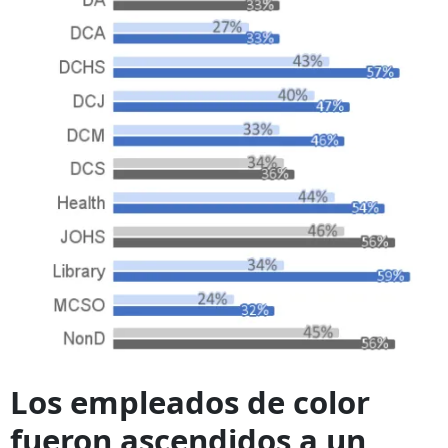
Los empleados de color
fueron ascendidos a un