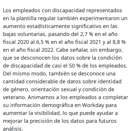
Los empleados con discapacidad representados
en la plantilla regular también experimentaron un
aumento estadísticamente significativo en las
bajas voluntarias, pasando del 2,7 % en el año
fiscal 2020 al 6,5 % en el año fiscal 2021 y al 8,8 %
en el año fiscal 2022. Cabe señalar, sin embargo,
que se desconocen los datos sobre la condición
de discapacidad de casi el 50 % de los empleados.
Del mismo modo, también se desconoce una
cantidad considerable de datos sobre identidad
de género, orientación sexual y condición de
veterano. Animamos a los empleados a completar
su información demográfica en Workday para
aumentar la visibilidad, lo que puede ayudar a
mejorar la precisión de los datos para futuros
análisis.