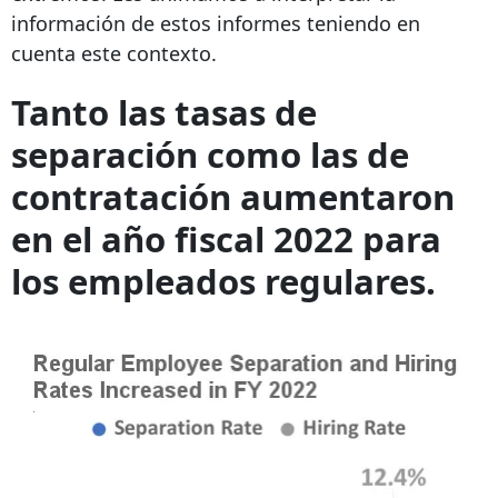
información de estos informes teniendo en
cuenta este contexto.
Tanto las tasas de
separación como las de
contratación aumentaron
en el año fiscal 2022 para
los empleados regulares.