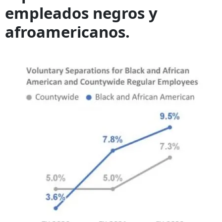
empleados negros y
afroamericanos.