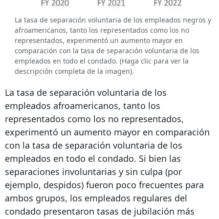
La tasa de separación voluntaria de los empleados negros y
afroamericanos, tanto los representados como los no
representados, experimentó un aumento mayor en
comparación con la tasa de separación voluntaria de los
empleados en todo el condado. (Haga clic para ver la
descripción completa de la imagen).
La tasa de separación voluntaria de los
empleados afroamericanos, tanto los
representados como los no representados,
experimentó un aumento mayor en comparación
con la tasa de separación voluntaria de los
empleados en todo el condado. Si bien las
separaciones involuntarias y sin culpa (por
ejemplo, despidos) fueron poco frecuentes para
ambos grupos, los empleados regulares del
condado presentaron tasas de jubilación más