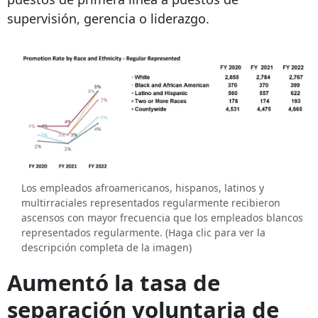
supervisión, gerencia o liderazgo.
Los empleados afroamericanos, hispanos, latinos y
multirraciales representados regularmente recibieron
ascensos con mayor frecuencia que los empleados blancos
representados regularmente. (Haga clic para ver la
descripción completa de la imagen)
Aumentó la tasa de
separación voluntaria de