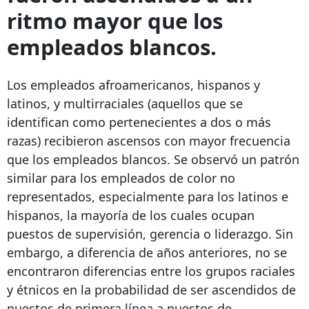
ritmo mayor que los
empleados blancos.
Los empleados afroamericanos, hispanos y
latinos, y multirraciales (aquellos que se
identifican como pertenecientes a dos o más
razas) recibieron ascensos con mayor frecuencia
que los empleados blancos. Se observó un patrón
similar para los empleados de color no
representados, especialmente para los latinos e
hispanos, la mayoría de los cuales ocupan
puestos de supervisión, gerencia o liderazgo. Sin
embargo, a diferencia de años anteriores, no se
encontraron diferencias entre los grupos raciales
y étnicos en la probabilidad de ser ascendidos de
puestos de primera línea a puestos de