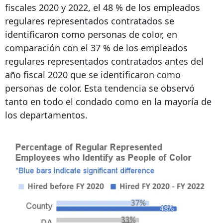
fiscales 2020 y 2022, el 48 % de los empleados
regulares representados contratados se
identificaron como personas de color, en
comparación con el 37 % de los empleados
regulares representados contratados antes del
año fiscal 2020 que se identificaron como
personas de color. Esta tendencia se observó
tanto en todo el condado como en la mayoría de
los departamentos.