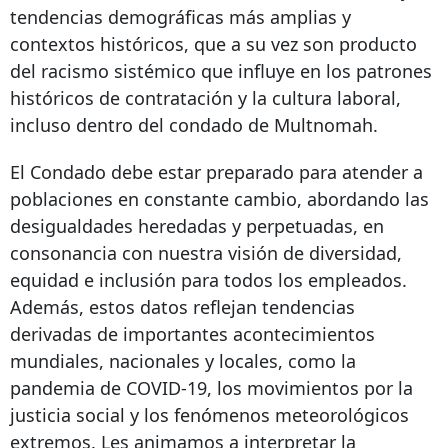
tendencias demográficas más amplias y
contextos históricos, que a su vez son producto
del racismo sistémico que influye en los patrones
históricos de contratación y la cultura laboral,
incluso dentro del condado de Multnomah.
El Condado debe estar preparado para atender a
poblaciones en constante cambio, abordando las
desigualdades heredadas y perpetuadas, en
consonancia con nuestra visión de diversidad,
equidad e inclusión para todos los empleados.
Además, estos datos reflejan tendencias
derivadas de importantes acontecimientos
mundiales, nacionales y locales, como la
pandemia de COVID-19, los movimientos por la
justicia social y los fenómenos meteorológicos
extremos. Les animamos a interpretar la