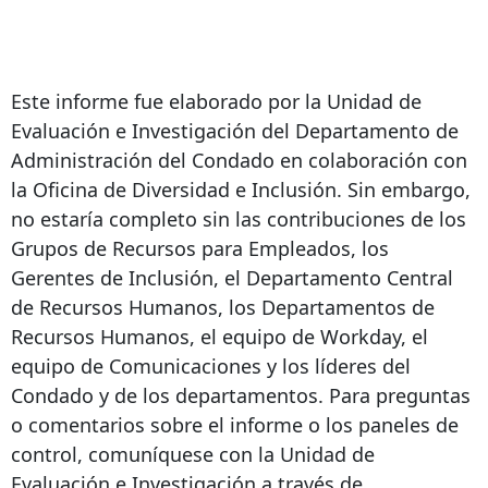
Este informe fue elaborado por la Unidad de
Evaluación e Investigación del Departamento de
Administración del Condado en colaboración con
la Oficina de Diversidad e Inclusión. Sin embargo,
no estaría completo sin las contribuciones de los
Grupos de Recursos para Empleados, los
Gerentes de Inclusión, el Departamento Central
de Recursos Humanos, los Departamentos de
Recursos Humanos, el equipo de Workday, el
equipo de Comunicaciones y los líderes del
Condado y de los departamentos. Para preguntas
o comentarios sobre el informe o los paneles de
control, comuníquese con la Unidad de
Evaluación e Investigación a través de