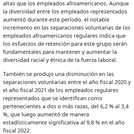
altas que los empleados afroamericanos. Aunque
la diversidad entre los empleados representados
aumentó durante este período, el notable
incremento en las separaciones voluntarias de los
empleados afroamericanos regulares indica que
los esfuerzos de retención para este grupo serán
fundamentales para mantener y aumentar la
diversidad racial y étnica de la fuerza laboral.
También se produjo una disminución en las
separaciones voluntarias entre el año fiscal 2020 y
el año fiscal 2021 de los empleados regulares
representados que se identifican como
pertenecientes a dos o más razas, del 6,2 % al 3,4
%, que luego aumentó de manera
estadísticamente significativa al 9,8 % en el año
fiscal 2022.