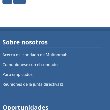
Sobre nosotros
Acerca del condado de Multnomah
Comuníquese con el condado
Para empleados
Reuniones de la junta
directiva
Oportunidades