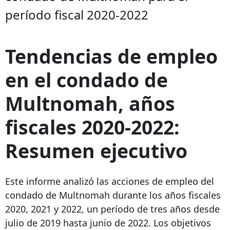
período fiscal 2020-2022
Tendencias de empleo
en el condado de
Multnomah, años
fiscales 2020-2022:
Resumen ejecutivo
Este informe analizó las acciones de empleo del
condado de Multnomah durante los años fiscales
2020, 2021 y 2022, un período de tres años desde
julio de 2019 hasta junio de 2022. Los objetivos