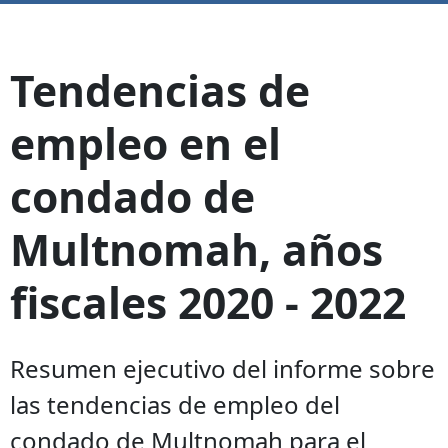
Tendencias de
empleo en el
condado de
Multnomah, años
fiscales 2020 - 2022
Resumen ejecutivo del informe sobre
las tendencias de empleo del
condado de Multnomah para el