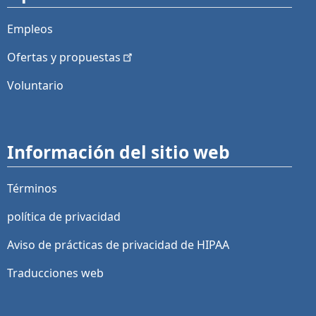
Empleos
Ofertas y
propuestas
Voluntario
Información del sitio web
Términos
política de privacidad
Aviso de prácticas de privacidad de HIPAA
Traducciones web