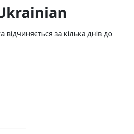
Ukrainian
 відчиняється за кілька днів до