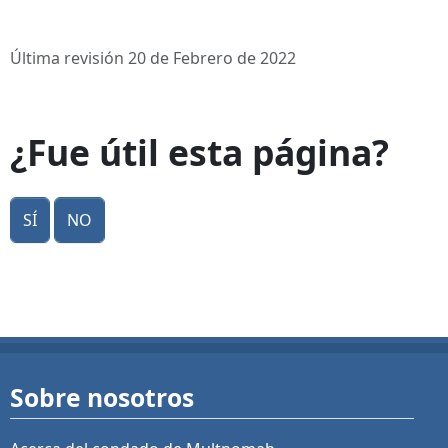
Última revisión 20 de Febrero de 2022
¿Fue útil esta página?
Sí
No
Sobre nosotros