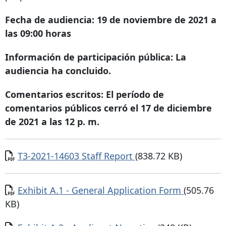
Fecha de audiencia: 19 de noviembre de 2021 a
las 09:00 horas
Información de participación pública: La
audiencia ha concluido.
Comentarios escritos: El período de
comentarios públicos cerró el 17 de diciembre
de 2021 a las 12 p. m.
Documento
T3-2021-14603 Staff Report
(838.72 KB)
Documento
Exhibit A.1 - General Application Form
(505.76
KB)