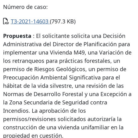
Número de caso:
Documento
T3-2021-14603
(797.3 KB)
Propuesta
: El solicitante solicita una Decisión
Administrativa del Director de Planificación para
implementar una Vivienda M49, una Variación de
los retranqueos para prácticas forestales, un
permiso de Riesgos Geológicos, un permiso de
Preocupación Ambiental Significativa para el
hábitat de la vida silvestre, una revisión de las
Normas de Desarrollo Forestal y una Excepción a
la Zona Secundaria de Seguridad contra
Incendios. La aprobación de los
permisos/revisiones solicitados autorizaría la
construcción de una vivienda unifamiliar en la
propiedad en cuestión.