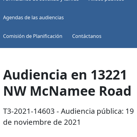
Agendas de las audiencias
Comisión de Planificación
Contáctanos
Audiencia en 13221
NW McNamee Road
T3-2021-14603 - Audiencia pública: 19
de noviembre de 2021