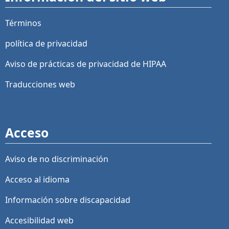
Términos
política de privacidad
Aviso de prácticas de privacidad de HIPAA
Traducciones web
Acceso
Aviso de no discriminación
Acceso al idioma
Información sobre discapacidad
Accesibilidad web