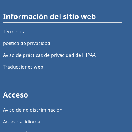
Información del sitio web
Términos
política de privacidad
Aviso de prácticas de privacidad de HIPAA
Traducciones web
Acceso
Aviso de no discriminación
Acceso al idioma