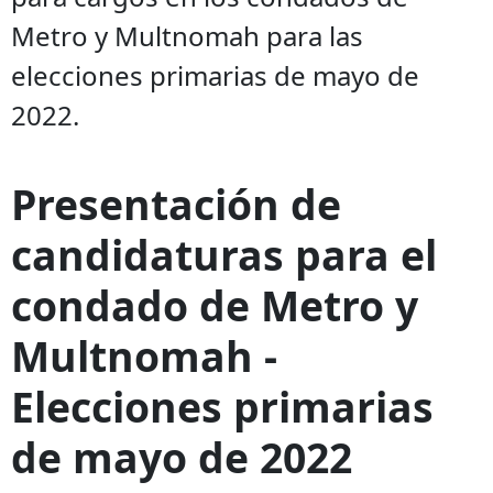
Metro y Multnomah para las
elecciones primarias de mayo de
2022.
Presentación de
candidaturas para el
condado de Metro y
Multnomah -
Elecciones primarias
de mayo de 2022