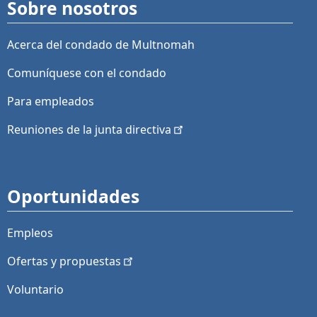
Sobre nosotros
Acerca del condado de Multnomah
Comuníquese con el condado
Para empleados
Reuniones de la junta
directiva
Oportunidades
Empleos
Ofertas y
propuestas
Voluntario