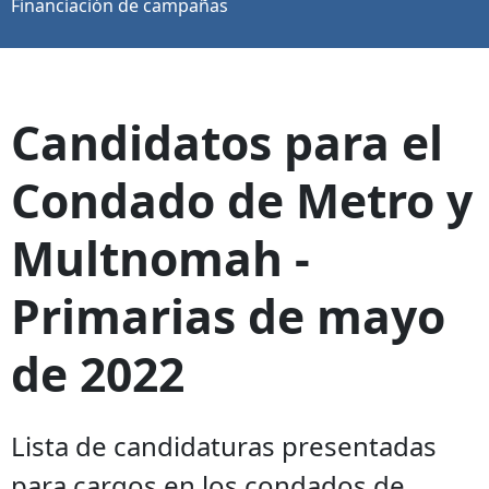
Financiación de campañas
Candidatos para el
Condado de Metro y
Multnomah -
Primarias de mayo
de 2022
Lista de candidaturas presentadas
para cargos en los condados de