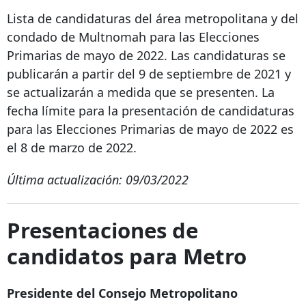
Lista de candidaturas del área metropolitana y del
condado de Multnomah para las Elecciones
Primarias de mayo de 2022. Las candidaturas se
publicarán a partir del 9 de septiembre de 2021 y
se actualizarán a medida que se presenten. La
fecha límite para la presentación de candidaturas
para las Elecciones Primarias de mayo de 2022 es
el 8 de marzo de 2022.
Última actualización: 09/03/2022
Presentaciones de
candidatos para Metro
Presidente del Consejo Metropolitano