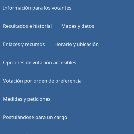
Información para los votantes
Resultados e historial
Mapas y datos
Enlaces y recursos
Horario y ubicación
Opciones de votación accesibles
Votación por orden de preferencia
Medidas y peticiones
Postulándose para un cargo