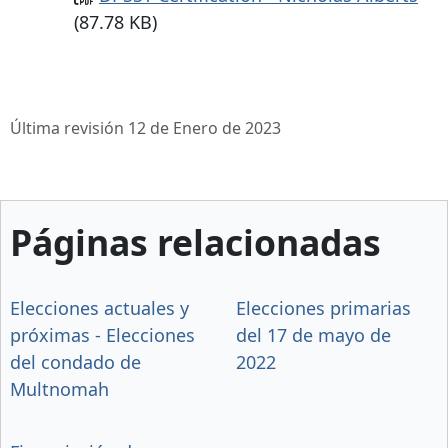
(87.78 KB)
Última revisión 12 de Enero de 2023
Páginas relacionadas
Elecciones actuales y
Elecciones primarias
próximas - Elecciones
del 17 de mayo de
del condado de
2022
Multnomah