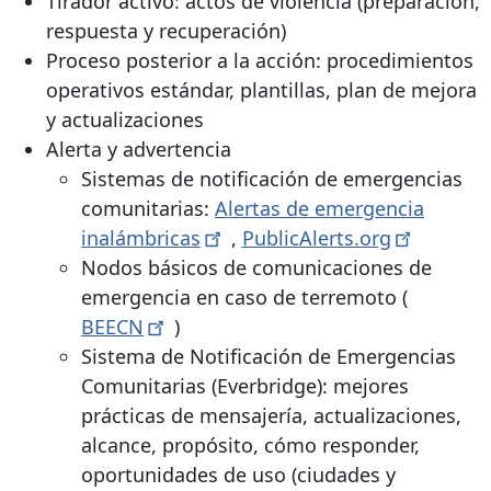
Tirador activo: actos de violencia (preparación,
respuesta y recuperación)
Proceso posterior a la acción: procedimientos
operativos estándar, plantillas, plan de mejora
y actualizaciones
Alerta y advertencia
Sistemas de notificación de emergencias
comunitarias:
Alertas de emergencia
inalámbricas
,
PublicAlerts.org
Nodos básicos de comunicaciones de
emergencia en caso de terremoto (
BEECN
)
Sistema de Notificación de Emergencias
Comunitarias (Everbridge): mejores
prácticas de mensajería, actualizaciones,
alcance, propósito, cómo responder,
oportunidades de uso (ciudades y