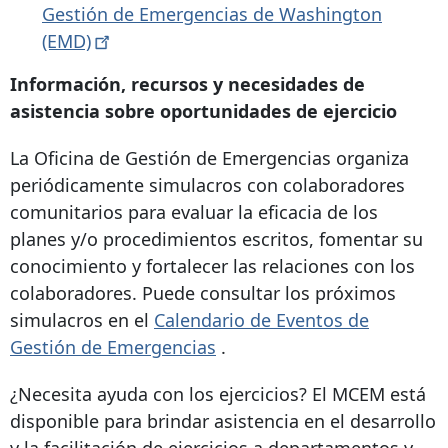
Gestión de Emergencias de Washington
(EMD)
Información, recursos y necesidades de
asistencia sobre oportunidades de ejercicio
La Oficina de Gestión de Emergencias organiza
periódicamente simulacros con colaboradores
comunitarios para evaluar la eficacia de los
planes y/o procedimientos escritos, fomentar su
conocimiento y fortalecer las relaciones con los
colaboradores. Puede consultar los próximos
simulacros en el
Calendario de Eventos de
Gestión de Emergencias
.
¿Necesita ayuda con los ejercicios? El MCEM está
disponible para brindar asistencia en el desarrollo