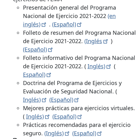
Presentación general del Programa
Nacional de Ejercicio 2021-2022
(en
inglés)
.
(Español)
Folleto de resumen del Programa Nacional
de Ejercicio 2021-2022.
(Inglés
)
(Español)
Folleto informativo del Programa Nacional
de Ejercicio 2021-2022. (
Inglés)
(
Español)
Doctrina del Programa de Ejercicios y
Evaluación de Seguridad Nacional. (
Inglés)
(Español)
Mejores prácticas para ejercicios virtuales.
(
Inglés)
(Español)
Prácticas recomendadas para el ejercicio
seguro.
(Inglés)
(Español)