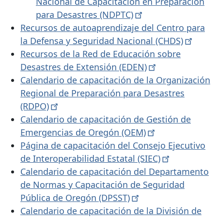
Nacional de Capacitación en Preparación
para Desastres
(NDPTC)
Recursos de autoaprendizaje del Centro para
la Defensa y Seguridad Nacional
(CHDS)
Recursos de la Red de Educación sobre
Desastres de Extensión
(EDEN)
Calendario de capacitación de la Organización
Regional de Preparación para Desastres
(RDPO)
Calendario de capacitación de Gestión de
Emergencias de Oregón
(OEM)
Página de capacitación del Consejo Ejecutivo
de Interoperabilidad Estatal
(SIEC)
Calendario de capacitación del Departamento
de Normas y Capacitación de Seguridad
Pública de Oregón
(DPSST)
Calendario de capacitación de la División de