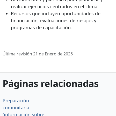
realizar ejercicios centrados en el clima.
Recursos que incluyen oportunidades de
financiación, evaluaciones de riesgos y
programas de capacitación.
Última revisión 21 de Enero de 2026
Páginas relacionadas
Preparación
comunitaria
(información sobre