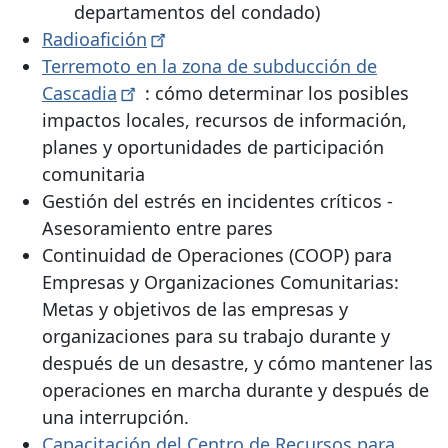
departamentos del condado)
Radioafición
Terremoto en la zona de subducción de
Cascadia
: cómo determinar los posibles
impactos locales, recursos de información,
planes y oportunidades de participación
comunitaria
Gestión del estrés en incidentes críticos -
Asesoramiento entre pares
Continuidad de Operaciones (COOP) para
Empresas y Organizaciones Comunitarias:
Metas y objetivos de las empresas y
organizaciones para su trabajo durante y
después de un desastre, y cómo mantener las
operaciones en marcha durante y después de
una interrupción.
Capacitación del Centro de Recursos para