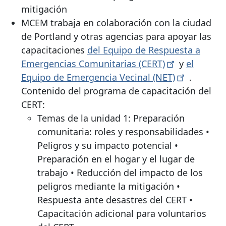
mitigación
MCEM trabaja en colaboración con la ciudad
de Portland y otras agencias para apoyar
las
capacitaciones
del Equipo de Respuesta a
Emergencias Comunitarias
(CERT)
y
el
Equipo de Emergencia Vecinal
(NET)
.
Contenido del programa de capacitación del
CERT:
Temas de la unidad 1: Preparación
comunitaria: roles y responsabilidades •
Peligros y su impacto potencial •
Preparación en el hogar y el lugar de
trabajo • Reducción del impacto de los
peligros mediante la mitigación •
Respuesta ante desastres del CERT •
Capacitación adicional para voluntarios