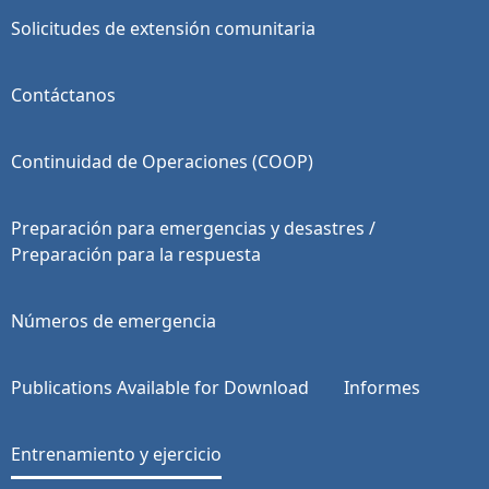
Solicitudes de extensión comunitaria
Contáctanos
Continuidad de Operaciones (COOP)
Preparación para emergencias y desastres /
Preparación para la respuesta
Números de emergencia
Publications Available for Download
Informes
Entrenamiento y ejercicio