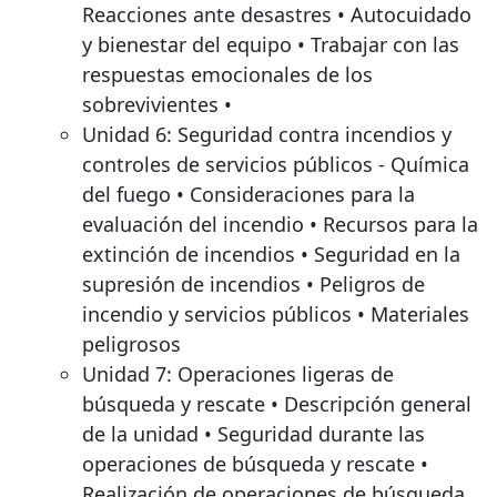
Reacciones ante desastres • Autocuidado
y bienestar del equipo • Trabajar con las
respuestas emocionales de los
sobrevivientes •
Unidad 6: Seguridad contra incendios y
controles de servicios públicos - Química
del fuego • Consideraciones para la
evaluación del incendio • Recursos para la
extinción de incendios • Seguridad en la
supresión de incendios • Peligros de
incendio y servicios públicos • Materiales
peligrosos
Unidad 7: Operaciones ligeras de
búsqueda y rescate • Descripción general
de la unidad • Seguridad durante las
operaciones de búsqueda y rescate •
Realización de operaciones de búsqueda