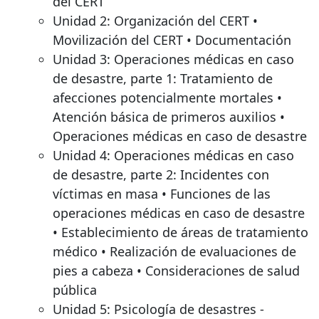
del CERT
Unidad 2: Organización del CERT •
Movilización del CERT • Documentación
Unidad 3: Operaciones médicas en caso
de desastre, parte 1: Tratamiento de
afecciones potencialmente mortales •
Atención básica de primeros auxilios •
Operaciones médicas en caso de desastre
Unidad 4: Operaciones médicas en caso
de desastre, parte 2: Incidentes con
víctimas en masa • Funciones de las
operaciones médicas en caso de desastre
• Establecimiento de áreas de tratamiento
médico • Realización de evaluaciones de
pies a cabeza • Consideraciones de salud
pública
Unidad 5: Psicología de desastres -