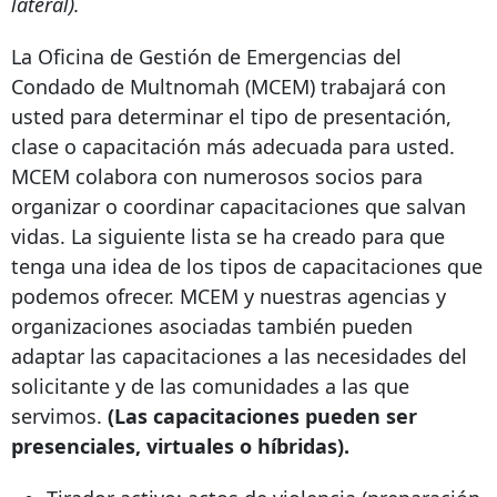
lateral).
La Oficina de Gestión de Emergencias del
Condado de Multnomah (MCEM) trabajará con
usted para determinar el tipo de presentación,
clase o capacitación más adecuada para usted.
MCEM colabora con numerosos socios para
organizar o coordinar capacitaciones que salvan
vidas. La siguiente lista se ha creado para que
tenga una idea de los tipos de capacitaciones que
podemos ofrecer. MCEM y nuestras agencias y
organizaciones asociadas también pueden
adaptar las capacitaciones a las necesidades del
solicitante y de las comunidades a las que
servimos.
(Las capacitaciones pueden ser
presenciales, virtuales o híbridas).