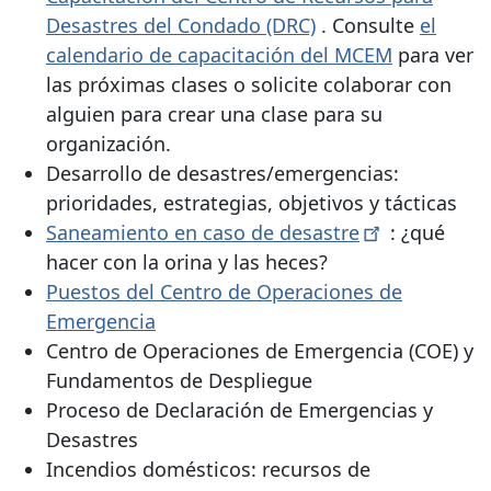
Desastres del Condado (DRC)
. Consulte
el
calendario de capacitación del MCEM
para ver
las próximas clases o solicite colaborar con
alguien para crear una clase para su
organización.
Desarrollo de desastres/emergencias:
prioridades, estrategias, objetivos y tácticas
Saneamiento en caso de
desastre
: ¿qué
hacer con la orina y las heces?
Puestos del Centro de Operaciones de
Emergencia
Centro de Operaciones de Emergencia (COE) y
Fundamentos de Despliegue
Proceso de Declaración de Emergencias y
Desastres
Incendios domésticos: recursos de