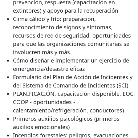
prevención, respuesta (capacitación en
extintores) y apoyo para la recuperación
Clima cálido y frío: preparación,
reconocimiento de signos y síntomas,
recursos de red de seguridad, oportunidades
para que las organizaciones comunitarias se
involucren más y más.
Cómo diseñar e implementar un ejercicio de
emergencia/desastre eficaz
Formulario del Plan de Acción de Incidentes y
del Sistema de Comando de Incidentes (SCI)
PLANIFICACIÓN, capacitación disponible, EOC,
COOP - oportunidades -
calentamiento/refrigeración, conductores)
Primeros auxilios psicológicos (primeros
auxilios emocionales)
Incendios forestales: peligros, evacuaciones,