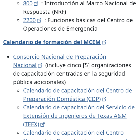
800
: Introducción al Marco Nacional de
Respuesta (NRF)
2200
: Funciones básicas del Centro de
Operaciones de Emergencia
Calendario de formación del
MCEM
Consorcio Nacional de Preparación
Nacional
(incluye cinco [5] organizaciones
de capacitación centradas en la seguridad
pública adicionales)
Calendario de capacitación del Centro de
Preparación Doméstica
(CDP)
Calendario de capacitación del Servicio de
Extensión de Ingenieros de Texas A&M
(TEEX)
Calendario de capacitación del Centro