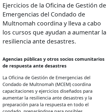
Ejercicios de la Oficina de Gestión de
Emergencias del Condado de
Multnomah coordina y lleva a cabo
los cursos que ayudan a aumentar la
resiliencia ante desastres.
Agencias públicas y otros socios comunitarios
de respuesta ante desastres
La Oficina de Gestión de Emergencias del
Condado de Multnomah (MCEM) coordina
capacitaciones y ejercicios diseñados para
aumentar la resiliencia ante desastres y la
preparación para la respuesta en todo el
condado, preparándose para posibles