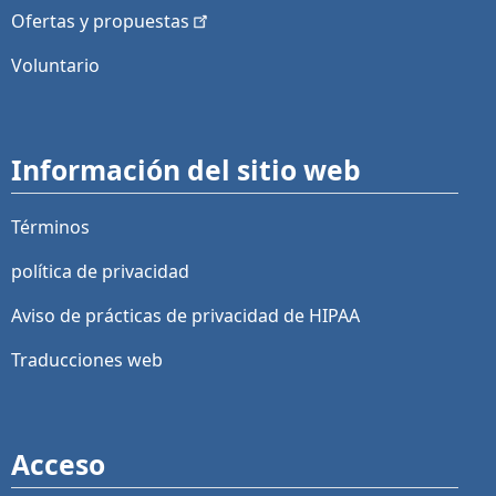
Ofertas y
propuestas
Voluntario
Información del sitio web
Términos
política de privacidad
Aviso de prácticas de privacidad de HIPAA
Traducciones web
Acceso