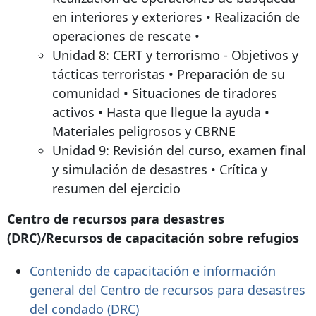
en interiores y exteriores • Realización de
operaciones de rescate •
Unidad 8: CERT y terrorismo - Objetivos y
tácticas terroristas • Preparación de su
comunidad • Situaciones de tiradores
activos • Hasta que llegue la ayuda •
Materiales peligrosos y CBRNE
Unidad 9: Revisión del curso, examen final
y simulación de desastres • Crítica y
resumen del ejercicio
Centro de recursos para desastres
(DRC)/Recursos de capacitación sobre refugios
Contenido de capacitación e información
general del Centro de recursos para desastres
del condado (DRC)