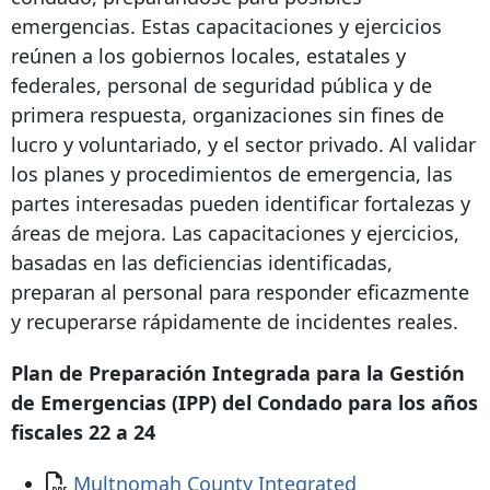
emergencias. Estas capacitaciones y ejercicios
reúnen a los gobiernos locales, estatales y
federales, personal de seguridad pública y de
primera respuesta, organizaciones sin fines de
lucro y voluntariado, y el sector privado. Al validar
los planes y procedimientos de emergencia, las
partes interesadas pueden identificar fortalezas y
áreas de mejora. Las capacitaciones y ejercicios,
basadas en las deficiencias identificadas,
preparan al personal para responder eficazmente
y recuperarse rápidamente de incidentes reales.
Plan de Preparación Integrada para la Gestión
de Emergencias (IPP) del Condado para los años
fiscales 22 a 24
Documento
Multnomah County Integrated