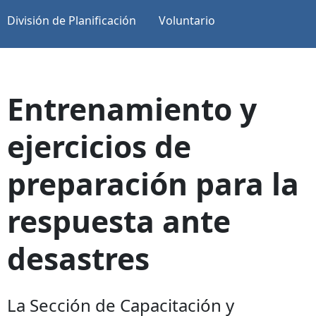
División de Planificación
Voluntario
Entrenamiento y
ejercicios de
preparación para la
respuesta ante
desastres
La Sección de Capacitación y