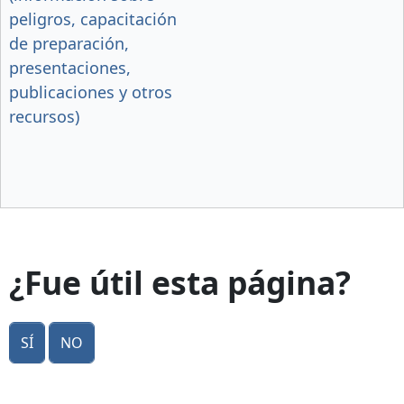
peligros, capacitación
de preparación,
presentaciones,
publicaciones y otros
recursos)
¿Fue útil esta página?
Sí
No