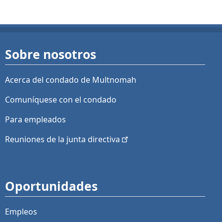
Sobre nosotros
Acerca del condado de Multnomah
Comuníquese con el condado
Para empleados
Reuniones de la junta
directiva
Oportunidades
Empleos