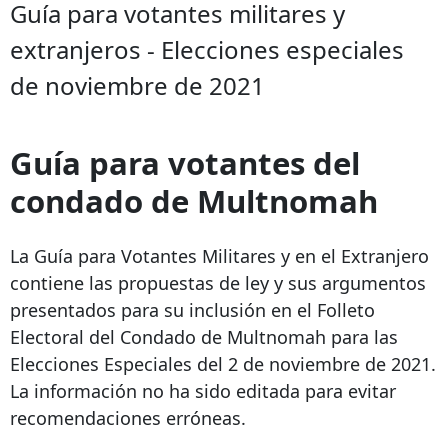
Guía para votantes militares y
extranjeros - Elecciones especiales
de noviembre de 2021
Guía para votantes del
condado de Multnomah
La Guía para Votantes Militares y en el Extranjero
contiene las propuestas de ley y sus argumentos
presentados para su inclusión en el Folleto
Electoral del Condado de Multnomah para las
Elecciones Especiales del 2 de noviembre de 2021.
La información no ha sido editada para evitar
recomendaciones erróneas.