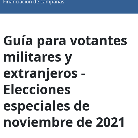
Financiación de campañas
Guía para votantes
militares y
extranjeros -
Elecciones
especiales de
noviembre de 2021