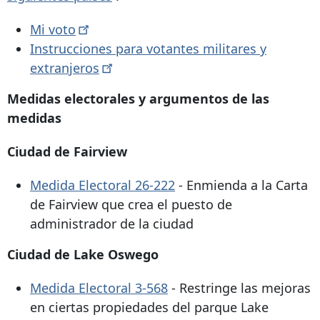
Mi
voto
Instrucciones para votantes militares y
extranjeros
Medidas electorales y argumentos de las
medidas
Ciudad de Fairview
Medida Electoral 26-222
- Enmienda a la Carta
de Fairview que crea el puesto de
administrador de la ciudad
Ciudad de Lake Oswego
Medida Electoral 3-568
- Restringe las mejoras
en ciertas propiedades del parque Lake