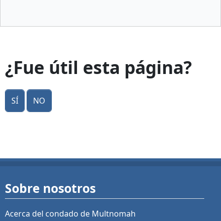
¿Fue útil esta página?
Sí
No
Sobre nosotros
Acerca del condado de Multnomah