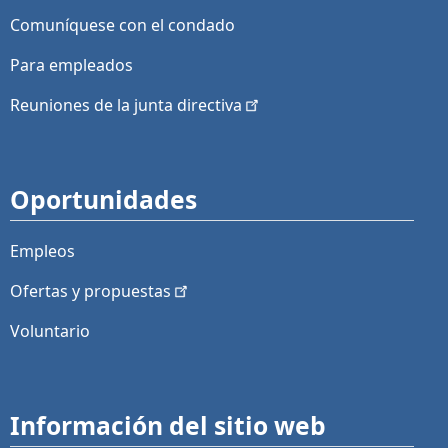
Comuníquese con el condado
Para empleados
Reuniones de la junta
directiva
Oportunidades
Empleos
Ofertas y
propuestas
Voluntario
Información del sitio web