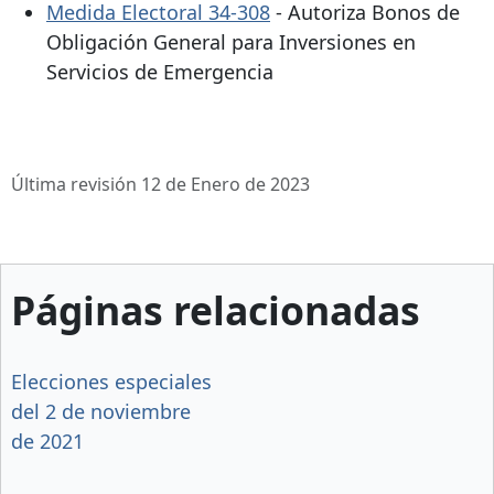
Medida Electoral 34-308
- Autoriza Bonos de
Obligación General para Inversiones en
Servicios de Emergencia
Última revisión 12 de Enero de 2023
Páginas relacionadas
Elecciones especiales
del 2 de noviembre
de 2021