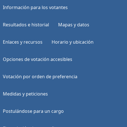
Información para los votantes
Resultados e historial
Mapas y datos
Enlaces y recursos
Horario y ubicación
Opciones de votación accesibles
Votación por orden de preferencia
Medidas y peticiones
Postulándose para un cargo