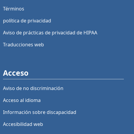
Términos
política de privacidad
Aviso de prácticas de privacidad de HIPAA
Traducciones web
Acceso
Aviso de no discriminación
Acceso al idioma
Información sobre discapacidad
Accesibilidad web