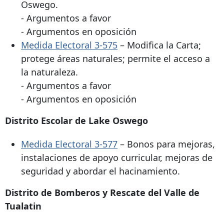
Oswego.
- Argumentos a favor
- Argumentos en oposición
Medida Electoral 3-575
– Modifica la Carta;
protege áreas naturales; permite el acceso a
la naturaleza.
- Argumentos a favor
- Argumentos en oposición
Distrito Escolar de Lake Oswego
Medida Electoral 3-577
– Bonos para mejoras,
instalaciones de apoyo curricular, mejoras de
seguridad y abordar el hacinamiento.
Distrito de Bomberos y Rescate del Valle de
Tualatin