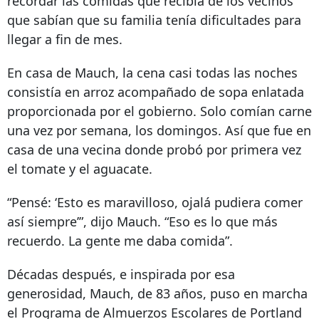
recordar las comidas que recibía de los vecinos
que sabían que su familia tenía dificultades para
llegar a fin de mes.
En casa de Mauch, la cena casi todas las noches
consistía en arroz acompañado de sopa enlatada
proporcionada por el gobierno. Solo comían carne
una vez por semana, los domingos. Así que fue en
casa de una vecina donde probó por primera vez
el tomate y el aguacate.
“Pensé: ‘Esto es maravilloso, ojalá pudiera comer
así siempre’”, dijo Mauch. “Eso es lo que más
recuerdo. La gente me daba comida”.
Décadas después, e inspirada por esa
generosidad, Mauch, de 83 años, puso en marcha
el Programa de Almuerzos Escolares de Portland