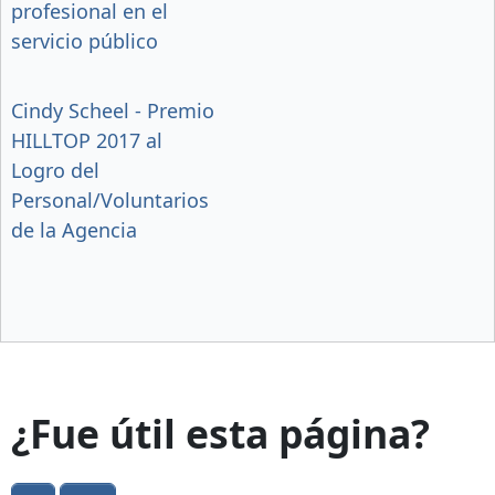
profesional en el
servicio público
Cindy Scheel - Premio
HILLTOP 2017 al
Logro del
Personal/Voluntarios
de la Agencia
¿Fue útil esta página?