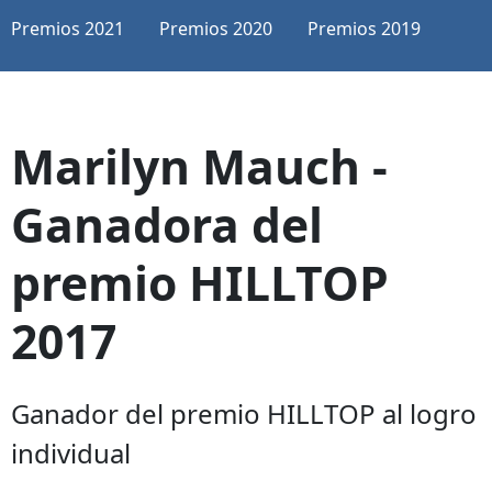
Premios 2021
Premios 2020
Premios 2019
Marilyn Mauch -
Ganadora del
premio HILLTOP
2017
Ganador del premio HILLTOP al logro
individual