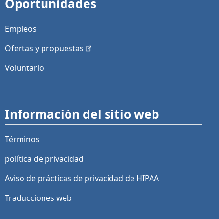
Oportunidades
Empleos
Ofertas y
propuestas
Voluntario
Información del sitio web
Términos
política de privacidad
Aviso de prácticas de privacidad de HIPAA
Traducciones web