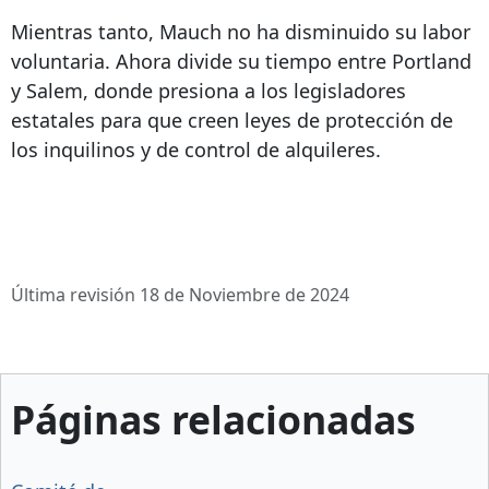
Mientras tanto, Mauch no ha disminuido su labor
voluntaria. Ahora divide su tiempo entre Portland
y Salem, donde presiona a los legisladores
estatales para que creen leyes de protección de
los inquilinos y de control de alquileres.
Última revisión 18 de Noviembre de 2024
Páginas relacionadas