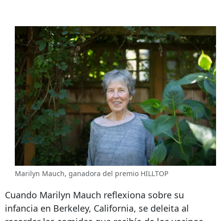
Marilyn Mauch, ganadora del premio HILLTOP
Cuando Marilyn Mauch reflexiona sobre su
infancia en Berkeley, California, se deleita al