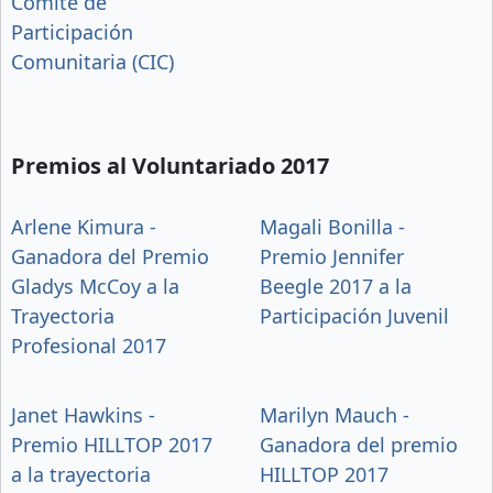
Comité de
Participación
Comunitaria (CIC)
Premios al Voluntariado 2017
Arlene Kimura -
Magali Bonilla -
Ganadora del Premio
Premio Jennifer
Gladys McCoy a la
Beegle 2017 a la
Trayectoria
Participación Juvenil
Profesional 2017
Janet Hawkins -
Marilyn Mauch -
Premio HILLTOP 2017
Ganadora del premio
a la trayectoria
HILLTOP 2017