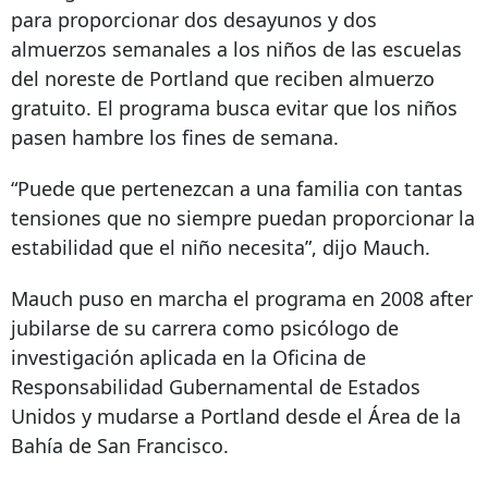
para proporcionar dos desayunos y dos
almuerzos semanales a los niños de las escuelas
del noreste de Portland que reciben almuerzo
gratuito. El programa busca evitar que los niños
pasen hambre los fines de semana.
“Puede que pertenezcan a una familia con tantas
tensiones que no siempre puedan proporcionar la
estabilidad que el niño necesita”, dijo Mauch.
Mauch puso en marcha el programa en
2008 after
jubilarse de su carrera como psicólogo de
investigación aplicada en la Oficina de
Responsabilidad Gubernamental de Estados
Unidos y mudarse a Portland desde el Área de la
Bahía de San Francisco.