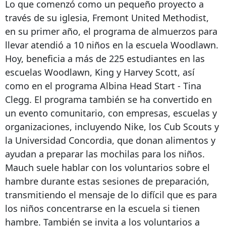
Lo que comenzó como un pequeño proyecto a
través de su iglesia, Fremont United Methodist,
en su primer año, el programa de almuerzos para
llevar atendió a 10 niños en la escuela Woodlawn.
Hoy, beneficia a más de 225 estudiantes en las
escuelas Woodlawn, King y Harvey Scott, así
como en el programa Albina Head Start - Tina
Clegg. El programa también se ha convertido en
un evento comunitario, con empresas, escuelas y
organizaciones, incluyendo Nike, los Cub Scouts y
la Universidad Concordia, que donan alimentos y
ayudan a preparar las mochilas para los niños.
Mauch suele hablar con los voluntarios sobre el
hambre durante estas sesiones de preparación,
transmitiendo el mensaje de lo difícil que es para
los niños concentrarse en la escuela si tienen
hambre. También se invita a los voluntarios a