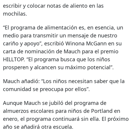
escribir y colocar notas de aliento en las
mochilas.
“El programa de alimentación es, en esencia, un
medio para transmitir un mensaje de nuestro
cariño y apoyo”, escribió Winona McGann en su
carta de nominación de Mauch para el premio
HILLTOP. “El programa busca que los niños
prosperen y alcancen su máximo potencial”.
Mauch añadió: “Los niños necesitan saber que la
comunidad se preocupa por ellos”.
Aunque Mauch se jubiló del programa de
almuerzos escolares para niños de Portland en
enero, el programa continuará sin ella. El próximo
año se añadirá otra escuela.