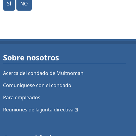
Sí
No
Sobre nosotros
Acerca del condado de Multnomah
Comuníquese con el condado
Para empleados
Reuniones de la junta
directiva