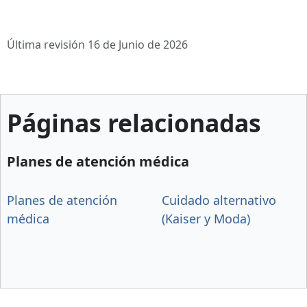
Última revisión 16 de Junio de 2026
Páginas relacionadas
Planes de atención médica
Planes de atención
Cuidado alternativo
médica
(Kaiser y Moda)