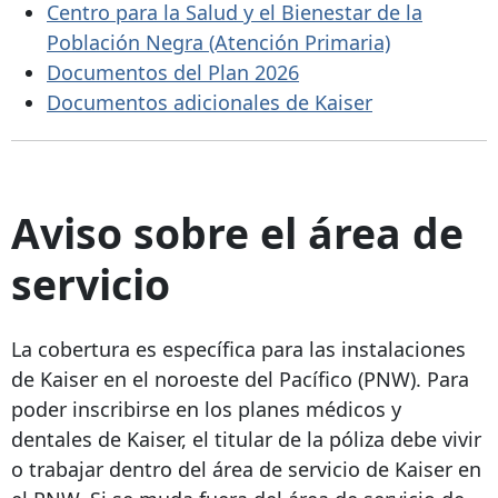
Centro para la Salud y el Bienestar de la
Población Negra (Atención Primaria)
Documentos del Plan 2026
Documentos adicionales de Kaiser
Aviso sobre el área de
servicio
La cobertura es específica para las instalaciones
de Kaiser en el noroeste del Pacífico (PNW). Para
poder inscribirse en los planes médicos y
dentales de Kaiser, el titular de la póliza debe vivir
o trabajar dentro del área de servicio de Kaiser en