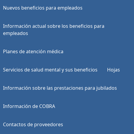
Nuevos beneficios para empleados
Información actual sobre los beneficios para
empleados
Planes de atención médica
Servicios de salud mental y sus beneficios
Hojas
Información sobre las prestaciones para jubilados
Información de COBRA
Contactos de proveedores