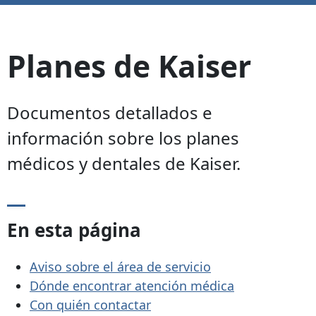
Planes de Kaiser
Documentos detallados e
información sobre los planes
médicos y dentales de Kaiser.
En esta página
Aviso sobre el área de servicio
Dónde encontrar atención médica
Con quién contactar