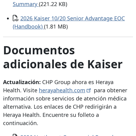
Summary
(221.22 KB)
Documento
2026 Kaiser 10/20 Senior Advantage EOC
(Handbook)
(1.81 MB)
Documentos
adicionales de Kaiser
Actualización:
CHP Group ahora es Heraya
Health. Visite
herayahealth.com
para obtener
información sobre servicios de atención médica
alternativa. Los enlaces de CHP redirigirán a
Heraya Health. Encuentre su folleto a
continuación.