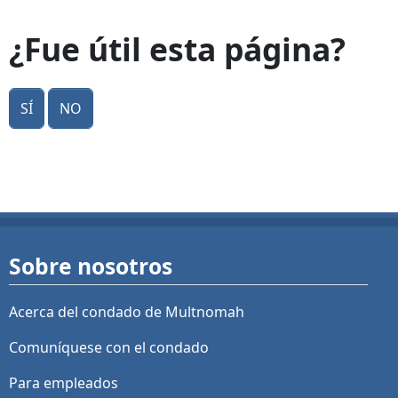
¿Fue útil esta página?
Sí
No
Sobre nosotros
Acerca del condado de Multnomah
Comuníquese con el condado
Para empleados