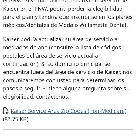
el PNW. Si se muda fuera del área de servicio de
Kaiser en el PNW, podría perder la elegibilidad
para el plan y tendría que inscribirse en los planes
médicos/dentales de Moda o Willamette Dental.
Kaiser podría actualizar su área de servicio a
mediados de año (consulte la lista de códigos
postales del área de servicio actual a
continuación). Si su domicilio principal se
encuentra fuera del área de servicio de Kaiser, nos
comunicaremos con usted para determinar los
pasos a seguir. Si tiene alguna pregunta sobre su
elegibilidad, contáctenos.
Documento
Kaiser Service Area Zip Codes (non-Medicare)
(83.75 KB)