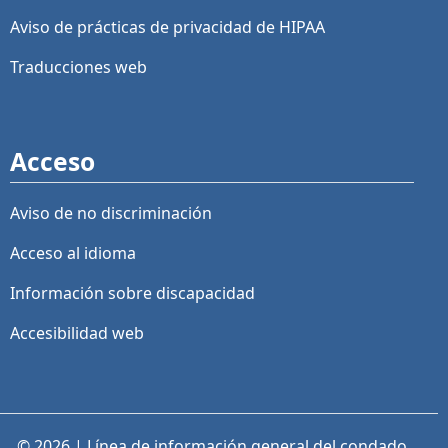
Aviso de prácticas de privacidad de HIPAA
Traducciones web
Acceso
Aviso de no discriminación
Acceso al idioma
Información sobre discapacidad
Accesibilidad web
© 2026 | Línea de información general del condado