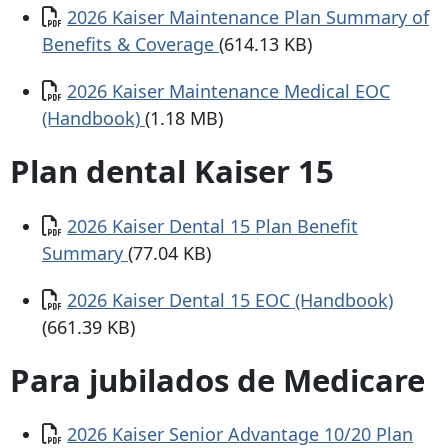
Documento
2026 Kaiser Maintenance Plan Summary of
Benefits & Coverage
(614.13 KB)
Documento
2026 Kaiser Maintenance Medical EOC
(Handbook)
(1.18 MB)
Plan dental Kaiser 15
Documento
2026 Kaiser Dental 15 Plan Benefit
Summary
(77.04 KB)
Documento
2026 Kaiser Dental 15 EOC (Handbook)
(661.39 KB)
Para jubilados de Medicare
Documento
2026 Kaiser Senior Advantage 10/20 Plan