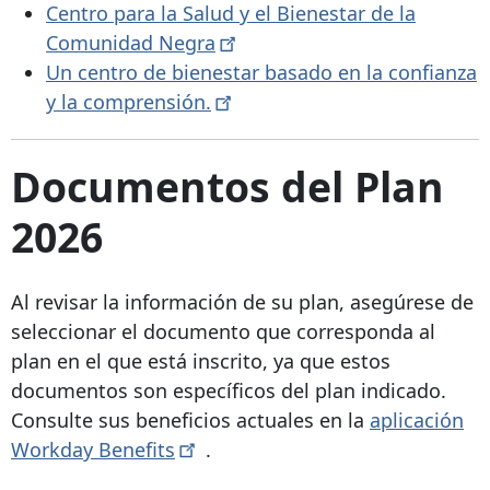
Centro para la Salud y el Bienestar de la
Comunidad
Negra
Un centro de bienestar basado en la confianza
y la
comprensión.
Documentos del Plan
2026
Al revisar la información de su plan, asegúrese de
seleccionar el documento que corresponda al
plan en el que está inscrito, ya que estos
documentos son específicos del plan indicado.
Consulte sus beneficios actuales en la
aplicación
Workday
Benefits
.