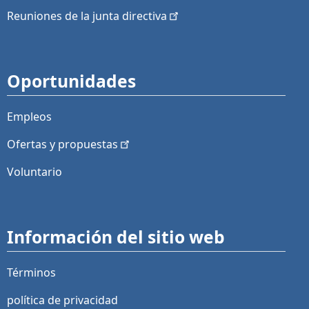
Reuniones de la junta
directiva
Oportunidades
Empleos
Ofertas y
propuestas
Voluntario
Información del sitio web
Términos
política de privacidad