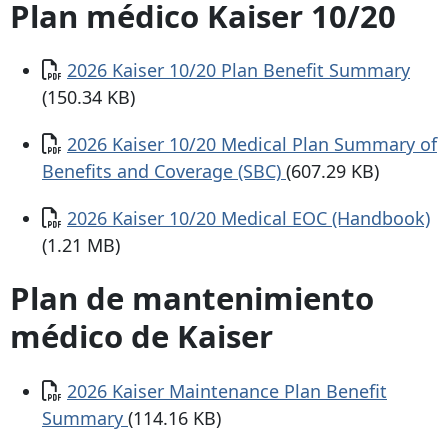
Plan médico Kaiser 10/20
Documento
2026 Kaiser 10/20 Plan Benefit Summary
(150.34 KB)
Documento
2026 Kaiser 10/20 Medical Plan Summary of
Benefits and Coverage (SBC)
(607.29 KB)
Documento
2026 Kaiser 10/20 Medical EOC (Handbook)
(1.21 MB)
Plan de mantenimiento
médico de Kaiser
Documento
2026 Kaiser Maintenance Plan Benefit
Summary
(114.16 KB)