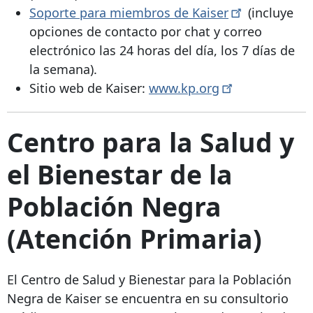
Soporte para miembros de
Kaiser
(incluye
opciones de contacto por chat y correo
electrónico las 24 horas del día, los 7 días de
la semana).
Sitio web de Kaiser:
www.kp.org
Centro para la Salud y
el Bienestar de la
Población Negra
(Atención Primaria)
El Centro de Salud y Bienestar para la Población
Negra de Kaiser se encuentra en su consultorio