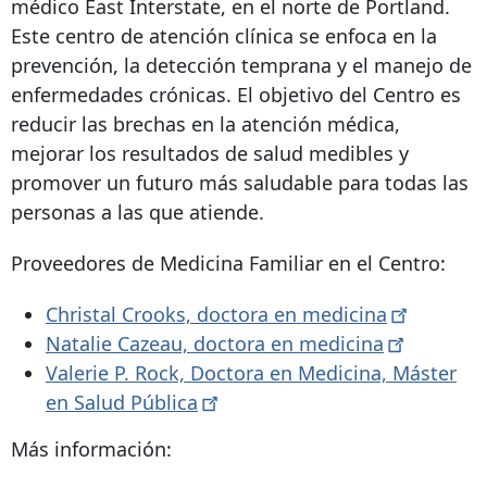
médico East Interstate, en el norte de Portland.
Este centro de atención clínica se enfoca en la
prevención, la detección temprana y el manejo de
enfermedades crónicas. El objetivo del Centro es
reducir las brechas en la atención médica,
mejorar los resultados de salud medibles y
promover un futuro más saludable para todas las
personas a las que atiende.
Proveedores de Medicina Familiar en el Centro:
Christal Crooks, doctora en
medicina
Natalie Cazeau, doctora en
medicina
Valerie P. Rock, Doctora en Medicina, Máster
en Salud
Pública
Más información: