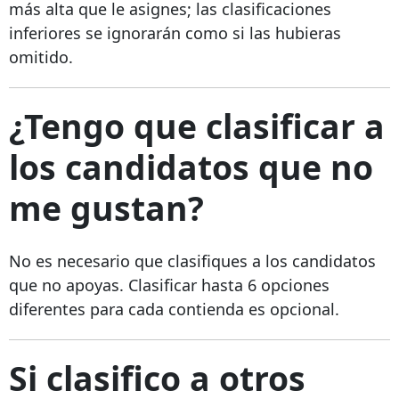
más alta que le asignes; las clasificaciones
inferiores se ignorarán como si las hubieras
omitido.
¿Tengo que clasificar a
los candidatos que no
me gustan?
No es necesario que clasifiques a los candidatos
que no apoyas. Clasificar hasta 6 opciones
diferentes para cada contienda es opcional.
Si clasifico a otros