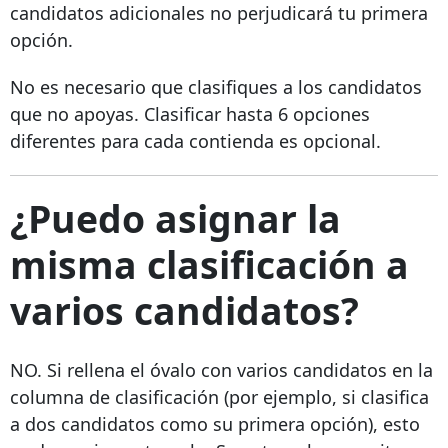
candidatos adicionales no perjudicará tu primera
opción.
No es necesario que clasifiques a los candidatos
que no apoyas. Clasificar hasta 6 opciones
diferentes para cada contienda es opcional.
¿Puedo asignar la
misma clasificación a
varios candidatos?
NO. Si rellena el óvalo con varios candidatos en la
columna de clasificación (por ejemplo, si clasifica
a dos candidatos como su primera opción), esto