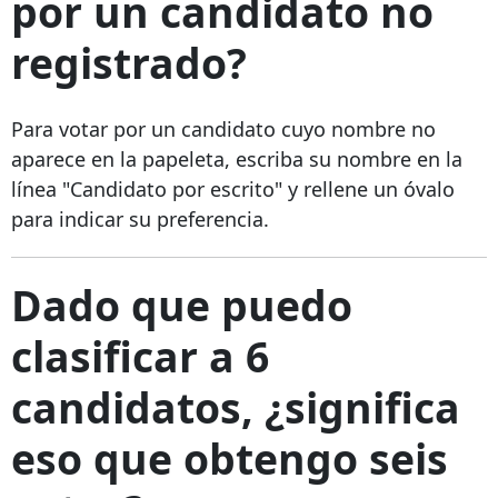
por un candidato no
registrado?
Para votar por un candidato cuyo nombre no
aparece en la papeleta, escriba su nombre en la
línea "Candidato por escrito" y rellene un óvalo
para indicar su preferencia.
Dado que puedo
clasificar a 6
candidatos, ¿significa
eso que obtengo seis