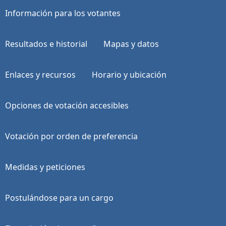
Información para los votantes
Resultados e historial
Mapas y datos
Enlaces y recursos
Horario y ubicación
Opciones de votación accesibles
Votación por orden de preferencia
Medidas y peticiones
Postulándose para un cargo