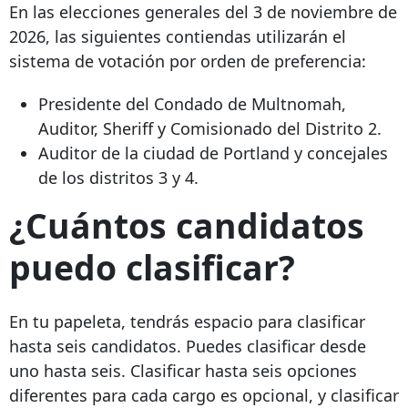
En las elecciones generales del 3 de noviembre de
2026, las siguientes contiendas utilizarán el
sistema de votación por orden de preferencia:
Presidente del Condado de Multnomah,
Auditor, Sheriff y Comisionado del Distrito 2.
Auditor de la ciudad de Portland y concejales
de los distritos 3 y 4.
¿Cuántos candidatos
puedo clasificar?
En tu papeleta, tendrás espacio para clasificar
hasta seis candidatos. Puedes clasificar desde
uno hasta seis. Clasificar hasta seis opciones
diferentes para cada cargo es opcional, y clasificar