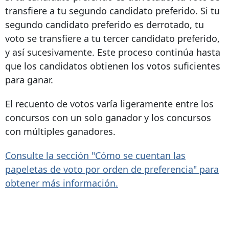
transfiere a tu segundo candidato preferido. Si tu
segundo candidato preferido es derrotado, tu
voto se transfiere a tu tercer candidato preferido,
y así sucesivamente. Este proceso continúa hasta
que los candidatos obtienen los votos suficientes
para ganar.
El recuento de votos varía ligeramente entre los
concursos con un solo ganador y los concursos
con múltiples ganadores.
Consulte la sección "Cómo se cuentan las
papeletas de voto por orden de preferencia" para
obtener más información.