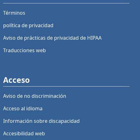
Términos
política de privacidad
Aviso de prácticas de privacidad de HIPAA
Traducciones web
Acceso
Aviso de no discriminación
Acceso al idioma
Información sobre discapacidad
Accesibilidad web