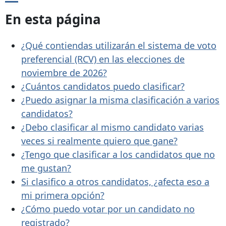
En esta página
¿Qué contiendas utilizarán el sistema de voto
preferencial (RCV) en las elecciones de
noviembre de 2026?
¿Cuántos candidatos puedo clasificar?
¿Puedo asignar la misma clasificación a varios
candidatos?
¿Debo clasificar al mismo candidato varias
veces si realmente quiero que gane?
¿Tengo que clasificar a los candidatos que no
me gustan?
Si clasifico a otros candidatos, ¿afecta eso a
mi primera opción?
¿Cómo puedo votar por un candidato no
registrado?