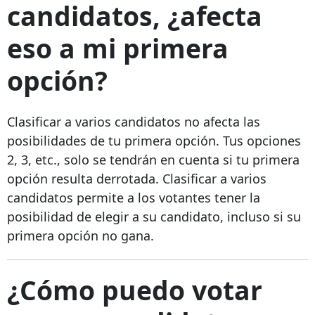
candidatos, ¿afecta
eso a mi primera
opción?
Clasificar a varios candidatos no afecta las
posibilidades de tu primera opción. Tus opciones
2, 3, etc., solo se tendrán en cuenta si tu primera
opción resulta derrotada. Clasificar a varios
candidatos permite a los votantes tener la
posibilidad de elegir a su candidato, incluso si su
primera opción no gana.
¿Cómo puedo votar