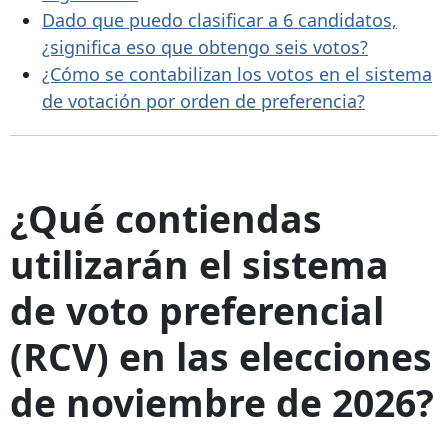
Dado que puedo clasificar a 6 candidatos,
¿significa eso que obtengo seis votos?
¿Cómo se contabilizan los votos en el sistema
de votación por orden de preferencia?
¿Qué contiendas
utilizarán el sistema
de voto preferencial
(RCV) en las elecciones
de noviembre de 2026?