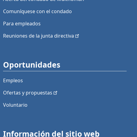
Comuníquese con el condado
Para empleados
Reuniones de la junta
directiva
Oportunidades
Empleos
Ofertas y
propuestas
Voluntario
Información del sitio web