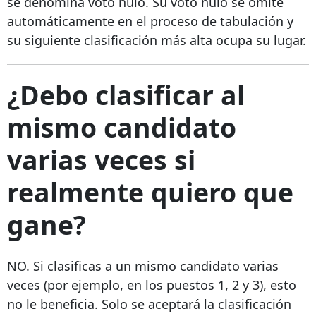
se denomina voto nulo. Su voto nulo se omite
automáticamente en el proceso de tabulación y
su siguiente clasificación más alta ocupa su lugar.
¿Debo clasificar al
mismo candidato
varias veces si
realmente quiero que
gane?
NO. Si clasificas a un mismo candidato varias
veces (por ejemplo, en los puestos 1, 2 y 3), esto
no le beneficia. Solo se aceptará la clasificación