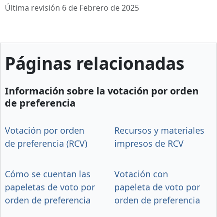
Última revisión 6 de Febrero de 2025
Páginas relacionadas
Información sobre la votación por orden
de preferencia
Votación por orden
Recursos y materiales
de preferencia (RCV)
impresos de RCV
Cómo se cuentan las
Votación con
papeletas de voto por
papeleta de voto por
orden de preferencia
orden de preferencia