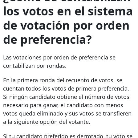
los votos en el sistema
de votación por orden
de preferencia?
Las votaciones por orden de preferencia se
contabilizan por rondas.
En la primera ronda del recuento de votos, se
cuentan todos los votos de primera preferencia.
Si ningún candidato obtiene el número de votos
necesario para ganar, el candidato con menos
votos queda eliminado y sus votos se transfieren
a la siguiente opción del votante.
Si tu candidato preferido es derrotado, tu voto se