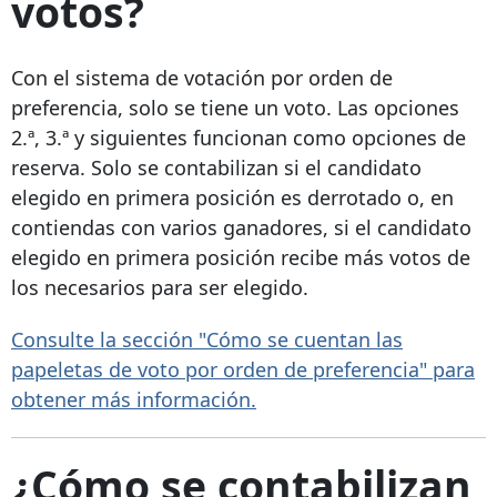
votos?
Con el sistema de votación por orden de
preferencia, solo se tiene un voto. Las opciones
2.ª, 3.ª y siguientes funcionan como opciones de
reserva. Solo se contabilizan si el candidato
elegido en primera posición es derrotado o, en
contiendas con varios ganadores, si el candidato
elegido en primera posición recibe más votos de
los necesarios para ser elegido.
Consulte la sección "Cómo se cuentan las
papeletas de voto por orden de preferencia" para
obtener más información.
¿Cómo se contabilizan