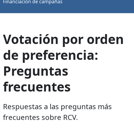
Financiación de campañas
Votación por orden
de preferencia:
Preguntas
frecuentes
Respuestas a las preguntas más
frecuentes sobre RCV.