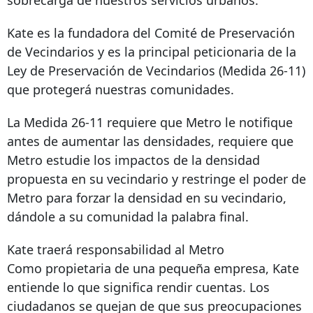
sobrecarga de nuestros servicios urbanos.
Kate es la fundadora del Comité de Preservación
de Vecindarios y es la principal peticionaria de la
Ley de Preservación de Vecindarios (Medida 26-11)
que protegerá nuestras comunidades.
La Medida 26-11 requiere que Metro le notifique
antes de aumentar las densidades, requiere que
Metro estudie los impactos de la densidad
propuesta en su vecindario y restringe el poder de
Metro para forzar la densidad en su vecindario,
dándole a su comunidad la palabra final.
Kate traerá responsabilidad al Metro
Como propietaria de una pequeña empresa, Kate
entiende lo que significa rendir cuentas. Los
ciudadanos se quejan de que sus preocupaciones