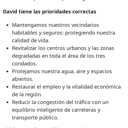
David tiene las prioridades correctas
Mantengamos nuestros vecindarios
habitables y seguros: protegiendo nuestra
calidad de vida.
Revitalizar los centros urbanos y las zonas
degradadas en toda el área de los tres
condados.
Protejamos nuestra agua, aire y espacios
abiertos.
Restaurar el empleo y la vitalidad económica
de la región.
Reducir la congestión del tráfico con un
equilibrio inteligente de carreteras y
transporte público.