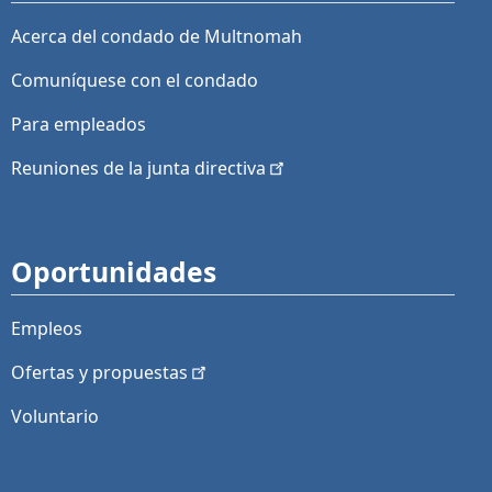
Acerca del condado de Multnomah
Comuníquese con el condado
Para empleados
Reuniones de la junta
directiva
Oportunidades
Empleos
Ofertas y
propuestas
Voluntario