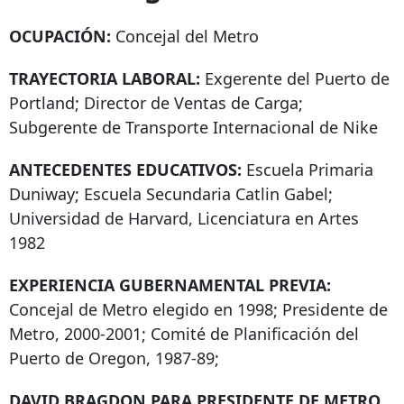
OCUPACIÓN:
Concejal del Metro
TRAYECTORIA LABORAL:
Exgerente del Puerto de
Portland; Director de Ventas de Carga;
Subgerente de Transporte Internacional de Nike
ANTECEDENTES EDUCATIVOS:
Escuela Primaria
Duniway; Escuela Secundaria Catlin Gabel;
Universidad de Harvard, Licenciatura en Artes
1982
EXPERIENCIA GUBERNAMENTAL PREVIA:
Concejal de Metro elegido en 1998; Presidente de
Metro, 2000-2001; Comité de Planificación del
Puerto de Oregon, 1987-89;
DAVID BRAGDON PARA PRESIDENTE DE METRO