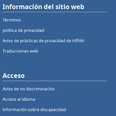
Información del sitio web
Términos
política de privacidad
Aviso de prácticas de privacidad de HIPAA
Traducciones web
Acceso
Aviso de no discriminación
Acceso al idioma
Información sobre discapacidad