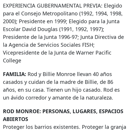
EXPERIENCIA GUBERNAMENTAL PREVIA: Elegido
para el Consejo Metropolitano (1992, 1994, 1998,
2000); Presidente en 1999; Elegido para la Junta
Escolar David Douglas (1991, 1992, 1997);
Presidente de la Junta 1996-97; Junta Directiva de
la Agencia de Servicios Sociales FISH;
Vicepresidente de la Junta de Warner Pacific
College
FAMILIA:
Rod y Billie Monroe llevan 40 años
casados ​​y cuidan de la madre de Billie, de 86
años, en su casa. Tienen un hijo casado. Rod es
un ávido corredor y amante de la naturaleza.
ROD MONROE: PERSONAS, LUGARES, ESPACIOS
ABIERTOS
Proteger los barrios existentes. Proteger la granja