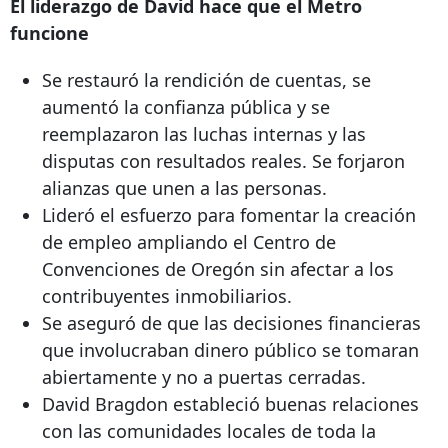
El liderazgo de David hace que el Metro
funcione
Se restauró la rendición de cuentas, se
aumentó la confianza pública y se
reemplazaron las luchas internas y las
disputas con resultados reales. Se forjaron
alianzas que unen a las personas.
Lideró el esfuerzo para fomentar la creación
de empleo ampliando el Centro de
Convenciones de Oregón sin afectar a los
contribuyentes inmobiliarios.
Se aseguró de que las decisiones financieras
que involucraban dinero público se tomaran
abiertamente y no a puertas cerradas.
David Bragdon estableció buenas relaciones
con las comunidades locales de toda la