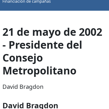
Financiación de campañas
21 de mayo de 2002
- Presidente del
Consejo
Metropolitano
David Bragdon
David Bragdon