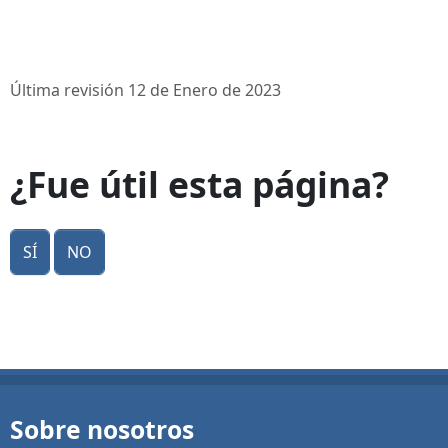
Última revisión 12 de Enero de 2023
¿Fue útil esta página?
Sí
No
Sobre nosotros