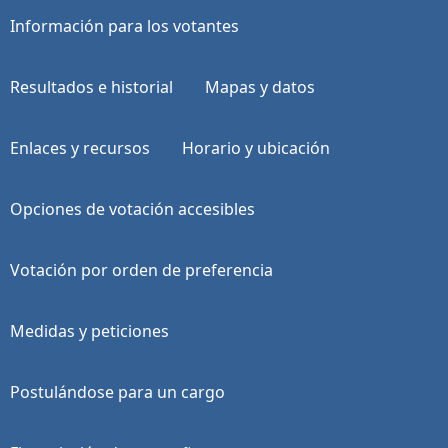
Información para los votantes
Resultados e historial
Mapas y datos
Enlaces y recursos
Horario y ubicación
Opciones de votación accesibles
Votación por orden de preferencia
Medidas y peticiones
Postulándose para un cargo