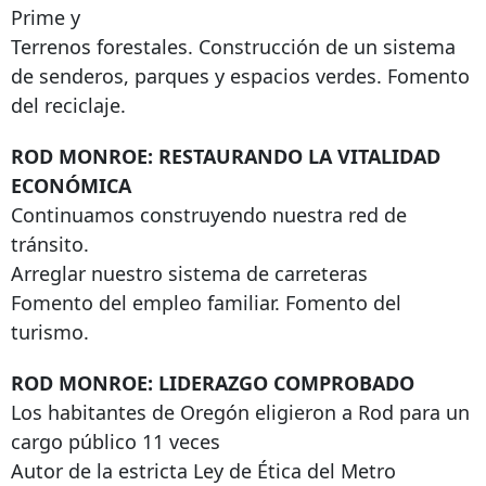
Prime y
Terrenos forestales. Construcción de un sistema
de senderos, parques y espacios verdes. Fomento
del reciclaje.
ROD MONROE: RESTAURANDO LA VITALIDAD
ECONÓMICA
Continuamos construyendo nuestra red de
tránsito.
Arreglar nuestro sistema de carreteras
Fomento del empleo familiar. Fomento del
turismo.
ROD MONROE: LIDERAZGO COMPROBADO
Los habitantes de Oregón eligieron a Rod para un
cargo público 11 veces
Autor de la estricta Ley de Ética del Metro