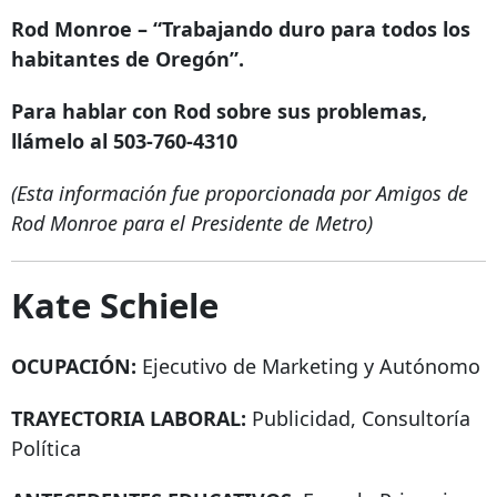
Rod Monroe – “Trabajando duro para todos los
habitantes de Oregón”.
Para hablar con Rod sobre sus problemas,
llámelo al
503-760-4310
(Esta información fue proporcionada por Amigos de
Rod Monroe para el Presidente de Metro)
Kate Schiele
OCUPACIÓN:
Ejecutivo de Marketing y Autónomo
TRAYECTORIA LABORAL:
Publicidad, Consultoría
Política