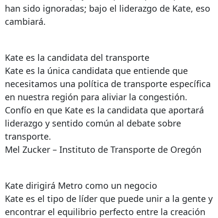
han sido ignoradas; bajo el liderazgo de Kate, eso
cambiará.
Kate es la candidata del transporte
Kate es la única candidata que entiende que
necesitamos una política de transporte específica
en nuestra región para aliviar la congestión.
Confío en que Kate es la candidata que aportará
liderazgo y sentido común al debate sobre
transporte.
Mel Zucker – Instituto de Transporte de Oregón
Kate dirigirá Metro como un negocio
Kate es el tipo de líder que puede unir a la gente y
encontrar el equilibrio perfecto entre la creación