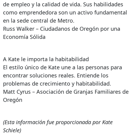
de empleo y la calidad de vida. Sus habilidades
como emprendedora son un activo fundamental
en la sede central de Metro.
Russ Walker – Ciudadanos de Oregón por una
Economía Sólida
A Kate le importa la habitabilidad
El estilo único de Kate une a las personas para
encontrar soluciones reales. Entiende los
problemas de crecimiento y habitabilidad.
Matt Cyrus – Asociación de Granjas Familiares de
Oregón
(Esta información fue proporcionada por Kate
Schiele)