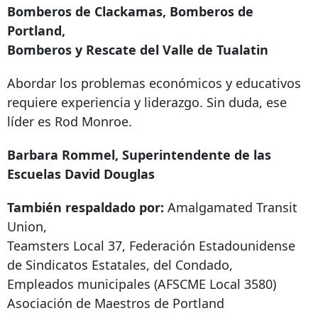
Bomberos de Clackamas, Bomberos de
Portland,
Bomberos y Rescate del Valle de Tualatin
Abordar los problemas económicos y educativos
requiere experiencia y liderazgo. Sin duda, ese
líder es Rod Monroe.
Barbara Rommel, Superintendente de las
Escuelas David Douglas
También respaldado por:
Amalgamated Transit
Union,
Teamsters Local 37, Federación Estadounidense
de Sindicatos Estatales, del Condado,
Empleados municipales (AFSCME Local 3580)
Asociación de Maestros de Portland