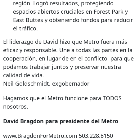
región. Logró resultados, protegiendo
espacios abiertos cruciales en Forest Park y
East Buttes y obteniendo fondos para reducir
el tráfico.
El liderazgo de David hizo que Metro fuera más
eficaz y responsable. Une a todas las partes en la
cooperación, en lugar de en el conflicto, para que
podamos trabajar juntos y preservar nuestra
calidad de vida.
Neil Goldschmidt, exgobernador
Hagamos que el Metro funcione para TODOS
nosotros.
David Bragdon para presidente del Metro
www.BragdonForMetro.com
503.228.8150