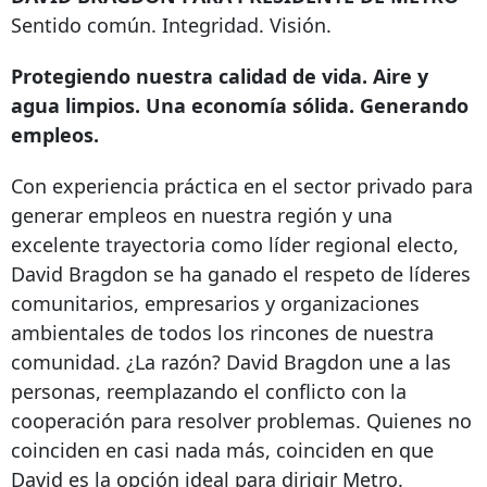
Sentido común. Integridad. Visión.
Protegiendo nuestra calidad de vida. Aire y
agua limpios. Una economía sólida. Generando
empleos.
Con experiencia práctica en el sector privado para
generar empleos en nuestra región y una
excelente trayectoria como líder regional electo,
David Bragdon se ha ganado el respeto de líderes
comunitarios, empresarios y organizaciones
ambientales de todos los rincones de nuestra
comunidad. ¿La razón? David Bragdon une a las
personas, reemplazando el conflicto con la
cooperación para resolver problemas. Quienes no
coinciden en casi nada más, coinciden en que
David es la opción ideal para dirigir Metro.