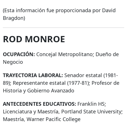
(Esta información fue proporcionada por David
Bragdon)
ROD MONROE
OCUPACIÓN:
Concejal Metropolitano; Dueño de
Negocio
TRAYECTORIA LABORAL:
Senador estatal (1981-
89); Representante estatal (1977-81); Profesor de
Historia y Gobierno Avanzado
ANTECEDENTES EDUCATIVOS:
Franklin HS;
Licenciatura y Maestría, Portland State University;
Maestría, Warner Pacific College