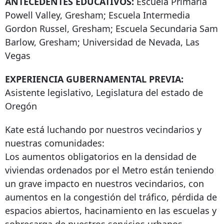
ANTECEDENTES EDUCATIVOS:
Escuela Primaria
Powell Valley, Gresham; Escuela Intermedia
Gordon Russel, Gresham; Escuela Secundaria Sam
Barlow, Gresham; Universidad de Nevada, Las
Vegas
EXPERIENCIA GUBERNAMENTAL PREVIA:
Asistente legislativo, Legislatura del estado de
Oregón
Kate está luchando por nuestros vecindarios y
nuestras comunidades:
Los aumentos obligatorios en la densidad de
viviendas ordenados por el Metro están teniendo
un grave impacto en nuestros vecindarios, con
aumentos en la congestión del tráfico, pérdida de
espacios abiertos, hacinamiento en las escuelas y