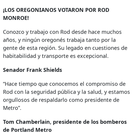
¡LOS OREGONIANOS VOTARON POR ROD
MONROE!
Conozco y trabajo con Rod desde hace muchos
años, y ningún oregonés trabaja tanto por la
gente de esta región. Su legado en cuestiones de
habitabilidad y transporte es excepcional.
Senador Frank Shields
“Hace tiempo que conocemos el compromiso de
Rod con la seguridad pública y la salud, y estamos
orgullosos de respaldarlo como presidente de
Metro”.
Tom Chamberlain, presidente de los bomberos
de Portland Metro