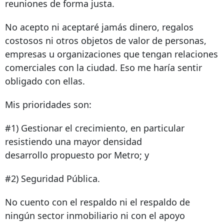
reuniones de forma justa.
No acepto ni aceptaré jamás dinero, regalos
costosos ni otros objetos de valor de personas,
empresas u organizaciones que tengan relaciones
comerciales con la ciudad. Eso me haría sentir
obligado con ellas.
Mis prioridades son:
#1) Gestionar el crecimiento, en particular
resistiendo una mayor densidad
desarrollo propuesto por Metro; y
#2) Seguridad Pública.
No cuento con el respaldo ni el respaldo de
ningún sector inmobiliario ni con el apoyo