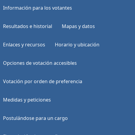
Información para los votantes
Resultados e historial
Mapas y datos
Enlaces y recursos
Horario y ubicación
Opciones de votación accesibles
Votación por orden de preferencia
Medidas y peticiones
Postulándose para un cargo