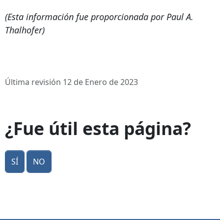
(Esta información fue proporcionada por Paul A.
Thalhofer)
Última revisión 12 de Enero de 2023
¿Fue útil esta página?
Sí
No