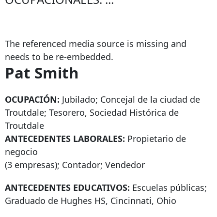
The referenced media source is missing and
needs to be re-embedded.
Pat Smith
OCUPACIÓN:
Jubilado; Concejal de la ciudad de
Troutdale; Tesorero, Sociedad Histórica de
Troutdale
ANTECEDENTES LABORALES:
Propietario de
negocio
(3 empresas); Contador; Vendedor
ANTECEDENTES EDUCATIVOS:
Escuelas públicas;
Graduado de Hughes HS, Cincinnati, Ohio