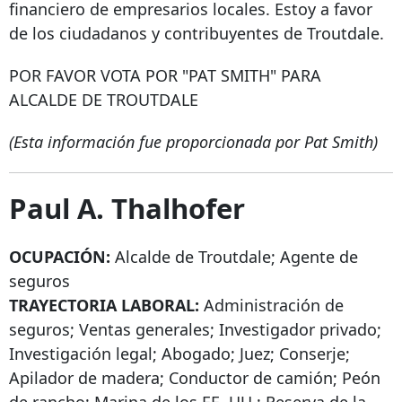
financiero de empresarios locales. Estoy a favor
de los ciudadanos y contribuyentes de Troutdale.
POR FAVOR VOTA POR "PAT SMITH" PARA
ALCALDE DE TROUTDALE
(Esta información fue proporcionada por Pat Smith)
Paul A. Thalhofer
OCUPACIÓN:
Alcalde de Troutdale; Agente de
seguros
TRAYECTORIA LABORAL:
Administración de
seguros; Ventas generales; Investigador privado;
Investigación legal; Abogado; Juez; Conserje;
Apilador de madera; Conductor de camión; Peón