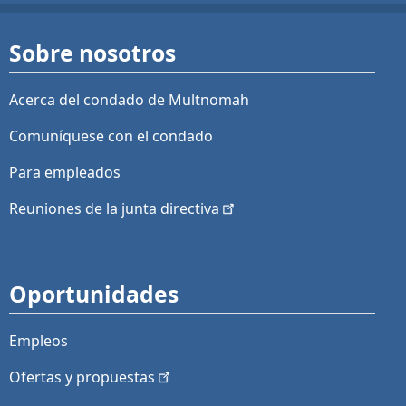
Sobre nosotros
Acerca del condado de Multnomah
Comuníquese con el condado
Para empleados
Reuniones de la junta
directiva
Oportunidades
Empleos
Ofertas y
propuestas