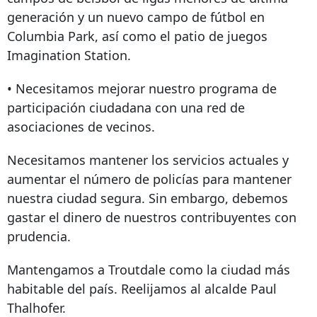
generación y un nuevo campo de fútbol en
Columbia Park, así como el patio de juegos
Imagination Station.
• Necesitamos mejorar nuestro programa de
participación ciudadana con una red de
asociaciones de vecinos.
Necesitamos mantener los servicios actuales y
aumentar el número de policías para mantener
nuestra ciudad segura. Sin embargo, debemos
gastar el dinero de nuestros contribuyentes con
prudencia.
Mantengamos a Troutdale como la ciudad más
habitable del país. Reelijamos al alcalde Paul
Thalhofer.