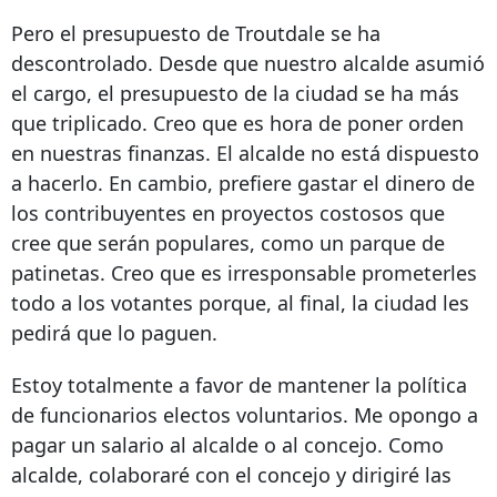
Pero el presupuesto de Troutdale se ha
descontrolado. Desde que nuestro alcalde asumió
el cargo, el presupuesto de la ciudad se ha más
que triplicado. Creo que es hora de poner orden
en nuestras finanzas. El alcalde no está dispuesto
a hacerlo. En cambio, prefiere gastar el dinero de
los contribuyentes en proyectos costosos que
cree que serán populares, como un parque de
patinetas. Creo que es irresponsable prometerles
todo a los votantes porque, al final, la ciudad les
pedirá que lo paguen.
Estoy totalmente a favor de mantener la política
de funcionarios electos voluntarios. Me opongo a
pagar un salario al alcalde o al concejo. Como
alcalde, colaboraré con el concejo y dirigiré las