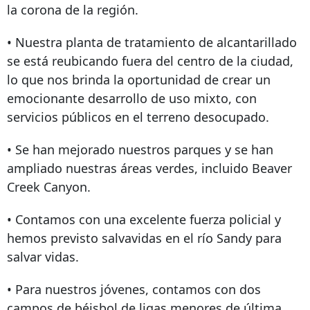
la corona de la región.
• Nuestra planta de tratamiento de alcantarillado
se está reubicando fuera del centro de la ciudad,
lo que nos brinda la oportunidad de crear un
emocionante desarrollo de uso mixto, con
servicios públicos en el terreno desocupado.
• Se han mejorado nuestros parques y se han
ampliado nuestras áreas verdes, incluido Beaver
Creek Canyon.
• Contamos con una excelente fuerza policial y
hemos previsto salvavidas en el río Sandy para
salvar vidas.
• Para nuestros jóvenes, contamos con dos
campos de béisbol de ligas menores de última