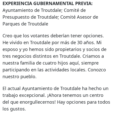
EXPERIENCIA GUBERNAMENTAL PREVIA:
Ayuntamiento de Troutdale; Comité de
Presupuesto de Troutdale; Comité Asesor de
Parques de Troutdale
Creo que los votantes deberían tener opciones.
He vivido en Troutdale por más de 30 años. Mi
esposo y yo hemos sido propietarios y socios de
tres negocios distintos en Troutdale. Criamos a
nuestra familia de cuatro hijos aquí, siempre
participando en las actividades locales. Conozco
nuestro pueblo.
El actual Ayuntamiento de Troutdale ha hecho un
trabajo excepcional. ¡Ahora tenemos un centro
del que enorgullecernos! Hay opciones para todos
los gustos.