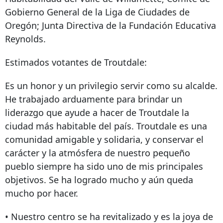
Gobierno General de la Liga de Ciudades de
Oregón; Junta Directiva de la Fundación Educativa
Reynolds.
Estimados votantes de Troutdale:
Es un honor y un privilegio servir como su alcalde.
He trabajado arduamente para brindar un
liderazgo que ayude a hacer de Troutdale la
ciudad más habitable del país. Troutdale es una
comunidad amigable y solidaria, y conservar el
carácter y la atmósfera de nuestro pequeño
pueblo siempre ha sido uno de mis principales
objetivos. Se ha logrado mucho y aún queda
mucho por hacer.
• Nuestro centro se ha revitalizado y es la joya de