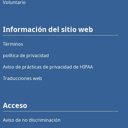
Voluntario
Información del sitio web
Términos
política de privacidad
Aviso de prácticas de privacidad de HIPAA
Traducciones web
Acceso
Aviso de no discriminación