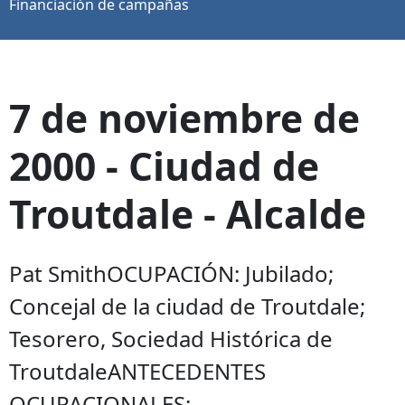
Financiación de campañas
7 de noviembre de
2000 - Ciudad de
Troutdale - Alcalde
Pat SmithOCUPACIÓN: Jubilado;
Concejal de la ciudad de Troutdale;
Tesorero, Sociedad Histórica de
TroutdaleANTECEDENTES
OCUPACIONALES: ...