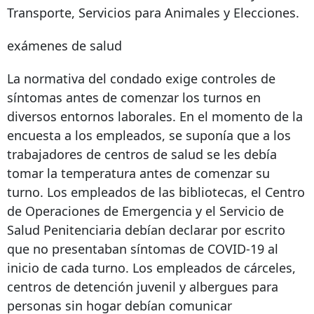
Transporte, Servicios para Animales y Elecciones.
exámenes de salud
La normativa del condado exige controles de
síntomas antes de comenzar los turnos en
diversos entornos laborales. En el momento de la
encuesta a los empleados, se suponía que a los
trabajadores de centros de salud se les debía
tomar la temperatura antes de comenzar su
turno. Los empleados de las bibliotecas, el Centro
de Operaciones de Emergencia y el Servicio de
Salud Penitenciaria debían declarar por escrito
que no presentaban síntomas de COVID-19 al
inicio de cada turno. Los empleados de cárceles,
centros de detención juvenil y albergues para
personas sin hogar debían comunicar