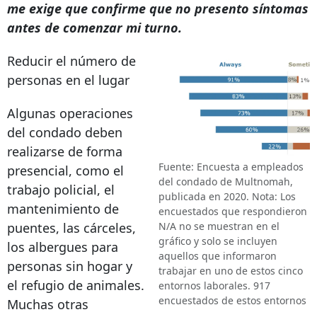
me exige que confirme que no presento síntomas
antes de comenzar mi turno.
Reducir el número de
personas en el lugar
Algunas operaciones
del condado deben
realizarse de forma
Fuente: Encuesta a empleados
presencial, como el
del condado de Multnomah,
trabajo policial, el
publicada en 2020. Nota: Los
mantenimiento de
encuestados que respondieron
puentes, las cárceles,
N/A no se muestran en el
gráfico y solo se incluyen
los albergues para
aquellos que informaron
personas sin hogar y
trabajar en uno de estos cinco
el refugio de animales.
entornos laborales. 917
encuestados de estos entornos
Muchas otras