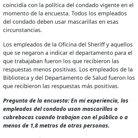
coincidía con la política del condado vigente en el
momento de la encuesta. Todos los empleados
del condado deben usar mascarillas en esas
circunstancias.
Los empleados de la Oficina del Sheriff y aquellos
que se negaron a indicar el departamento para el
que trabajaban fueron los que recibieron las
respuestas menos positivas. Los empleados de la
Biblioteca y del Departamento de Salud fueron los
que recibieron las respuestas más positivas.
Pregunta de la encuesta: En mi experiencia, los
empleados del condado usan mascarillas o
cubrebocas cuando trabajan con el público o a
menos de 1,8 metros de otras personas.