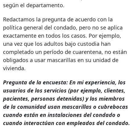
según el departamento.
Redactamos la pregunta de acuerdo con la
política general del condado, pero no se aplica
exactamente en todos los casos. Por ejemplo,
una vez que los adultos bajo custodia han
completado un período de cuarentena, no están
obligados a usar mascarillas en su unidad de
vivienda.
Pregunta de la encuesta: En mi experiencia, los
usuarios de los servicios (por ejemplo, clientes,
pacientes, personas detenidas) y los miembros
de la comunidad usan mascarillas o cubrebocas
cuando están en instalaciones del condado o
cuando interactúan con empleados del condado.