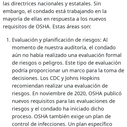
las directrices nacionales y estatales. Sin
embargo, el condado está trabajando en la
mayoría de ellas en respuesta a los nuevos
requisitos de OSHA. Estas áreas son:
Evaluación y planificación de riesgos: Al
momento de nuestra auditoría, el condado
aún no había realizado una evaluación formal
de riesgos o peligros. Este tipo de evaluación
podría proporcionar un marco para la toma de
decisiones. Los CDC y Johns Hopkins
recomiendan realizar una evaluación de
riesgos. En noviembre de 2020, OSHA publicó
nuevos requisitos para las evaluaciones de
riesgos y el condado ha iniciado dicho
proceso. OSHA también exige un plan de
control de infecciones. Un plan específico