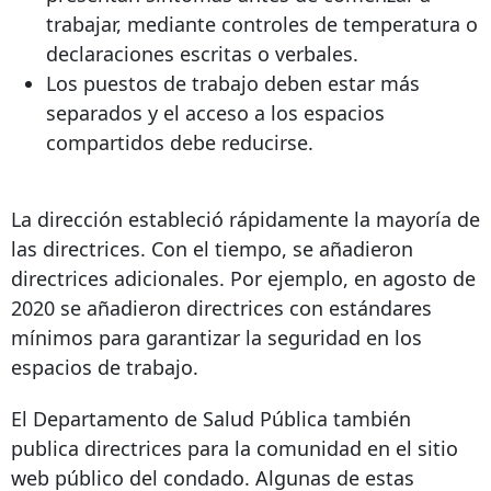
trabajar, mediante controles de temperatura o
declaraciones escritas o verbales.
Los puestos de trabajo deben estar más
separados y el acceso a los espacios
compartidos debe reducirse.
La dirección estableció rápidamente la mayoría de
las directrices. Con el tiempo, se añadieron
directrices adicionales. Por ejemplo, en agosto de
2020 se añadieron directrices con estándares
mínimos para garantizar la seguridad en los
espacios de trabajo.
El Departamento de Salud Pública también
publica directrices para la comunidad en el sitio
web público del condado. Algunas de estas