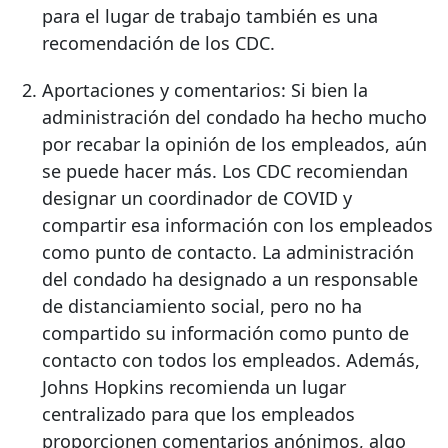
para el lugar de trabajo también es una
recomendación de los CDC.
Aportaciones y comentarios: Si bien la
administración del condado ha hecho mucho
por recabar la opinión de los empleados, aún
se puede hacer más. Los CDC recomiendan
designar un coordinador de COVID y
compartir esa información con los empleados
como punto de contacto. La administración
del condado ha designado a un responsable
de distanciamiento social, pero no ha
compartido su información como punto de
contacto con todos los empleados. Además,
Johns Hopkins recomienda un lugar
centralizado para que los empleados
proporcionen comentarios anónimos, algo