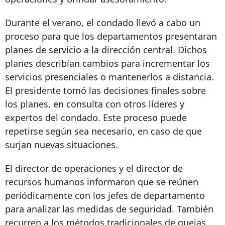
Durante el verano, el condado llevó a cabo un
proceso para que los departamentos presentaran
planes de servicio a la dirección central. Dichos
planes describían cambios para incrementar los
servicios presenciales o mantenerlos a distancia.
El presidente tomó las decisiones finales sobre
los planes, en consulta con otros líderes y
expertos del condado. Este proceso puede
repetirse según sea necesario, en caso de que
surjan nuevas situaciones.
El director de operaciones y el director de
recursos humanos informaron que se reúnen
periódicamente con los jefes de departamento
para analizar las medidas de seguridad. También
recurren a los métodos tradicionales de quejas