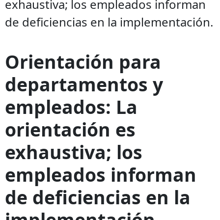
exhaustiva; los empleados informan
de deficiencias en la implementación.
Orientación para
departamentos y
empleados: La
orientación es
exhaustiva; los
empleados informan
de deficiencias en la
implementación.