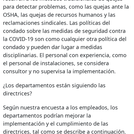
para detectar problemas, como las quejas ante la
OSHA, las quejas de recursos humanos y las
reclamaciones sindicales. Las políticas del
condado sobre las medidas de seguridad contra
la COVID-19 son como cualquier otra política del
condado y pueden dar lugar a medidas
disciplinarias. El personal con experiencia, como
el personal de instalaciones, se considera
consultor y no supervisa la implementación.
¿Los departamentos están siguiendo las
directrices?
Según nuestra encuesta a los empleados, los
departamentos podrían mejorar la
implementación y el cumplimiento de las
directrices, tal como se describe a continuación.