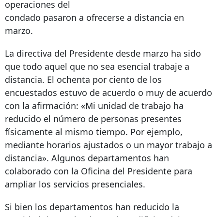
operaciones del
condado pasaron a ofrecerse a distancia en
marzo.
La directiva del Presidente desde marzo ha sido
que todo aquel que no sea esencial trabaje a
distancia. El ochenta por ciento de los
encuestados estuvo de acuerdo o muy de acuerdo
con la afirmación: «Mi unidad de trabajo ha
reducido el número de personas presentes
físicamente al mismo tiempo. Por ejemplo,
mediante horarios ajustados o un mayor trabajo a
distancia». Algunos departamentos han
colaborado con la Oficina del Presidente para
ampliar los servicios presenciales.
Si bien los departamentos han reducido la