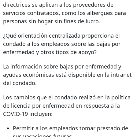
directrices se aplican a los proveedores de
servicios contratados, como los albergues para
personas sin hogar sin fines de lucro.
¿Qué orientación centralizada proporciona el
condado a los empleados sobre las bajas por
enfermedad y otros tipos de apoyo?
La información sobre bajas por enfermedad y
ayudas económicas está disponible en la intranet
del condado.
Los cambios que el condado realizó en la política
de licencia por enfermedad en respuesta a la
COVID-19 incluyen:
Permitir a los empleados tomar prestado de
sus vacaciones futuras.