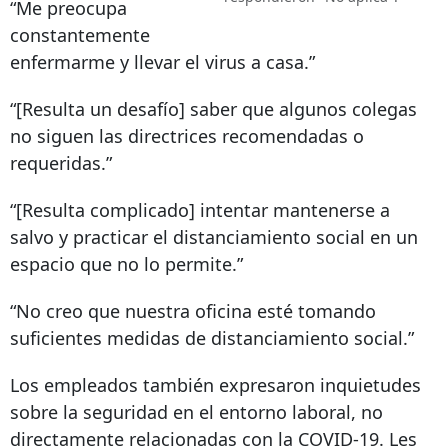
“Me preocupa
constantemente
enfermarme y llevar el virus a casa.”
“[Resulta un desafío] saber que algunos colegas
no siguen las directrices recomendadas o
requeridas.”
“[Resulta complicado] intentar mantenerse a
salvo y practicar el distanciamiento social en un
espacio que no lo permite.”
“No creo que nuestra oficina esté tomando
suficientes medidas de distanciamiento social.”
Los empleados también expresaron inquietudes
sobre la seguridad en el entorno laboral, no
directamente relacionadas con la COVID-19. Les