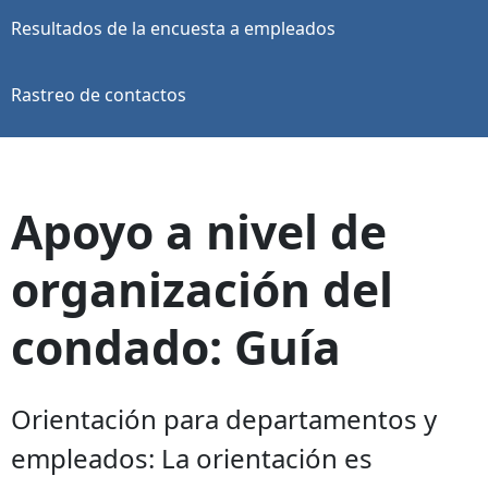
Resultados de la encuesta a empleados
Rastreo de contactos
Apoyo a nivel de
organización del
condado: Guía
Orientación para departamentos y
empleados: La orientación es