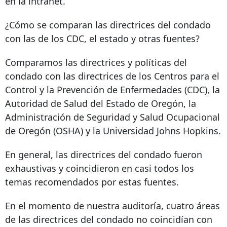
en la intranet.
¿Cómo se comparan las directrices del condado
con las de los CDC, el estado y otras fuentes?
Comparamos las directrices y políticas del
condado con las directrices de los Centros para el
Control y la Prevención de Enfermedades (CDC), la
Autoridad de Salud del Estado de Oregón, la
Administración de Seguridad y Salud Ocupacional
de Oregón (OSHA) y la Universidad Johns Hopkins.
En general, las directrices del condado fueron
exhaustivas y coincidieron en casi todos los
temas recomendados por estas fuentes.
En el momento de nuestra auditoría, cuatro áreas
de las directrices del condado no coincidían con