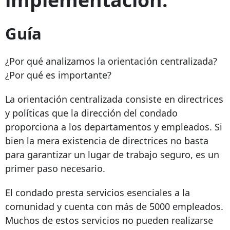
Guía
¿Por qué analizamos la orientación centralizada?
¿Por qué es importante?
La orientación centralizada consiste en directrices
y políticas que la dirección del condado
proporciona a los departamentos y empleados. Si
bien la mera existencia de directrices no basta
para garantizar un lugar de trabajo seguro, es un
primer paso necesario.
El condado presta servicios esenciales a la
comunidad y cuenta con más de 5000 empleados.
Muchos de estos servicios no pueden realizarse