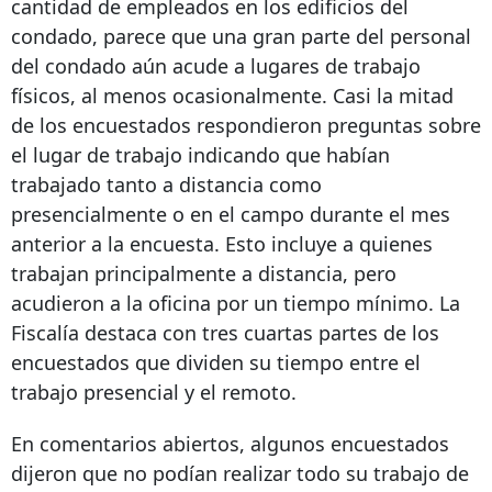
cantidad de empleados en los edificios del
condado, parece que una gran parte del personal
del condado aún acude a lugares de trabajo
físicos, al menos ocasionalmente. Casi la mitad
de los encuestados respondieron preguntas sobre
el lugar de trabajo indicando que habían
trabajado tanto a distancia como
presencialmente o en el campo durante el mes
anterior a la encuesta. Esto incluye a quienes
trabajan principalmente a distancia, pero
acudieron a la oficina por un tiempo mínimo. La
Fiscalía destaca con tres cuartas partes de los
encuestados que dividen su tiempo entre el
trabajo presencial y el remoto.
En comentarios abiertos, algunos encuestados
dijeron que no podían realizar todo su trabajo de