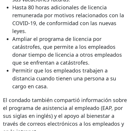
Hasta 80 horas adicionales de licencia
remunerada por motivos relacionados con la
COVID-19, de conformidad con las nuevas
leyes.
Ampliar el programa de licencia por
catástrofes, que permite a los empleados
donar tiempo de licencia a otros empleados
que se enfrentan a catástrofes.
Permitir que los empleados trabajen a
distancia cuando tienen una persona a su
cargo en casa.
El condado también compartió información sobre
el programa de asistencia al empleado (EAP, por
sus siglas en inglés) y el apoyo al bienestar a
través de correos electrónicos a los empleados y