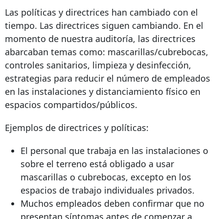
Las políticas y directrices han cambiado con el
tiempo. Las directrices siguen cambiando. En el
momento de nuestra auditoría, las directrices
abarcaban temas como: mascarillas/cubrebocas,
controles sanitarios, limpieza y desinfección,
estrategias para reducir el número de empleados
en las instalaciones y distanciamiento físico en
espacios compartidos/públicos.
Ejemplos de directrices y políticas:
El personal que trabaja en las instalaciones o
sobre el terreno está obligado a usar
mascarillas o cubrebocas, excepto en los
espacios de trabajo individuales privados.
Muchos empleados deben confirmar que no
presentan síntomas antes de comenzar a