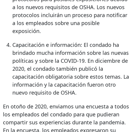
a los nuevos requisitos de OSHA. Los nuevos
protocolos incluirán un proceso para notificar
a los empleados sobre una posible
exposición.
Capacitación e información: El condado ha
brindado mucha información sobre las nuevas
políticas y sobre la COVID-19. En diciembre de
2020, el condado también publicó la
capacitación obligatoria sobre estos temas. La
información y la capacitación fueron otro
nuevo requisito de OSHA.
En otoño de 2020, enviamos una encuesta a todos
los empleados del condado para que pudieran
compartir sus experiencias durante la pandemia.
En la encuesta, los empleados expresaron su