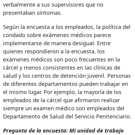
verbalmente a sus supervisores que no
presentaban síntomas.
Según la encuesta a los empleados, la política del
condado sobre exámenes médicos parece
implementarse de manera desigual. Entre
quienes respondieron a la encuesta, los
exámenes médicos son poco frecuentes en la
cárcel y menos consistentes en las clínicas de
salud y los centros de detención juvenil. Personas
de diferentes departamentos pueden trabajar en
el mismo lugar. Por ejemplo, la mayoría de los
empleados de la cárcel que afirmaron realizar
siempre un examen médico son empleados del
Departamento de Salud del Servicio Penitenciario.
Pregunta de la encuesta: Mi unidad de trabajo