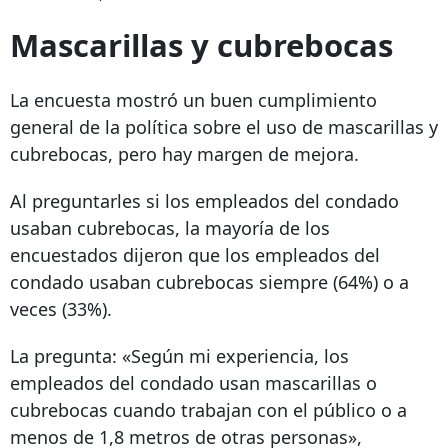
Mascarillas y cubrebocas
La encuesta mostró un buen cumplimiento
general de la política sobre el uso de mascarillas y
cubrebocas, pero hay margen de mejora.
Al preguntarles si los empleados del condado
usaban cubrebocas, la mayoría de los
encuestados dijeron que los empleados del
condado usaban cubrebocas siempre (64%) o a
veces (33%).
La pregunta: «Según mi experiencia, los
empleados del condado usan mascarillas o
cubrebocas cuando trabajan con el público o a
menos de 1,8 metros de otras personas»,