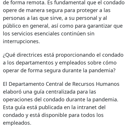
de forma remota. Es fundamental que el condado
opere de manera segura para proteger a las
personas a las que sirve, a su personal y al
público en general, así como para garantizar que
los servicios esenciales continúen sin
interrupciones.
¿Qué directrices está proporcionando el condado
a los departamentos y empleados sobre cómo
operar de forma segura durante la pandemia?
El Departamento Central de Recursos Humanos
elaboró ​​una guía centralizada para las
operaciones del condado durante la pandemia.
Esta guía está publicada en la intranet del
condado y está disponible para todos los
empleados.