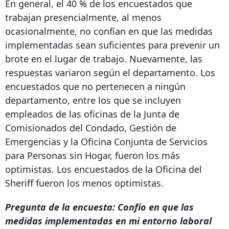
En general, el 40 % de los encuestados que
trabajan presencialmente, al menos
ocasionalmente, no confían en que las medidas
implementadas sean suficientes para prevenir un
brote en el lugar de trabajo. Nuevamente, las
respuestas variaron según el departamento. Los
encuestados que no pertenecen a ningún
departamento, entre los que se incluyen
empleados de las oficinas de la Junta de
Comisionados del Condado, Gestión de
Emergencias y la Oficina Conjunta de Servicios
para Personas sin Hogar, fueron los más
optimistas. Los encuestados de la Oficina del
Sheriff fueron los menos optimistas.
Pregunta de la encuesta: Confío en que las
medidas implementadas en mi entorno laboral