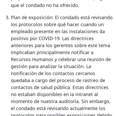
que el condado no ha ofrecido.
Plan de exposición: El condado está revisando
los protocolos sobre qué hacer cuando un
empleado presente en las instalaciones da
positivo por COVID-19. Las directrices
anteriores para los gerentes sobre este tema
implicaban principalmente notificar a
Recursos Humanos y celebrar una reunión de
gestión para analizar la situación. La
notificación de los contactos cercanos
quedaba a cargo del proceso de rastreo de
contactos de salud pública. Estas directrices
no estaban disponibles en la intranet al
momento de nuestra auditoría. Sin embargo,
el condado está revisando actualmente los
protocolos para posibles exposiciones debido