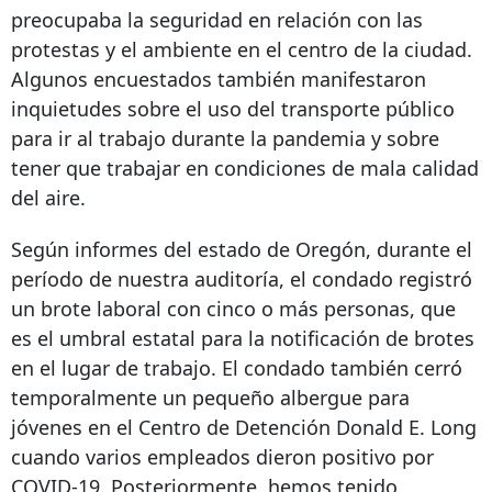
preocupaba la seguridad en relación con las
protestas y el ambiente en el centro de la ciudad.
Algunos encuestados también manifestaron
inquietudes sobre el uso del transporte público
para ir al trabajo durante la pandemia y sobre
tener que trabajar en condiciones de mala calidad
del aire.
Según informes del estado de Oregón, durante el
período de nuestra auditoría, el condado registró
un brote laboral con cinco o más personas, que
es el umbral estatal para la notificación de brotes
en el lugar de trabajo. El condado también cerró
temporalmente un pequeño albergue para
jóvenes en el Centro de Detención Donald E. Long
cuando varios empleados dieron positivo por
COVID-19. Posteriormente, hemos tenido