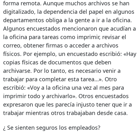
forma remota. Aunque muchos archivos se han
digitalizado, la dependencia del papel en algunos
departamentos obliga a la gente a ir a la oficina.
Algunos encuestados mencionaron que acudían a
la oficina para tareas como imprimir, revisar el
correo, obtener firmas o acceder a archivos
físicos. Por ejemplo, un encuestado escribió: «Hay
copias físicas de documentos que deben
archivarse. Por lo tanto, es necesario venir a
trabajar para completar esta tarea…». Otro
escribió: «Voy a la oficina una vez al mes para
imprimir todo y archivarlo». Otros encuestados
expresaron que les parecía injusto tener que ir a
trabajar mientras otros trabajaban desde casa.
¿ Se sienten seguros los empleados?