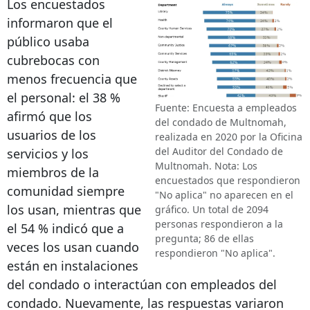
Los encuestados
informaron que el
público usaba
cubrebocas con
menos frecuencia que
el personal: el 38 %
Fuente: Encuesta a empleados
afirmó que los
del condado de Multnomah,
usuarios de los
realizada en 2020 por la Oficina
del Auditor del Condado de
servicios y los
Multnomah. Nota: Los
miembros de la
encuestados que respondieron
comunidad siempre
"No aplica" no aparecen en el
los usan, mientras que
gráfico. Un total de 2094
personas respondieron a la
el 54 % indicó que a
pregunta; 86 de ellas
veces los usan cuando
respondieron "No aplica".
están en instalaciones
del condado o interactúan con empleados del
condado. Nuevamente, las respuestas variaron