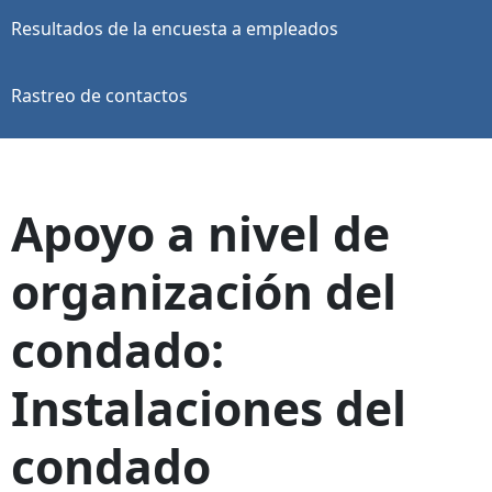
Resultados de la encuesta a empleados
Rastreo de contactos
Apoyo a nivel de
organización del
condado:
Instalaciones del
condado