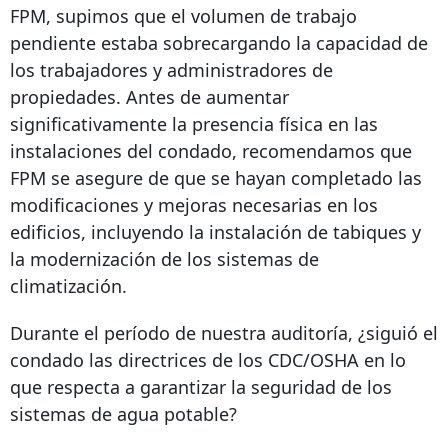
FPM, supimos que el volumen de trabajo
pendiente estaba sobrecargando la capacidad de
los trabajadores y administradores de
propiedades. Antes de aumentar
significativamente la presencia física en las
instalaciones del condado, recomendamos que
FPM se asegure de que se hayan completado las
modificaciones y mejoras necesarias en los
edificios, incluyendo la instalación de tabiques y
la modernización de los sistemas de
climatización.
Durante el período de nuestra auditoría, ¿siguió el
condado las directrices de los CDC/OSHA en lo
que respecta a garantizar la seguridad de los
sistemas de agua potable?