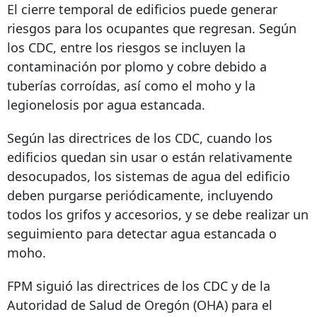
El cierre temporal de edificios puede generar
riesgos para los ocupantes que regresan. Según
los CDC, entre los riesgos se incluyen la
contaminación por plomo y cobre debido a
tuberías corroídas, así como el moho y la
legionelosis por agua estancada.
Según las directrices de los CDC, cuando los
edificios quedan sin usar o están relativamente
desocupados, los sistemas de agua del edificio
deben purgarse periódicamente, incluyendo
todos los grifos y accesorios, y se debe realizar un
seguimiento para detectar agua estancada o
moho.
FPM siguió las directrices de los CDC y de la
Autoridad de Salud de Oregón (OHA) para el