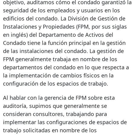
objetivo, auditamos cómo el condado garantizó la
seguridad de los empleados y usuarios en los
edificios del condado. La División de Gestión de
Instalaciones y Propiedades (FPM, por sus siglas
en inglés) del Departamento de Activos del
Condado tiene la función principal en la gestión
de las instalaciones del condado. La gestión de
FPM generalmente trabaja en nombre de los
departamentos del condado en lo que respecta a
la implementación de cambios físicos en la
configuración de los espacios de trabajo.
Al hablar con la gerencia de FPM sobre esta
auditoría, supimos que generalmente se
consideran consultores, trabajando para
implementar las configuraciones de espacios de
trabajo solicitadas en nombre de los