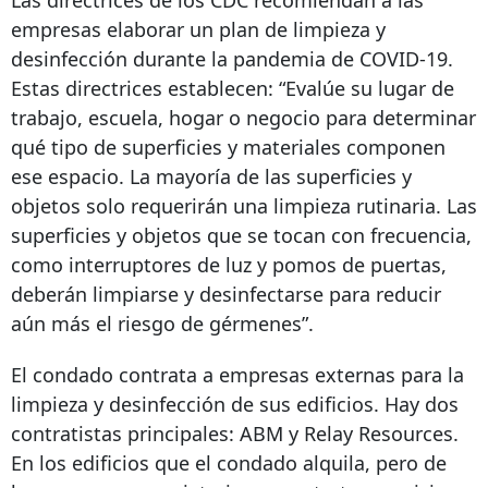
Las directrices de los CDC recomiendan a las
empresas elaborar un plan de limpieza y
desinfección durante la pandemia de COVID-19.
Estas directrices establecen: “Evalúe su lugar de
trabajo, escuela, hogar o negocio para determinar
qué tipo de superficies y materiales componen
ese espacio. La mayoría de las superficies y
objetos solo requerirán una limpieza rutinaria. Las
superficies y objetos que se tocan con frecuencia,
como interruptores de luz y pomos de puertas,
deberán limpiarse y desinfectarse para reducir
aún más el riesgo de gérmenes”.
El condado contrata a empresas externas para la
limpieza y desinfección de sus edificios. Hay dos
contratistas principales: ABM y Relay Resources.
En los edificios que el condado alquila, pero de