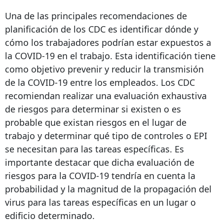
Una de las principales recomendaciones de
planificación de los CDC es identificar dónde y
cómo los trabajadores podrían estar expuestos a
la COVID-19 en el trabajo. Esta identificación tiene
como objetivo prevenir y reducir la transmisión
de la COVID-19 entre los empleados. Los CDC
recomiendan realizar una evaluación exhaustiva
de riesgos para determinar si existen o es
probable que existan riesgos en el lugar de
trabajo y determinar qué tipo de controles o EPI
se necesitan para las tareas específicas. Es
importante destacar que dicha evaluación de
riesgos para la COVID-19 tendría en cuenta la
probabilidad y la magnitud de la propagación del
virus para las tareas específicas en un lugar o
edificio determinado.