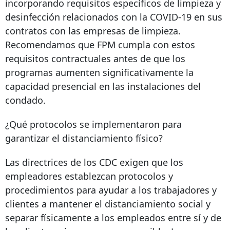
incorporando requisitos específicos de limpieza y
desinfección relacionados con la COVID-19 en sus
contratos con las empresas de limpieza.
Recomendamos que FPM cumpla con estos
requisitos contractuales antes de que los
programas aumenten significativamente la
capacidad presencial en las instalaciones del
condado.
¿Qué protocolos se implementaron para
garantizar el distanciamiento físico?
Las directrices de los CDC exigen que los
empleadores establezcan protocolos y
procedimientos para ayudar a los trabajadores y
clientes a mantener el distanciamiento social y
separar físicamente a los empleados entre sí y de