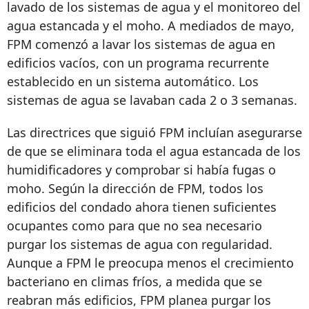
lavado de los sistemas de agua y el monitoreo del
agua estancada y el moho. A mediados de mayo,
FPM comenzó a lavar los sistemas de agua en
edificios vacíos, con un programa recurrente
establecido en un sistema automático. Los
sistemas de agua se lavaban cada 2 o 3 semanas.
Las directrices que siguió FPM incluían asegurarse
de que se eliminara toda el agua estancada de los
humidificadores y comprobar si había fugas o
moho. Según la dirección de FPM, todos los
edificios del condado ahora tienen suficientes
ocupantes como para que no sea necesario
purgar los sistemas de agua con regularidad.
Aunque a FPM le preocupa menos el crecimiento
bacteriano en climas fríos, a medida que se
reabran más edificios, FPM planea purgar los