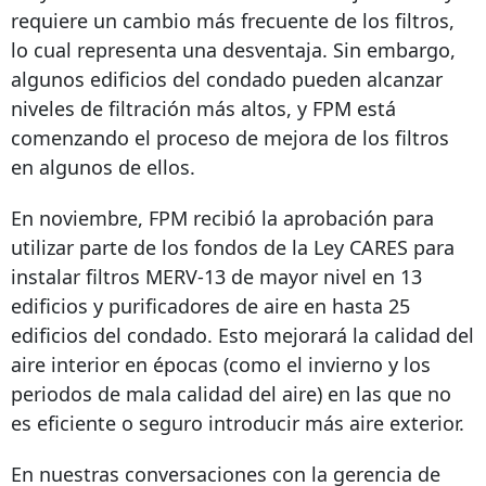
requiere un cambio más frecuente de los filtros,
lo cual representa una desventaja. Sin embargo,
algunos edificios del condado pueden alcanzar
niveles de filtración más altos, y FPM está
comenzando el proceso de mejora de los filtros
en algunos de ellos.
En noviembre, FPM recibió la aprobación para
utilizar parte de los fondos de la Ley CARES para
instalar filtros MERV-13 de mayor nivel en 13
edificios y purificadores de aire en hasta 25
edificios del condado. Esto mejorará la calidad del
aire interior en épocas (como el invierno y los
periodos de mala calidad del aire) en las que no
es eficiente o seguro introducir más aire exterior.
En nuestras conversaciones con la gerencia de