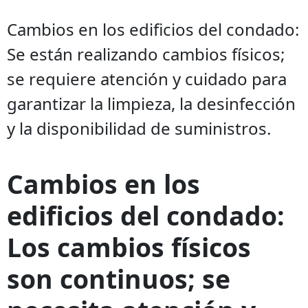
Cambios en los edificios del condado:
Se están realizando cambios físicos;
se requiere atención y cuidado para
garantizar la limpieza, la desinfección
y la disponibilidad de suministros.
Cambios en los
edificios del condado:
Los cambios físicos
son continuos; se