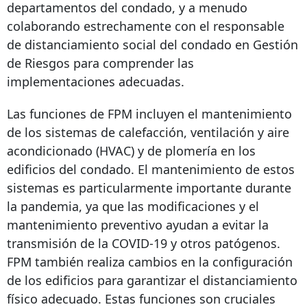
departamentos del condado, y a menudo
colaborando estrechamente con el responsable
de distanciamiento social del condado en Gestión
de Riesgos para comprender las
implementaciones adecuadas.
Las funciones de FPM incluyen el mantenimiento
de los sistemas de calefacción, ventilación y aire
acondicionado (HVAC) y de plomería en los
edificios del condado. El mantenimiento de estos
sistemas es particularmente importante durante
la pandemia, ya que las modificaciones y el
mantenimiento preventivo ayudan a evitar la
transmisión de la COVID-19 y otros patógenos.
FPM también realiza cambios en la configuración
de los edificios para garantizar el distanciamiento
físico adecuado. Estas funciones son cruciales