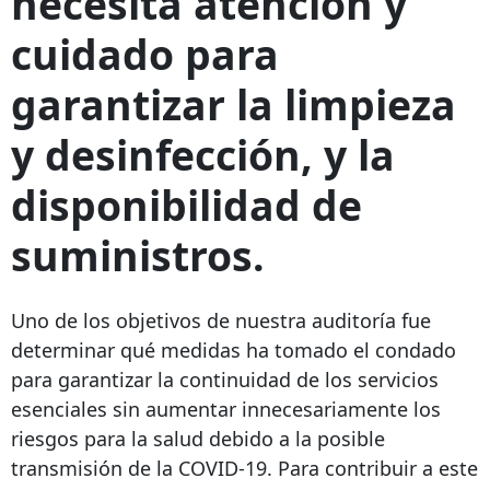
necesita atención y
cuidado para
garantizar la limpieza
y desinfección, y la
disponibilidad de
suministros.
Uno de los objetivos de nuestra auditoría fue
determinar qué medidas ha tomado el condado
para garantizar la continuidad de los servicios
esenciales sin aumentar innecesariamente los
riesgos para la salud debido a la posible
transmisión de la COVID-19. Para contribuir a este