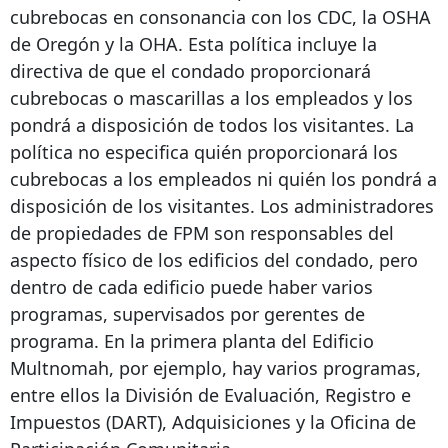
cubrebocas en consonancia con los CDC, la OSHA
de Oregón y la OHA. Esta política incluye la
directiva de que el condado proporcionará
cubrebocas o mascarillas a los empleados y los
pondrá a disposición de todos los visitantes. La
política no especifica quién proporcionará los
cubrebocas a los empleados ni quién los pondrá a
disposición de los visitantes. Los administradores
de propiedades de FPM son responsables del
aspecto físico de los edificios del condado, pero
dentro de cada edificio puede haber varios
programas, supervisados ​​por gerentes de
programa. En la primera planta del Edificio
Multnomah, por ejemplo, hay varios programas,
entre ellos la División de Evaluación, Registro e
Impuestos (DART), Adquisiciones y la Oficina de