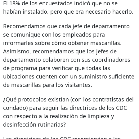
El 18% de los encuestados indicó que no se
habían instalado, pero que era necesario hacerlo.
Recomendamos que cada jefe de departamento
se comunique con los empleados para
informarles sobre cómo obtener mascarillas.
Asimismo, recomendamos que los jefes de
departamento colaboren con sus coordinadores
de programa para verificar que todas las
ubicaciones cuenten con un suministro suficiente
de mascarillas para los visitantes.
¿Qué protocolos existían (con los contratistas del
condado) para seguir las directrices de los CDC
con respecto a la realización de limpieza y
desinfección rutinarias?