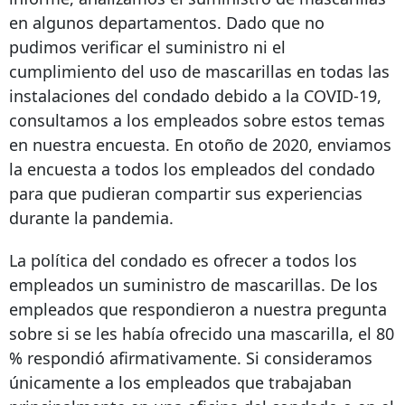
en algunos departamentos. Dado que no
pudimos verificar el suministro ni el
cumplimiento del uso de mascarillas en todas las
instalaciones del condado debido a la COVID-19,
consultamos a los empleados sobre estos temas
en nuestra encuesta. En otoño de 2020, enviamos
la encuesta a todos los empleados del condado
para que pudieran compartir sus experiencias
durante la pandemia.
La política del condado es ofrecer a todos los
empleados un suministro de mascarillas. De los
empleados que respondieron a nuestra pregunta
sobre si se les había ofrecido una mascarilla, el 80
% respondió afirmativamente. Si consideramos
únicamente a los empleados que trabajaban