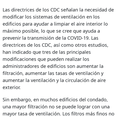
Las directrices de los CDC señalan la necesidad de
modificar los sistemas de ventilación en los
edificios para ayudar a limpiar el aire interior lo
máximo posible, lo que se cree que ayuda a
prevenir la transmisión de la COVID-19. Las
directrices de los CDC, así como otros estudios,
han indicado que tres de las principales
modificaciones que pueden realizar los
administradores de edificios son aumentar la
filtración, aumentar las tasas de ventilación y
aumentar la ventilación y la circulación de aire
exterior.
Sin embargo, en muchos edificios del condado,
una mayor filtración no se puede lograr con una
mayor tasa de ventilación. Los filtros más finos no