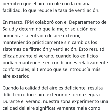
permiten que el aire circule con la misma
facilidad, lo que reduce la tasa de ventilación.
En marzo, FPM colaboró ​​con el Departamento de
Salud y determinó que la mejor solución era
aumentar la entrada de aire exterior,
manteniendo prácticamente sin cambios los
sistemas de filtración y ventilación. Esto resultó
eficaz durante el verano, cuando los edificios
podían mantenerse en condiciones relativamente
confortables, al tiempo que se introducía más
aire exterior.
Cuando la calidad del aire es deficiente, resulta
difícil introducir aire exterior de forma segura.
Durante el verano, nuestra zona experimentó una
calidad del aire significativamente mala como