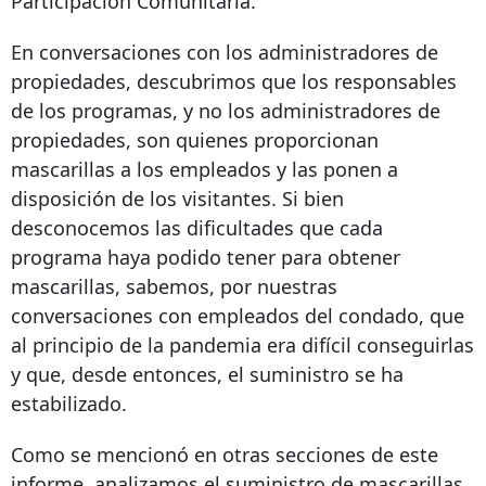
Participación Comunitaria.
En conversaciones con los administradores de
propiedades, descubrimos que los responsables
de los programas, y no los administradores de
propiedades, son quienes proporcionan
mascarillas a los empleados y las ponen a
disposición de los visitantes. Si bien
desconocemos las dificultades que cada
programa haya podido tener para obtener
mascarillas, sabemos, por nuestras
conversaciones con empleados del condado, que
al principio de la pandemia era difícil conseguirlas
y que, desde entonces, el suministro se ha
estabilizado.
Como se mencionó en otras secciones de este
informe, analizamos el suministro de mascarillas