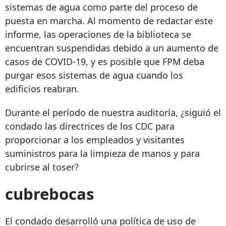
sistemas de agua como parte del proceso de
puesta en marcha. Al momento de redactar este
informe, las operaciones de la biblioteca se
encuentran suspendidas debido a un aumento de
casos de COVID-19, y es posible que FPM deba
purgar esos sistemas de agua cuando los
edificios reabran.
Durante el período de nuestra auditoría, ¿siguió el
condado las directrices de los CDC para
proporcionar a los empleados y visitantes
suministros para la limpieza de manos y para
cubrirse al toser?
cubrebocas
El condado desarrolló una política de uso de