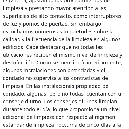
COVID-19, ajustando los procedimientos de
limpieza y prestando mayor atención a las
superficies de alto contacto, como interruptores
de luz y pomos de puertas. Sin embargo,
escuchamos numerosas inquietudes sobre la
calidad y la frecuencia de la limpieza en algunos
edificios. Cabe destacar que no todas las
ubicaciones reciben el mismo nivel de limpieza y
desinfección. Como se mencionó anteriormente,
algunas instalaciones son arrendadas y el
condado no supervisa a los contratistas de
limpieza. En las instalaciones propiedad del
condado, algunas, pero no todas, cuentan con un
conserje diurno. Los conserjes diurnos limpian
durante todo el día, lo que proporciona un nivel
adicional de limpieza con respecto al régimen
estándar de limpieza nocturna de cinco días a la