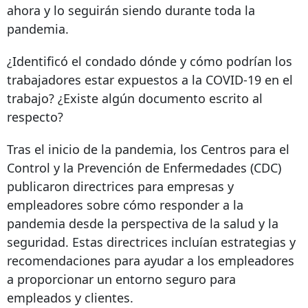
ahora y lo seguirán siendo durante toda la
pandemia.
¿Identificó el condado dónde y cómo podrían los
trabajadores estar expuestos a la COVID-19 en el
trabajo? ¿Existe algún documento escrito al
respecto?
Tras el inicio de la pandemia, los Centros para el
Control y la Prevención de Enfermedades (CDC)
publicaron directrices para empresas y
empleadores sobre cómo responder a la
pandemia desde la perspectiva de la salud y la
seguridad. Estas directrices incluían estrategias y
recomendaciones para ayudar a los empleadores
a proporcionar un entorno seguro para
empleados y clientes.