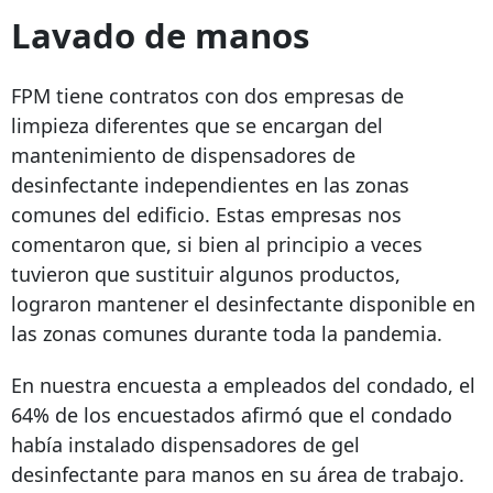
Lavado de manos
FPM tiene contratos con dos empresas de
limpieza diferentes que se encargan del
mantenimiento de dispensadores de
desinfectante independientes en las zonas
comunes del edificio. Estas empresas nos
comentaron que, si bien al principio a veces
tuvieron que sustituir algunos productos,
lograron mantener el desinfectante disponible en
las zonas comunes durante toda la pandemia.
En nuestra encuesta a empleados del condado, el
64% de los encuestados afirmó que el condado
había instalado dispensadores de gel
desinfectante para manos en su área de trabajo.