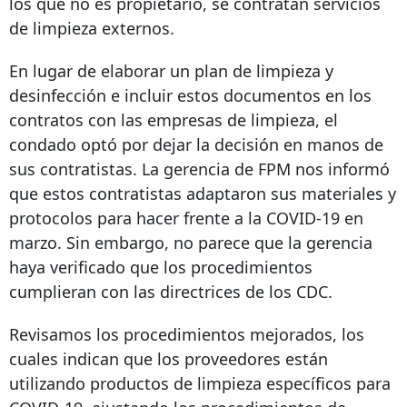
los que no es propietario, se contratan servicios
de limpieza externos.
En lugar de elaborar un plan de limpieza y
desinfección e incluir estos documentos en los
contratos con las empresas de limpieza, el
condado optó por dejar la decisión en manos de
sus contratistas. La gerencia de FPM nos informó
que estos contratistas adaptaron sus materiales y
protocolos para hacer frente a la COVID-19 en
marzo. Sin embargo, no parece que la gerencia
haya verificado que los procedimientos
cumplieran con las directrices de los CDC.
Revisamos los procedimientos mejorados, los
cuales indican que los proveedores están
utilizando productos de limpieza específicos para