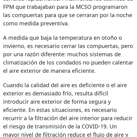
FPM que trabajaban para la MCSO programaron
las compuertas para que se cerraran por la noche
como medida preventiva.
A medida que baja la temperatura en otoño o
invierno, es necesario cerrar las compuertas, pero
por una razón diferente: muchos sistemas de
climatización de los condados no pueden calentar
el aire exterior de manera eficiente.
Cuando la calidad del aire es deficiente o el aire
exterior es demasiado frío, resulta difícil
introducir aire exterior de forma segura y
eficiente. En estas situaciones, es necesario
recurrir a la filtración del aire interior para reducir
el riesgo de transmisión de la COVID-19. Un
mayor nivel de filtración reduce el flujo de aire y