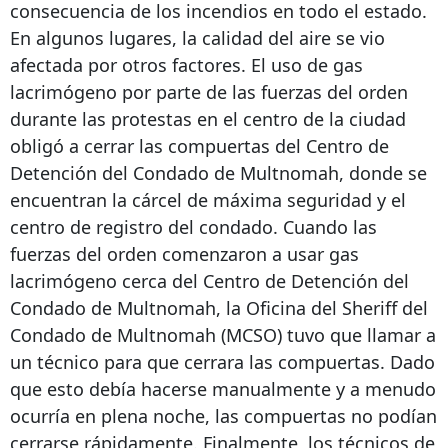
consecuencia de los incendios en todo el estado.
En algunos lugares, la calidad del aire se vio
afectada por otros factores.
El uso de gas
lacrimógeno por parte de las fuerzas del orden
durante las protestas en el centro de la ciudad
obligó a cerrar las compuertas del Centro de
Detención del Condado de Multnomah, donde se
encuentran la cárcel de máxima seguridad y el
centro de registro del condado. Cuando las
fuerzas del orden comenzaron a usar gas
lacrimógeno cerca del Centro de Detención del
Condado de Multnomah, la Oficina del Sheriff del
Condado de Multnomah (MCSO) tuvo que llamar a
un técnico para que cerrara las compuertas. Dado
que esto debía hacerse manualmente y a menudo
ocurría en plena noche, las compuertas no podían
cerrarse rápidamente. Finalmente, los técnicos de