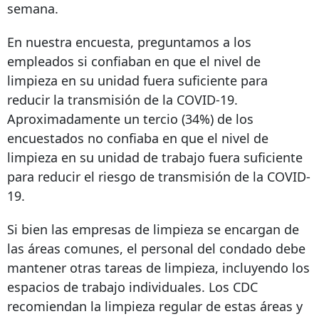
semana.
En nuestra encuesta, preguntamos a los
empleados si confiaban en que el nivel de
limpieza en su unidad fuera suficiente para
reducir la transmisión de la COVID-19.
Aproximadamente un tercio (34%) de los
encuestados no confiaba en que el nivel de
limpieza en su unidad de trabajo fuera suficiente
para reducir el riesgo de transmisión de la COVID-
19.
Si bien las empresas de limpieza se encargan de
las áreas comunes, el personal del condado debe
mantener otras tareas de limpieza, incluyendo los
espacios de trabajo individuales. Los CDC
recomiendan la limpieza regular de estas áreas y