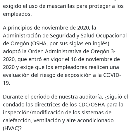
exigido el uso de mascarillas para proteger a los
empleados.
A principios de noviembre de 2020, la
Administración de Seguridad y Salud Ocupacional
de Oregón (OSHA, por sus siglas en inglés)
adoptó la Orden Administrativa de Oregón 3-
2020, que entró en vigor el 16 de noviembre de
2020 y exige que los empleadores realicen una
evaluación del riesgo de exposición a la COVID-
19.
Durante el período de nuestra auditoría, ¿siguió el
condado las directrices de los CDC/OSHA para la
inspección/modificación de los sistemas de
calefacción, ventilación y aire acondicionado
(HVAC)?