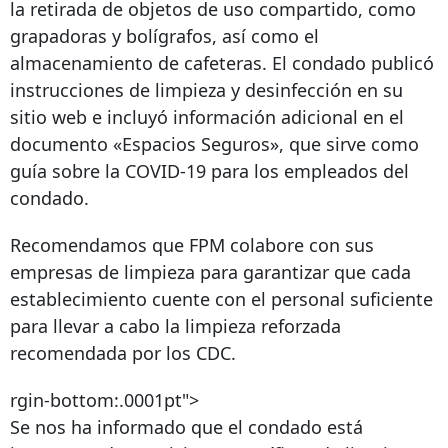
la retirada de objetos de uso compartido, como
grapadoras y bolígrafos, así como el
almacenamiento de cafeteras. El condado publicó
instrucciones de limpieza y desinfección en su
sitio web e incluyó información adicional en el
documento «Espacios Seguros», que sirve como
guía sobre la COVID-19 para los empleados del
condado.
Recomendamos que FPM colabore con sus
empresas de limpieza para garantizar que cada
establecimiento cuente con el personal suficiente
para llevar a cabo la limpieza reforzada
recomendada por los CDC.
rgin-bottom:.0001pt">
Se nos ha informado que el condado está