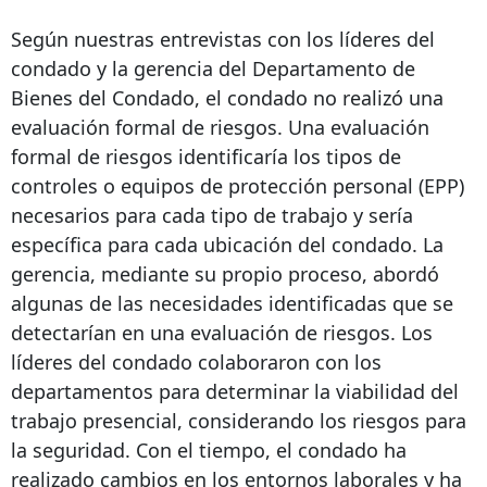
Según nuestras entrevistas con los líderes del
condado y la gerencia del Departamento de
Bienes del Condado, el condado no realizó una
evaluación formal de riesgos. Una evaluación
formal de riesgos identificaría los tipos de
controles o equipos de protección personal (EPP)
necesarios para cada tipo de trabajo y sería
específica para cada ubicación del condado. La
gerencia, mediante su propio proceso, abordó
algunas de las necesidades identificadas que se
detectarían en una evaluación de riesgos. Los
líderes del condado colaboraron con los
departamentos para determinar la viabilidad del
trabajo presencial, considerando los riesgos para
la seguridad. Con el tiempo, el condado ha
realizado cambios en los entornos laborales y ha