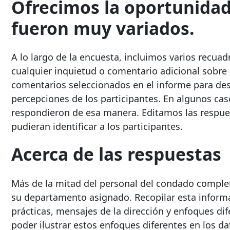
Ofrecimos la oportunidad
fueron muy variados.
A lo largo de la encuesta, incluimos varios recua
cualquier inquietud o comentario adicional sobre
comentarios seleccionados en el informe para dest
percepciones de los participantes. En algunos cas
respondieron de esa manera. Editamos las respues
pudieran identificar a los participantes.
Acerca de las respuestas
Más de la mitad del personal del condado complet
su departamento asignado. Recopilar esta inform
prácticas, mensajes de la dirección y enfoques dif
poder ilustrar estos enfoques diferentes en los 