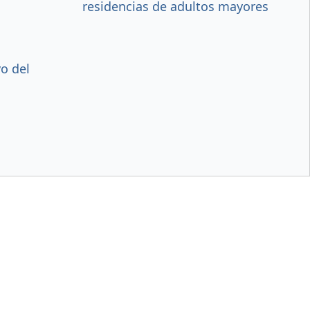
residencias de adultos mayores
vo del