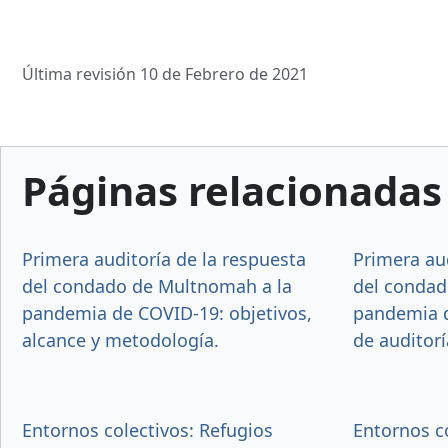
Última revisión 10 de Febrero de 2021
Páginas relacionadas
Primera auditoría de la respuesta
Primera aud
del condado de Multnomah a la
del condad
pandemia de COVID-19: objetivos,
pandemia d
alcance y metodología.
de auditorí
Entornos colectivos: Refugios
Entornos c