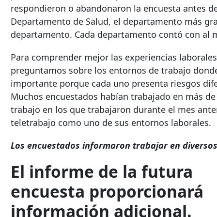
respondieron o abandonaron la encuesta antes de
Departamento de Salud, el departamento más gran
departamento. Cada departamento contó con al m
Para comprender mejor las experiencias laborale
preguntamos sobre los entornos de trabajo donde 
importante porque cada uno presenta riesgos difer
Muchos encuestados habían trabajado en más de 
trabajo en los que trabajaron durante el mes ante
teletrabajo como uno de sus entornos laborales.
Los encuestados informaron trabajar en diversos
El informe de la futura
encuesta proporcionará
información adicional.