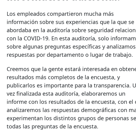
Los empleados compartieron mucha más
información sobre sus experiencias que la que se
abordaba en la auditoría sobre seguridad relacio
con la COVID-19. En esta auditoría, solo informa
sobre algunas preguntas específicas y analizamos
respuestas por departamento o lugar de trabajo.
Creemos que la gente estará interesada en obten
resultados más completos de la encuesta, y
publicarlos es importante para la transparencia. 
vez finalizada esta auditoría, elaboraremos un
informe con los resultados de la encuesta, con el 
analizaremos las respuestas demográficas con ma
experimentan los distintos grupos de personas s
todas las preguntas de la encuesta.