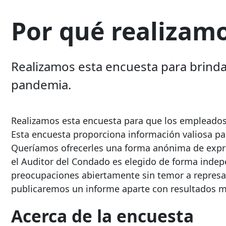
Por qué realizam
Realizamos esta encuesta para brinda
pandemia.
Realizamos esta encuesta para que los empleados
Esta encuesta proporciona información valiosa pa
Queríamos ofrecerles una forma anónima de expr
el Auditor del Condado es elegido de forma indepe
preocupaciones abiertamente sin temor a represali
publicaremos un informe aparte con resultados má
Acerca de la encuesta