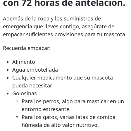
con 72 horas de antelación.
Además de la ropa y los suministros de
emergencia que lleves contigo, asegúrate de
empacar suficientes provisiones para tu mascota.
Recuerda empacar:
Alimento
Agua embotellada
Cualquier medicamento que su mascota
pueda necesitar
Golosinas
Para los perros, algo para masticar en un
entorno estresante.
Para los gatos, varias latas de comida
húmeda de alto valor nutritivo.