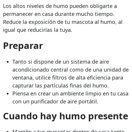
Los altos niveles de humo pueden obligarte a
permanecer en casa durante mucho tiempo.
Reduce la exposición de tu mascota al humo, al
igual que reducirías la tuya.
Preparar
Tanto si dispone de un sistema de aire
acondicionado central como de una unidad de
ventana, utilice filtros de alta eficiencia para
capturar las partículas finas del humo.
Piensa en crear un ambiente limpio en tu casa
con un purificador de aire portátil.
Cuando hay humo presente
Mantén a tus mascotas dentro de casa tanto