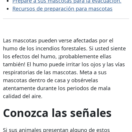
Prepare a sus mascotas para la evacuación.
Recursos de preparación para mascotas
Las mascotas pueden verse afectadas por el
humo de los incendios forestales. Si usted siente
los efectos del humo, ¡probablemente ellas
también! El humo puede irritar los ojos y las vías
respiratorias de las mascotas. Meta a sus
mascotas dentro de casa y obsérvelas
atentamente durante los periodos de mala
calidad del aire.
Conozca las señales
Si sus animales presentan alguno de estos