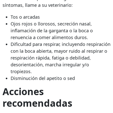
síntomas, llame a su veterinario:
Tos o arcadas
Ojos rojos o llorosos, secreción nasal,
inflamación de la garganta o la boca o
renuencia a comer alimentos duros.
Dificultad para respirar, incluyendo respiración
con la boca abierta, mayor ruido al respirar o
respiración rápida, fatiga o debilidad,
desorientación, marcha irregular y/o
tropiezos.
Disminución del apetito o sed
Acciones
recomendadas