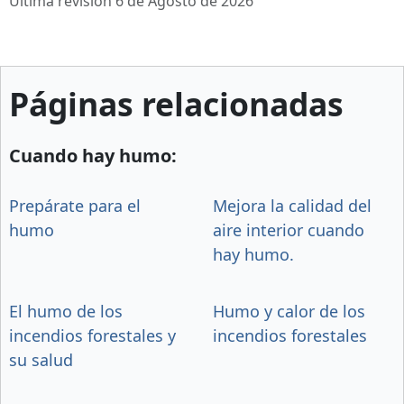
Última revisión 6 de Agosto de 2026
Páginas relacionadas
Cuando hay humo:
Prepárate para el
Mejora la calidad del
humo
aire interior cuando
hay humo.
El humo de los
Humo y calor de los
incendios forestales y
incendios forestales
su salud