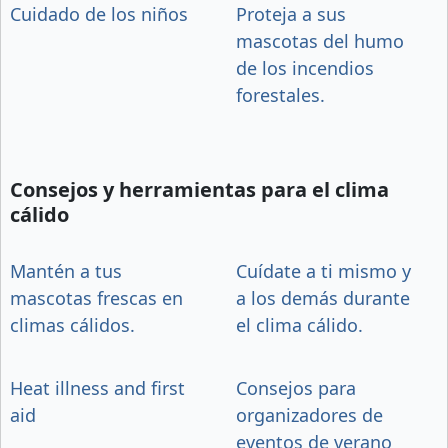
Cuidado de los niños
Proteja a sus
mascotas del humo
de los incendios
forestales.
Consejos y herramientas para el clima
cálido
Mantén a tus
Cuídate a ti mismo y
mascotas frescas en
a los demás durante
climas cálidos.
el clima cálido.
Heat illness and first
Consejos para
aid
organizadores de
eventos de verano