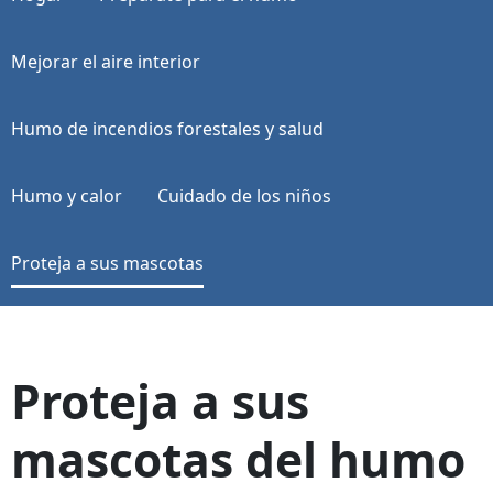
Mejorar el aire interior
Humo de incendios forestales y salud
Humo y calor
Cuidado de los niños
Proteja a sus mascotas
Proteja a sus
mascotas del humo