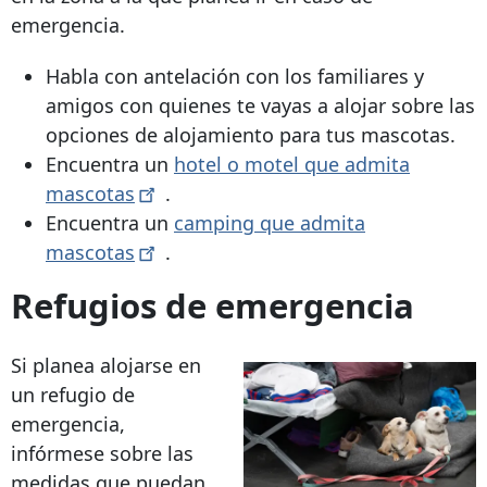
emergencia.
Habla con antelación con los familiares y
amigos con quienes te vayas a alojar sobre las
opciones de alojamiento para tus mascotas.
Encuentra un
hotel o motel que admita
mascotas
.
Encuentra un
camping que admita
mascotas
.
Refugios de emergencia
Si planea alojarse en
un refugio de
emergencia,
infórmese sobre las
medidas que puedan