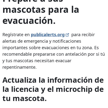
mascotas para la
evacuación.
Regístrate en
publicalerts.org
para recibir
alertas de emergencia y notificaciones
importantes sobre evacuaciones en tu zona. Es
recomendable prepararse con antelación por si tú
y tus mascotas necesitan evacuar
repentinamente.
Actualiza la información de
la licencia y el microchip de
tu mascota.