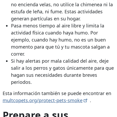
no encienda velas, no utilice la chimenea ni la
estufa de leña, ni fume. Estas actividades
generan partículas en su hogar.
Pasa menos tiempo al aire libre y limita la
actividad física cuando haya humo. Por
ejemplo, cuando hay humo, no es un buen
momento para que tú y tu mascota salgan a
correr.
Si hay alertas por mala calidad del aire, deje
salir a los perros y gatos únicamente para que
hagan sus necesidades durante breves
periodos.
Esta información también se puede encontrar en
multcopets.org/protect-pets-smoke
.
Prepare a sus