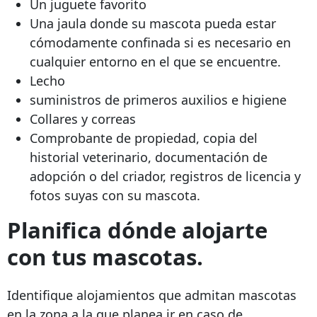
Un juguete favorito
Una jaula donde su mascota pueda estar
cómodamente confinada si es necesario en
cualquier entorno en el que se encuentre.
Lecho
suministros de primeros auxilios e higiene
Collares y correas
Comprobante de propiedad, copia del
historial veterinario, documentación de
adopción o del criador, registros de licencia y
fotos suyas con su mascota.
Planifica dónde alojarte
con tus mascotas.
Identifique alojamientos que admitan mascotas
en la zona a la que planea ir en caso de