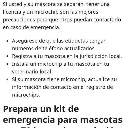
Si usted y su mascota se separan, tener una
licencia y un microchip son las mejores
precauciones para que otros puedan contactarlo
en caso de emergencia.
Asegúrese de que las etiquetas tengan
números de teléfono actualizados.
Registra a tu mascota en la jurisdicción local.
Instala un microchip a tu mascota en tu
veterinario local.
Si su mascota tiene microchip, actualice su
información de contacto en el registro de
microchips.
Prepara un kit de
emergencia para mascotas