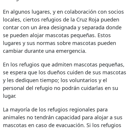
En algunos lugares, y en colaboración con socios
locales, ciertos refugios de la Cruz Roja pueden
contar con un área designada y separada donde
se pueden alojar mascotas pequeñas. Estos
lugares y sus normas sobre mascotas pueden
cambiar durante una emergencia.
En los refugios que admiten mascotas pequeñas,
se espera que los dueños cuiden de sus mascotas
y les dediquen tiempo; los voluntarios y el
personal del refugio no podrán cuidarlas en su
lugar.
La mayoría de los refugios regionales para
animales no tendrán capacidad para alojar a sus
mascotas en caso de evacuación. Si los refugios