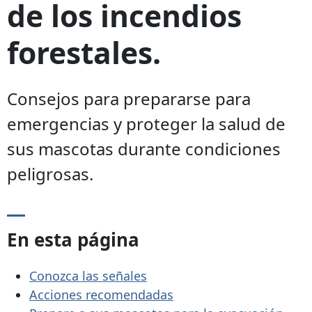
de los incendios
forestales.
Consejos para prepararse para
emergencias y proteger la salud de
sus mascotas durante condiciones
peligrosas.
En esta página
Conozca las señales
Acciones recomendadas