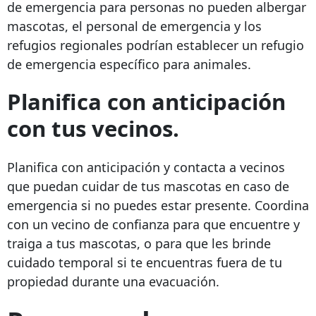
de emergencia para personas no pueden albergar
mascotas, el personal de emergencia y los
refugios regionales podrían establecer un refugio
de emergencia específico para animales.
Planifica con anticipación
con tus vecinos.
Planifica con anticipación y contacta a vecinos
que puedan cuidar de tus mascotas en caso de
emergencia si no puedes estar presente. Coordina
con un vecino de confianza para que encuentre y
traiga a tus mascotas, o para que les brinde
cuidado temporal si te encuentras fuera de tu
propiedad durante una evacuación.