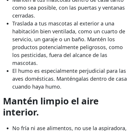
como sea posible, con las puertas y ventanas
cerradas.
Traslada a tus mascotas al exterior a una
habitación bien ventilada, como un cuarto de
servicio, un garaje o un baño. Mantén los
productos potencialmente peligrosos, como
los pesticidas, fuera del alcance de las
mascotas.
El humo es especialmente perjudicial para las
aves domésticas. Manténgalas dentro de casa
cuando haya humo.
Mantén limpio el aire
interior.
No fría ni ase alimentos, no use la aspiradora,