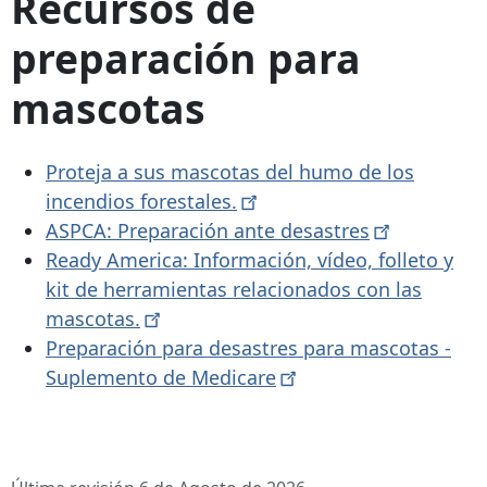
Recursos de
preparación para
mascotas
Proteja a sus mascotas del humo de los
incendios
forestales.
ASPCA: Preparación ante
desastres
Ready America: Información, vídeo, folleto y
kit de herramientas relacionados con las
mascotas.
Preparación para desastres para mascotas -
Suplemento de
Medicare