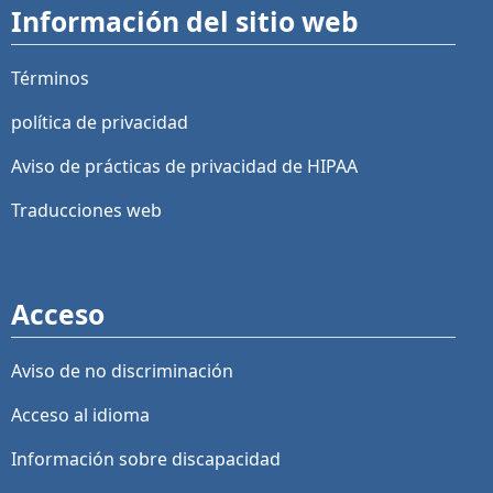
Información del sitio web
Términos
política de privacidad
Aviso de prácticas de privacidad de HIPAA
Traducciones web
Acceso
Aviso de no discriminación
Acceso al idioma
Información sobre discapacidad