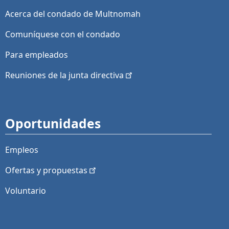
Acerca del condado de Multnomah
Comuníquese con el condado
Para empleados
Reuniones de la junta
directiva
Oportunidades
Empleos
Ofertas y
propuestas
Voluntario