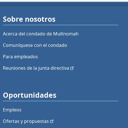
Sobre nosotros
Acerca del condado de Multnomah
Comuníquese con el condado
Para empleados
Reuniones de la junta
directiva
Oportunidades
Empleos
Ofertas y
propuestas