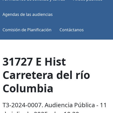
Agendas de las audiencias
Comisión de Planificación
Contáctanos
31727 E Hist
Carretera del río
Columbia
T3-2024-0007. Audiencia Pública - 11