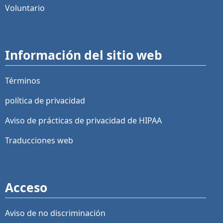
Voluntario
Información del sitio web
Términos
política de privacidad
Aviso de prácticas de privacidad de HIPAA
Traducciones web
Acceso
Aviso de no discriminación