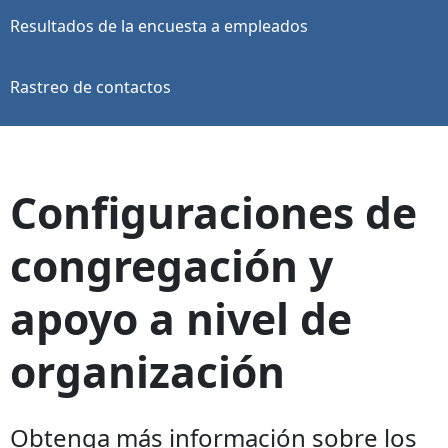
Resultados de la encuesta a empleados
Rastreo de contactos
Configuraciones de
congregación y
apoyo a nivel de
organización
Obtenga más información sobre los