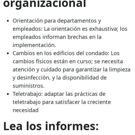
organizacional
Orientación para departamentos y
empleados: La orientación es exhaustiva; los
empleados informan brechas en la
implementación.
Cambios en los edificios del condado: Los
cambios físicos están en curso; se necesita
atención y cuidado para garantizar la limpieza
y desinfección, y la disponibilidad de
suministros.
Teletrabajo: adaptar las prácticas de
teletrabajo para satisfacer la creciente
necesidad
Lea los informes: