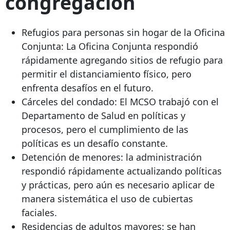
congregación
Refugios para personas sin hogar de la Oficina
Conjunta: La Oficina Conjunta respondió
rápidamente agregando sitios de refugio para
permitir el distanciamiento físico, pero
enfrenta desafíos en el futuro.
Cárceles del condado: El MCSO trabajó con el
Departamento de Salud en políticas y
procesos, pero el cumplimiento de las
políticas es un desafío constante.
Detención de menores: la administración
respondió rápidamente actualizando políticas
y prácticas, pero aún es necesario aplicar de
manera sistemática el uso de cubiertas
faciales.
Residencias de adultos mayores: se han