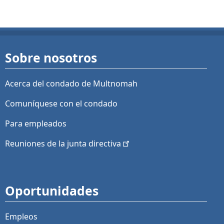
Sobre nosotros
Acerca del condado de Multnomah
Comuníquese con el condado
Para empleados
Reuniones de la junta
directiva
Oportunidades
Empleos