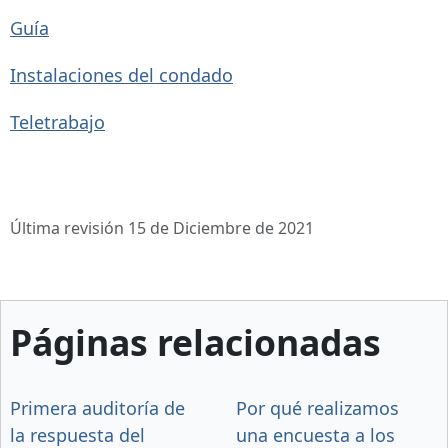
Guía
Instalaciones del condado
Teletrabajo
Última revisión 15 de Diciembre de 2021
Páginas relacionadas
Primera auditoría de
Por qué realizamos
la respuesta del
una encuesta a los