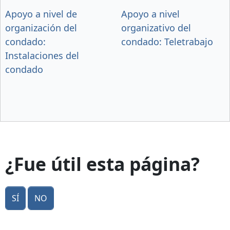
Apoyo a nivel de
Apoyo a nivel
organización del
organizativo del
condado:
condado: Teletrabajo
Instalaciones del
condado
¿Fue útil esta página?
Sí
No