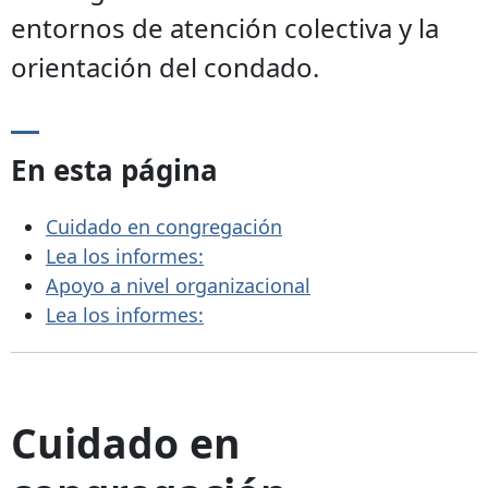
entornos de atención colectiva y la
orientación del condado.
En esta página
Cuidado en congregación
Lea los informes:
Apoyo a nivel organizacional
Lea los informes:
Cuidado en