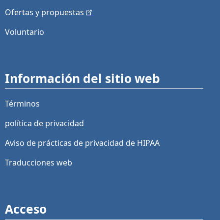
Ofertas y
propuestas
Voluntario
Información del sitio web
Términos
política de privacidad
Aviso de prácticas de privacidad de HIPAA
Traducciones web
Acceso