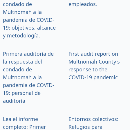
condado de
empleados.
Multnomah a la
pandemia de COVID-
19: objetivos, alcance
y metodología.
Primera auditoría de
First audit report on
la respuesta del
Multnomah County's
condado de
response to the
Multnomah a la
COVID-19 pandemic
pandemia de COVID-
19: personal de
auditoría
Lea el informe
Entornos colectivos:
completo: Primer
Refugios para