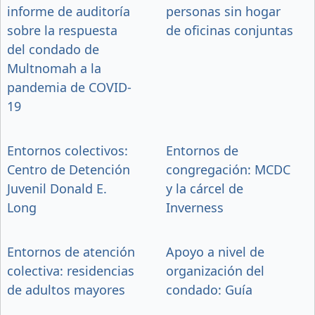
informe de auditoría
personas sin hogar
sobre la respuesta
de oficinas conjuntas
del condado de
Multnomah a la
pandemia de COVID-
19
Entornos colectivos:
Entornos de
Centro de Detención
congregación: MCDC
Juvenil Donald E.
y la cárcel de
Long
Inverness
Entornos de atención
Apoyo a nivel de
colectiva: residencias
organización del
de adultos mayores
condado: Guía