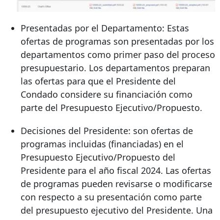
Presentadas por el Departamento: Estas
ofertas de programas son presentadas por los
departamentos como primer paso del proceso
presupuestario. Los departamentos preparan
las ofertas para que el Presidente del
Condado considere su financiación como
parte del Presupuesto Ejecutivo/Propuesto.
Decisiones del Presidente: son ofertas de
programas incluidas (financiadas) en el
Presupuesto Ejecutivo/Propuesto del
Presidente para el año fiscal 2024. Las ofertas
de programas pueden revisarse o modificarse
con respecto a su presentación como parte
del presupuesto ejecutivo del Presidente. Una