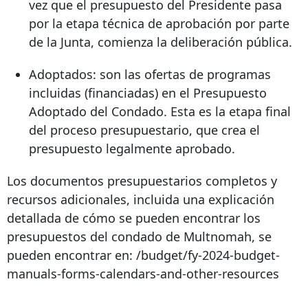
vez que el presupuesto del Presidente pasa
por la etapa técnica de aprobación por parte
de la Junta, comienza la deliberación pública.
Adoptados: son las ofertas de programas
incluidas (financiadas) en el Presupuesto
Adoptado del Condado. Esta es la etapa final
del proceso presupuestario, que crea el
presupuesto legalmente aprobado.
Los documentos presupuestarios completos y
recursos adicionales, incluida una explicación
detallada de cómo se pueden encontrar los
presupuestos del condado de Multnomah, se
pueden encontrar en: /budget/fy-2024-budget-
manuals-forms-calendars-and-other-resources