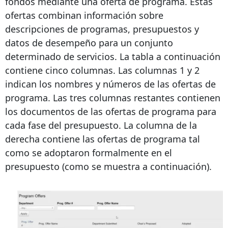
fondos mediante una oferta de programa. Estas
ofertas combinan información sobre
descripciones de programas, presupuestos y
datos de desempeño para un conjunto
determinado de servicios. La tabla a continuación
contiene cinco columnas. Las columnas 1 y 2
indican los nombres y números de las ofertas de
programa. Las tres columnas restantes contienen
los documentos de las ofertas de programa para
cada fase del presupuesto. La columna de la
derecha contiene las ofertas de programa tal
como se adoptaron formalmente en el
presupuesto (como se muestra a continuación).