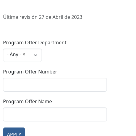
Última revisión 27 de Abril de 2023
Program Offer Department
- Any -
Program Offer Number
Program Offer Name