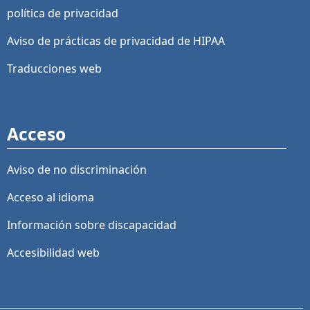
política de privacidad
Aviso de prácticas de privacidad de HIPAA
Traducciones web
Acceso
Aviso de no discriminación
Acceso al idioma
Información sobre discapacidad
Accesibilidad web