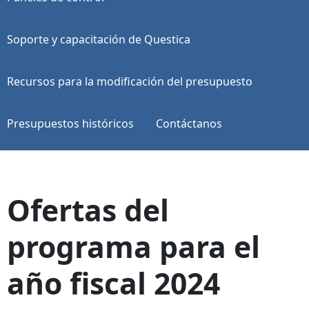
Soporte y capacitación de Questica
Recursos para la modificación del presupuesto
Presupuestos históricos
Contáctanos
Ofertas del
programa para el
año fiscal 2024