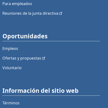
Para empleados
Reuniones de la junta
directiva
Oportunidades
Empleos
Ofertas y
propuestas
Voluntario
Información del sitio web
Términos