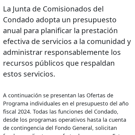
La Junta de Comisionados del
Condado adopta un presupuesto
anual para planificar la prestación
efectiva de servicios a la comunidad y
administrar responsablemente los
recursos públicos que respaldan
estos servicios.
A continuación se presentan las Ofertas de
Programa individuales en el presupuesto del año
fiscal 2024. Todas las funciones del Condado,
desde los programas operativos hasta la cuenta
de contingencia del Fondo General, solicitan