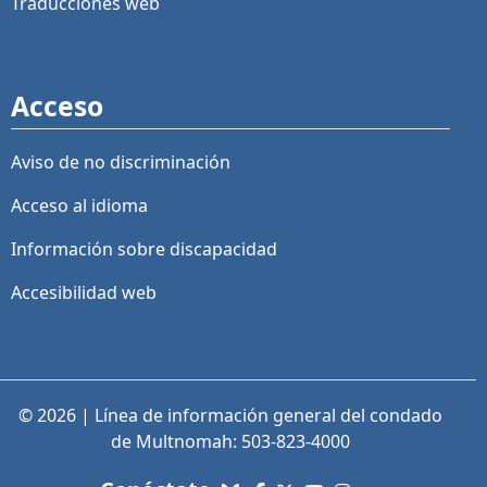
Traducciones web
Acceso
Aviso de no discriminación
Acceso al idioma
Información sobre discapacidad
Accesibilidad web
© 2026 | Línea de información general del condado
de Multnomah: 503-823-4000