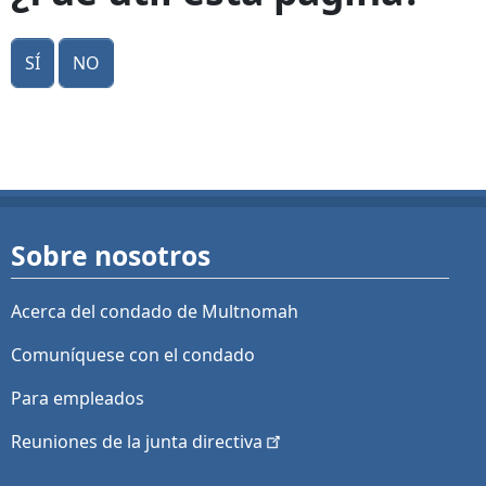
Sí
No
Sobre nosotros
Acerca del condado de Multnomah
Comuníquese con el condado
Para empleados
Reuniones de la junta
directiva