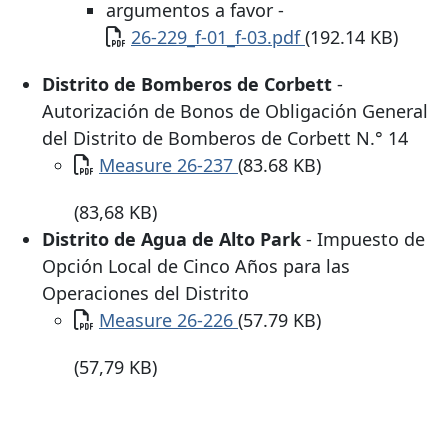
argumentos a favor -
Documento
26-229_f-01_f-03.pdf
(192.14 KB)
Distrito de Bomberos de Corbett
-
Autorización de Bonos de Obligación General
del Distrito de Bomberos de Corbett N.° 14
Documento
Measure 26-237
(83.68 KB)
(83,68 KB)
Distrito de Agua de Alto Park
- Impuesto de
Opción Local de Cinco Años para las
Operaciones del Distrito
Documento
Measure 26-226
(57.79 KB)
(57,79 KB)