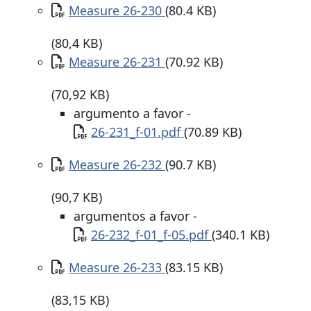
Documento
Measure 26-230
(80.4 KB)
(80,4 KB)
Documento
Measure 26-231
(70.92 KB)
(70,92 KB)
argumento a favor -
Documento
26-231_f-01.pdf
(70.89 KB)
Documento
Measure 26-232
(90.7 KB)
(90,7 KB)
argumentos a favor -
Documento
26-232_f-01_f-05.pdf
(340.1 KB)
Documento
Measure 26-233
(83.15 KB)
(83,15 KB)