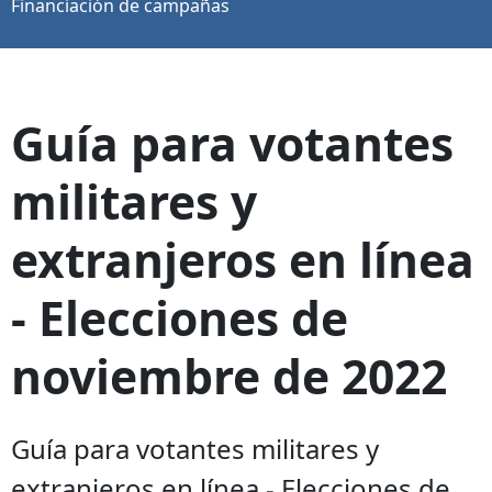
Financiación de campañas
Guía para votantes
militares y
extranjeros en línea
- Elecciones de
noviembre de 2022
Guía para votantes militares y
extranjeros en línea - Elecciones de