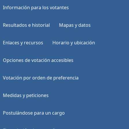
Información para los votantes
Resultados e historial
Mapas y datos
Enlaces y recursos
Horario y ubicación
Opciones de votación accesibles
Votación por orden de preferencia
Medidas y peticiones
Postulándose para un cargo