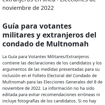
noviembre de 2022
Guía para votantes
militares y extranjeros del
condado de Multnomah
La Guía para Votantes Militares/Extranjeros
contiene las declaraciones de los candidatos y los
argumentos de las medidas presentadas para su
inclusión en el Folleto Electoral del Condado de
Multnomah para las Elecciones Generales del 8 de
noviembre de 2022. La información no ha sido
editada para evitar recomendaciones erróneas ni
incluye fotografías de los candidatos. Si no hay