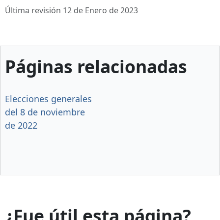
Última revisión 12 de Enero de 2023
Páginas relacionadas
Elecciones generales
del 8 de noviembre
de 2022
¿Fue útil esta página?