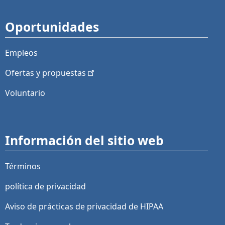
Oportunidades
Empleos
Ofertas y
propuestas
Voluntario
Información del sitio web
Términos
política de privacidad
Aviso de prácticas de privacidad de HIPAA