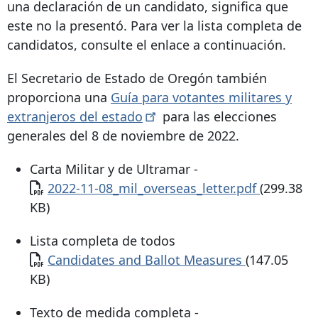
una declaración de un candidato, significa que
este no la presentó. Para ver la lista completa de
candidatos, consulte el enlace a continuación.
El Secretario de Estado de Oregón también
proporciona una
Guía para votantes militares y
extranjeros del
estado
para las elecciones
generales del 8 de noviembre de 2022.
Carta Militar y de Ultramar -
Documento
2022-11-08_mil_overseas_letter.pdf
(299.38
KB)
Lista completa de todos
Documento
Candidates and Ballot Measures
(147.05
KB)
Texto de medida completa -