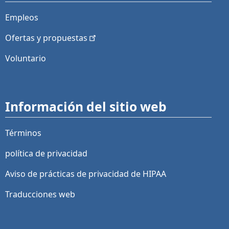
Empleos
Ofertas y
propuestas
Voluntario
Información del sitio web
Términos
política de privacidad
Aviso de prácticas de privacidad de HIPAA
Traducciones web