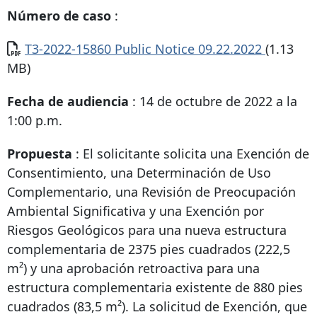
Número de caso
:
Documento
T3-2022-15860 Public Notice 09.22.2022
(1.13
MB)
Fecha de audiencia
: 14 de octubre de 2022 a la
1:00 p.m.
Propuesta
: El solicitante solicita una Exención de
Consentimiento, una Determinación de Uso
Complementario, una Revisión de Preocupación
Ambiental Significativa y una Exención por
Riesgos Geológicos para una nueva estructura
complementaria de 2375 pies cuadrados (222,5
m²) y una aprobación retroactiva para una
estructura complementaria existente de 880 pies
cuadrados (83,5 m²). La solicitud de Exención, que