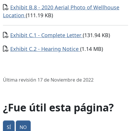
Documento
Exhibit B.8 - 2020 Aerial Photo of Wellhouse
Location
(111.19 KB)
Documento
Exhibit C.1 - Complete Letter
(131.94 KB)
Documento
Exhibit C.2 - Hearing Notice
(1.14 MB)
Última revisión 17 de Noviembre de 2022
¿Fue útil esta página?
Sí
No