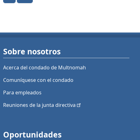
Sobre nosotros
Acerca del condado de Multnomah
Comuníquese con el condado
Para empleados
Reuniones de la junta
directiva
Oportunidades