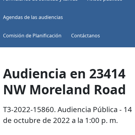
Agendas de las audiencias
Comisión de Planificación
Contáctanos
Audiencia en 23414
NW Moreland Road
T3-2022-15860. Audiencia Pública - 14
de octubre de 2022 a la 1:00 p. m.